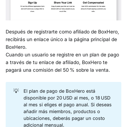
Después de registrarte como afiliado de BoxHero,
recibirás un enlace único a la página principal de
BoxHero.
Cuando un usuario se registre en un plan de pago
a través de tu enlace de afiliado, BoxHero te
pagará una comisión del 50 % sobre la venta.
💡
El plan de pago de BoxHero está
disponible por 20 USD al mes, o 18 USD
al mes si eliges el pago anual. Si deseas
añadir más miembros, productos o
ubicaciones, deberás pagar un costo
adicional mensual.