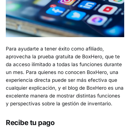
Para ayudarte a tener éxito como afiliado,
aprovecha la prueba gratuita de BoxHero, que te
da acceso ilimitado a todas las funciones durante
un mes. Para quienes no conocen BoxHero, una
experiencia directa puede ser más efectiva que
cualquier explicación, y el blog de BoxHero es una
excelente manera de mostrar distintas funciones
y perspectivas sobre la gestión de inventario.
Recibe tu pago