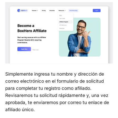
Simplemente ingresa tu nombre y dirección de
correo electrónico en el formulario de solicitud
para completar tu registro como afiliado.
Revisaremos tu solicitud rápidamente y, una vez
aprobada, te enviaremos por correo tu enlace de
afiliado único.