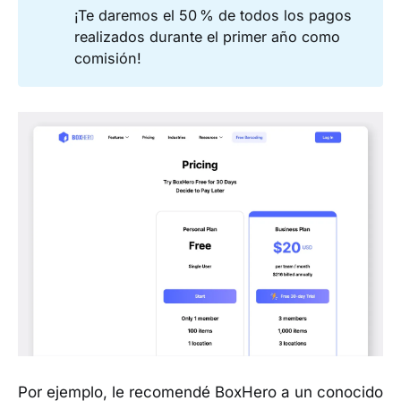
¡Te daremos el 50 % de todos los pagos
realizados durante el primer año como
comisión!
Por ejemplo, le recomendé BoxHero a un conocido