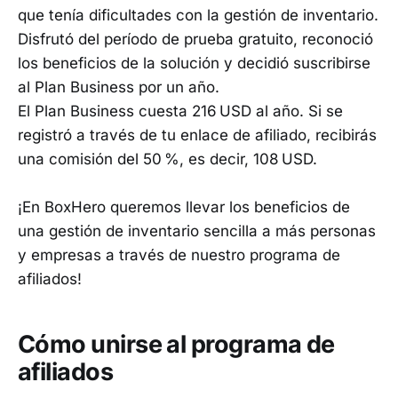
que tenía dificultades con la gestión de inventario.
Disfrutó del período de prueba gratuito, reconoció
los beneficios de la solución y decidió suscribirse
al Plan Business por un año.
El Plan Business cuesta 216 USD al año. Si se
registró a través de tu enlace de afiliado, recibirás
una comisión del 50 %, es decir, 108 USD.
¡En BoxHero queremos llevar los beneficios de
una gestión de inventario sencilla a más personas
y empresas a través de nuestro programa de
afiliados!
Cómo unirse al programa de
afiliados