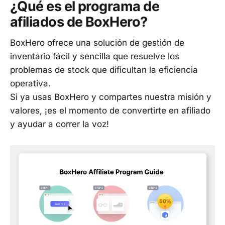
¿Qué es el programa de
afiliados de BoxHero?
BoxHero ofrece una solución de gestión de
inventario fácil y sencilla que resuelve los
problemas de stock que dificultan la eficiencia
operativa.
Si ya usas BoxHero y compartes nuestra misión y
valores, ¡es el momento de convertirte en afiliado
y ayudar a correr la voz!