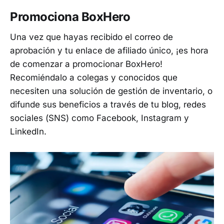
Promociona BoxHero
Una vez que hayas recibido el correo de
aprobación y tu enlace de afiliado único, ¡es hora
de comenzar a promocionar BoxHero!
Recomiéndalo a colegas y conocidos que
necesiten una solución de gestión de inventario, o
difunde sus beneficios a través de tu blog, redes
sociales (SNS) como Facebook, Instagram y
LinkedIn.