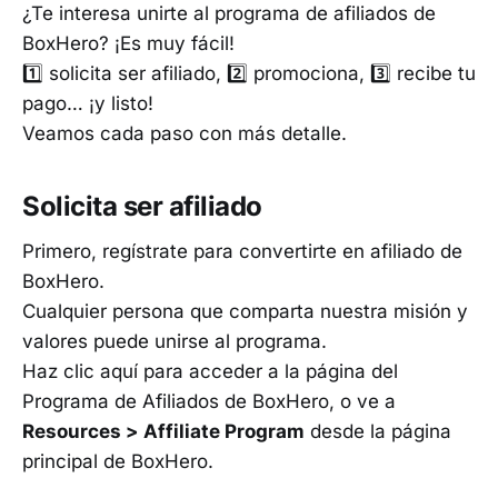
¿Te interesa unirte al programa de afiliados de
BoxHero? ¡Es muy fácil!
1️⃣ solicita ser afiliado, 2️⃣ promociona, 3️⃣ recibe tu
pago… ¡y listo!
Veamos cada paso con más detalle.
Solicita ser afiliado
Primero, regístrate para convertirte en afiliado de
BoxHero.
Cualquier persona que comparta nuestra misión y
valores puede unirse al programa.
Haz clic aquí para acceder a la página del
Programa de Afiliados de BoxHero, o ve a
Resources > Affiliate Program
desde la página
principal de BoxHero.