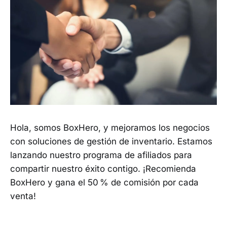
Hola, somos BoxHero, y mejoramos los negocios
con soluciones de gestión de inventario. Estamos
lanzando nuestro programa de afiliados para
compartir nuestro éxito contigo. ¡Recomienda
BoxHero y gana el 50 % de comisión por cada
venta!