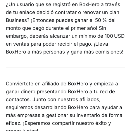
¿Un usuario que se registró en BoxHero a través
de tu enlace decidió contratar o renovar un plan
Business? ¡Entonces puedes ganar el 50 % del
monto que pagó durante el primer año! Sin
embargo, deberás alcanzar un mínimo de 100 USD
en ventas para poder recibir el pago. ¡Lleva
BoxHero a más personas y gana más comisiones!
Conviértete en afiliado de BoxHero y empieza a
ganar dinero presentando BoxHero a tu red de
contactos. Junto con nuestros afiliados,
seguiremos desarrollando BoxHero para ayudar a
más empresas a gestionar su inventario de forma
eficaz. ¡Esperamos compartir nuestro éxito y