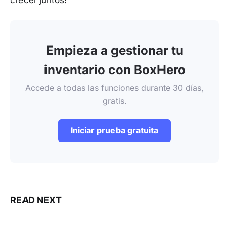
crecer juntos!
Empieza a gestionar tu
inventario con BoxHero
Accede a todas las funciones durante 30 días,
gratis.
Iniciar prueba gratuita
READ NEXT