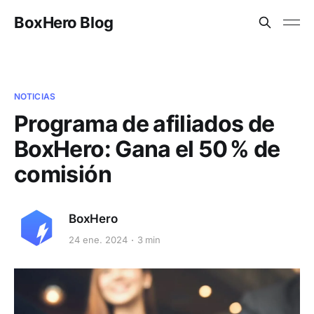
BoxHero Blog
NOTICIAS
Programa de afiliados de
BoxHero: Gana el 50 % de
comisión
BoxHero
24 ene. 2024
3 min