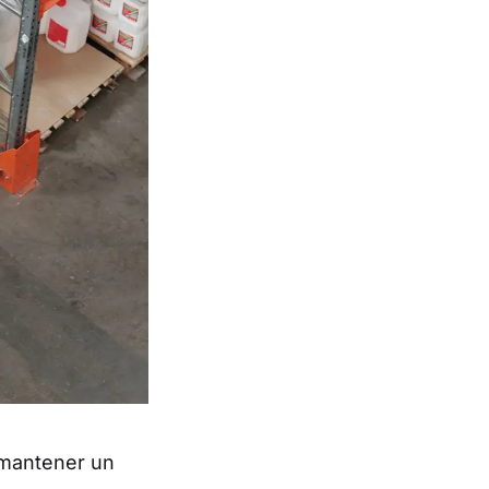
 mantener un