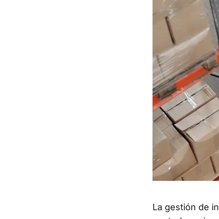
La gestión de i