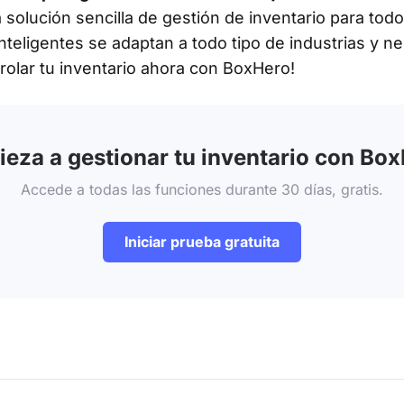
solución sencilla de gestión de inventario para todo
nteligentes se adaptan a todo tipo de industrias y n
rolar tu inventario ahora con BoxHero!
eza a gestionar tu inventario con Bo
Accede a todas las funciones durante 30 días, gratis.
Iniciar prueba gratuita