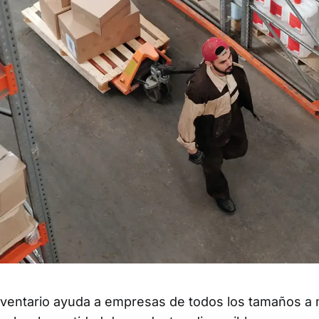
nventario ayuda a empresas de todos los tamaños a