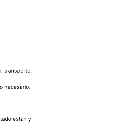
, transporte,
o necesario.
tado están y