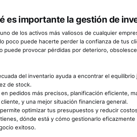
é es importante la gestión de inv
s uno de los activos más valiosos de cualquier empre
 poco puede hacerte perder la confianza de tus cli
 puede provocar pérdidas por deterioro, obsolesce
cuada del inventario ayuda a encontrar el equilibrio 
ez de stock.
 en pedidos más precisos, planificación eficiente, m
 cliente, y una mejor situación financiera general.
permite optimizar tus presupuestos y reducir costos
tienes, dónde está y cómo gestionarlo eficazmente 
gocio exitoso.