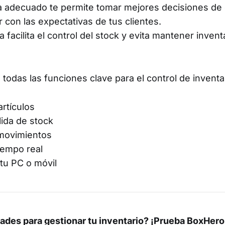
ma adecuado te permite tomar mejores decisiones de
 con las expectativas de tus clientes.
facilita el control del stock y evita mantener invent
todas las funciones clave para el control de inventa
artículos
lida de stock
 movimientos
tiempo real
tu PC o móvil
tades para gestionar tu inventario? ¡Prueba BoxHero