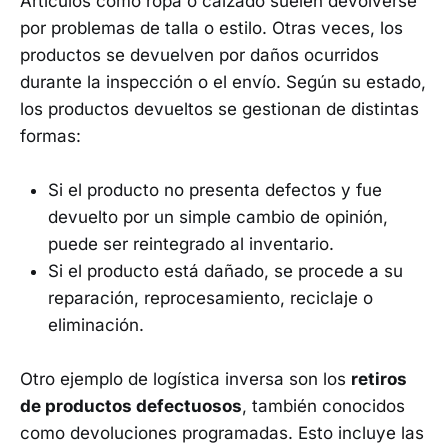
Artículos como ropa o calzado suelen devolverse
por problemas de talla o estilo. Otras veces, los
productos se devuelven por daños ocurridos
durante la inspección o el envío. Según su estado,
los productos devueltos se gestionan de distintas
formas:
Si el producto no presenta defectos y fue
devuelto por un simple cambio de opinión,
puede ser reintegrado al inventario.
Si el producto está dañado, se procede a su
reparación, reprocesamiento, reciclaje o
eliminación.
Otro ejemplo de logística inversa son los
retiros
de productos defectuosos
, también conocidos
como devoluciones programadas. Esto incluye las