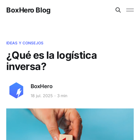
BoxHero Blog
IDEAS Y CONSEJOS
¿Qué es la logística
inversa?
BoxHero
18 jul. 2025
3 min