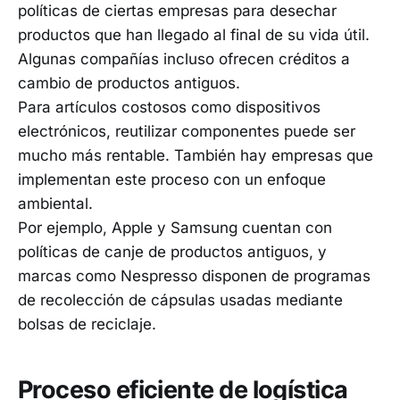
políticas de ciertas empresas para desechar
productos que han llegado al final de su vida útil.
Algunas compañías incluso ofrecen créditos a
cambio de productos antiguos.
Para artículos costosos como dispositivos
electrónicos, reutilizar componentes puede ser
mucho más rentable. También hay empresas que
implementan este proceso con un enfoque
ambiental.
Por ejemplo, Apple y Samsung cuentan con
políticas de canje de productos antiguos, y
marcas como Nespresso disponen de programas
de recolección de cápsulas usadas mediante
bolsas de reciclaje.
Proceso eficiente de logística