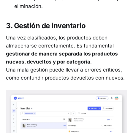
eliminación.
3. Gestión de inventario
Una vez clasificados, los productos deben
almacenarse correctamente. Es fundamental
gestionar de manera separada los productos
nuevos, devueltos y por categoría
.
Una mala gestión puede llevar a errores críticos,
como confundir productos devueltos con nuevos.