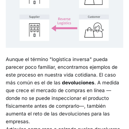
Aunque el término "logística inversa" pueda
parecer poco familiar, encontramos ejemplos de
este proceso en nuestra vida cotidiana. El caso
más común es el de las
devoluciones
. A medida
que crece el mercado de compras en línea —
donde no se puede inspeccionar el producto
físicamente antes de comprarlo—, también
aumenta el reto de las devoluciones para las
empresas.