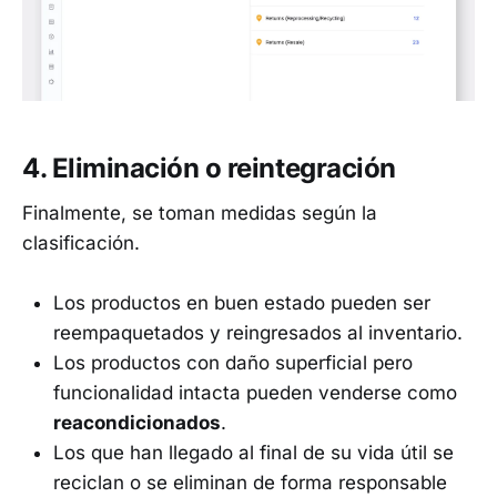
4. Eliminación o reintegración
Finalmente, se toman medidas según la
clasificación.
Los productos en buen estado pueden ser
reempaquetados y reingresados al inventario.
Los productos con daño superficial pero
funcionalidad intacta pueden venderse como
reacondicionados
.
Los que han llegado al final de su vida útil se
reciclan o se eliminan de forma responsable