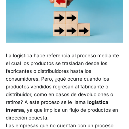
La logística hace referencia al proceso mediante
el cual los productos se trasladan desde los
fabricantes o distribuidores hasta los
consumidores. Pero, ¿qué ocurre cuando los
productos vendidos regresan al fabricante o
distribuidor, como en casos de devoluciones o
retiros? A este proceso se le llama
logística
inversa
, ya que implica un flujo de productos en
dirección opuesta.
Las empresas que no cuentan con un proceso