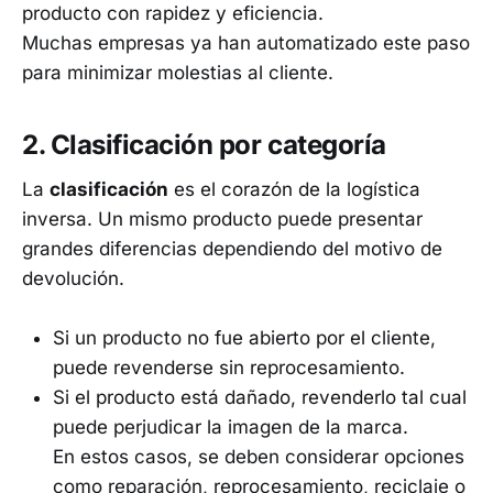
producto con rapidez y eficiencia.
Muchas empresas ya han automatizado este paso
para minimizar molestias al cliente.
2. Clasificación por categoría
La
clasificación
es el corazón de la logística
inversa. Un mismo producto puede presentar
grandes diferencias dependiendo del motivo de
devolución.
Si un producto no fue abierto por el cliente,
puede revenderse sin reprocesamiento.
Si el producto está dañado, revenderlo tal cual
puede perjudicar la imagen de la marca.
En estos casos, se deben considerar opciones
como reparación, reprocesamiento, reciclaje o