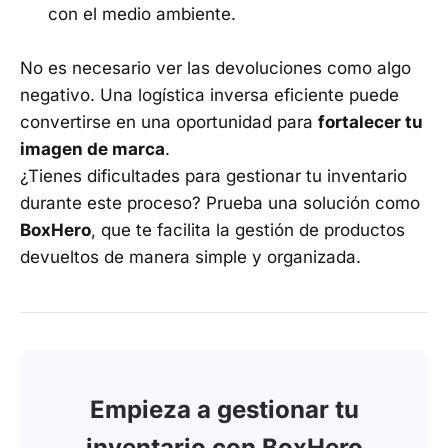
con el medio ambiente.
No es necesario ver las devoluciones como algo
negativo. Una logística inversa eficiente puede
convertirse en una oportunidad para
fortalecer tu
imagen de marca
.
¿Tienes dificultades para gestionar tu inventario
durante este proceso? Prueba una solución como
BoxHero
, que te facilita la gestión de productos
devueltos de manera simple y organizada.
Empieza a gestionar tu
inventario con BoxHero