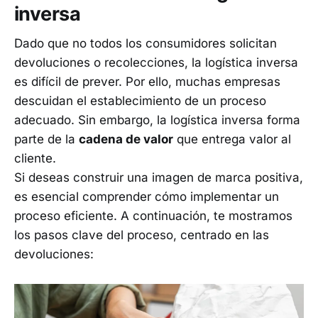
inversa
Dado que no todos los consumidores solicitan
devoluciones o recolecciones, la logística inversa
es difícil de prever. Por ello, muchas empresas
descuidan el establecimiento de un proceso
adecuado. Sin embargo, la logística inversa forma
parte de la
cadena de valor
que entrega valor al
cliente.
Si deseas construir una imagen de marca positiva,
es esencial comprender cómo implementar un
proceso eficiente. A continuación, te mostramos
los pasos clave del proceso, centrado en las
devoluciones: