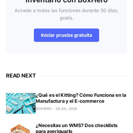
Accede a todas las funciones durante 30 días,
gratis.
Iniciar prueba gratuita
READ NEXT
¿Qué es el Kitting? Cómo Funciona en la
Manufactura y el E-commerce
BOXHERO
28 JUL. 2026
¿Necesitas un WMS? Dos checklists
para averiguarlo