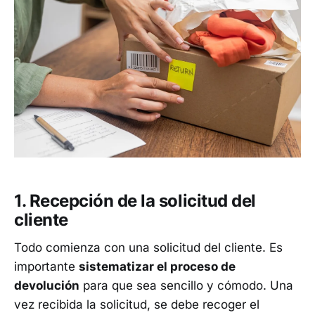
1. Recepción de la solicitud del
cliente
Todo comienza con una solicitud del cliente. Es
importante
sistematizar el proceso de
devolución
para que sea sencillo y cómodo. Una
vez recibida la solicitud, se debe recoger el