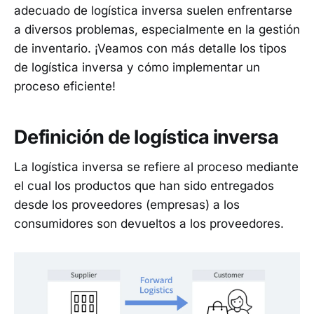
adecuado de logística inversa suelen enfrentarse
a diversos problemas, especialmente en la gestión
de inventario. ¡Veamos con más detalle los tipos
de logística inversa y cómo implementar un
proceso eficiente!
Definición de logística inversa
La logística inversa se refiere al proceso mediante
el cual los productos que han sido entregados
desde los proveedores (empresas) a los
consumidores son devueltos a los proveedores.