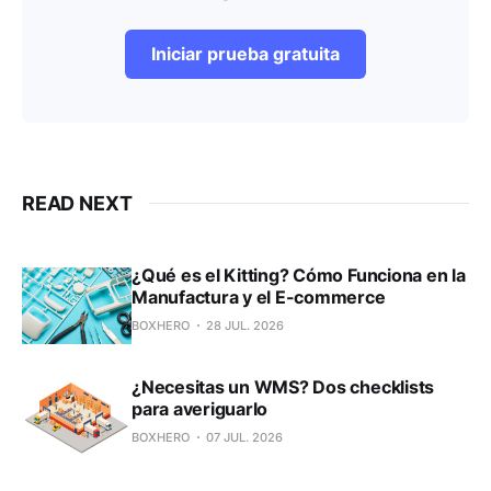
Iniciar prueba gratuita
READ NEXT
¿Qué es el Kitting? Cómo Funciona en la
Manufactura y el E-commerce
BOXHERO
28 JUL. 2026
¿Necesitas un WMS? Dos checklists
para averiguarlo
BOXHERO
07 JUL. 2026