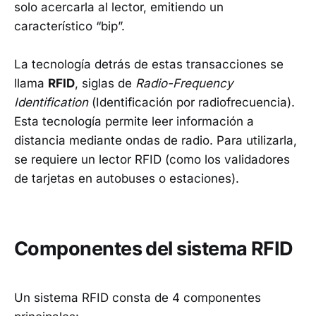
solo acercarla al lector, emitiendo un
característico “bip”.
La tecnología detrás de estas transacciones se
llama
RFID
, siglas de
Radio-Frequency
Identification
(Identificación por radiofrecuencia).
Esta tecnología permite leer información a
distancia mediante ondas de radio. Para utilizarla,
se requiere un lector RFID (como los validadores
de tarjetas en autobuses o estaciones).
Componentes del sistema RFID
Un sistema RFID consta de 4 componentes