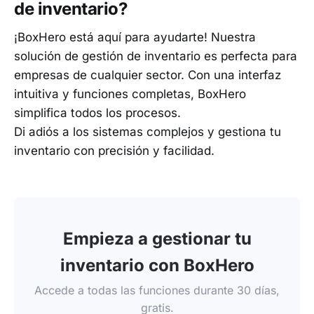
de inventario?
¡BoxHero está aquí para ayudarte! Nuestra
solución de gestión de inventario es perfecta para
empresas de cualquier sector. Con una interfaz
intuitiva y funciones completas, BoxHero
simplifica todos los procesos.
Di adiós a los sistemas complejos y gestiona tu
inventario con precisión y facilidad.
Empieza a gestionar tu
inventario con BoxHero
Accede a todas las funciones durante 30 días,
gratis.