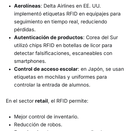
Aerolíneas
: Delta Airlines en EE. UU.
implementó etiquetas RFID en equipajes para
seguimiento en tiempo real, reduciendo
pérdidas.
Autenticación de productos
: Corea del Sur
utilizó chips RFID en botellas de licor para
detectar falsificaciones, escaneables con
smartphones.
Control de acceso escolar
: en Japón, se usan
etiquetas en mochilas y uniformes para
controlar la entrada de alumnos.
En el sector
retail
, el RFID permite:
Mejor control de inventario.
Reducción de robos.