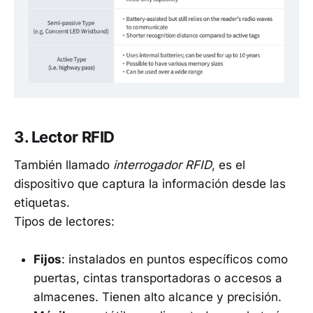
3. Lector RFID
También llamado
interrogador RFID
, es el
dispositivo que captura la información desde las
etiquetas.
Tipos de lectores:
Fijos
: instalados en puntos específicos como
puertas, cintas transportadoras o accesos a
almacenes. Tienen alto alcance y precisión.