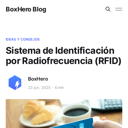
BoxHero Blog
IDEAS Y CONSEJOS
Sistema de Identificación
por Radiofrecuencia (RFID)
BoxHero
23 jun. 2025
4 min