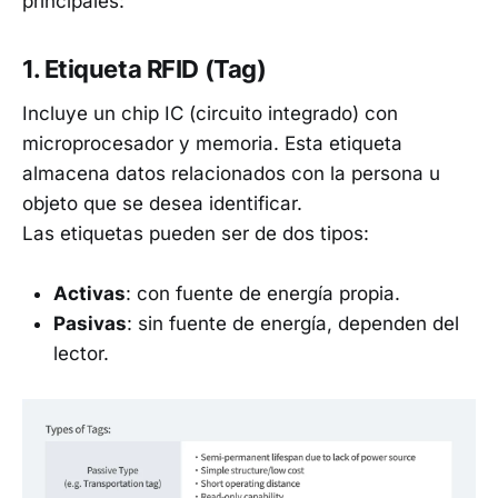
principales:
1. Etiqueta RFID (Tag)
Incluye un chip IC (circuito integrado) con
microprocesador y memoria. Esta etiqueta
almacena datos relacionados con la persona u
objeto que se desea identificar.
Las etiquetas pueden ser de dos tipos:
Activas
: con fuente de energía propia.
Pasivas
: sin fuente de energía, dependen del
lector.