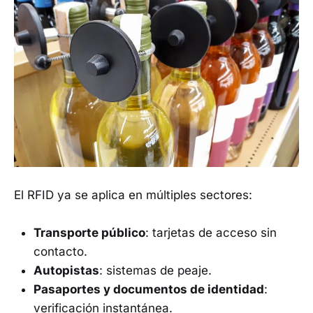
El RFID ya se aplica en múltiples sectores:
Transporte público
: tarjetas de acceso sin
contacto.
Autopistas
: sistemas de peaje.
Pasaportes y documentos de identidad
:
verificación instantánea.