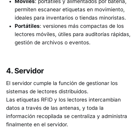
Móviles
: portátiles y alimentados por batería,
permiten escanear etiquetas en movimiento,
ideales para inventarios o tiendas minoristas.
Portátiles
: versiones más compactas de los
lectores móviles, útiles para auditorías rápidas,
gestión de archivos o eventos.
4. Servidor
El servidor cumple la función de gestionar los
sistemas de lectores distribuidos.
Las etiquetas RFID y los lectores intercambian
datos a través de las antenas, y toda la
información recopilada se centraliza y administra
finalmente en el servidor.