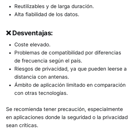
Reutilizables y de larga duración.
Alta fiabilidad de los datos.
❌ Desventajas:
Coste elevado.
Problemas de compatibilidad por diferencias
de frecuencia según el país.
Riesgos de privacidad, ya que pueden leerse a
distancia con antenas.
Ámbito de aplicación limitado en comparación
con otras tecnologías.
Se recomienda tener precaución, especialmente
en aplicaciones donde la seguridad o la privacidad
sean críticas.