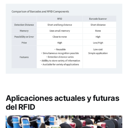
Aplicaciones actuales y futuras
del RFID