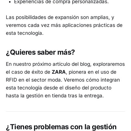
Experiencias de compra personalizadas.
Las posibilidades de expansión son amplias, y
veremos cada vez más aplicaciones prácticas de
esta tecnología.
¿Quieres saber más?
En nuestro próximo artículo del blog, exploraremos
el caso de éxito de
ZARA
, pionera en el uso de
RFID en el sector moda. Veremos cómo integran
esta tecnología desde el diseño del producto
hasta la gestión en tienda tras la entrega.
¿Tienes problemas con la gestión