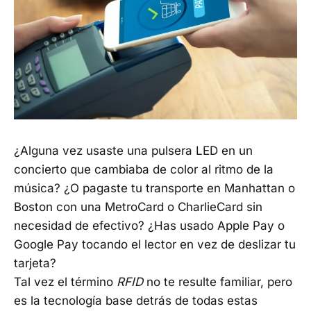
¿Alguna vez usaste una pulsera LED en un
concierto que cambiaba de color al ritmo de la
música? ¿O pagaste tu transporte en Manhattan o
Boston con una MetroCard o CharlieCard sin
necesidad de efectivo? ¿Has usado Apple Pay o
Google Pay tocando el lector en vez de deslizar tu
tarjeta?
Tal vez el término
RFID
no te resulte familiar, pero
es la tecnología base detrás de todas estas