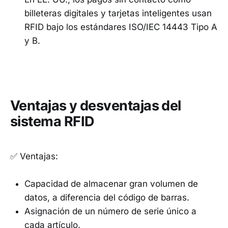
billeteras digitales y tarjetas inteligentes usan
RFID bajo los estándares ISO/IEC 14443 Tipo A
y B.
Ventajas y desventajas del
sistema RFID
✅ Ventajas:
Capacidad de almacenar gran volumen de
datos, a diferencia del código de barras.
Asignación de un número de serie único a
cada artículo.