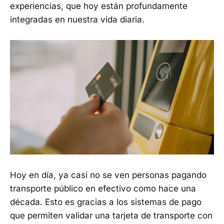
experiencias, que hoy están profundamente
integradas en nuestra vida diaria.
Hoy en día, ya casi no se ven personas pagando
transporte público en efectivo como hace una
década. Esto es gracias a los sistemas de pago
que permiten validar una tarjeta de transporte con