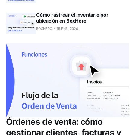
Cómo rastrear el inventario por
ubicación en BoxHero
BOXHERO
15 ENE. 2026
Órdenes de venta: cómo
gestionar clientes, facturas y