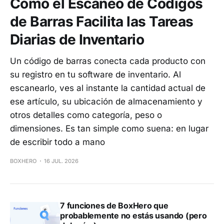
Cómo el Escaneo de Códigos
de Barras Facilita las Tareas
Diarias de Inventario
Un código de barras conecta cada producto con
su registro en tu software de inventario. Al
escanearlo, ves al instante la cantidad actual de
ese artículo, su ubicación de almacenamiento y
otros detalles como categoría, peso o
dimensiones. Es tan simple como suena: en lugar
de escribir todo a mano
BOXHERO
16 JUL. 2026
7 funciones de BoxHero que
probablemente no estás usando (pero