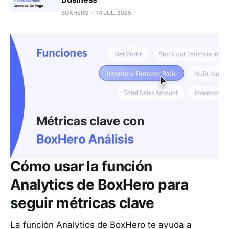
BOXHERO
14 JUL. 2025
Cómo usar la función
Analytics de BoxHero para
seguir métricas clave
La función Analytics de BoxHero te ayuda a