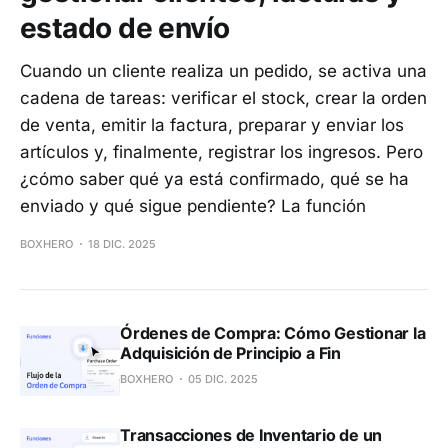
estado de envío
Cuando un cliente realiza un pedido, se activa una
cadena de tareas: verificar el stock, crear la orden
de venta, emitir la factura, preparar y enviar los
artículos y, finalmente, registrar los ingresos. Pero
¿cómo saber qué ya está confirmado, qué se ha
enviado y qué sigue pendiente? La función
BOXHERO
18 DIC. 2025
Órdenes de Compra: Cómo Gestionar la
Adquisición de Principio a Fin
BOXHERO
05 DIC. 2025
Transacciones de Inventario de un