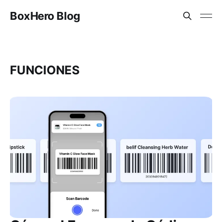
BoxHero Blog
FUNCIONES