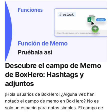
Descubre el campo de Memo
de BoxHero: Hashtags y
adjuntos
¡Hola usuarios de BoxHero! ¿Alguna vez han
notado el campo de memo en BoxHero? No es
solo un espacio para notas simples. El campo de