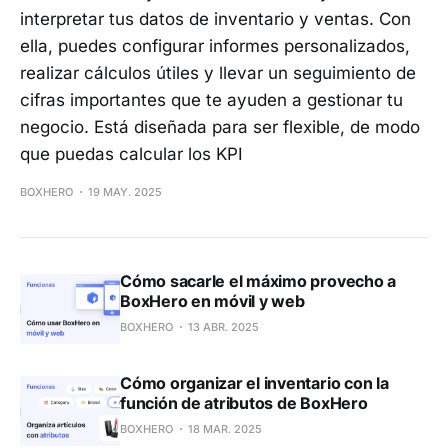
interpretar tus datos de inventario y ventas. Con
ella, puedes configurar informes personalizados,
realizar cálculos útiles y llevar un seguimiento de
cifras importantes que te ayuden a gestionar tu
negocio. Está diseñada para ser flexible, de modo
que puedas calcular los KPI
BOXHERO
19 MAY. 2025
Cómo sacarle el máximo provecho a
BoxHero en móvil y web
BOXHERO
13 ABR. 2025
Cómo organizar el inventario con la
función de atributos de BoxHero
BOXHERO
18 MAR. 2025