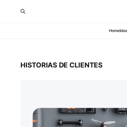
Home
Ide
HISTORIAS DE CLIENTES