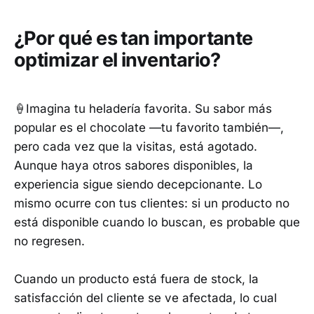
¿Por qué es tan importante
optimizar el inventario?
🍦Imagina tu heladería favorita. Su sabor más
popular es el chocolate —tu favorito también—,
pero cada vez que la visitas, está agotado.
Aunque haya otros sabores disponibles, la
experiencia sigue siendo decepcionante. Lo
mismo ocurre con tus clientes: si un producto no
está disponible cuando lo buscan, es probable que
no regresen.
Cuando un producto está fuera de stock, la
satisfacción del cliente se ve afectada, lo cual