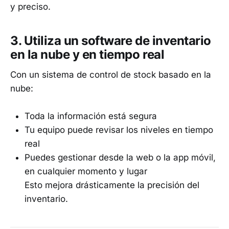
y preciso.
3.
Utiliza un software de inventario
en la nube y en tiempo real
Con un sistema de control de stock basado en la
nube:
Toda la información está segura
Tu equipo puede revisar los niveles en tiempo
real
Puedes gestionar desde la web o la app móvil,
en cualquier momento y lugar
Esto mejora drásticamente la precisión del
inventario.