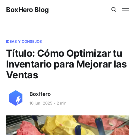
BoxHero Blog
IDEAS Y CONSEJOS
Título: Cómo Optimizar tu
Inventario para Mejorar las
Ventas
BoxHero
10 jun. 2025
2 min