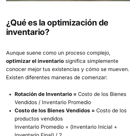
¿Qué es la optimización de
inventario?
Aunque suene como un proceso complejo,
optimizar el inventario
significa simplemente
conocer mejor tus existencias y cómo se mueven.
Existen diferentes maneras de comenzar:
Rotación de Inventario =
Costo de los Bienes
Vendidos / Inventario Promedio
Costo de los Bienes Vendidos =
Costo de los
productos vendidos
Inventario Promedio = (Inventario Inicial +
Inventario Final) / 2