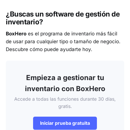
¿Buscas un software de gestión de
inventario?
BoxHero
es el programa de inventario más fácil
de usar para cualquier tipo o tamaño de negocio.
Descubre cómo puede ayudarte hoy.
Empieza a gestionar tu
inventario con BoxHero
Accede a todas las funciones durante 30 días,
gratis.
Iniciar prueba gratuita