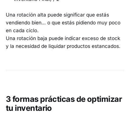
Una rotación alta puede significar que estás
vendiendo bien… o que estás pidiendo muy poco
en cada ciclo.
Una rotación baja puede indicar exceso de stock
y la necesidad de liquidar productos estancados.
3 formas prácticas de optimizar
tu inventario