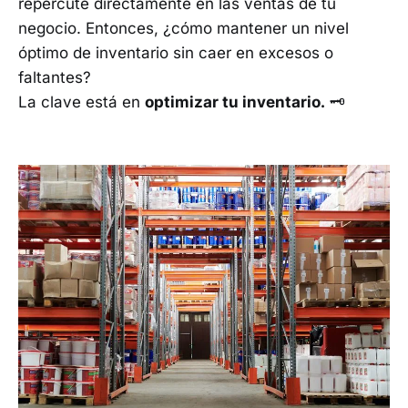
repercute directamente en las ventas de tu
negocio. Entonces, ¿cómo mantener un nivel
óptimo de inventario sin caer en excesos o
faltantes?
La clave está en
optimizar tu inventario.
🗝