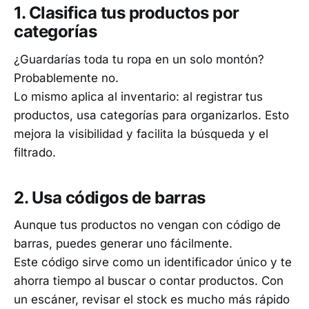
1.
Clasifica tus productos por
categorías
¿Guardarías toda tu ropa en un solo montón?
Probablemente no.
Lo mismo aplica al inventario: al registrar tus
productos, usa categorías para organizarlos. Esto
mejora la visibilidad y facilita la búsqueda y el
filtrado.
2.
Usa códigos de barras
Aunque tus productos no vengan con código de
barras, puedes generar uno fácilmente.
Este código sirve como un identificador único y te
ahorra tiempo al buscar o contar productos. Con
un escáner, revisar el stock es mucho más rápido