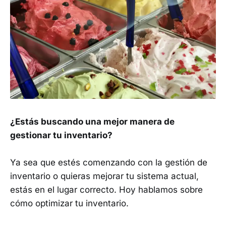
¿Estás buscando una mejor manera de
gestionar tu inventario?
Ya sea que estés comenzando con la gestión de
inventario o quieras mejorar tu sistema actual,
estás en el lugar correcto. Hoy hablamos sobre
cómo optimizar tu inventario.