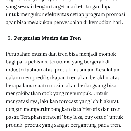
yang sesuai dengan target market. Jangan lupa
untuk mengukur efektivitas setiap program promosi
agar bisa melakukan penyesuaian di kemudian hari.
Pergantian Musim dan Tren
Perubahan musim dan tren bisa menjadi momok
bagi para pebisnis, terutama yang bergerak di
industri fashion atau produk musiman. Kesalahan
dalam memprediksi kapan tren akan berakhir atau
berapa lama suatu musim akan berlangsung bisa
mengakibatkan stok yang menumpuk. Untuk
mengatasinya, lakukan forecast yang lebih akurat
dengan mempertimbangkan data historis dan tren
pasar. Terapkan strategi "buy less, buy often" untuk
produk-produk yang sangat bergantung pada tren.