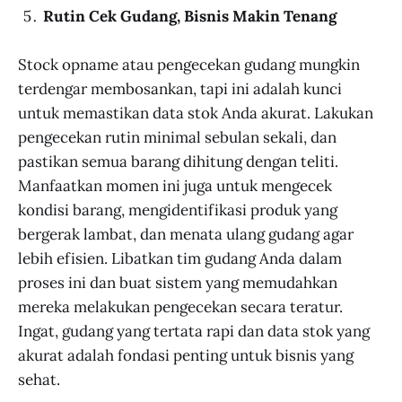
Rutin Cek Gudang, Bisnis Makin Tenang
Stock opname atau pengecekan gudang mungkin
terdengar membosankan, tapi ini adalah kunci
untuk memastikan data stok Anda akurat. Lakukan
pengecekan rutin minimal sebulan sekali, dan
pastikan semua barang dihitung dengan teliti.
Manfaatkan momen ini juga untuk mengecek
kondisi barang, mengidentifikasi produk yang
bergerak lambat, dan menata ulang gudang agar
lebih efisien. Libatkan tim gudang Anda dalam
proses ini dan buat sistem yang memudahkan
mereka melakukan pengecekan secara teratur.
Ingat, gudang yang tertata rapi dan data stok yang
akurat adalah fondasi penting untuk bisnis yang
sehat.