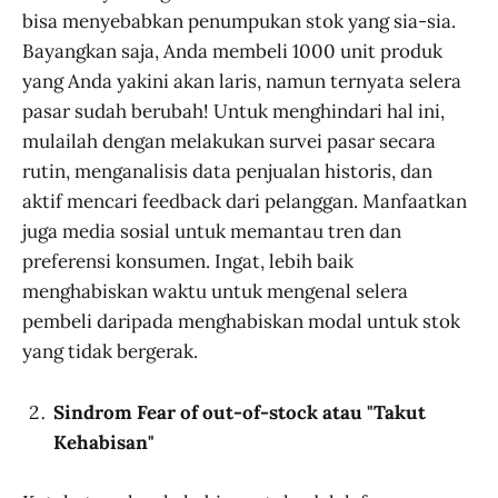
bisa menyebabkan penumpukan stok yang sia-sia.
Bayangkan saja, Anda membeli 1000 unit produk
yang Anda yakini akan laris, namun ternyata selera
pasar sudah berubah! Untuk menghindari hal ini,
mulailah dengan melakukan survei pasar secara
rutin, menganalisis data penjualan historis, dan
aktif mencari feedback dari pelanggan. Manfaatkan
juga media sosial untuk memantau tren dan
preferensi konsumen. Ingat, lebih baik
menghabiskan waktu untuk mengenal selera
pembeli daripada menghabiskan modal untuk stok
yang tidak bergerak.
Sindrom Fear of out-of-stock atau "Takut
Kehabisan"