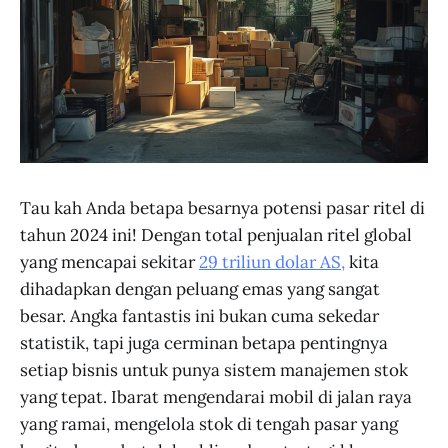
Tau kah Anda betapa besarnya potensi pasar ritel di
tahun 2024 ini! Dengan total penjualan ritel global
yang mencapai sekitar
29 triliun dolar AS,
kita
dihadapkan dengan peluang emas yang sangat
besar. Angka fantastis ini bukan cuma sekedar
statistik, tapi juga cerminan betapa pentingnya
setiap bisnis untuk punya sistem manajemen stok
yang tepat. Ibarat mengendarai mobil di jalan raya
yang ramai, mengelola stok di tengah pasar yang