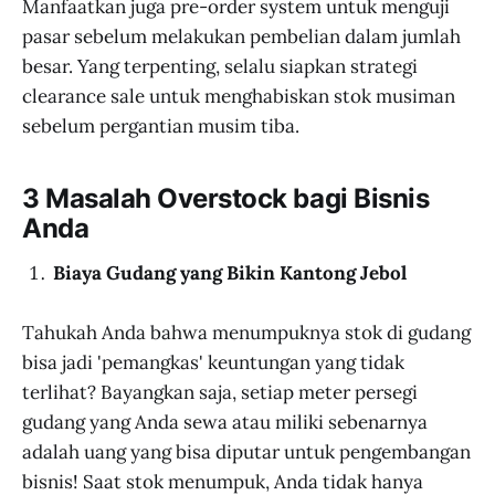
Manfaatkan juga pre-order system untuk menguji
pasar sebelum melakukan pembelian dalam jumlah
besar. Yang terpenting, selalu siapkan strategi
clearance sale untuk menghabiskan stok musiman
sebelum pergantian musim tiba.
3 Masalah Overstock bagi Bisnis
Anda
Biaya Gudang yang Bikin Kantong Jebol
Tahukah Anda bahwa menumpuknya stok di gudang
bisa jadi 'pemangkas' keuntungan yang tidak
terlihat? Bayangkan saja, setiap meter persegi
gudang yang Anda sewa atau miliki sebenarnya
adalah uang yang bisa diputar untuk pengembangan
bisnis! Saat stok menumpuk, Anda tidak hanya