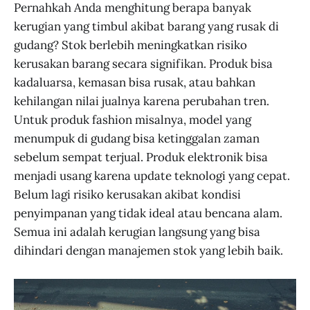
Pernahkah Anda menghitung berapa banyak
kerugian yang timbul akibat barang yang rusak di
gudang? Stok berlebih meningkatkan risiko
kerusakan barang secara signifikan. Produk bisa
kadaluarsa, kemasan bisa rusak, atau bahkan
kehilangan nilai jualnya karena perubahan tren.
Untuk produk fashion misalnya, model yang
menumpuk di gudang bisa ketinggalan zaman
sebelum sempat terjual. Produk elektronik bisa
menjadi usang karena update teknologi yang cepat.
Belum lagi risiko kerusakan akibat kondisi
penyimpanan yang tidak ideal atau bencana alam.
Semua ini adalah kerugian langsung yang bisa
dihindari dengan manajemen stok yang lebih baik.