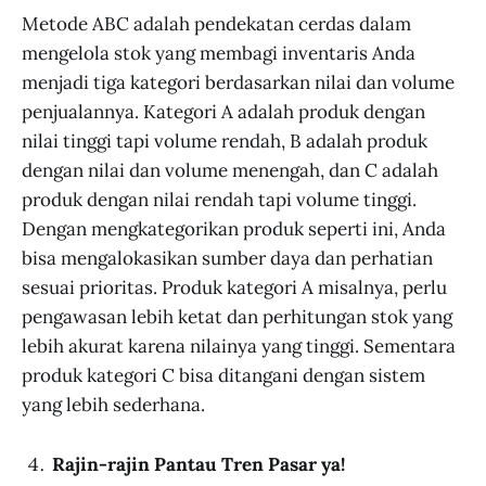
Metode ABC adalah pendekatan cerdas dalam
mengelola stok yang membagi inventaris Anda
menjadi tiga kategori berdasarkan nilai dan volume
penjualannya. Kategori A adalah produk dengan
nilai tinggi tapi volume rendah, B adalah produk
dengan nilai dan volume menengah, dan C adalah
produk dengan nilai rendah tapi volume tinggi.
Dengan mengkategorikan produk seperti ini, Anda
bisa mengalokasikan sumber daya dan perhatian
sesuai prioritas. Produk kategori A misalnya, perlu
pengawasan lebih ketat dan perhitungan stok yang
lebih akurat karena nilainya yang tinggi. Sementara
produk kategori C bisa ditangani dengan sistem
yang lebih sederhana.
Rajin-rajin Pantau Tren Pasar ya!