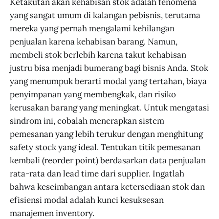
Ketakutan akan kehabisan stok adalah fenomena
yang sangat umum di kalangan pebisnis, terutama
mereka yang pernah mengalami kehilangan
penjualan karena kehabisan barang. Namun,
membeli stok berlebih karena takut kehabisan
justru bisa menjadi bumerang bagi bisnis Anda. Stok
yang menumpuk berarti modal yang tertahan, biaya
penyimpanan yang membengkak, dan risiko
kerusakan barang yang meningkat. Untuk mengatasi
sindrom ini, cobalah menerapkan sistem
pemesanan yang lebih terukur dengan menghitung
safety stock yang ideal. Tentukan titik pemesanan
kembali (reorder point) berdasarkan data penjualan
rata-rata dan lead time dari supplier. Ingatlah
bahwa keseimbangan antara ketersediaan stok dan
efisiensi modal adalah kunci kesuksesan
manajemen inventory.