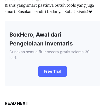
Bisnis yang smart pastinya butuh tools yang juga
smart. Rasakan sendiri bedanya, Sobat Bisnis!❤️
BoxHero, Awal dari
Pengelolaan Inventaris
Gunakan semua fitur secara gratis selama 30
hari.
Free Trial
READ NEXT