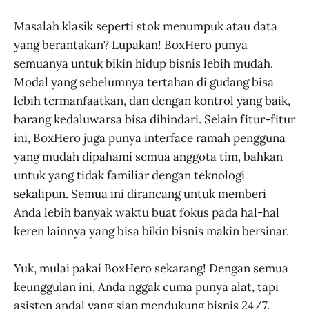
Masalah klasik seperti stok menumpuk atau data
yang berantakan? Lupakan! BoxHero punya
semuanya untuk bikin hidup bisnis lebih mudah.
Modal yang sebelumnya tertahan di gudang bisa
lebih termanfaatkan, dan dengan kontrol yang baik,
barang kedaluwarsa bisa dihindari. Selain fitur-fitur
ini, BoxHero juga punya interface ramah pengguna
yang mudah dipahami semua anggota tim, bahkan
untuk yang tidak familiar dengan teknologi
sekalipun. Semua ini dirancang untuk memberi
Anda lebih banyak waktu buat fokus pada hal-hal
keren lainnya yang bisa bikin bisnis makin bersinar.
Yuk, mulai pakai BoxHero sekarang! Dengan semua
keunggulan ini, Anda nggak cuma punya alat, tapi
asisten andal yang siap mendukung bisnis 24/7.