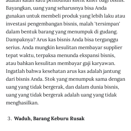
Bayangkan, uang yang seharusnya bisa Anda
gunakan untuk membeli produk yang lebih laku atau
investasi pengembangan bisnis, malah 'tersimpan'
dalam bentuk barang yang menumpuk di gudang.
Dampaknya? Arus kas bisnis Anda bisa terganggu
serius. Anda mungkin kesulitan membayar supplier
tepat waktu, terpaksa menunda ekspansi bisnis,
atau bahkan kesulitan membayar gaji karyawan.
Ingatlah bahwa kesehatan arus kas adalah jantung
dari bisnis Anda. Stok yang menumpuk sama dengan
uang yang tidak bergerak, dan dalam dunia bisnis,
uang yang tidak bergerak adalah uang yang tidak
menghasilkan.
Waduh, Barang Keburu Rusak