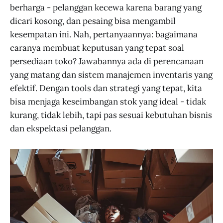
berharga - pelanggan kecewa karena barang yang
dicari kosong, dan pesaing bisa mengambil
kesempatan ini. Nah, pertanyaannya: bagaimana
caranya membuat keputusan yang tepat soal
persediaan toko? Jawabannya ada di perencanaan
yang matang dan sistem manajemen inventaris yang
efektif. Dengan tools dan strategi yang tepat, kita
bisa menjaga keseimbangan stok yang ideal - tidak
kurang, tidak lebih, tapi pas sesuai kebutuhan bisnis
dan ekspektasi pelanggan.