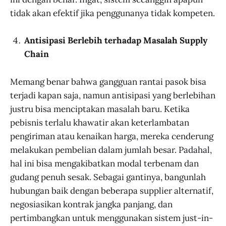
tidak akan efektif jika penggunanya tidak kompeten.
Antisipasi Berlebih terhadap Masalah Supply
Chain
Memang benar bahwa gangguan rantai pasok bisa
terjadi kapan saja, namun antisipasi yang berlebihan
justru bisa menciptakan masalah baru. Ketika
pebisnis terlalu khawatir akan keterlambatan
pengiriman atau kenaikan harga, mereka cenderung
melakukan pembelian dalam jumlah besar. Padahal,
hal ini bisa mengakibatkan modal terbenam dan
gudang penuh sesak. Sebagai gantinya, bangunlah
hubungan baik dengan beberapa supplier alternatif,
negosiasikan kontrak jangka panjang, dan
pertimbangkan untuk menggunakan sistem just-in-