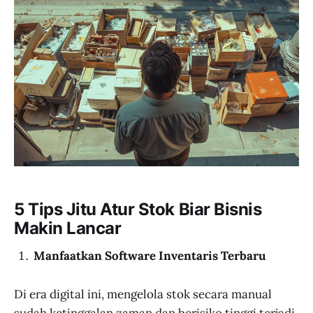
5 Tips Jitu Atur Stok Biar Bisnis
Makin Lancar
Manfaatkan Software Inventaris Terbaru
Di era digital ini, mengelola stok secara manual
sudah ketinggalan zaman dan berisiko tinggi terjadi