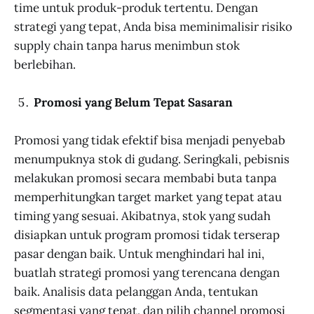
time untuk produk-produk tertentu. Dengan
strategi yang tepat, Anda bisa meminimalisir risiko
supply chain tanpa harus menimbun stok
berlebihan.
Promosi yang Belum Tepat Sasaran
Promosi yang tidak efektif bisa menjadi penyebab
menumpuknya stok di gudang. Seringkali, pebisnis
melakukan promosi secara membabi buta tanpa
memperhitungkan target market yang tepat atau
timing yang sesuai. Akibatnya, stok yang sudah
disiapkan untuk program promosi tidak terserap
pasar dengan baik. Untuk menghindari hal ini,
buatlah strategi promosi yang terencana dengan
baik. Analisis data pelanggan Anda, tentukan
segmentasi yang tepat, dan pilih channel promosi