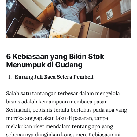
6 Kebiasaan yang Bikin Stok
Menumpuk di Gudang
Kurang Jeli Baca Selera Pembeli
Salah satu tantangan terbesar dalam mengelola
bisnis adalah kemampuan membaca pasar.
Seringkali, pebisnis terlalu berfokus pada apa yang
mereka anggap akan laku di pasaran, tanpa
melakukan riset mendalam tentang apa yang
sebenarnya diinginkan konsumen. Kebiasaan ini