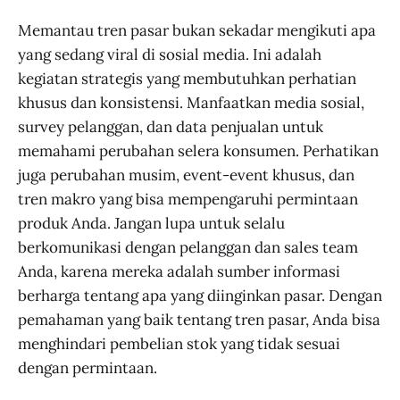
Memantau tren pasar bukan sekadar mengikuti apa
yang sedang viral di sosial media. Ini adalah
kegiatan strategis yang membutuhkan perhatian
khusus dan konsistensi. Manfaatkan media sosial,
survey pelanggan, dan data penjualan untuk
memahami perubahan selera konsumen. Perhatikan
juga perubahan musim, event-event khusus, dan
tren makro yang bisa mempengaruhi permintaan
produk Anda. Jangan lupa untuk selalu
berkomunikasi dengan pelanggan dan sales team
Anda, karena mereka adalah sumber informasi
berharga tentang apa yang diinginkan pasar. Dengan
pemahaman yang baik tentang tren pasar, Anda bisa
menghindari pembelian stok yang tidak sesuai
dengan permintaan.