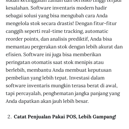
kesalahan. Software inventaris modern hadir
sebagai solusi yang bisa mengubah cara Anda
mengelola stok secara drastis! Dengan fitur-fitur
canggih seperti real-time tracking, automatic
reorder points, dan analisis prediktif, Anda bisa
memantau pergerakan stok dengan lebih akurat dan
efisien. Software ini juga bisa memberikan
peringatan otomatis saat stok menipis atau
berlebih, membantu Anda membuat keputusan
pembelian yang lebih tepat. Investasi dalam
software inventaris mungkin terasa berat di awal,
tapi percayalah, penghematan jangka panjang yang
Anda dapatkan akan jauh lebih besar.
Catat Penjualan Pakai POS, Lebih Gampang!