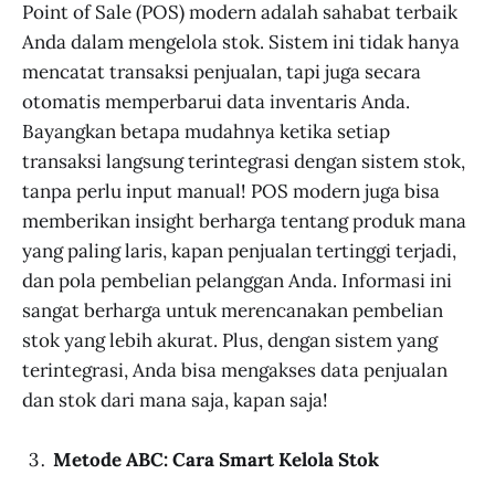
Point of Sale (POS) modern adalah sahabat terbaik
Anda dalam mengelola stok. Sistem ini tidak hanya
mencatat transaksi penjualan, tapi juga secara
otomatis memperbarui data inventaris Anda.
Bayangkan betapa mudahnya ketika setiap
transaksi langsung terintegrasi dengan sistem stok,
tanpa perlu input manual! POS modern juga bisa
memberikan insight berharga tentang produk mana
yang paling laris, kapan penjualan tertinggi terjadi,
dan pola pembelian pelanggan Anda. Informasi ini
sangat berharga untuk merencanakan pembelian
stok yang lebih akurat. Plus, dengan sistem yang
terintegrasi, Anda bisa mengakses data penjualan
dan stok dari mana saja, kapan saja!
Metode ABC: Cara Smart Kelola Stok