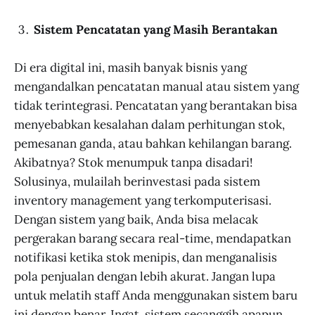
Sistem Pencatatan yang Masih Berantakan
Di era digital ini, masih banyak bisnis yang
mengandalkan pencatatan manual atau sistem yang
tidak terintegrasi. Pencatatan yang berantakan bisa
menyebabkan kesalahan dalam perhitungan stok,
pemesanan ganda, atau bahkan kehilangan barang.
Akibatnya? Stok menumpuk tanpa disadari!
Solusinya, mulailah berinvestasi pada sistem
inventory management yang terkomputerisasi.
Dengan sistem yang baik, Anda bisa melacak
pergerakan barang secara real-time, mendapatkan
notifikasi ketika stok menipis, dan menganalisis
pola penjualan dengan lebih akurat. Jangan lupa
untuk melatih staff Anda menggunakan sistem baru
ini dengan benar. Ingat, sistem secanggih apapun