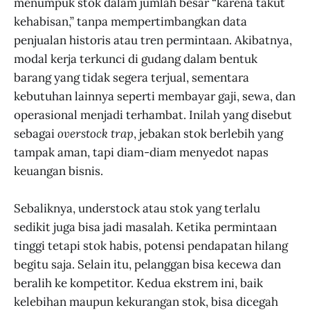
menumpuk stok dalam jumlah besar “karena takut
kehabisan,” tanpa mempertimbangkan data
penjualan historis atau tren permintaan. Akibatnya,
modal kerja terkunci di gudang dalam bentuk
barang yang tidak segera terjual, sementara
kebutuhan lainnya seperti membayar gaji, sewa, dan
operasional menjadi terhambat. Inilah yang disebut
sebagai
overstock trap
, jebakan stok berlebih yang
tampak aman, tapi diam-diam menyedot napas
keuangan bisnis.
Sebaliknya, understock atau stok yang terlalu
sedikit juga bisa jadi masalah. Ketika permintaan
tinggi tetapi stok habis, potensi pendapatan hilang
begitu saja. Selain itu, pelanggan bisa kecewa dan
beralih ke kompetitor. Kedua ekstrem ini, baik
kelebihan maupun kekurangan stok, bisa dicegah