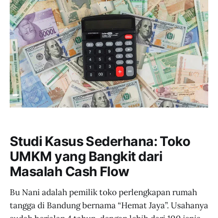
bisnis yang berkelanjutan.
Studi Kasus Sederhana: Toko
UMKM yang Bangkit dari
Masalah Cash Flow
Bu Nani adalah pemilik toko perlengkapan rumah
tangga di Bandung bernama “Hemat Jaya”. Usahanya