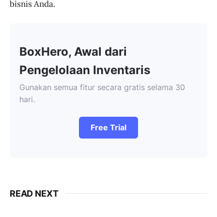
bisnis Anda.
BoxHero, Awal dari
Pengelolaan Inventaris
Gunakan semua fitur secara gratis selama 30
hari.
Free Trial
READ NEXT