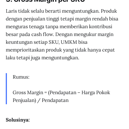
Laris tidak selalu berarti menguntungkan. Produk
dengan penjualan tinggi tetapi margin rendah bisa
menguras tenaga tanpa memberikan kontribusi
besar pada cash flow. Dengan mengukur margin
keuntungan setiap SKU, UMKM bisa
memprioritaskan produk yang tidak hanya cepat
laku tetapi juga menguntungkan.
Rumus:
Gross Margin = (Pendapatan – Harga Pokok
Penjualan) / Pendapatan
Solusinya: