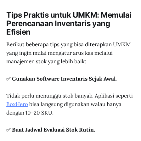
Tips Praktis untuk UMKM: Memulai
Perencanaan Inventaris yang
Efisien
Berikut beberapa tips yang bisa diterapkan UMKM
yang ingin mulai mengatur arus kas melalui
manajemen stok yang lebih baik:
✅
Gunakan Software Inventaris Sejak Awal.
Tidak perlu menunggu stok banyak. Aplikasi seperti
BoxHero
bisa langsung digunakan walau hanya
dengan 10–20 SKU.
✅
Buat Jadwal Evaluasi Stok Rutin.