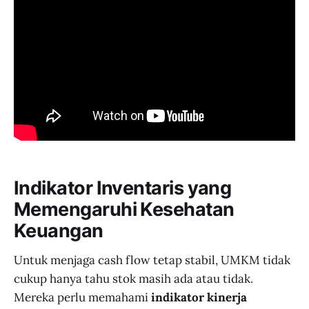
Indikator Inventaris yang
Memengaruhi Kesehatan
Keuangan
Untuk menjaga cash flow tetap stabil, UMKM tidak
cukup hanya tahu stok masih ada atau tidak.
Mereka perlu memahami
indikator kinerja