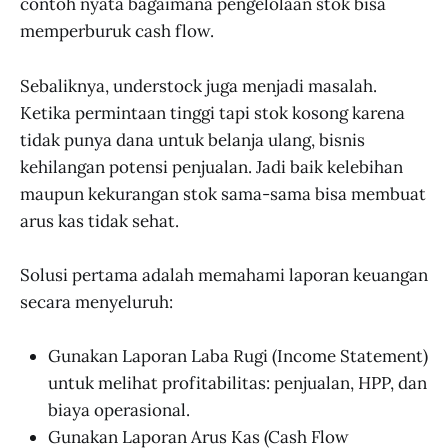
contoh nyata bagaimana pengelolaan stok bisa
memperburuk cash flow.
Sebaliknya, understock juga menjadi masalah.
Ketika permintaan tinggi tapi stok kosong karena
tidak punya dana untuk belanja ulang, bisnis
kehilangan potensi penjualan. Jadi baik kelebihan
maupun kekurangan stok sama-sama bisa membuat
arus kas tidak sehat.
Solusi pertama adalah memahami laporan keuangan
secara menyeluruh:
Gunakan Laporan Laba Rugi (Income Statement)
untuk melihat profitabilitas: penjualan, HPP, dan
biaya operasional.
Gunakan Laporan Arus Kas (Cash Flow