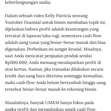
keberlangsungan usaha.
Dalam sebuah video Kelly Patricia seorang
Youtuber finansial untuk bisnis membahas topik ini,
dijelaskan bahwa profit adalah keuntungan yang
tercatat di laporan laba rugi, sementara cash flow
adalah uang tunai yang benar-benar masuk dan bisa
digunakan. Perbedaan ini sangat krusial. Misalnya,
saat Anda mencatat penjualan produk senilai
Rp500.000, Anda memang mendapatkan profit di
atas kertas. Namun, jika transaksi dilakukan secara
kredit dan uang baru diterima seminggu kemudian,
maka cash flow Anda belum bertambah hingga uang
tersebut benar-benar masuk ke rekening bisnis.
Masalahnya, banyak UMKM hanya fokus pada
angka profit dan mengabaikan aspek cash flow.