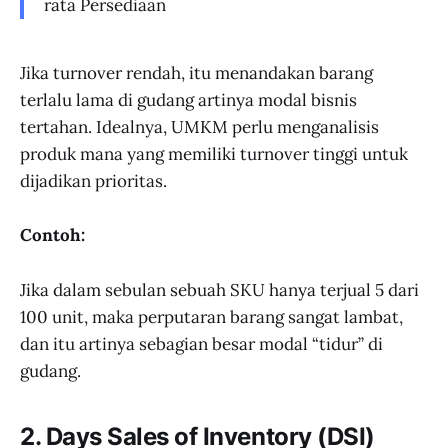
rata Persediaan
Jika turnover rendah, itu menandakan barang
terlalu lama di gudang artinya modal bisnis
tertahan. Idealnya, UMKM perlu menganalisis
produk mana yang memiliki turnover tinggi untuk
dijadikan prioritas.
Contoh:
Jika dalam sebulan sebuah SKU hanya terjual 5 dari
100 unit, maka perputaran barang sangat lambat,
dan itu artinya sebagian besar modal “tidur” di
gudang.
2.
Days Sales of Inventory (DSI)