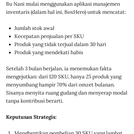
Bu Nani mulai menggunakan aplikasi manajemen
inventaris (dalam hal ini, BoxHero) untuk mencatat:
Jumlah stok awal
Kecepatan penjualan per SKU
Produk yang tidak terjual dalam 30 hari
Produk yang mendekati habis
Setelah 3 bulan berjalan, ia menemukan fakta
mengejutkan: dari 120 SKU, hanya 25 produk yang
menyumbang hampir 70% dari omzet bulanan.
Sisanya menyita ruang gudang dan menyerap modal
tanpa kontribusi berarti.
Keputusan Strategis:
Menghentikan pembelian 30 SKU yang lambat