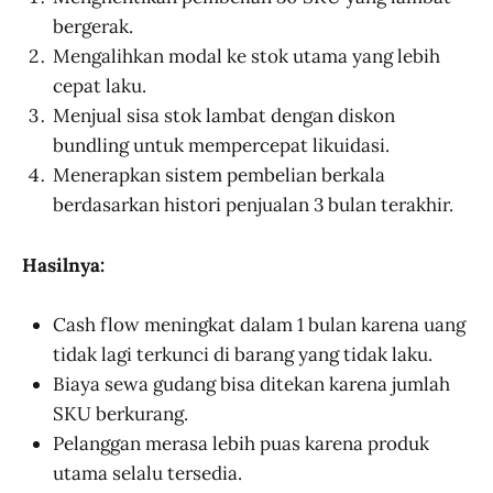
bergerak.
Mengalihkan modal ke stok utama yang lebih
cepat laku.
Menjual sisa stok lambat dengan diskon
bundling untuk mempercepat likuidasi.
Menerapkan sistem pembelian berkala
berdasarkan histori penjualan 3 bulan terakhir.
Hasilnya:
Cash flow meningkat dalam 1 bulan karena uang
tidak lagi terkunci di barang yang tidak laku.
Biaya sewa gudang bisa ditekan karena jumlah
SKU berkurang.
Pelanggan merasa lebih puas karena produk
utama selalu tersedia.