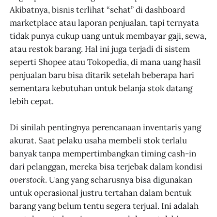
Akibatnya, bisnis terlihat “sehat” di dashboard
marketplace atau laporan penjualan, tapi ternyata
tidak punya cukup uang untuk membayar gaji, sewa,
atau restok barang. Hal ini juga terjadi di sistem
seperti Shopee atau Tokopedia, di mana uang hasil
penjualan baru bisa ditarik setelah beberapa hari
sementara kebutuhan untuk belanja stok datang
lebih cepat.
Di sinilah pentingnya perencanaan inventaris yang
akurat. Saat pelaku usaha membeli stok terlalu
banyak tanpa mempertimbangkan timing cash-in
dari pelanggan, mereka bisa terjebak dalam kondisi
overstock
. Uang yang seharusnya bisa digunakan
untuk operasional justru tertahan dalam bentuk
barang yang belum tentu segera terjual. Ini adalah