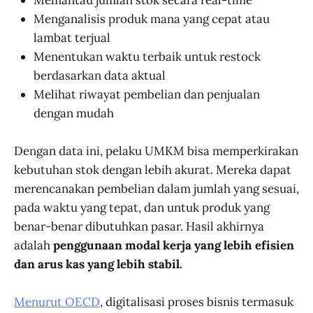
Menganalisis produk mana yang cepat atau
lambat terjual
Menentukan waktu terbaik untuk restock
berdasarkan data aktual
Melihat riwayat pembelian dan penjualan
dengan mudah
Dengan data ini, pelaku UMKM bisa memperkirakan
kebutuhan stok dengan lebih akurat. Mereka dapat
merencanakan pembelian dalam jumlah yang sesuai,
pada waktu yang tepat, dan untuk produk yang
benar-benar dibutuhkan pasar. Hasil akhirnya
adalah
penggunaan modal kerja yang lebih efisien
dan arus kas yang lebih stabil.
Menurut OECD
, digitalisasi proses bisnis termasuk