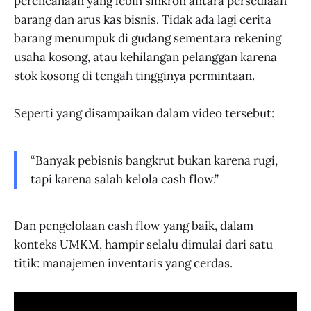
perencanaan yang lebih sinkron antara persediaan
barang dan arus kas bisnis. Tidak ada lagi cerita
barang menumpuk di gudang sementara rekening
usaha kosong, atau kehilangan pelanggan karena
stok kosong di tengah tingginya permintaan.
Seperti yang disampaikan dalam video tersebut:
“Banyak pebisnis bangkrut bukan karena rugi,
tapi karena salah kelola cash flow.”
Dan pengelolaan cash flow yang baik, dalam
konteks UMKM, hampir selalu dimulai dari satu
titik: manajemen inventaris yang cerdas.