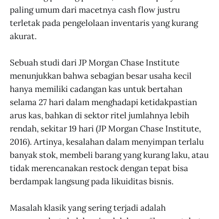
paling umum dari macetnya cash flow justru
terletak pada pengelolaan inventaris yang kurang
akurat.
Sebuah studi dari JP Morgan Chase Institute
menunjukkan bahwa sebagian besar usaha kecil
hanya memiliki cadangan kas untuk bertahan
selama 27 hari dalam menghadapi ketidakpastian
arus kas, bahkan di sektor ritel jumlahnya lebih
rendah, sekitar 19 hari (JP Morgan Chase Institute,
2016). Artinya, kesalahan dalam menyimpan terlalu
banyak stok, membeli barang yang kurang laku, atau
tidak merencanakan restock dengan tepat bisa
berdampak langsung pada likuiditas bisnis.
Masalah klasik yang sering terjadi adalah