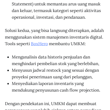
Statement) untuk memantau arus uang masuk
dan keluar, termasuk kategori seperti aktivitas
operasional, investasi, dan pendanaan.
Solusi kedua, yang bisa langsung diterapkan, adalah
menggunakan sistem manajemen inventaris digital.
Tools seperti
BoxHero
membantu UMKM:
Menganalisis data historis penjualan dan
menghindari pembelian stok yang berlebihan,
Menyusun jadwal restock yang sesuai dengan
proyeksi penerimaan uang dari pelanggan,
Menyediakan laporan inventaris yang
mendukung penyusunan cash flow projection.
Dengan pendekatan ini, UMKM dapat membuat