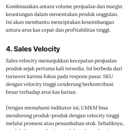
Kombinasikan antara volume penjualan dan margin
keuntungan dalam menentukan produk unggulan.
Ini akan membantu menciptakan keseimbangan
antara arus kas cepat dan profitabilitas tinggi.
4.
Sales Velocity
Sales velocity menunjukkan kecepatan penjualan
produk sejak pertama kali tersedia. Ini berbeda dari
turnover karena fokus pada respons pasar. SKU
dengan velocity tinggi cenderung berkontribusi
besar terhadap arus kas harian.
Dengan memahami indikator ini, UMKM bisa
mendorong produk-produk dengan velocity tinggi
melalui promosi atau penambahan stok. Sebaliknya,