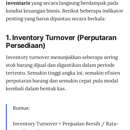
inventaris
yang secara langsung berdampak pada
kondisi keuangan bisnis. Berikut beberapa indikator
penting yang harus dipantau secara berkala:
1.
Inventory Turnover (Perputaran
Persediaan)
Inventory turnover menunjukkan seberapa sering
stok barang dijual dan digantikan dalam periode
tertentu. Semakin tinggi angka ini, semakin efisien
perputaran barang dan semakin cepat pula modal
kembali dalam bentuk kas.
Rumus:
Inventory Turnover = Penjualan Bersih / Rata-