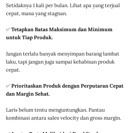
Setidaknya 1 kali per bulan. Lihat apa yang terjual
cepat, mana yang stagnan.
✅
Tetapkan Batas Maksimum dan Minimum
untuk Tiap Produk.
Jangan terlalu banyak menyimpan barang lambat
laku, tapi jangan juga sampai kehabisan produk
cepat.
✅
Prioritaskan Produk dengan Perputaran Cepat
dan Margin Sehat.
Laris belum tentu menguntungkan. Pantau
kombinasi antara sales velocity dan gross margin.