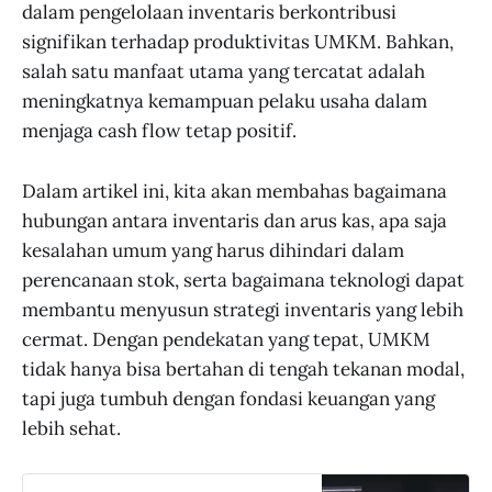
dalam pengelolaan inventaris berkontribusi
signifikan terhadap produktivitas UMKM. Bahkan,
salah satu manfaat utama yang tercatat adalah
meningkatnya kemampuan pelaku usaha dalam
menjaga cash flow tetap positif.
Dalam artikel ini, kita akan membahas bagaimana
hubungan antara inventaris dan arus kas, apa saja
kesalahan umum yang harus dihindari dalam
perencanaan stok, serta bagaimana teknologi dapat
membantu menyusun strategi inventaris yang lebih
cermat. Dengan pendekatan yang tepat, UMKM
tidak hanya bisa bertahan di tengah tekanan modal,
tapi juga tumbuh dengan fondasi keuangan yang
lebih sehat.