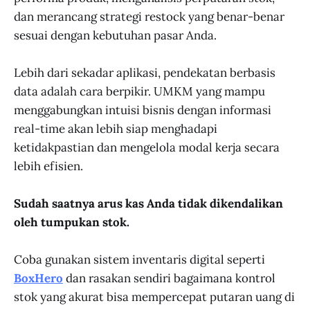
dan merancang strategi restock yang benar-benar
sesuai dengan kebutuhan pasar Anda.
Lebih dari sekadar aplikasi, pendekatan berbasis
data adalah cara berpikir. UMKM yang mampu
menggabungkan intuisi bisnis dengan informasi
real-time akan lebih siap menghadapi
ketidakpastian dan mengelola modal kerja secara
lebih efisien.
Sudah saatnya arus kas Anda tidak dikendalikan
oleh tumpukan stok.
Coba gunakan sistem inventaris digital seperti
BoxHero
dan rasakan sendiri bagaimana kontrol
stok yang akurat bisa mempercepat putaran uang di