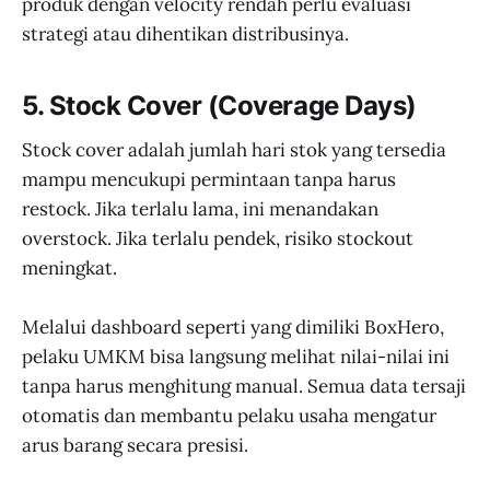
produk dengan velocity rendah perlu evaluasi
strategi atau dihentikan distribusinya.
5.
Stock Cover (Coverage Days)
Stock cover adalah jumlah hari stok yang tersedia
mampu mencukupi permintaan tanpa harus
restock. Jika terlalu lama, ini menandakan
overstock. Jika terlalu pendek, risiko stockout
meningkat.
Melalui dashboard seperti yang dimiliki BoxHero,
pelaku UMKM bisa langsung melihat nilai-nilai ini
tanpa harus menghitung manual. Semua data tersaji
otomatis dan membantu pelaku usaha mengatur
arus barang secara presisi.