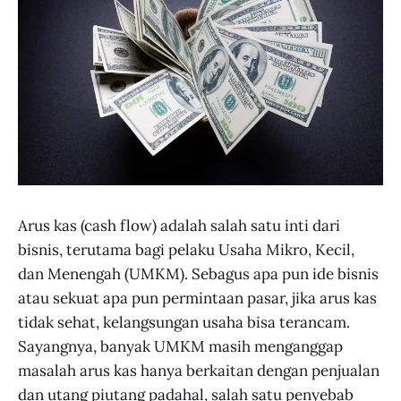
Arus kas (cash flow) adalah salah satu inti dari
bisnis, terutama bagi pelaku Usaha Mikro, Kecil,
dan Menengah (UMKM). Sebagus apa pun ide bisnis
atau sekuat apa pun permintaan pasar, jika arus kas
tidak sehat, kelangsungan usaha bisa terancam.
Sayangnya, banyak UMKM masih menganggap
masalah arus kas hanya berkaitan dengan penjualan
dan utang piutang padahal, salah satu penyebab