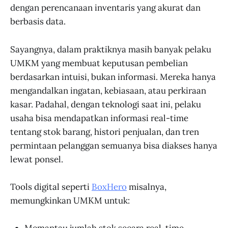
dengan perencanaan inventaris yang akurat dan
berbasis data.
Sayangnya, dalam praktiknya masih banyak pelaku
UMKM yang membuat keputusan pembelian
berdasarkan intuisi, bukan informasi. Mereka hanya
mengandalkan ingatan, kebiasaan, atau perkiraan
kasar. Padahal, dengan teknologi saat ini, pelaku
usaha bisa mendapatkan informasi real-time
tentang stok barang, histori penjualan, dan tren
permintaan pelanggan semuanya bisa diakses hanya
lewat ponsel.
Tools digital seperti
BoxHero
misalnya,
memungkinkan UMKM untuk:
Memantau jumlah stok secara real-time