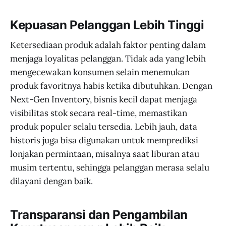
Kepuasan Pelanggan Lebih Tinggi
Ketersediaan produk adalah faktor penting dalam
menjaga loyalitas pelanggan. Tidak ada yang lebih
mengecewakan konsumen selain menemukan
produk favoritnya habis ketika dibutuhkan. Dengan
Next-Gen Inventory, bisnis kecil dapat menjaga
visibilitas stok secara real-time, memastikan
produk populer selalu tersedia. Lebih jauh, data
historis juga bisa digunakan untuk memprediksi
lonjakan permintaan, misalnya saat liburan atau
musim tertentu, sehingga pelanggan merasa selalu
dilayani dengan baik.
Transparansi dan Pengambilan