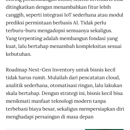
ditingkatkan dengan menambahkan fitur lebih
canggih, seperti integrasi IoT sederhana atau modul
prediksi permintaan berbasis AI. Tidak perlu
terburu-buru mengadopsi semuanya sekaligus.
Yang terpenting adalah membangun fondasi yang
kuat, lalu bertahap menambah kompleksitas sesuai
kebutuhan.
Roadmap Next-Gen Inventory untuk bisnis kecil
tidak harus rumit. Mulailah dari pencatatan cloud,
analitik sederhana, otomatisasi ringan, lalu lakukan
skala bertahap. Dengan strategi ini, bisnis kecil bisa
menikmati manfaat teknologi modern tanpa
terbebani biaya besar, sekaligus mempersiapkan diri
menghadapi persaingan di masa depan