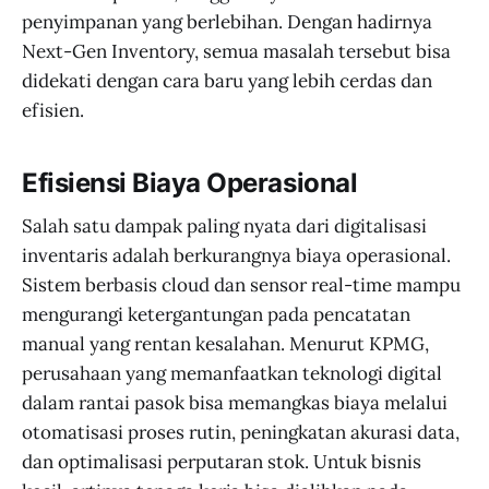
penyimpanan yang berlebihan. Dengan hadirnya
Next-Gen Inventory, semua masalah tersebut bisa
didekati dengan cara baru yang lebih cerdas dan
efisien.
Efisiensi Biaya Operasional
Salah satu dampak paling nyata dari digitalisasi
inventaris adalah berkurangnya biaya operasional.
Sistem berbasis cloud dan sensor real-time mampu
mengurangi ketergantungan pada pencatatan
manual yang rentan kesalahan. Menurut KPMG,
perusahaan yang memanfaatkan teknologi digital
dalam rantai pasok bisa memangkas biaya melalui
otomatisasi proses rutin, peningkatan akurasi data,
dan optimalisasi perputaran stok. Untuk bisnis