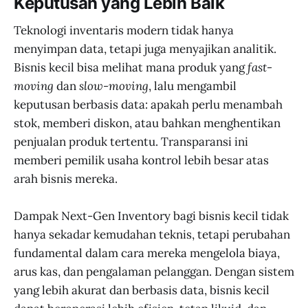
Keputusan yang Lebih Baik
Teknologi inventaris modern tidak hanya
menyimpan data, tetapi juga menyajikan analitik.
Bisnis kecil bisa melihat mana produk yang
fast-
moving
dan
slow-moving
, lalu mengambil
keputusan berbasis data: apakah perlu menambah
stok, memberi diskon, atau bahkan menghentikan
penjualan produk tertentu. Transparansi ini
memberi pemilik usaha kontrol lebih besar atas
arah bisnis mereka.
Dampak Next-Gen Inventory bagi bisnis kecil tidak
hanya sekadar kemudahan teknis, tetapi perubahan
fundamental dalam cara mereka mengelola biaya,
arus kas, dan pengalaman pelanggan. Dengan sistem
yang lebih akurat dan berbasis data, bisnis kecil