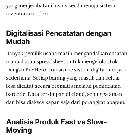
yang menjembatani bisnis kecil menuju sistem
inventaris modern.
Digitalisasi Pencatatan dengan
Mudah
Banyak pemilik usaha masih mengandalkan catatan
manual atau spreadsheet untuk mengelola stok.
Dengan BoxHero, transisi ke sistem digital menjadi
sederhana. Setiap barang yang masuk dan keluar
bisa dicatat secara otomatis melalui pemindaian
barcode. Data tersimpan di cloud, sehingga aman
dan bisa diakses kapan saja dari perangkat apapun.
Analisis Produk Fast vs Slow-
Moving