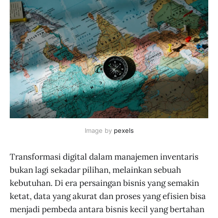
Image by 
pexels
Transformasi digital dalam manajemen inventaris
bukan lagi sekadar pilihan, melainkan sebuah
kebutuhan. Di era persaingan bisnis yang semakin
ketat, data yang akurat dan proses yang efisien bisa
menjadi pembeda antara bisnis kecil yang bertahan