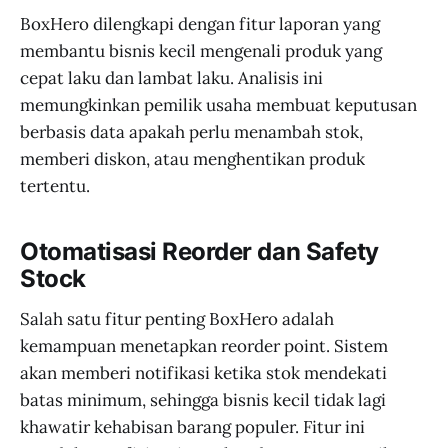
BoxHero dilengkapi dengan fitur laporan yang
membantu bisnis kecil mengenali produk yang
cepat laku dan lambat laku. Analisis ini
memungkinkan pemilik usaha membuat keputusan
berbasis data apakah perlu menambah stok,
memberi diskon, atau menghentikan produk
tertentu.
Otomatisasi Reorder dan Safety
Stock
Salah satu fitur penting BoxHero adalah
kemampuan menetapkan reorder point. Sistem
akan memberi notifikasi ketika stok mendekati
batas minimum, sehingga bisnis kecil tidak lagi
khawatir kehabisan barang populer. Fitur ini