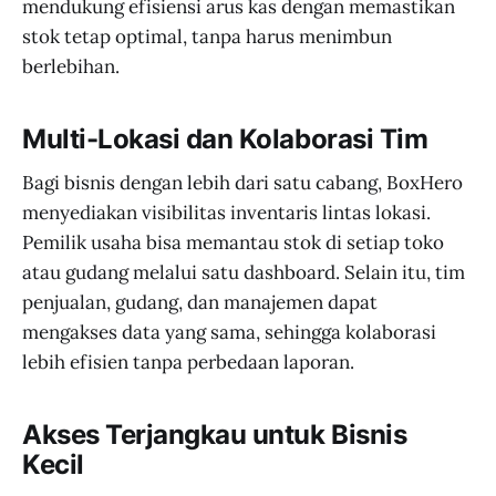
mendukung efisiensi arus kas dengan memastikan
stok tetap optimal, tanpa harus menimbun
berlebihan.
Multi-Lokasi dan Kolaborasi Tim
Bagi bisnis dengan lebih dari satu cabang, BoxHero
menyediakan visibilitas inventaris lintas lokasi.
Pemilik usaha bisa memantau stok di setiap toko
atau gudang melalui satu dashboard. Selain itu, tim
penjualan, gudang, dan manajemen dapat
mengakses data yang sama, sehingga kolaborasi
lebih efisien tanpa perbedaan laporan.
Akses Terjangkau untuk Bisnis
Kecil