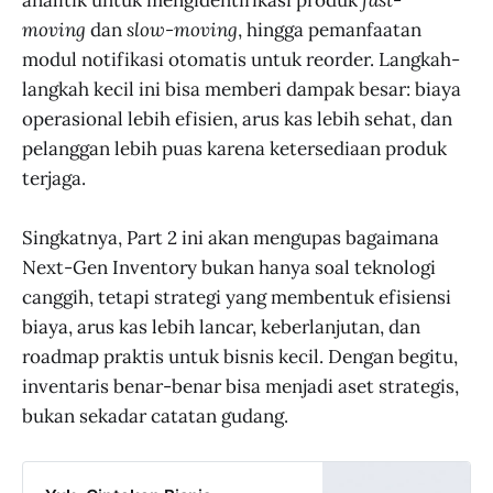
moving
dan
slow-moving
, hingga pemanfaatan
modul notifikasi otomatis untuk reorder. Langkah-
langkah kecil ini bisa memberi dampak besar: biaya
operasional lebih efisien, arus kas lebih sehat, dan
pelanggan lebih puas karena ketersediaan produk
terjaga.
Singkatnya, Part 2 ini akan mengupas bagaimana
Next-Gen Inventory bukan hanya soal teknologi
canggih, tetapi strategi yang membentuk efisiensi
biaya, arus kas lebih lancar, keberlanjutan, dan
roadmap praktis untuk bisnis kecil. Dengan begitu,
inventaris benar-benar bisa menjadi aset strategis,
bukan sekadar catatan gudang.