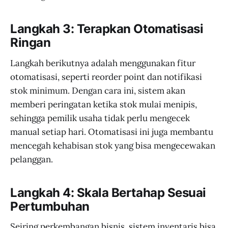
Langkah 3: Terapkan Otomatisasi
Ringan
Langkah berikutnya adalah menggunakan fitur
otomatisasi, seperti reorder point dan notifikasi
stok minimum. Dengan cara ini, sistem akan
memberi peringatan ketika stok mulai menipis,
sehingga pemilik usaha tidak perlu mengecek
manual setiap hari. Otomatisasi ini juga membantu
mencegah kehabisan stok yang bisa mengecewakan
pelanggan.
Langkah 4: Skala Bertahap Sesuai
Pertumbuhan
Seiring perkembangan bisnis, sistem inventaris bisa