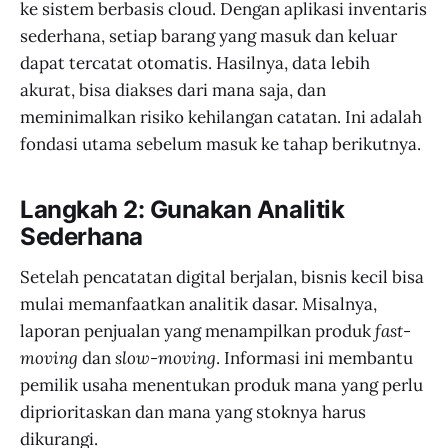
ke sistem berbasis cloud. Dengan aplikasi inventaris
sederhana, setiap barang yang masuk dan keluar
dapat tercatat otomatis. Hasilnya, data lebih
akurat, bisa diakses dari mana saja, dan
meminimalkan risiko kehilangan catatan. Ini adalah
fondasi utama sebelum masuk ke tahap berikutnya.
Langkah 2: Gunakan Analitik
Sederhana
Setelah pencatatan digital berjalan, bisnis kecil bisa
mulai memanfaatkan analitik dasar. Misalnya,
laporan penjualan yang menampilkan produk
fast-
moving
dan
slow-moving
. Informasi ini membantu
pemilik usaha menentukan produk mana yang perlu
diprioritaskan dan mana yang stoknya harus
dikurangi.