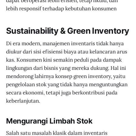
dapat beroperasi lebih efisien, tetap likuid, dan
lebih responsif terhadap kebutuhan konsumen
Sustainability & Green Inventory
Di era modern, manajemen inventaris tidak hanya
diukur dari sisi efisiensi biaya atau kelancaran arus
kas. Konsumen kini semakin peduli pada dampak
lingkungan dari bisnis yang mereka dukung. Hal ini
mendorong lahirnya konsep green inventory, yaitu
pengelolaan stok yang tidak hanya menguntungkan
secara ekonomi, tetapi juga berkontribusi pada
keberlanjutan.
Mengurangi Limbah Stok
Salah satu masalah klasik dalam inventaris