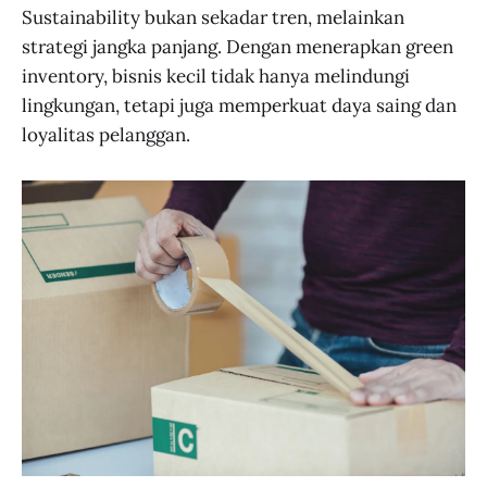
Sustainability bukan sekadar tren, melainkan
strategi jangka panjang. Dengan menerapkan green
inventory, bisnis kecil tidak hanya melindungi
lingkungan, tetapi juga memperkuat daya saing dan
loyalitas pelanggan.