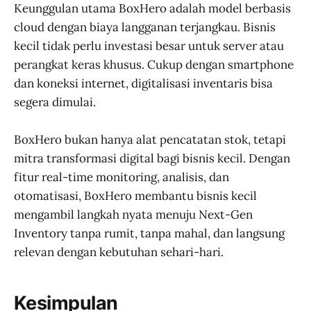
Keunggulan utama BoxHero adalah model berbasis
cloud dengan biaya langganan terjangkau. Bisnis
kecil tidak perlu investasi besar untuk server atau
perangkat keras khusus. Cukup dengan smartphone
dan koneksi internet, digitalisasi inventaris bisa
segera dimulai.
BoxHero bukan hanya alat pencatatan stok, tetapi
mitra transformasi digital bagi bisnis kecil. Dengan
fitur real-time monitoring, analisis, dan
otomatisasi, BoxHero membantu bisnis kecil
mengambil langkah nyata menuju Next-Gen
Inventory tanpa rumit, tanpa mahal, dan langsung
relevan dengan kebutuhan sehari-hari.
Kesimpulan