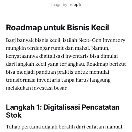
Image by 
freepik
Roadmap untuk Bisnis Kecil
Bagi banyak bisnis kecil, istilah Next-Gen Inventory
mungkin terdengar rumit dan mahal. Namun,
kenyataannya digitalisasi inventaris bisa dimulai
dari langkah kecil yang terjangkau. Roadmap berikut
bisa menjadi panduan praktis untuk memulai
transformasi inventaris tanpa harus langsung
melakukan investasi besar.
Langkah 1: Digitalisasi Pencatatan
Stok
Tahap pertama adalah beralih dari catatan manual