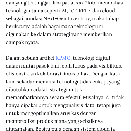
dan yang tertinggal. Jika pada
Part 1
kita membahas
teknologi utama seperti AI, IoT, RFID, dan cloud
sebagai pondasi Next-Gen Inventory, maka tahap
berikutnya adalah bagaimana teknologi ini
digunakan ke dalam strategi yang memberikan
dampak nyata.
Dalam sebuah artikel
KPMG,
teknologi digital
dalam rantai pasok kini lebih fokus pada visibilitas,
efisiensi, dan kolaborasi lintas pihak. Dengan kata
lain, sekadar memiliki teknologi tidak cukup; yang
dibutuhkan adalah strategi untuk
memanfaatkannya secara efektif. Misalnya, AI tidak
hanya dipakai untuk menganalisis data, tetapi juga
untuk mengoptimalkan arus kas dengan
memprediksi produk mana yang sebaiknya
diutamakan. Begitu pula dengan sistem cloud ia