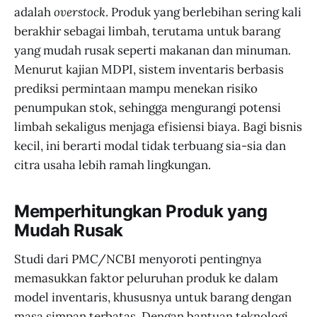
adalah
overstock
. Produk yang berlebihan sering kali
berakhir sebagai limbah, terutama untuk barang
yang mudah rusak seperti makanan dan minuman.
Menurut kajian MDPI, sistem inventaris berbasis
prediksi permintaan mampu menekan risiko
penumpukan stok, sehingga mengurangi potensi
limbah sekaligus menjaga efisiensi biaya. Bagi bisnis
kecil, ini berarti modal tidak terbuang sia-sia dan
citra usaha lebih ramah lingkungan.
Memperhitungkan Produk yang
Mudah Rusak
Studi dari PMC/NCBI menyoroti pentingnya
memasukkan faktor peluruhan produk ke dalam
model inventaris, khususnya untuk barang dengan
masa simpan terbatas. Dengan bantuan teknologi