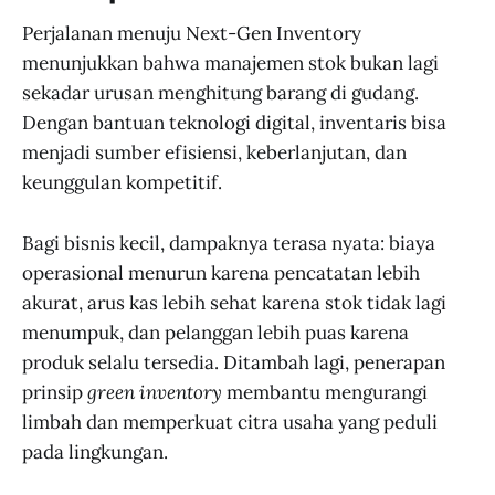
Perjalanan menuju Next-Gen Inventory
menunjukkan bahwa manajemen stok bukan lagi
sekadar urusan menghitung barang di gudang.
Dengan bantuan teknologi digital, inventaris bisa
menjadi sumber efisiensi, keberlanjutan, dan
keunggulan kompetitif.
Bagi bisnis kecil, dampaknya terasa nyata: biaya
operasional menurun karena pencatatan lebih
akurat, arus kas lebih sehat karena stok tidak lagi
menumpuk, dan pelanggan lebih puas karena
produk selalu tersedia. Ditambah lagi, penerapan
prinsip
green inventory
membantu mengurangi
limbah dan memperkuat citra usaha yang peduli
pada lingkungan.