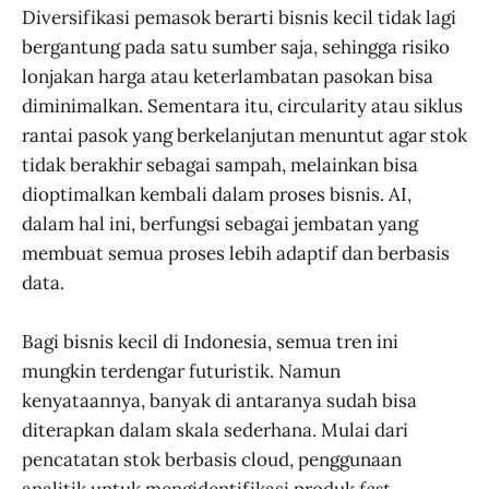
Diversifikasi pemasok berarti bisnis kecil tidak lagi
bergantung pada satu sumber saja, sehingga risiko
lonjakan harga atau keterlambatan pasokan bisa
diminimalkan. Sementara itu, circularity atau siklus
rantai pasok yang berkelanjutan menuntut agar stok
tidak berakhir sebagai sampah, melainkan bisa
dioptimalkan kembali dalam proses bisnis. AI,
dalam hal ini, berfungsi sebagai jembatan yang
membuat semua proses lebih adaptif dan berbasis
data.
Bagi bisnis kecil di Indonesia, semua tren ini
mungkin terdengar futuristik. Namun
kenyataannya, banyak di antaranya sudah bisa
diterapkan dalam skala sederhana. Mulai dari
pencatatan stok berbasis cloud, penggunaan
analitik untuk mengidentifikasi produk
fast-