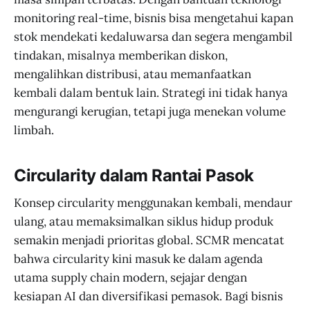
monitoring real-time, bisnis bisa mengetahui kapan
stok mendekati kedaluwarsa dan segera mengambil
tindakan, misalnya memberikan diskon,
mengalihkan distribusi, atau memanfaatkan
kembali dalam bentuk lain. Strategi ini tidak hanya
mengurangi kerugian, tetapi juga menekan volume
limbah.
Circularity dalam Rantai Pasok
Konsep circularity menggunakan kembali, mendaur
ulang, atau memaksimalkan siklus hidup produk
semakin menjadi prioritas global. SCMR mencatat
bahwa circularity kini masuk ke dalam agenda
utama supply chain modern, sejajar dengan
kesiapan AI dan diversifikasi pemasok. Bagi bisnis