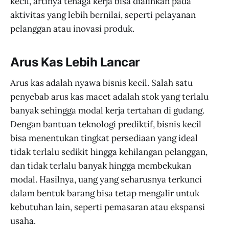
kecil, artinya tenaga kerja bisa dialihkan pada
aktivitas yang lebih bernilai, seperti pelayanan
pelanggan atau inovasi produk.
Arus Kas Lebih Lancar
Arus kas adalah nyawa bisnis kecil. Salah satu
penyebab arus kas macet adalah stok yang terlalu
banyak sehingga modal kerja tertahan di gudang.
Dengan bantuan teknologi prediktif, bisnis kecil
bisa menentukan tingkat persediaan yang ideal
tidak terlalu sedikit hingga kehilangan pelanggan,
dan tidak terlalu banyak hingga membekukan
modal. Hasilnya, uang yang seharusnya terkunci
dalam bentuk barang bisa tetap mengalir untuk
kebutuhan lain, seperti pemasaran atau ekspansi
usaha.