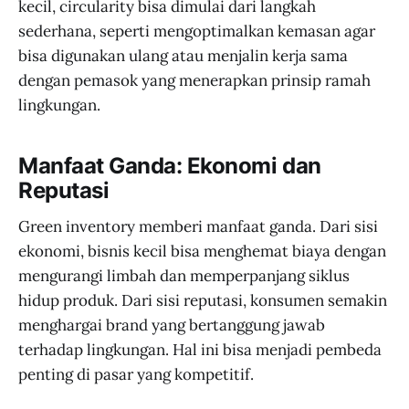
kecil, circularity bisa dimulai dari langkah
sederhana, seperti mengoptimalkan kemasan agar
bisa digunakan ulang atau menjalin kerja sama
dengan pemasok yang menerapkan prinsip ramah
lingkungan.
Manfaat Ganda: Ekonomi dan
Reputasi
Green inventory memberi manfaat ganda. Dari sisi
ekonomi, bisnis kecil bisa menghemat biaya dengan
mengurangi limbah dan memperpanjang siklus
hidup produk. Dari sisi reputasi, konsumen semakin
menghargai brand yang bertanggung jawab
terhadap lingkungan. Hal ini bisa menjadi pembeda
penting di pasar yang kompetitif.