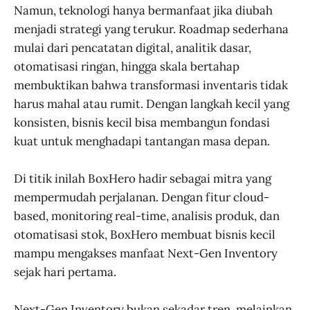
Namun, teknologi hanya bermanfaat jika diubah
menjadi strategi yang terukur. Roadmap sederhana
mulai dari pencatatan digital, analitik dasar,
otomatisasi ringan, hingga skala bertahap
membuktikan bahwa transformasi inventaris tidak
harus mahal atau rumit. Dengan langkah kecil yang
konsisten, bisnis kecil bisa membangun fondasi
kuat untuk menghadapi tantangan masa depan.
Di titik inilah BoxHero hadir sebagai mitra yang
mempermudah perjalanan. Dengan fitur cloud-
based, monitoring real-time, analisis produk, dan
otomatisasi stok, BoxHero membuat bisnis kecil
mampu mengakses manfaat Next-Gen Inventory
sejak hari pertama.
Next-Gen Inventory bukan sekadar tren, melainkan