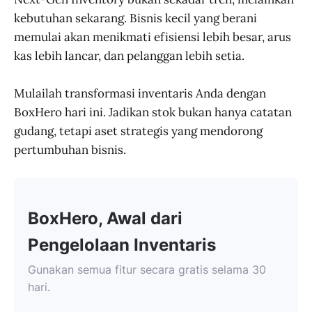
kebutuhan sekarang. Bisnis kecil yang berani
memulai akan menikmati efisiensi lebih besar, arus
kas lebih lancar, dan pelanggan lebih setia.
Mulailah transformasi inventaris Anda dengan
BoxHero hari ini. Jadikan stok bukan hanya catatan
gudang, tetapi aset strategis yang mendorong
pertumbuhan bisnis.
BoxHero, Awal dari
Pengelolaan Inventaris
Gunakan semua fitur secara gratis selama 30
hari.