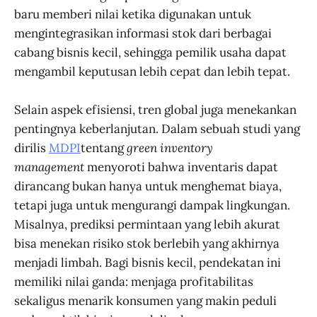
baru memberi nilai ketika digunakan untuk
mengintegrasikan informasi stok dari berbagai
cabang bisnis kecil, sehingga pemilik usaha dapat
mengambil keputusan lebih cepat dan lebih tepat.
Selain aspek efisiensi, tren global juga menekankan
pentingnya keberlanjutan. Dalam sebuah studi yang
dirilis
MDPI
tentang
green inventory
management
menyoroti bahwa inventaris dapat
dirancang bukan hanya untuk menghemat biaya,
tetapi juga untuk mengurangi dampak lingkungan.
Misalnya, prediksi permintaan yang lebih akurat
bisa menekan risiko stok berlebih yang akhirnya
menjadi limbah. Bagi bisnis kecil, pendekatan ini
memiliki nilai ganda: menjaga profitabilitas
sekaligus menarik konsumen yang makin peduli