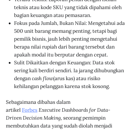
teknis atau kode SKU yang tidak dipahami oleh
bagian keuangan atau pemasaran.
Fokus pada Jumlah, Bukan Nilai: Mengetahui ada
500 unit barang memang penting, tetapi bagi
pemilik bisnis, jauh lebih penting mengetahui
berapa nilai rupiah dari barang tersebut dan
apakah modal itu berputar dengan cepat.
Sulit Dikaitkan dengan Keuangan: Data stok
sering kali berdiri sendiri. Ia jarang dihubungkan
dengan
cash flow
(arus kas) atau risiko
kehilangan pelanggan karena stok kosong.
Sebagaimana dibahas dalam
artikel
Forbes
Executive Dashboards for Data-
Driven Decision Making
, seorang pemimpin
membutuhkan data yang sudah diolah menjadi