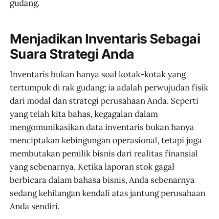
gudang.
Menjadikan Inventaris Sebagai
Suara Strategi Anda
Inventaris bukan hanya soal kotak-kotak yang
tertumpuk di rak gudang; ia adalah perwujudan fisik
dari modal dan strategi perusahaan Anda. Seperti
yang telah kita bahas, kegagalan dalam
mengomunikasikan data inventaris bukan hanya
menciptakan kebingungan operasional, tetapi juga
membutakan pemilik bisnis dari realitas finansial
yang sebenarnya. Ketika laporan stok gagal
berbicara dalam bahasa bisnis, Anda sebenarnya
sedang kehilangan kendali atas jantung perusahaan
Anda sendiri.