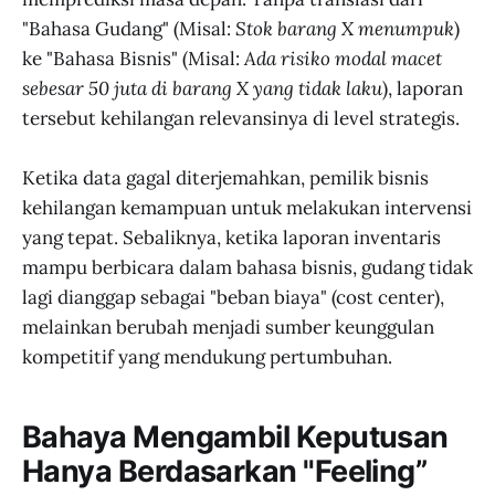
"Bahasa Gudang" (Misal:
Stok barang X menumpuk
)
ke "Bahasa Bisnis" (Misal:
Ada risiko modal macet
sebesar 50 juta di barang X yang tidak laku
), laporan
tersebut kehilangan relevansinya di level strategis.
Ketika data gagal diterjemahkan, pemilik bisnis
kehilangan kemampuan untuk melakukan intervensi
yang tepat. Sebaliknya, ketika laporan inventaris
mampu berbicara dalam bahasa bisnis, gudang tidak
lagi dianggap sebagai "beban biaya" (cost center),
melainkan berubah menjadi sumber keunggulan
kompetitif yang mendukung pertumbuhan.
Bahaya Mengambil Keputusan
Hanya Berdasarkan "Feeling”