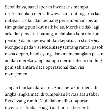
Sebaliknya, saat laporan inventaris mampu
diterjemahkan menjadi wawasan tentang arus kas,
mitigasi risiko, dan peluang pertumbuhan, peran
tim gudang pun ikut naik kelas. Mereka tidak lagi
sekadar pencatat barang, melainkan kontributor
penting dalam pengambilan keputusan strategis.
Mengacu pada visi
McKinsey
tentang rantai pasok
masa depan, bisnis yang akan memenangkan pasar
adalah mereka yang mampu meruntuhkan dinding
pemisah antara data operasional dan visi
manajemen.
Jangan biarkan data stok Anda berakhir menjadi
angka-angka mati di tumpukan kertas atau tabel
Excel yang rumit. Mulailah melihat laporan
inventaris Anda sebagai alat untuk bercerita