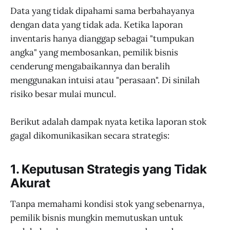
Data yang tidak dipahami sama berbahayanya
dengan data yang tidak ada. Ketika laporan
inventaris hanya dianggap sebagai "tumpukan
angka" yang membosankan, pemilik bisnis
cenderung mengabaikannya dan beralih
menggunakan intuisi atau "perasaan". Di sinilah
risiko besar mulai muncul.
Berikut adalah dampak nyata ketika laporan stok
gagal dikomunikasikan secara strategis:
1. Keputusan Strategis yang Tidak
Akurat
Tanpa memahami kondisi stok yang sebenarnya,
pemilik bisnis mungkin memutuskan untuk