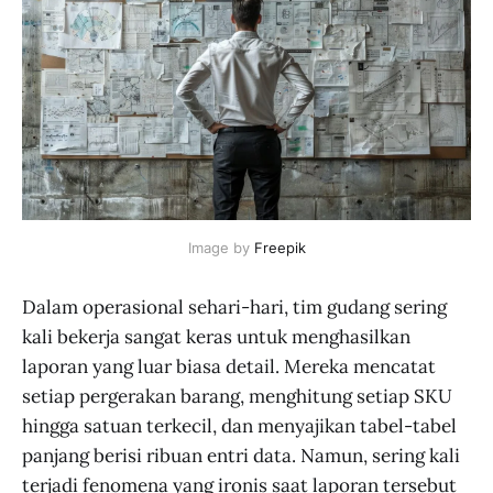
Image by 
Freepik
Dalam operasional sehari-hari, tim gudang sering
kali bekerja sangat keras untuk menghasilkan
laporan yang luar biasa detail. Mereka mencatat
setiap pergerakan barang, menghitung setiap SKU
hingga satuan terkecil, dan menyajikan tabel-tabel
panjang berisi ribuan entri data. Namun, sering kali
terjadi fenomena yang ironis saat laporan tersebut