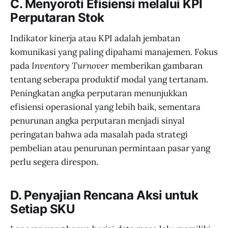
C. Menyoroti Efisiensi melalui KPI
Perputaran Stok
Indikator kinerja atau KPI adalah jembatan
komunikasi yang paling dipahami manajemen. Fokus
pada
Inventory Turnover
memberikan gambaran
tentang seberapa produktif modal yang tertanam.
Peningkatan angka perputaran menunjukkan
efisiensi operasional yang lebih baik, sementara
penurunan angka perputaran menjadi sinyal
peringatan bahwa ada masalah pada strategi
pembelian atau penurunan permintaan pasar yang
perlu segera direspon.
D. Penyajian Rencana Aksi untuk
Setiap SKU