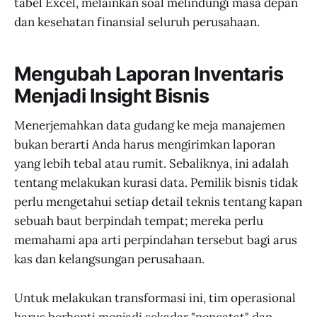
tabel Excel, melainkan soal melindungi masa depan
dan kesehatan finansial seluruh perusahaan.
Mengubah Laporan Inventaris
Menjadi Insight Bisnis
Menerjemahkan data gudang ke meja manajemen
bukan berarti Anda harus mengirimkan laporan
yang lebih tebal atau rumit. Sebaliknya, ini adalah
tentang melakukan kurasi data. Pemilik bisnis tidak
perlu mengetahui setiap detail teknis tentang kapan
sebuah baut berpindah tempat; mereka perlu
memahami apa arti perpindahan tersebut bagi arus
kas dan kelangsungan perusahaan.
Untuk melakukan transformasi ini, tim operasional
harus berhenti menjadi sekadar "pencatat" dan