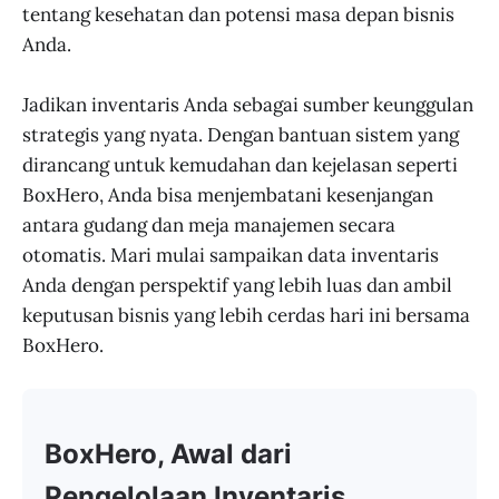
tentang kesehatan dan potensi masa depan bisnis
Anda.
Jadikan inventaris Anda sebagai sumber keunggulan
strategis yang nyata. Dengan bantuan sistem yang
dirancang untuk kemudahan dan kejelasan seperti
BoxHero, Anda bisa menjembatani kesenjangan
antara gudang dan meja manajemen secara
otomatis. Mari mulai sampaikan data inventaris
Anda dengan perspektif yang lebih luas dan ambil
keputusan bisnis yang lebih cerdas hari ini bersama
BoxHero.
BoxHero, Awal dari
Pengelolaan Inventaris