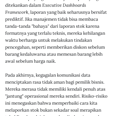
ditekankan dalam
Executive Dashboards
Framework
, laporan yang baik seharusnya bersifat
prediktif. Jika manajemen tidak bisa membaca
tanda-tanda "bahaya" dari laporan stok karena
formatnya yang terlalu teknis, mereka kehilangan
waktu berharga untuk melakukan tindakan
pencegahan, seperti memberikan diskon sebelum
barang kedaluwarsa atau memesan barang lebih
awal sebelum harga naik.
Pada akhirnya, kegagalan komunikasi data
menciptakan rasa tidak aman bagi pemilik bisnis.
Mereka merasa tidak memiliki kendali penuh atas
"jantung" operasional mereka sendiri. Risiko-risiko
ini menegaskan bahwa memperbaiki cara kita
melaporkan stok bukan sekadar soal merapikan