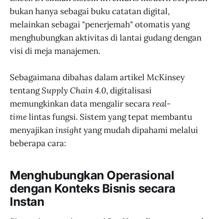
bukan hanya sebagai buku catatan digital,
melainkan sebagai "penerjemah" otomatis yang
menghubungkan aktivitas di lantai gudang dengan
visi di meja manajemen.
Sebagaimana dibahas dalam artikel McKinsey
tentang
Supply Chain 4.0
, digitalisasi
memungkinkan data mengalir secara
real-
time
lintas fungsi. Sistem yang tepat membantu
menyajikan
insight
yang mudah dipahami melalui
beberapa cara:
Menghubungkan Operasional
dengan Konteks Bisnis secara
Instan