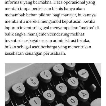
informasi yang bermakna. Data operasional yang
mentah tanpa penjelasan bisnis hanya akan
menambah beban pikiran bagi manajer, bukannya
membantu mereka mengambil keputusan. Ketika
laporan inventaris gagal menyampaikan "makna" di
balik angka, manajemen cenderung melihat
inventaris sebagai urusan administrasi belaka,
bukan sebagai aset berharga yang menentukan
kesehatan keuangan perusahaan.