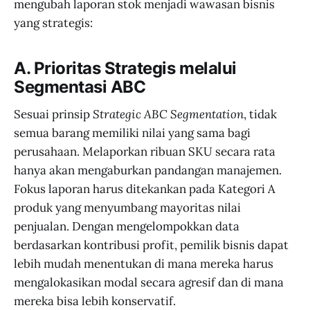
mengubah laporan stok menjadi wawasan bisnis
yang strategis:
A. Prioritas Strategis melalui
Segmentasi ABC
Sesuai prinsip
Strategic ABC Segmentation
, tidak
semua barang memiliki nilai yang sama bagi
perusahaan. Melaporkan ribuan SKU secara rata
hanya akan mengaburkan pandangan manajemen.
Fokus laporan harus ditekankan pada Kategori A
produk yang menyumbang mayoritas nilai
penjualan. Dengan mengelompokkan data
berdasarkan kontribusi profit, pemilik bisnis dapat
lebih mudah menentukan di mana mereka harus
mengalokasikan modal secara agresif dan di mana
mereka bisa lebih konservatif.