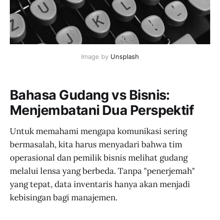
Image by 
Unsplash
Bahasa Gudang vs Bisnis:
Menjembatani Dua Perspektif
Untuk memahami mengapa komunikasi sering
bermasalah, kita harus menyadari bahwa tim
operasional dan pemilik bisnis melihat gudang
melalui lensa yang berbeda. Tanpa "penerjemah"
yang tepat, data inventaris hanya akan menjadi
kebisingan bagi manajemen.