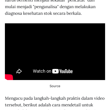
mulai menjadi "penganalisa" dengan melakukan
diagnosa kesehatan stok secara berkala.
Source
Mengacu pada langkah-langkah praktis dalam video
tersebut, berikut adalah cara mendetail untuk