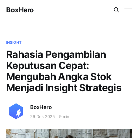
BoxHero
INSIGHT
Rahasia Pengambilan
Keputusan Cepat:
Mengubah Angka Stok
Menjadi Insight Strategis
BoxHero
29 Des 2025
9 min