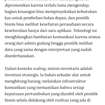
dipromosikan karena terlalu lama mengendap,
bagian keuangan bisa memproyeksikan kebutuhan
kas untuk pembelian bulan depan, dan pemilik
bisnis bisa melihat kesehatan perusahaan secara
keseluruhan hanya dari satu aplikasi. Teknologi ini
menghilangkan hambatan komunikasi karena semua
orang dari admin gudang hingga pemilik melihat
data yang sama dengan interpretasi yang sudah
disederhanakan.
Dalam konteks
scaling
, sistem inventaris adalah
investasi strategis. Ia bukan sekadar alat untuk
menghitung barang, melainkan infrastruktur
komunikasi yang memastikan bahwa setiap
keputusan pertumbuhan yang diambil oleh pemilik
bisnis selalu didukung oleh realitas yang ada di