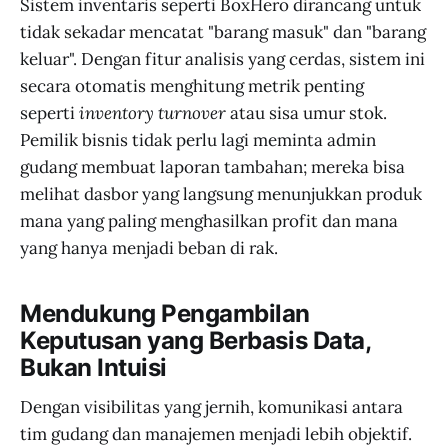
Sistem inventaris seperti BoxHero dirancang untuk
tidak sekadar mencatat "barang masuk" dan "barang
keluar". Dengan fitur analisis yang cerdas, sistem ini
secara otomatis menghitung metrik penting
seperti
inventory turnover
atau sisa umur stok.
Pemilik bisnis tidak perlu lagi meminta admin
gudang membuat laporan tambahan; mereka bisa
melihat dasbor yang langsung menunjukkan produk
mana yang paling menghasilkan profit dan mana
yang hanya menjadi beban di rak.
Mendukung Pengambilan
Keputusan yang Berbasis Data,
Bukan Intuisi
Dengan visibilitas yang jernih, komunikasi antara
tim gudang dan manajemen menjadi lebih objektif.