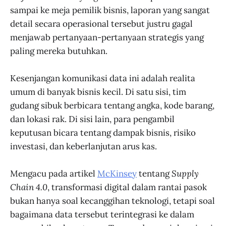
sampai ke meja pemilik bisnis, laporan yang sangat
detail secara operasional tersebut justru gagal
menjawab pertanyaan-pertanyaan strategis yang
paling mereka butuhkan.
Kesenjangan komunikasi data ini adalah realita
umum di banyak bisnis kecil. Di satu sisi, tim
gudang sibuk berbicara tentang angka, kode barang,
dan lokasi rak. Di sisi lain, para pengambil
keputusan bicara tentang dampak bisnis, risiko
investasi, dan keberlanjutan arus kas.
Mengacu pada artikel
McKinsey
tentang
Supply
Chain 4.0
, transformasi digital dalam rantai pasok
bukan hanya soal kecanggihan teknologi, tetapi soal
bagaimana data tersebut terintegrasi ke dalam