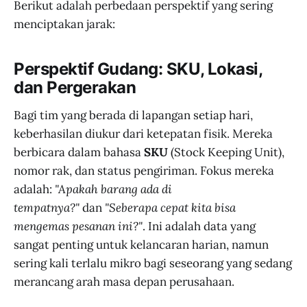
Berikut adalah perbedaan perspektif yang sering
menciptakan jarak:
Perspektif Gudang: SKU, Lokasi,
dan Pergerakan
Bagi tim yang berada di lapangan setiap hari,
keberhasilan diukur dari ketepatan fisik. Mereka
berbicara dalam bahasa
SKU
(Stock Keeping Unit),
nomor rak, dan status pengiriman. Fokus mereka
adalah:
"Apakah barang ada di
tempatnya?"
dan
"Seberapa cepat kita bisa
mengemas pesanan ini?"
. Ini adalah data yang
sangat penting untuk kelancaran harian, namun
sering kali terlalu mikro bagi seseorang yang sedang
merancang arah masa depan perusahaan.