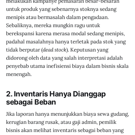
melakukan kampanye pemasaran besar-besaran
untuk produk yang sebenarnya stoknya sedang
menipis atau bermasalah dalam pengadaan.
Sebaliknya, mereka mungkin ragu untuk
berekspansi karena merasa modal sedang menipis,
padahal masalahnya hanya terletak pada stok yang
tidak berputar (
dead stock
). Keputusan yang
didorong oleh data yang salah interpretasi adalah
penyebab utama inefisiensi biaya dalam bisnis skala
menengah.
2. Inventaris Hanya Dianggap
sebagai Beban
Jika laporan hanya menunjukkan biaya sewa gudang,
kerugian barang rusak, atau gaji admin, pemilik
bisnis akan melihat inventaris sebagai beban yang