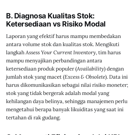
B. Diagnosa Kualitas Stok:
Ketersediaan vs Risiko Modal
Laporan yang efektif harus mampu membedakan
antara volume stok dan kualitas stok. Mengikuti
langkah
Assess Your Current Inventory
, tim harus
mampu menyajikan perbandingan antara
ketersediaan produk populer (
Availability
) dengan
jumlah stok yang macet (
Excess & Obsolete
). Data ini
harus dikomunikasikan sebagai nilai risiko moneter;
stok yang tidak bergerak adalah modal yang
kehilangan daya belinya, sehingga manajemen perlu
mengetahui berapa banyak likuiditas yang saat ini
tertahan di rak gudang.