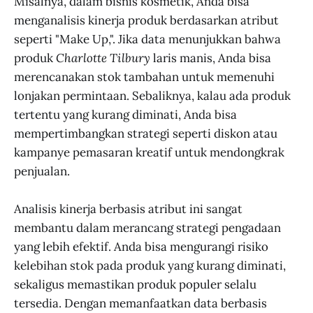
Misalnya, dalam bisnis kosmetik, Anda bisa
menganalisis kinerja produk berdasarkan atribut
seperti "Make Up,". Jika data menunjukkan bahwa
produk
Charlotte Tilbury
laris manis, Anda bisa
merencanakan stok tambahan untuk memenuhi
lonjakan permintaan. Sebaliknya, kalau ada produk
tertentu yang kurang diminati, Anda bisa
mempertimbangkan strategi seperti diskon atau
kampanye pemasaran kreatif untuk mendongkrak
penjualan.
Analisis kinerja berbasis atribut ini sangat
membantu dalam merancang strategi pengadaan
yang lebih efektif. Anda bisa mengurangi risiko
kelebihan stok pada produk yang kurang diminati,
sekaligus memastikan produk populer selalu
tersedia. Dengan memanfaatkan data berbasis