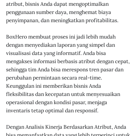
atribut, bisnis Anda dapat mengoptimalkan
penggunaan sumber daya, menghemat biaya
penyimpanan, dan meningkatkan profitabilitas.
BoxHero membuat proses ini jadi lebih mudah
dengan menyediakan laporan yang simpel dan
visualisasi data yang informatif. Anda bisa
mengakses informasi berbasis atribut dengan cepat,
sehingga tim Anda bisa merespons tren pasar dan
perubahan permintaan secara real-time.
Keunggulan ini memberikan bisnis Anda
fleksibilitas dan kecepatan untuk menyesuaikan
operasional dengan kondisi pasar, menjaga
inventaris tetap optimal dan responsif.
Dengan Analisis Kinerja Berdasarkan Atribut, Anda
bisa memanfaatkan data yang lebih terperinci untuk