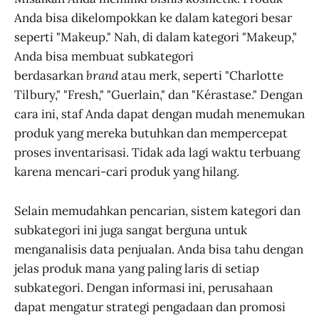
Anda bisa dikelompokkan ke dalam kategori besar
seperti "Makeup." Nah, di dalam kategori "Makeup,"
Anda bisa membuat subkategori
berdasarkan
brand
atau merk, seperti "Charlotte
Tilbury," "Fresh," "Guerlain," dan "Kérastase." Dengan
cara ini, staf Anda dapat dengan mudah menemukan
produk yang mereka butuhkan dan mempercepat
proses inventarisasi. Tidak ada lagi waktu terbuang
karena mencari-cari produk yang hilang.
Selain memudahkan pencarian, sistem kategori dan
subkategori ini juga sangat berguna untuk
menganalisis data penjualan. Anda bisa tahu dengan
jelas produk mana yang paling laris di setiap
subkategori. Dengan informasi ini, perusahaan
dapat mengatur strategi pengadaan dan promosi