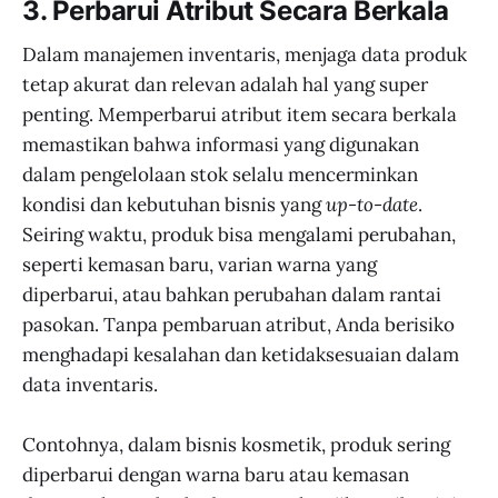
3. Perbarui Atribut Secara Berkala
Dalam manajemen inventaris, menjaga data produk
tetap akurat dan relevan adalah hal yang super
penting. Memperbarui atribut item secara berkala
memastikan bahwa informasi yang digunakan
dalam pengelolaan stok selalu mencerminkan
kondisi dan kebutuhan bisnis yang
up-to-date
.
Seiring waktu, produk bisa mengalami perubahan,
seperti kemasan baru, varian warna yang
diperbarui, atau bahkan perubahan dalam rantai
pasokan. Tanpa pembaruan atribut, Anda berisiko
menghadapi kesalahan dan ketidaksesuaian dalam
data inventaris.
Contohnya, dalam bisnis kosmetik, produk sering
diperbarui dengan warna baru atau kemasan