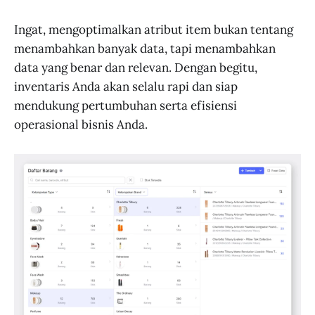
Ingat, mengoptimalkan atribut item bukan tentang
menambahkan banyak data, tapi menambahkan
data yang benar dan relevan. Dengan begitu,
inventaris Anda akan selalu rapi dan siap
mendukung pertumbuhan serta efisiensi
operasional bisnis Anda.