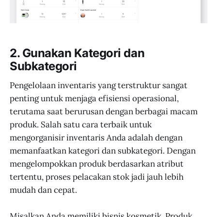
2. Gunakan Kategori dan
Subkategori
Pengelolaan inventaris yang terstruktur sangat
penting untuk menjaga efisiensi operasional,
terutama saat berurusan dengan berbagai macam
produk. Salah satu cara terbaik untuk
mengorganisir inventaris Anda adalah dengan
memanfaatkan kategori dan subkategori. Dengan
mengelompokkan produk berdasarkan atribut
tertentu, proses pelacakan stok jadi jauh lebih
mudah dan cepat.
Misalkan Anda memiliki bisnis kosmetik. Produk