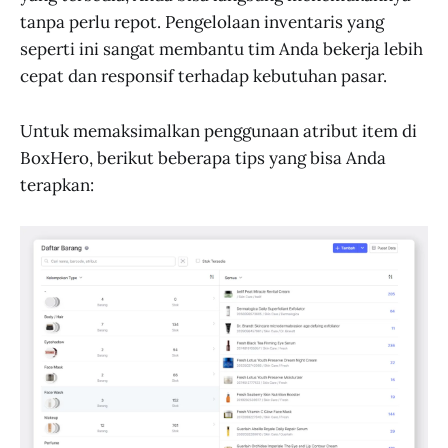
tanpa perlu repot. Pengelolaan inventaris yang
seperti ini sangat membantu tim Anda bekerja lebih
cepat dan responsif terhadap kebutuhan pasar.
Untuk memaksimalkan penggunaan atribut item di
BoxHero, berikut beberapa tips yang bisa Anda
terapkan: