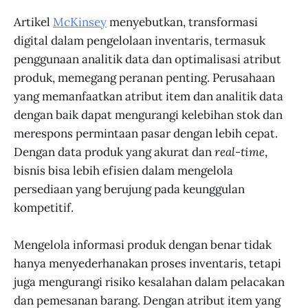
Artikel
McKinsey
menyebutkan, transformasi
digital dalam pengelolaan inventaris, termasuk
penggunaan analitik data dan optimalisasi atribut
produk, memegang peranan penting. Perusahaan
yang memanfaatkan atribut item dan analitik data
dengan baik dapat mengurangi kelebihan stok dan
merespons permintaan pasar dengan lebih cepat.
Dengan data produk yang akurat dan
real-time
,
bisnis bisa lebih efisien dalam mengelola
persediaan yang berujung pada keunggulan
kompetitif.
Mengelola informasi produk dengan benar tidak
hanya menyederhanakan proses inventaris, tetapi
juga mengurangi risiko kesalahan dalam pelacakan
dan pemesanan barang. Dengan atribut item yang