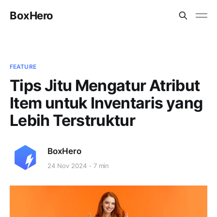
BoxHero
FEATURE
Tips Jitu Mengatur Atribut
Item untuk Inventaris yang
Lebih Terstruktur
BoxHero
24 Nov 2024
7 min