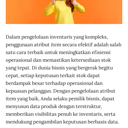
Dalam pengelolaan inventaris yang kompleks,
penggunaan atribut item secara efektif adalah salah
satu cara terbaik untuk meningkatkan efisiensi
operasional dan memastikan ketersediaan stok
yang tepat. Di dunia bisnis yang bergerak begitu
cepat, setiap keputusan terkait stok dapat
berdampak besar terhadap operasional dan
kepuasan pelanggan. Dengan pengelolaan atribut
item yang baik, Anda selaku pemilik bisnis, dapat
menyusun data produk dengan terstruktur,
memberikan visibilitas penuh ke inventaris, serta
mendukung pengambilan keputusan berbasis data.