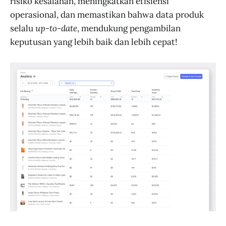
risiko kesalahan, meningkatkan efisiensi
operasional, dan memastikan bahwa data produk
selalu
up-to-date
, mendukung pengambilan
keputusan yang lebih baik dan lebih cepat!