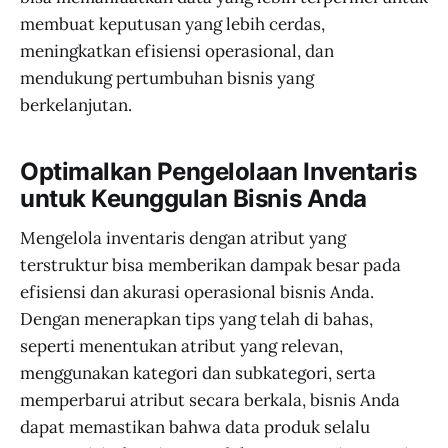
membuat keputusan yang lebih cerdas,
meningkatkan efisiensi operasional, dan
mendukung pertumbuhan bisnis yang
berkelanjutan.
Optimalkan Pengelolaan Inventaris
untuk Keunggulan Bisnis Anda
Mengelola inventaris dengan atribut yang
terstruktur bisa memberikan dampak besar pada
efisiensi dan akurasi operasional bisnis Anda.
Dengan menerapkan tips yang telah di bahas,
seperti menentukan atribut yang relevan,
menggunakan kategori dan subkategori, serta
memperbarui atribut secara berkala, bisnis Anda
dapat memastikan bahwa data produk selalu