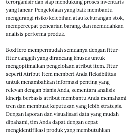
terorganisir dan siap mendukung proses inventaris
yang lancar. Pengelolaan yang baik membantu
mengurangi risiko kelebihan atau kekurangan stok,
mempercepat pencarian barang, dan memudahkan
analisis performa produk.
BoxHero mempermudah semuanya dengan fitur-
fitur canggih yang dirancang khusus untuk
mengoptimalkan pengelolaan atribut item. Fitur
seperti Atribut Item memberi Anda fleksibilitas
untuk menambahkan informasi penting yang
relevan dengan bisnis Anda, sementara analisis
kinerja berbasis atribut membantu Anda memahami
tren dan membuat keputusan yang lebih strategis.
Dengan laporan dan visualisasi data yang mudah
dipahami, tim Anda dapat dengan cepat
mengidentifikasi produk yang membutuhkan