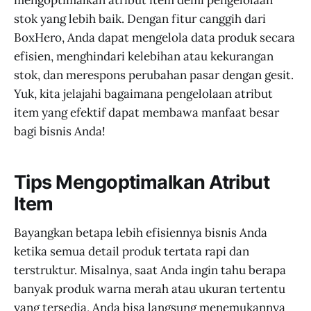
mengoptimalkan atribut item demi pengelolaan
stok yang lebih baik. Dengan fitur canggih dari
BoxHero, Anda dapat mengelola data produk secara
efisien, menghindari kelebihan atau kekurangan
stok, dan merespons perubahan pasar dengan gesit.
Yuk, kita jelajahi bagaimana pengelolaan atribut
item yang efektif dapat membawa manfaat besar
bagi bisnis Anda!
Tips Mengoptimalkan Atribut
Item
Bayangkan betapa lebih efisiennya bisnis Anda
ketika semua detail produk tertata rapi dan
terstruktur. Misalnya, saat Anda ingin tahu berapa
banyak produk warna merah atau ukuran tertentu
yang tersedia, Anda bisa langsung menemukannya