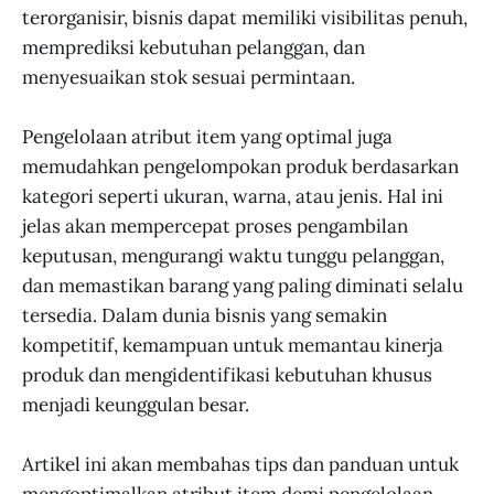
terorganisir, bisnis dapat memiliki visibilitas penuh,
memprediksi kebutuhan pelanggan, dan
menyesuaikan stok sesuai permintaan.
Pengelolaan atribut item yang optimal juga
memudahkan pengelompokan produk berdasarkan
kategori seperti ukuran, warna, atau jenis. Hal ini
jelas akan mempercepat proses pengambilan
keputusan, mengurangi waktu tunggu pelanggan,
dan memastikan barang yang paling diminati selalu
tersedia. Dalam dunia bisnis yang semakin
kompetitif, kemampuan untuk memantau kinerja
produk dan mengidentifikasi kebutuhan khusus
menjadi keunggulan besar.
Artikel ini akan membahas tips dan panduan untuk