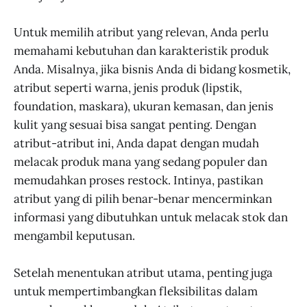
Untuk memilih atribut yang relevan, Anda perlu
memahami kebutuhan dan karakteristik produk
Anda. Misalnya, jika bisnis Anda di bidang kosmetik,
atribut seperti warna, jenis produk (lipstik,
foundation, maskara), ukuran kemasan, dan jenis
kulit yang sesuai bisa sangat penting. Dengan
atribut-atribut ini, Anda dapat dengan mudah
melacak produk mana yang sedang populer dan
memudahkan proses restock. Intinya, pastikan
atribut yang di pilih benar-benar mencerminkan
informasi yang dibutuhkan untuk melacak stok dan
mengambil keputusan.
Setelah menentukan atribut utama, penting juga
untuk mempertimbangkan fleksibilitas dalam