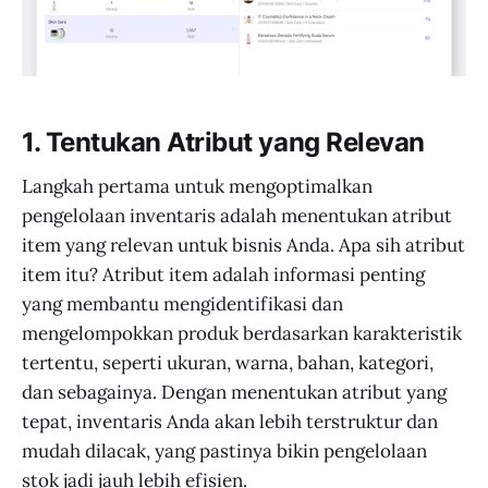
1. Tentukan Atribut yang Relevan
Langkah pertama untuk mengoptimalkan
pengelolaan inventaris adalah menentukan atribut
item yang relevan untuk bisnis Anda. Apa sih atribut
item itu? Atribut item adalah informasi penting
yang membantu mengidentifikasi dan
mengelompokkan produk berdasarkan karakteristik
tertentu, seperti ukuran, warna, bahan, kategori,
dan sebagainya. Dengan menentukan atribut yang
tepat, inventaris Anda akan lebih terstruktur dan
mudah dilacak, yang pastinya bikin pengelolaan
stok jadi jauh lebih efisien.