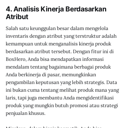
4. Analisis Kinerja Berdasarkan
Atribut
Salah satu keunggulan besar dalam mengelola
inventaris dengan atribut yang terstruktur adalah
kemampuan untuk menganalisis kinerja produk
berdasarkan atribut tersebut. Dengan fitur ini di
BoxHero, Anda bisa mendapatkan informasi
mendalam tentang bagaimana berbagai produk
Anda berkinerja di pasar, memungkinkan
pengambilan keputusan yang lebih strategis. Data
ini bukan cuma tentang melihat produk mana yang
laris, tapi juga membantu Anda mengidentifikasi
produk yang mungkin butuh promosi atau strategi
penjualan khusus.