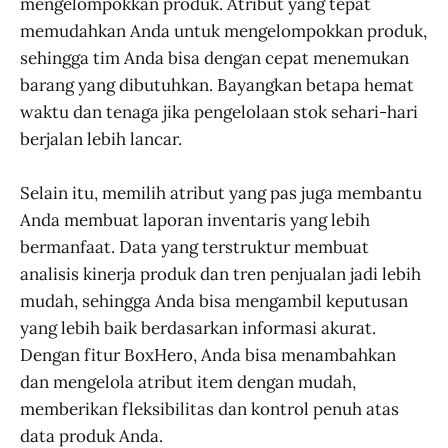
mengelompokkan produk. Atribut yang tepat
memudahkan Anda untuk mengelompokkan produk,
sehingga tim Anda bisa dengan cepat menemukan
barang yang dibutuhkan. Bayangkan betapa hemat
waktu dan tenaga jika pengelolaan stok sehari-hari
berjalan lebih lancar.
Selain itu, memilih atribut yang pas juga membantu
Anda membuat laporan inventaris yang lebih
bermanfaat. Data yang terstruktur membuat
analisis kinerja produk dan tren penjualan jadi lebih
mudah, sehingga Anda bisa mengambil keputusan
yang lebih baik berdasarkan informasi akurat.
Dengan fitur BoxHero, Anda bisa menambahkan
dan mengelola atribut item dengan mudah,
memberikan fleksibilitas dan kontrol penuh atas
data produk Anda.