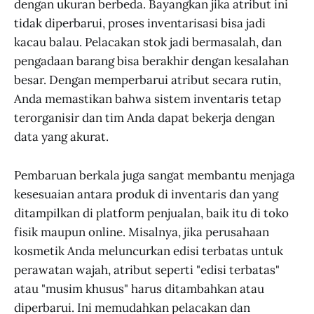
dengan ukuran berbeda. Bayangkan jika atribut ini
tidak diperbarui, proses inventarisasi bisa jadi
kacau balau. Pelacakan stok jadi bermasalah, dan
pengadaan barang bisa berakhir dengan kesalahan
besar. Dengan memperbarui atribut secara rutin,
Anda memastikan bahwa sistem inventaris tetap
terorganisir dan tim Anda dapat bekerja dengan
data yang akurat.
Pembaruan berkala juga sangat membantu menjaga
kesesuaian antara produk di inventaris dan yang
ditampilkan di platform penjualan, baik itu di toko
fisik maupun online. Misalnya, jika perusahaan
kosmetik Anda meluncurkan edisi terbatas untuk
perawatan wajah, atribut seperti "edisi terbatas"
atau "musim khusus" harus ditambahkan atau
diperbarui. Ini memudahkan pelacakan dan