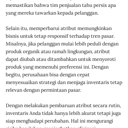
memastikan bahwa tim penjualan tahu persis apa
yang mereka tawarkan kepada pelanggan.
Selain itu, memperbarui atribut memungkinkan
bisnis untuk tetap responsif terhadap tren pasar.
Misalnya, jika pelanggan mulai lebih peduli dengan
produk organik atau ramah lingkungan, atribut
dapat diubah atau ditambahkan untuk menyoroti
produk yang memenuhi preferensi ini. Dengan
begitu, perusahaan bisa dengan cepat
menyesuaikan strategi dan menjaga inventaris tetap
relevan dengan permintaan pasar.
Dengan melakukan pembaruan atribut secara rutin,
inventaris Anda tidak hanya lebih akurat tetapi juga
siap menghadapi perubahan. Hal ini mengurangi