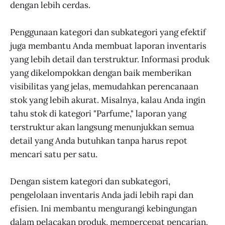
dengan lebih cerdas.
Penggunaan kategori dan subkategori yang efektif
juga membantu Anda membuat laporan inventaris
yang lebih detail dan terstruktur. Informasi produk
yang dikelompokkan dengan baik memberikan
visibilitas yang jelas, memudahkan perencanaan
stok yang lebih akurat. Misalnya, kalau Anda ingin
tahu stok di kategori "Parfume," laporan yang
terstruktur akan langsung menunjukkan semua
detail yang Anda butuhkan tanpa harus repot
mencari satu per satu.
Dengan sistem kategori dan subkategori,
pengelolaan inventaris Anda jadi lebih rapi dan
efisien. Ini membantu mengurangi kebingungan
dalam pelacakan produk, mempercepat pencarian,