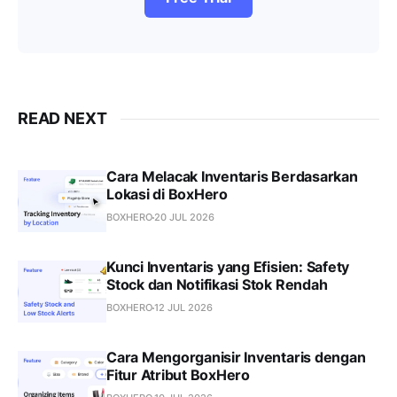
READ NEXT
Cara Melacak Inventaris Berdasarkan
Lokasi di BoxHero
BOXHERO
20 JUL 2026
Kunci Inventaris yang Efisien: Safety
Stock dan Notifikasi Stok Rendah
BOXHERO
12 JUL 2026
Cara Mengorganisir Inventaris dengan
Fitur Atribut BoxHero