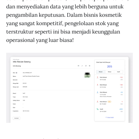
dan menyediakan data yang lebih berguna untuk
pengambilan keputusan. Dalam bisnis kosmetik
yang sangat kompetitif, pengelolaan stok yang
terstruktur seperti ini bisa menjadi keunggulan
operasional yang luar biasa!