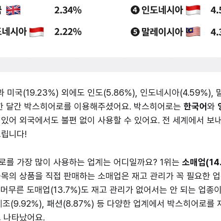
과 미국(19.23%) 외에도 인도(5.86%), 인도네시아(4.59%),
 한 달간 박스히어로를 이용해주셨어요. 박스히어로는
한국어
와
있어 외국에서도 불편 없이 사용할 수 있어요. 전 세계에서 보
립니다!
로를 가장 많이 사용하는 업계는 어디일까요? 1위는
소매업(14
목의 상품을 직접 판매하는 소매업은 재고 관리가 꼭 필요한 업
머무른 도매업(13.7%)도 재고 관리가 없어서는 안 되는 업종이
, 제조(9.92%), 패션(8.87%) 등 다양한 업계에서 박스히어로
 나타났어요.