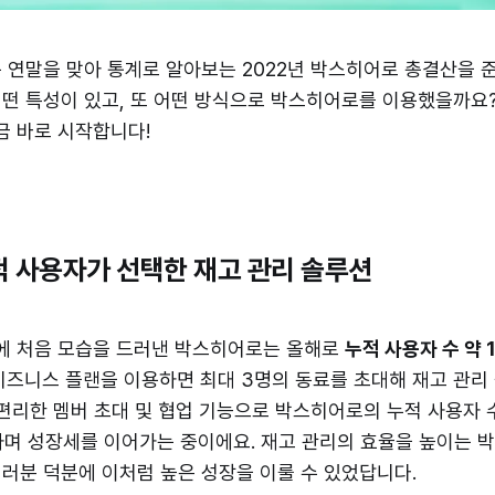
 연말을 맞아 통계로 알아보는 2022년 박스히어로 총결산을 
떤 특성이 있고, 또 어떤 방식으로 박스히어로를 이용했을까요
지금 바로 시작합니다!
적 사용자가 선택한 재고 관리 솔루션
세상에 처음 모습을 드러낸 박스히어로는 올해로
누적 사용자 수 약 
비즈니스 플랜을 이용하면 최대 3명의 동료를 초대해 재고 관리
 편리한 멤버 초대 및 협업 기능으로 박스히어로의 누적 사용자
하며 성장세를 이어가는 중이에요. 재고 관리의 효율을 높이는 
러분 덕분에 이처럼 높은 성장을 이룰 수 있었답니다.