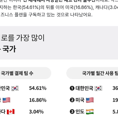
하는 한국(54.61%)의 뒤를 이어 미국(16.86%), 캐나다(3.04
즈니스 플랜을 구독하고 있는 것으로 나타났어요.