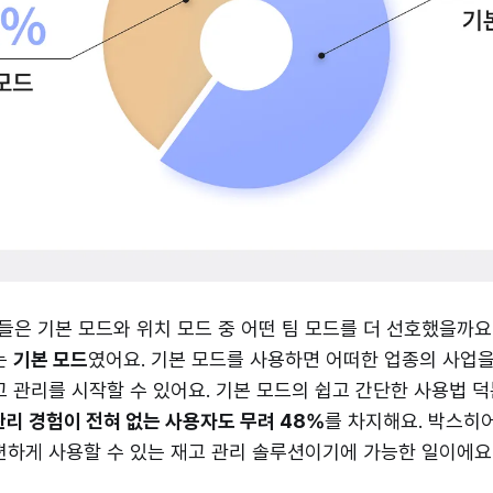
은 기본 모드와 위치 모드 중 어떤 팀 모드를 더 선호했을까요
는
기본 모드
였어요. 기본 모드를 사용하면 어떠한 업종의 사업
고 관리를 시작할 수 있어요. 기본 모드의 쉽고 간단한 사용법
관리 경험이 전혀 없는 사용자도 무려 48%
를 차지해요. 박스히
편하게 사용할 수 있는 재고 관리 솔루션이기에 가능한 일이에요