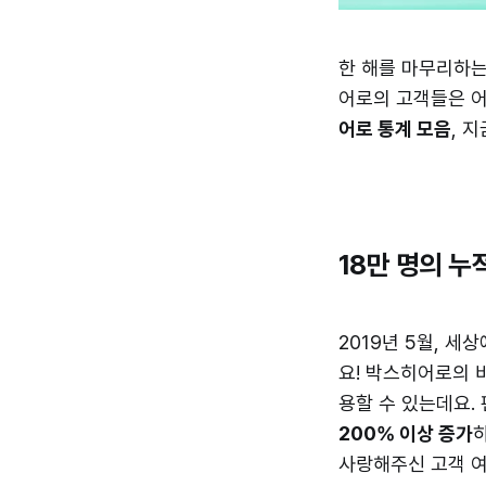
한 해를 마무리하는
어로의 고객들은 어
어로 통계 모음
, 
18만 명의 누
2019년 5월, 
요! 박스히어로의 
용할 수 있는데요.
200% 이상 증가
사랑해주신 고객 여