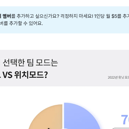
의 멤버
를 추가하고 싶으신가요? 걱정하지 마세요! 1인당 월 $5를 
버를 추가할 수 있어요.