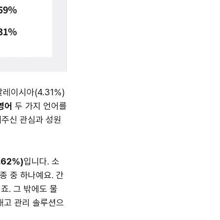
 말레이시아(4.31%)
영어
두 가지 언어를
내주신 관심과 성원
.62%)
입니다. 소
종 중 하나예요. 간
죠. 그 밖에도 물
를 재고 관리 솔루션으