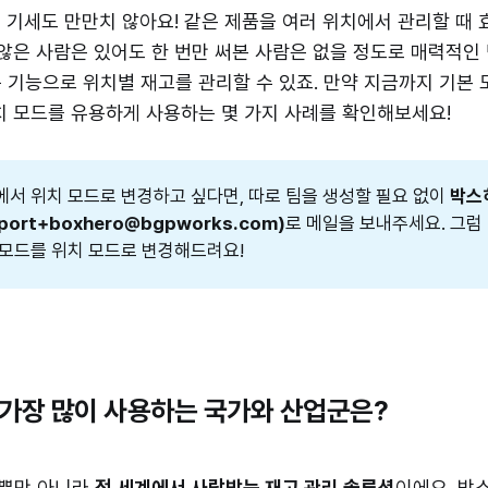
 기세도 만만치 않아요! 같은 제품을 여러 위치에서 관리할 때
 않은 사람은 있어도 한 번만 써본 사람은 없을 정도로 매력적인 
 기능으로 위치별 재고를 관리할 수 있죠. 만약 지금까지 기본
치 모드를 유용하게 사용하는 몇 가지 사례를 확인해보세요!
에서 위치 모드로 변경하고 싶다면, 따로 팀을 생성할 필요 없이
박스
port+boxhero@bgpworks.com)
로 메일을 보내주세요. 그럼
 모드를 위치 모드로 변경해드려요!
가장 많이 사용하는 국가와 산업군은?
뿐만 아니라
전 세계에서 사랑받는 재고 관리 솔루션
이에요. 박