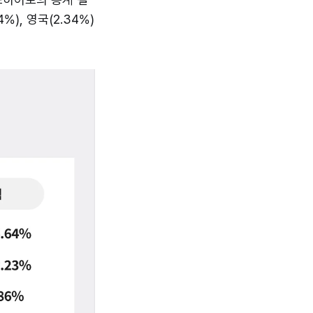
%), 영국(2.34%)