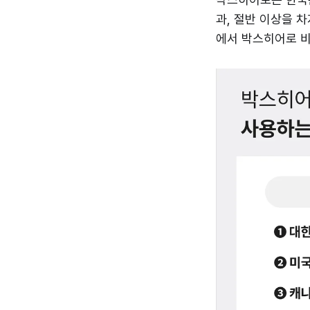
과, 절반 이상을 차지
에서 박스히어로 비