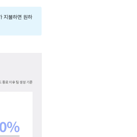
추가 지불하면 원하