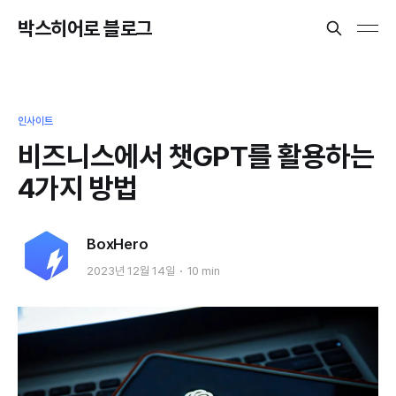
박스히어로 블로그
인사이트
비즈니스에서 챗GPT를 활용하는
4가지 방법
BoxHero
2023년 12월 14일
10 min