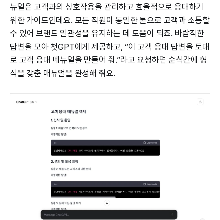
뉴얼은 고객과의 상호작용을 관리하고 효율적으로 응대하기
위한 가이드인데요. 모든 직원이 동일한 톤으로 고객과 소통할
수 있어 브랜드 일관성을 유지하는 데 도움이 되죠. 바람직한
답변을 모아 챗GPT에게 제공하고, “이 고객 응대 답변을 토대
로 고객 응대 메뉴얼을 만들어 줘.”라고 요청하면 순식간에 형
식을 갖춘 매뉴얼을 완성해 줘요.