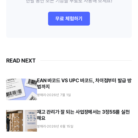
한달 동안 모든 기능을 무료로 사용해 보세요!
무료 체험하기
READ NEXT
EAN 바코드 VS UPC 바코드, 차이점부터 발급 방
법까지
방해리
2026년 7월 1일
재고 관리가 잘 되는 사업장에서는 3정5S를 실천
해요
방해리
2026년 6월 15일