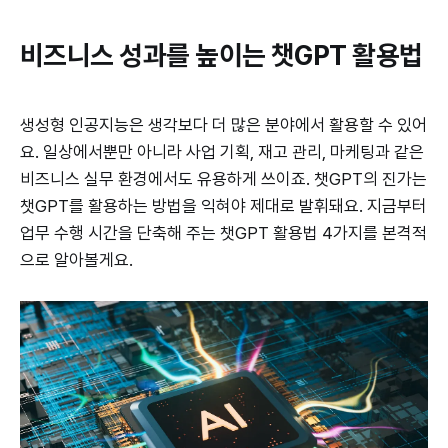
비즈니스 성과를 높이는 챗GPT 활용법
생성형 인공지능은 생각보다 더 많은 분야에서 활용할 수 있어
요. 일상에서뿐만 아니라 사업 기획, 재고 관리, 마케팅과 같은
비즈니스 실무 환경에서도 유용하게 쓰이죠. 챗GPT의 진가는
챗GPT를 활용하는 방법을 익혀야 제대로 발휘돼요. 지금부터
업무 수행 시간을 단축해 주는 챗GPT 활용법 4가지를 본격적
으로 알아볼게요.