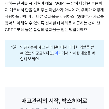
제하는 단계를 꼭 거쳐야 해요. 챗GPT는 말하지 않은 부분까
지 예측해서 답을 알려주는 마법사가 아니에요. 우리가 어떻게
사용하느냐에 따라 다른 결과물을 제공하죠. 챗GPT가 자료를
명확히 이해할 수 있도록 정제된 데이터를 제공하는 것이 챗
GPT로부터 높은 품질의 결과물을 얻는 방법이에요.
💡
인공지능이 재고 관리 분야에서 어떠한 역할을 할
수 있는지 궁금하다면,
여기
에서 자세한 내용을 확
인해 보세요!
재고관리의 시작, 박스히어로