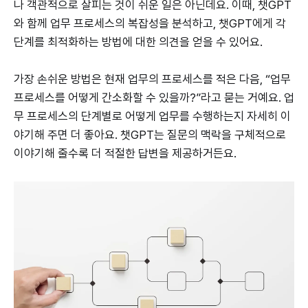
나 객관적으로 살피는 것이 쉬운 일은 아닌데요. 이때, 챗GPT
와 함께 업무 프로세스의 복잡성을 분석하고, 챗GPT에게 각
단계를 최적화하는 방법에 대한 의견을 얻을 수 있어요.
가장 손쉬운 방법은 현재 업무의 프로세스를 적은 다음, “업무
프로세스를 어떻게 간소화할 수 있을까?”라고 묻는 거예요. 업
무 프로세스의 단계별로 어떻게 업무를 수행하는지 자세히 이
야기해 주면 더 좋아요. 챗GPT는 질문의 맥락을 구체적으로
이야기해 줄수록 더 적절한 답변을 제공하거든요.