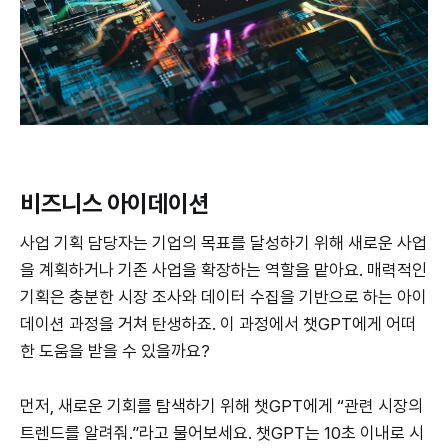
비즈니스 아이데이션
사업 기획 담당자는 기업의 목표를 달성하기 위해 새로운 사업
을 계획하거나 기존 사업을 확장하는 역할을 맡아요. 매력적인
기획은 충분한 시장 조사와 데이터 수집을 기반으로 하는 아이
데이션 과정을 거쳐 탄생하죠. 이 과정에서 챗GPT에게 어떠
한 도움을 받을 수 있을까요?
먼저, 새로운 기회를 탐색하기 위해 챗GPT에게 “관련 시장의
트렌드를 알려줘.”라고 물어보세요. 챗GPT는 10초 이내로 시