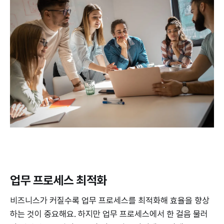
업무 프로세스 최적화
비즈니스가 커질수록 업무 프로세스를 최적화해 효율을 향상
하는 것이 중요해요. 하지만 업무 프로세스에서 한 걸음 물러