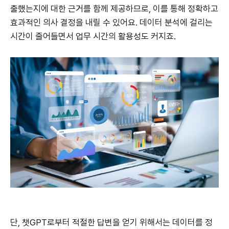
출했는지에 대한 근거를 함께 제공하므로, 이를 통해 정확하고
효과적인 의사 결정을 내릴 수 있어요. 데이터 분석에 걸리는
시간이 줄어들면서 업무 시간의 활용성도 커지죠.
단, 챗GPT로부터 적절한 답변을 얻기 위해서는 데이터를 정