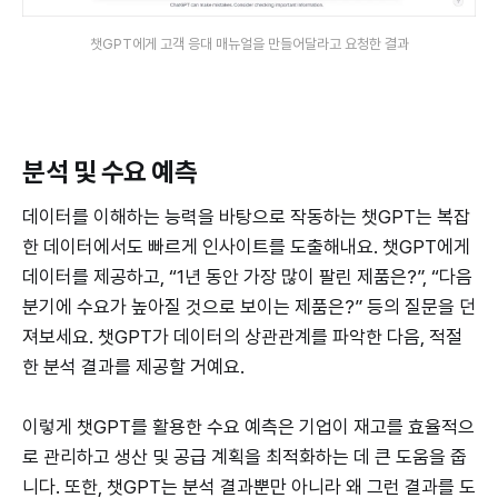
챗GPT에게 고객 응대 매뉴얼을 만들어달라고 요청한 결과
분석 및 수요 예측
데이터를 이해하는 능력을 바탕으로 작동하는 챗GPT는 복잡
한 데이터에서도 빠르게 인사이트를 도출해내요. 챗GPT에게
데이터를 제공하고, “1년 동안 가장 많이 팔린 제품은?”, “다음
분기에 수요가 높아질 것으로 보이는 제품은?” 등의 질문을 던
져보세요. 챗GPT가 데이터의 상관관계를 파악한 다음, 적절
한 분석 결과를 제공할 거예요.
이렇게 챗GPT를 활용한 수요 예측은 기업이 재고를 효율적으
로 관리하고 생산 및 공급 계획을 최적화하는 데 큰 도움을 줍
니다. 또한, 챗GPT는 분석 결과뿐만 아니라 왜 그런 결과를 도