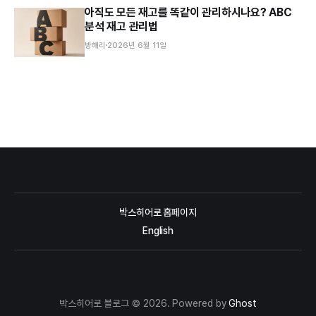
아직도 모든 재고를 똑같이 관리하시나요? ABC
분석 재고 관리법
방해리
2026년 6월 11일
박스히어로 홈페이지
English
박스히어로 블로그 © 2026. Powered by
Ghost