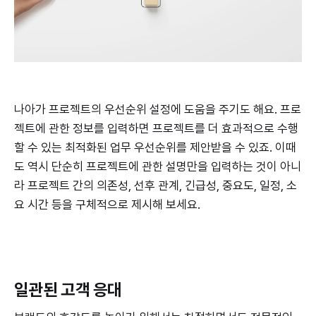
나아가 프로젝트의 우선순위 설정에 도움을 주기도 해요. 프로
젝트에 관한 정보를 입력하면 프로젝트를 더 효과적으로 수행
할 수 있는 최적화된 업무 우선순위를 제안받을 수 있죠. 이때
도 역시 단순히 프로젝트에 관한 설명만을 입력하는 것이 아니
라 프로젝트 간의 의존성, 선후 관계, 긴급성, 중요도, 일정, 소
요 시간 등을 구체적으로 제시해 보세요.
일관된 고객 응대