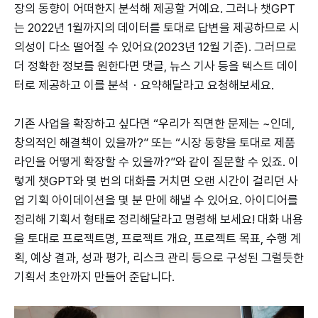
장의 동향이 어떠한지 분석해 제공할 거예요. 그러나 챗GPT
는 2022년 1월까지의 데이터를 토대로 답변을 제공하므로 시
의성이 다소 떨어질 수 있어요(2023년 12월 기준). 그러므로
더 정확한 정보를 원한다면 댓글, 뉴스 기사 등을 텍스트 데이
터로 제공하고 이를 분석・요약해달라고 요청해보세요.
기존 사업을 확장하고 싶다면 “우리가 직면한 문제는 ~인데,
창의적인 해결책이 있을까?” 또는 “시장 동향을 토대로 제품
라인을 어떻게 확장할 수 있을까?”와 같이 질문할 수 있죠. 이
렇게 챗GPT와 몇 번의 대화를 거치면 오랜 시간이 걸리던 사
업 기획 아이데이션을 몇 분 만에 해낼 수 있어요. 아이디어를
정리해 기획서 형태로 정리해달라고 명령해 보세요! 대화 내용
을 토대로 프로젝트명, 프로젝트 개요, 프로젝트 목표, 수행 계
획, 예상 결과, 성과 평가, 리스크 관리 등으로 구성된 그럴듯한
기획서 초안까지 만들어 준답니다.