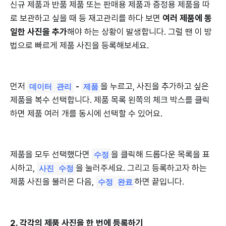
신규 제품과 반품 제품 또는 판매용 제품과 증정용 제품을 따
로 보관하고 싶을 때 등 재고관리를 하다 보면
여러 제품에 동
일한 사진을 추가
해야 하는 상황이 발생합니다. 그럴 땐 이 방
법으로 빠르게 제품 사진을 등록해보세요.
먼저
-
을 누르고, 사진을 추가하고 싶은
데이터 관리
제품
제품을 복수 선택합니다. 제품 목록 왼쪽의 체크 박스를 클릭
하면 제품 여러 개를 동시에 선택할 수 있어요.
제품을 모두 선택했다면
을 클릭해 드롭다운 목록을 표
수정
시하고,
을 눌러주세요. 그리고 등록하고자 하는
사진 수정
제품 사진을 불러온 다음,
하면 끝입니다.
수정 완료
2. 각각의 제품 사진을 한 번에 등록하기