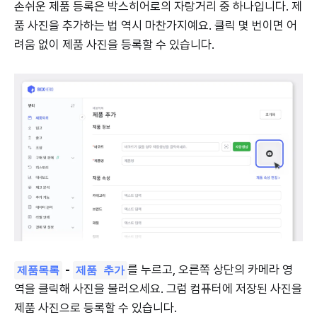
손쉬운 제품 등록은 박스히어로의 자랑거리 중 하나입니다. 제
품 사진을 추가하는 법 역시 마찬가지예요. 클릭 몇 번이면 어
려움 없이 제품 사진을 등록할 수 있습니다.
-
를 누르고, 오른쪽 상단의 카메라 영
제품목록
제품 추가
역을 클릭해 사진을 불러오세요. 그럼 컴퓨터에 저장된 사진을
제품 사진으로 등록할 수 있습니다.