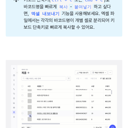
바코드명을 빠르게
-
하고 싶다
복사
붙여넣기
면,
기능을 사용해보세요. 엑셀 파
엑셀 내보내기
일에서는 각각의 바코드명이 개별 셀로 분리되어 키
보드 단축키로 빠르게 복사할 수 있어요.