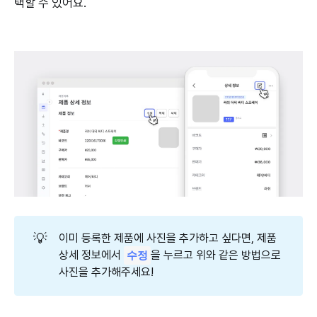
택할 수 있어요.
💡
이미 등록한 제품에 사진을 추가하고 싶다면, 제품
상세 정보에서
을 누르고 위와 같은 방법으로
수정
사진을 추가해주세요!