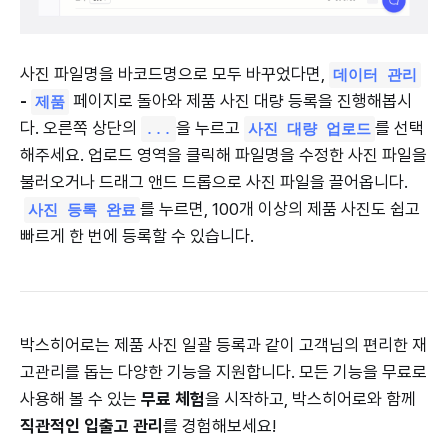
사진 파일명을 바코드명으로 모두 바꾸었다면,
데이터 관리
-
페이지로 돌아와 제품 사진 대량 등록을 진행해봅시
제품
다. 오른쪽 상단의
을 누르고
를 선택
...
사진 대량 업로드
해주세요. 업로드 영역을 클릭해 파일명을 수정한 사진 파일을
불러오거나 드래그 앤드 드롭으로 사진 파일을 끌어옵니다.
를 누르면, 100개 이상의 제품 사진도 쉽고
사진 등록 완료
빠르게 한 번에 등록할 수 있습니다.
박스히어로는 제품 사진 일괄 등록과 같이 고객님의 편리한 재
고관리를 돕는 다양한 기능을 지원합니다. 모든 기능을 무료로
사용해 볼 수 있는
무료 체험
을 시작하고, 박스히어로와 함께
직관적인 입출고 관리
를 경험해보세요!