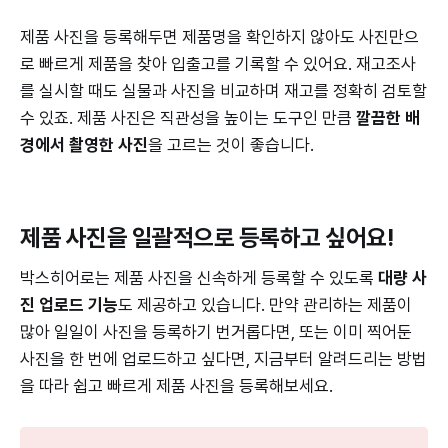
제품 사진을 등록해두면 제품명을 확인하지 않아도 사진만으
로 빠르게 제품을 찾아 입출고를 기록할 수 있어요. 재고조사
를 실시할 때도 실물과 사진을 비교하며 재고를 정확히 검토할
수 있죠. 제품 사진은 직관성을 높이는 도구인 만큼
깔끔한 배
경에서 촬영한 사진
을 고르는 것이 좋습니다.
제품 사진을 일괄적으로 등록하고 싶어요!
박스히어로는 제품 사진을 신속하게 등록할 수 있도록
대량 사
진 업로드 기능
도 제공하고 있습니다. 만약 관리하는 제품이
많아 일일이 사진을 등록하기 번거롭다면, 또는 이미 찍어둔
사진을 한 번에 업로드하고 싶다면, 지금부터 알려드리는 방법
을 따라 쉽고 빠르게 제품 사진을 등록해보세요.