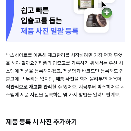
박스히어로를 이용해 재고관리를 시작하려면 가장 먼저 무엇
을 해야 할까요? 제품의 입출고를 기록하기 위해서는 우선 시
스템에 제품을 등록해야겠죠. 제품명과 바코드만 등록해도 입
출고에 큰 무리는 없지만,
제품 사진
을 함께 올려두면 더욱더
직관적으로 재고를 관리
할 수 있어요. 지금부터 박스히어로 시
스템에 제품 사진을 등록하는 몇 가지 방법을 알려드릴게요.
제품 등록 시 사진 추가하기