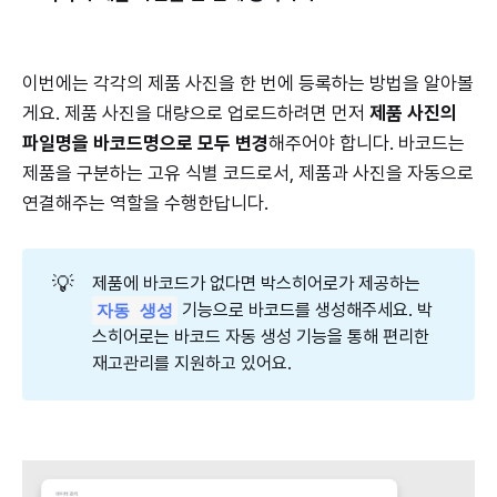
이번에는 각각의 제품 사진을 한 번에 등록하는 방법을 알아볼
게요. 제품 사진을 대량으로 업로드하려면 먼저
제품 사진의
파일명을 바코드명으로 모두 변경
해주어야 합니다. 바코드는
제품을 구분하는 고유 식별 코드로서, 제품과 사진을 자동으로
연결해주는 역할을 수행한답니다.
💡
제품에 바코드가 없다면 박스히어로가 제공하는
기능으로 바코드를 생성해주세요. 박
자동 생성
스히어로는 바코드 자동 생성 기능을 통해 편리한
재고관리를 지원하고 있어요.