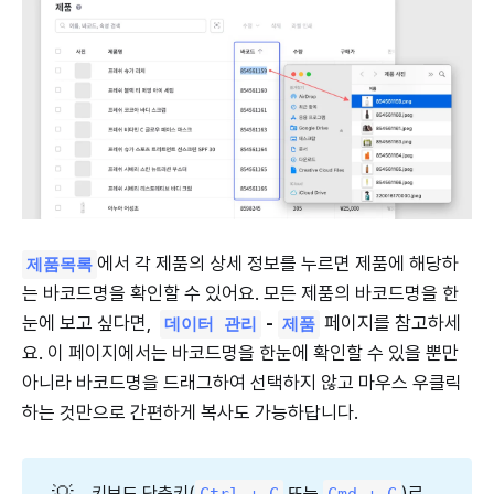
에서 각 제품의 상세 정보를 누르면 제품에 해당하
제품목록
는 바코드명을 확인할 수 있어요. 모든 제품의 바코드명을 한
눈에 보고 싶다면,
-
페이지를 참고하세
데이터 관리
제품
요. 이 페이지에서는 바코드명을 한눈에 확인할 수 있을 뿐만
아니라 바코드명을 드래그하여 선택하지 않고 마우스 우클릭
하는 것만으로 간편하게 복사도 가능하답니다.
💡
키보드 단축키(
또는
)로
Ctrl + C
Cmd + C