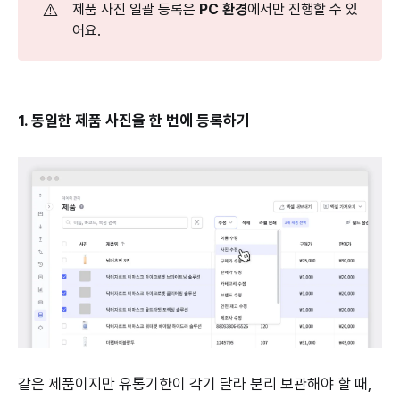
⚠️
제품 사진 일괄 등록은
PC 환경
에서만 진행할 수 있
어요.
1. 동일한 제품 사진을 한 번에 등록하기
같은 제품이지만 유통기한이 각기 달라 분리 보관해야 할 때,