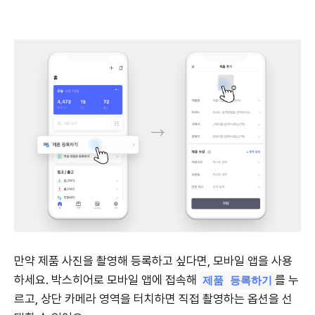
만약 제품 사진을 촬영해 등록하고 싶다면, 모바일 앱을 사용
하세요. 박스히어로 모바일 앱에 접속해
를 누
제품 등록하기
르고, 상단 카메라 영역을 터치하면 직접 촬영하는 옵션을 선