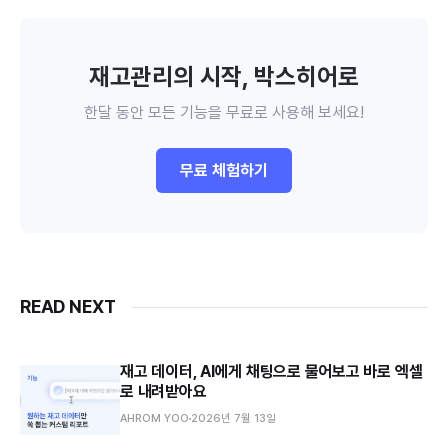
재고관리의 시작, 박스히어로
한달 동안 모든 기능을 무료로 사용해 보세요!
무료 체험하기
READ NEXT
재고 데이터, AI에게 채팅으로 물어보고 바로 엑셀
로 내려받아요
AHROM YOO
2026년 7월 13일