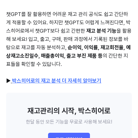
챗GPT를 잘 활용하면 어려운 재고 관리 공식도 쉽고 간단하
게 적용할 수 있어요. 하지만 챗GPT도 어렵게 느껴진다면, 박
스히어로에서 챗GPT보다 쉽고 간편한
재고 분석 기능
을 활용
해 보세요! 입고, 출고, 구매, 판매 과정에서 기록된 정보를 바
탕으로 재고를 자동 분석하고,
순이익, 이익률, 재고회전율, 예
상재고소진일수, 매출총이익, 출고 부진 제품 등
의 간단한 지
표들을 확인할 수 있답니다.
▶️
박스히어로의 재고 분석 더 자세히 알아보기
재고관리의 시작, 박스히어로
한달 동안 모든 기능을 무료로 사용해 보세요!