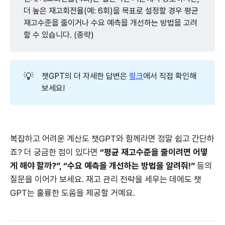
더 높은 재고회전율(예: 6회)을 목표로 설정할 경우 평균
재고수준을 줄이거나 수요 예측을 개선하는 방법을 고려
할 수 있습니다. (중략)
💡
챗GPT의 더 자세한 답변은
링크
에서 직접 확인해
보세요!
복잡하고 어려운 계산도 챗GPT와 함께라면 정말 쉽고 간단하
죠? 더 궁금한 점이 있다면
“평균 재고수준을 줄이려면 어떻
게 해야 할까?”, “수요 예측을 개선하는 방법을 알려줘!”
등의
질문을 이어가 보세요. 재고 관리 전략을 세우는 데에도 챗
GPT는 훌륭한 도움을 제공할 거예요.