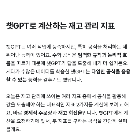
챗GPT로 계산하는 재고 관리 지표
챗GPT는 여러 작업에 능숙하지만, 특히 공식을 처리하는 데
뛰어난 능력이 있어요. 수학 공식은
엄격한 규칙과 논리적 흐
름
을 따르기 때문에 챗GPT가 답을 도출해 내기 더 쉽거든요.
게다가 수많은 데이터를 학습한 챗GPT는
다양한 공식을 응용
할 수 있는 능력
을 갖추기도 했답니다.
오늘은 재고 관리에 쓰이는 여러 지표 중에서 공식을 활용해
값을 도출해야 하는 대표적인 지표 2가지를 계산해 보려고 해
요. 바로
경제적 주문량
과
재고 회전율
입니다. 챗GPT에게 계
산을 요청하기에 앞서, 두 지표를 구하는 공식을 간단히 살펴
볼게요.