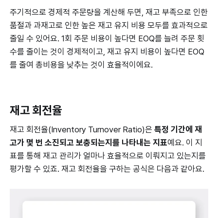
주기적으로 경제적 주문량을 계산해 두면, 재고 부족으로 인한
품절과 과재고로 인한 높은 재고 유지 비용 모두를 효과적으로
줄일 수 있어요. 1회 주문 비용이 높다면 EOQ를 늘려 주문 횟
수를 줄이는 것이 경제적이고, 재고 유지 비용이 높다면 EOQ
를 줄여 총비용을 낮추는 것이 효율적이에요.
재고 회전율
재고 회전율(Inventory Turnover Ratio)은
특정 기간에 재
고가 몇 번 소진되고 보충되는지를 나타내는 지표
예요. 이 지
표를 통해 재고 관리가 얼마나 효율적으로 이뤄지고 있는지를
평가할 수 있죠. 재고 회전율을 구하는 공식은 다음과 같아요.