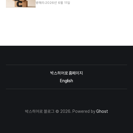
방해리
2026년 6월 11일
박스히어로 홈페이지
English
박스히어로 블로그 © 2026. Powered by
Ghost