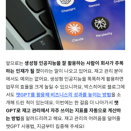
앞으로는
생성형 인공지능을 잘 활용하는 사람이 회사가 주목
하는 인재가 될 것
이라는 말이 나오고 있어요. 재고 관리 분야
에서도 예외는 없어요. 생성형 인공지능을 똑똑하게 활용하면
업무의 효율을 크게 높일 수 있으니까요. 박스히어로 블로그에
서도
챗GPT를 활용해 비즈니스의 성과를 높이는 방법
을 소
개해 드린 적이 있는데요. 이번에는 한 걸음 더 나아가서
챗
GPT로 재고 관리에서 자주 쓰이는 지표를 자동으로 계산하
는 방법
을 알려드리려고 해요. 재고 관리의 어려움을 덜어줄
챗GPT 사용법, 지금부터 집중해 주세요!