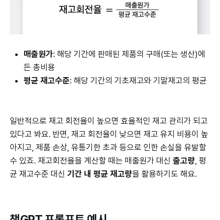
매출원가
: 해당 기간에 판매된 제품의 구매(또는 생산)에
든 총비용
평균 재고수준
: 해당 기간의 기초재고와 기말재고의 평균
일반적으로 재고 회전율이 높으면 효율적인 재고 관리가 되고
있다고 봐요. 반면, 재고 회전율이 낮으면 재고 유지 비용이 높
아지고, 제품 손상, 유통기한 초과 등으로 인한 손실을 유발할
수 있죠. 재고회전율을 계산할 때는 매출원가 대신
출고량
, 평
균 재고수준 대신
기간 내 평균 재고량
을 활용하기도 해요.
챗GPT 프롬프트 예시