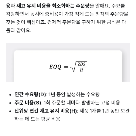
용과 재고 유지 비용을 최소화하는 주문량
을 말해요. 수요를
감당하면서 동시에 총비용이 가장 적게 드는 최적의 주문량을
찾는 것이 핵심이죠. 경제적 주문량을 구하기 위한 공식은 다
음과 같아요.
연간 수요량(D)
: 1년 동안 발생하는 수요량
주문 비용(S)
: 1회 주문할 때마다 발생하는 고정 비용
단위당 연간 재고 유지 비용(H)
: 제품 1개를 1년 동안 보관
하는 데 드는 평균 비용