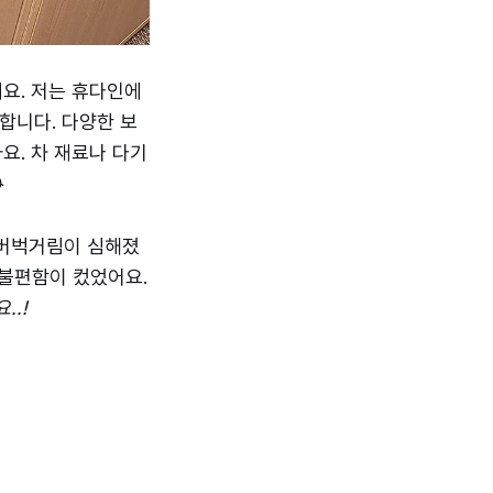
요. 저는 휴다인에
합니다. 다양한 보
요. 차 재료나 다기

 버벅거림이 심해졌
 불편함이 컸었어요.
.!