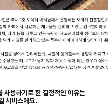
다인은 국내 1호 보이차 박사님께서 운영하는 보이차 전문점인데
 함께 카페에서 사용하는 재고들을 관리하고 있는 김주현이라고 
, 청차, 다기 등을 다루고 있는 곳이라 재고관리할게 생각보다 많아
각 달라 재고를 관리하고 있는 품목이 어마어마하게 많답니다 
 사진을 넣어서 관리하는데, 사진이 많아질수록 용량이 커지고
못 수정했을 때 로그가 남지 않아 재고 누락이 되는 경우가 잦아
품목 재고들을 엑셀 하나로 관리하기에는 버겁다는 생각이 들었어요.
 사용하기로 한 결정적인 이유는
일 서비스에요.