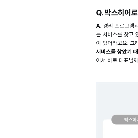
Q. 박스히어
A.
경리 프로그램과 
는 서비스를 찾고 
이 있더라고요. 그
서비스를 찾았기 때
어서 바로 대표님께