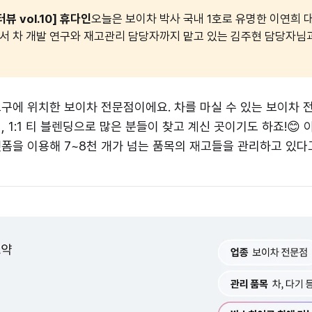
뷰 vol.10] 휴다인
오늘은 보이차 박사 국내 1호로 유명한 이연희 
 에서 차 개발 연구와 재고관리 담당자까지 맡고 있는 김주현 담당자님
구에 위치한 보이차 전문점이에요. 차를 마실 수 있는 보이차
, 1:1 티 블렌딩으로 많은 분들이 찾고 계신 곳이기도 하죠!😊
폼을 이용해 7~8천 개가 넘는 품목의 재고들을 관리하고 있다고