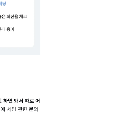
 하면 돼서 따로 어
에 세팅 관련 문의