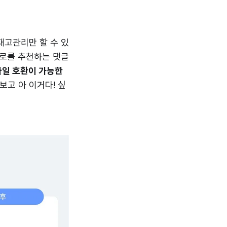
재고관리만 할 수 있
어로를 추천하는 댓글
바일 호환이 가능한
보고 아 이거다! 싶