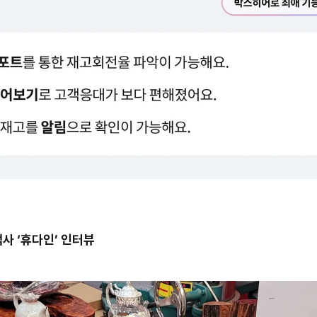
사 ‘휴다인’ 인터뷰