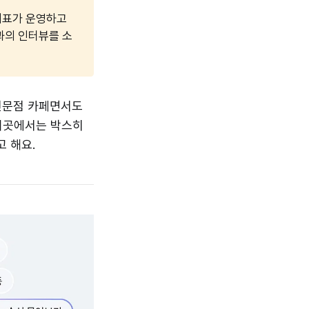
대표가 운영하고
과의 인터뷰를 소
 전문점 카페면서도
 이곳에서는 박스히
 해요.