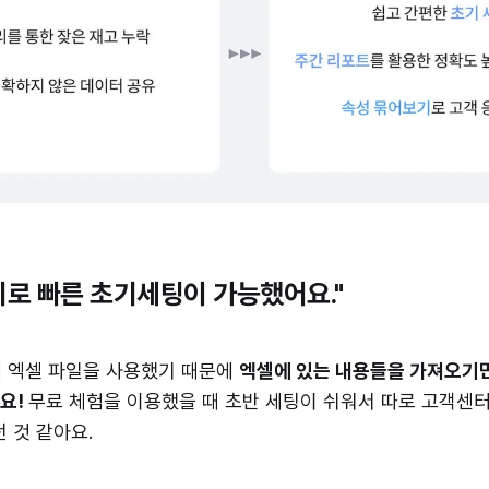
기로 빠른 초기세팅이 가능했어요."
 엑셀 파일을 사용했기 때문에
엑셀에 있는 내용들을 가져오기만
요!
무료 체험을 이용했을 때 초반 세팅이 쉬워서 따로 고객센터
 것 같아요.