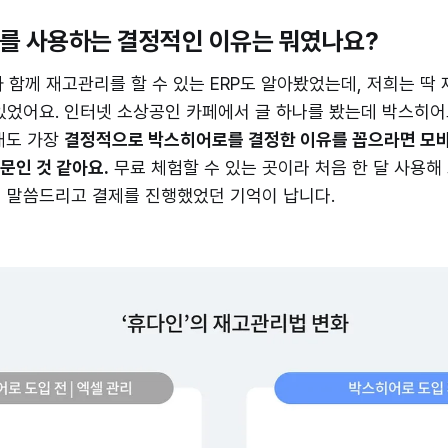
로를 사용하는 결정적인 이유는 뭐였나요?
함께 재고관리를 할 수 있는 ERP도 알아봤었는데, 저희는 딱 
있었어요. 인터넷 소상공인 카페에서 글 하나를 봤는데 박스히
래도 가장
결정적으로 박스히어로를 결정한 이유를 꼽으라면 모
문인 것 같아요.
무료 체험할 수 있는 곳이라 처음 한 달 사용해 
 말씀드리고 결제를 진행했었던 기억이 납니다.