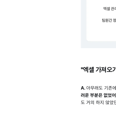
"엑셀 가져오
A.
아무래도 기존에
려운 부분은 없었어
도 거의 하지 않았던