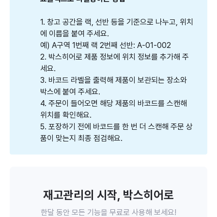
1. 창고 공간을 랙, 선반 등을 기준으로 나누고, 위치
에 이름을 붙여 주세요.
예) A구역 1번째 랙 2번째 선반: A-01-002
2. 박스히어로 제품 정보에 위치 정보를 추가해 주
세요.
3. 바코드 라벨을 출력해 제품이 보관되는 장소와
박스에 붙여 주세요.
4. 주문이 들어오면 해당 제품의 바코드를 스캔해
위치를 확인해요.
5. 포장하기 전에 바코드를 한 번 더 스캔해 주문 상
품이 맞는지 최종 점검해요.
재고관리의 시작, 박스히어로
한달 동안 모든 기능을 무료로 사용해 보세요!