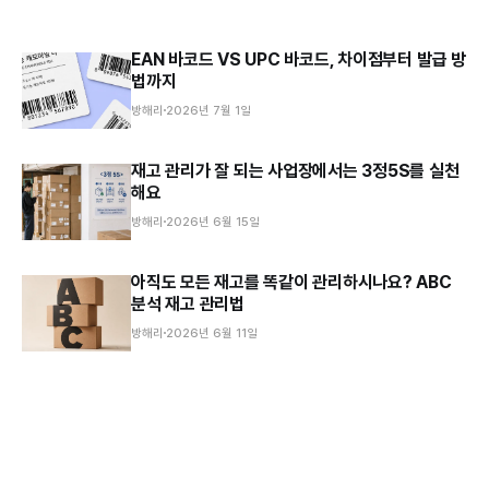
EAN 바코드 VS UPC 바코드, 차이점부터 발급 방
법까지
방해리
2026년 7월 1일
재고 관리가 잘 되는 사업장에서는 3정5S를 실천
해요
방해리
2026년 6월 15일
아직도 모든 재고를 똑같이 관리하시나요? ABC
분석 재고 관리법
방해리
2026년 6월 11일