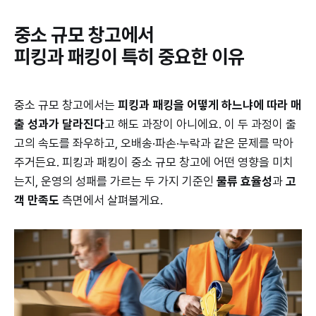
중소 규모 창고에서
피킹과 패킹이 특히 중요한 이유
중소 규모 창고에서는
피킹과 패킹을 어떻게 하느냐에 따라 매
출 성과가 달라진다
고 해도 과장이 아니에요. 이 두 과정이 출
고의 속도를 좌우하고, 오배송·파손·누락과 같은 문제를 막아
주거든요. 피킹과 패킹이 중소 규모 창고에 어떤 영향을 미치
는지, 운영의 성패를 가르는 두 가지 기준인
물류 효율성
과
고
객 만족도
측면에서 살펴볼게요.