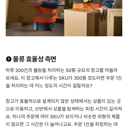
❶ ​​물류 효율성 측면
하루 200건의 물량을 처리하는 50평 규모의 창고를 떠올려
보세요. 이 창고에서 다루는 SKU가 300종 정도라면 주문 1건
을 처리하는 데 어느 정도의 시간이 걸릴까요?
창고가 효율적으로 설계되지 않은 상태에서는 상품이 있는 곳
으로 이동하고, 선반에서 상품을 탐색하는 피킹 시간이 길어져
요. 하나의 주문에 여러 SKU가 섞이거나 비슷한 외형의 제품
이 많으면 그 시간은 더 늘어나고요. 주문 1건을 피킹하는 데