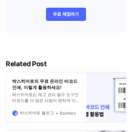
무료 체험하기
Related Post
박스히어로의 무료 온라인 바코드
인쇄, 이렇게 활용하세요!
박스히어로는 재고 관리 필수 도구인
바코드를 더 많은 사람이 편하게 이용
할 수 있도록 바코드 인쇄 서비스를
무료로 출시했어요! 박스히어로의 바
박스히어로 블로그
BoxHero
코드 인쇄 서비스는 바코드를 무료로
제작 및 출력할 수 있는 서비스로, 박
스히어로 고객이 아니더라도 누구나