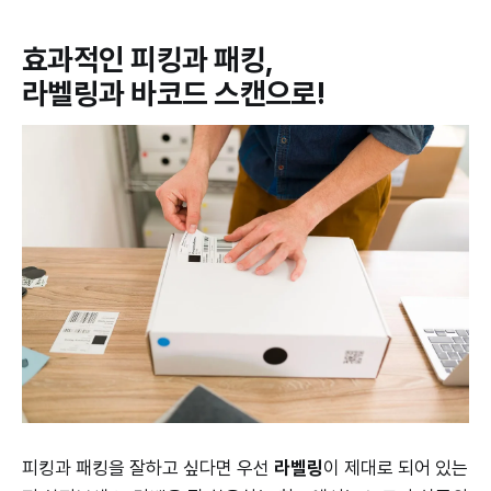
효과적인 피킹과 패킹,
라벨링과 바코드 스캔으로!
피킹과 패킹을 잘하고 싶다면 우선
라벨링
이 제대로 되어 있는