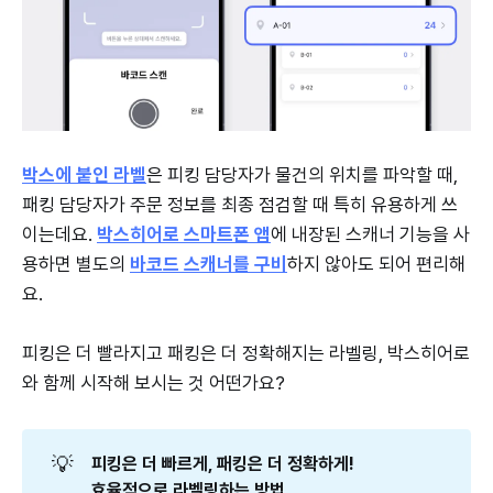
박스에 붙인 라벨
은 피킹 담당자가 물건의 위치를 파악할 때,
패킹 담당자가 주문 정보를 최종 점검할 때 특히 유용하게 쓰
이는데요.
박스히어로 스마트폰 앱
에 내장된 스캐너 기능을 사
용하면 별도의
바코드 스캐너를 구비
하지 않아도 되어 편리해
요.
피킹은 더 빨라지고 패킹은 더 정확해지는 라벨링, 박스히어로
와 함께 시작해 보시는 것 어떤가요?
💡
피킹은 더 빠르게, 패킹은 더 정확하게! 
효율적으로 라벨링하는 방법