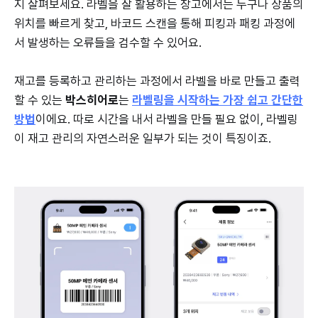
지 살펴보세요. 라벨을 잘 활용하는 창고에서는 누구나 상품의
위치를 빠르게 찾고, 바코드 스캔을 통해 피킹과 패킹 과정에
서 발생하는 오류들을 검수할 수 있어요.
재고를 등록하고 관리하는 과정에서 라벨을 바로 만들고 출력
할 수 있는
박스히어로
는
라벨링을 시작하는 가장 쉽고 간단한
방법
이에요. 따로 시간을 내서 라벨을 만들 필요 없이, 라벨링
이 재고 관리의 자연스러운 일부가 되는 것이 특징이죠.