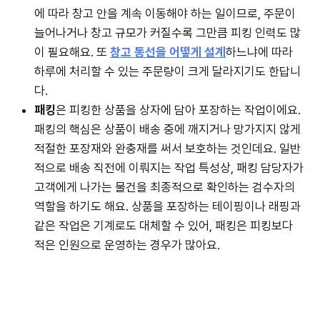
에 따라 창고 안을 계속 이동해야 하는 일이므로, 주문이
늘어나거나 창고 규모가 커질수록 그만큼 피킹 인력도 많
이 필요해요. 또
창고 동선을 어떻게 설계
하느냐에 따라
하루에 처리할 수 있는 주문량이 크게 달라지기도 한답니
다.
패킹
은 피킹한 상품을 상자에 담아 포장하는 작업이에요.
패킹의 핵심은 상품이 배송 중에 깨지거나 망가지지 않게
적절한 포장재와 완충재를 써서 보호하는 것인데요. 일반
적으로 배송 직전에 이뤄지는 작업 특성상, 패킹 담당자가
고객에게 나가는 물건을 최종적으로 확인하는 검수자의
역할을 하기도 해요. 상품을 포장하는 테이핑이나 래핑과
같은 작업은 기계로도 대체할 수 있어, 패킹은 피킹보다
적은 인원으로 운영하는 경우가 많아요.