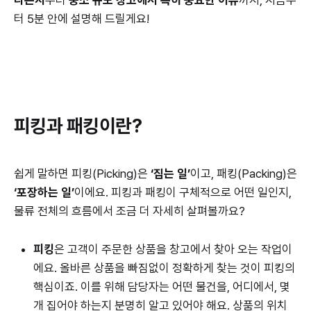
터 5분 안에 설명해 드릴게요!
피킹과 패킹이란?
쉽게 말하면 피킹(Picking)은
‘집는 일’
이고, 패킹(Packing)은
‘포장하는 일’
이에요. 피킹과 패킹이 구체적으로 어떤 일인지,
물류 전체의 흐름에서 조금 더 자세히 살펴볼까요?
피킹
은 고객이 주문한 상품을 창고에서 찾아 오는 작업이
에요. 올바른 상품을 빠짐없이 정확하게 찾는 것이 피킹의
핵심이죠. 이를 위해 담당자는 어떤 물건을, 어디에서, 몇
개 집어야 하는지 분명히 알고 있어야 해요. 상품의 위치