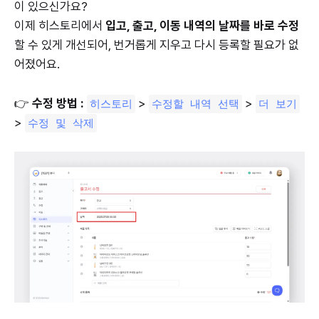
이 있으신가요?
이제 히스토리에서
입고, 출고, 이동 내역의 날짜를 바로 수정
할 수 있게 개선되어, 번거롭게 지우고 다시 등록할 필요가 없
어졌어요.
👉
수정 방법 :
>
>
히스토리
수정할 내역 선택
더 보기
>
수정 및 삭제