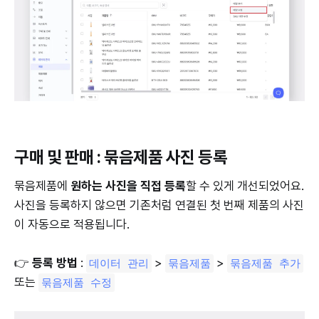
구매 및 판매 : 묶음제품 사진 등록
묶음제품에
원하는 사진을 직접 등록
할 수 있게 개선되었어요.
사진을 등록하지 않으면 기존처럼 연결된 첫 번째 제품의 사진
이 자동으로 적용됩니다.
👉
등록 방법
:
>
>
데이터 관리
묶음제품
묶음제품 추가
또는
묶음제품 수정