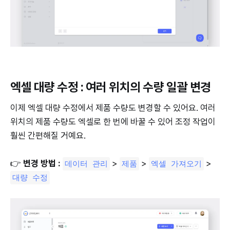
엑셀 대량 수정 : 여러 위치의 수량 일괄 변경
이제 엑셀 대량 수정에서 제품 수량도 변경할 수 있어요. 여러
위치의 제품 수량도 엑셀로 한 번에 바꿀 수 있어 조정 작업이
훨씬 간편해질 거예요.
👉
변경 방법 :
>
>
>
데이터 관리
제품
엑셀 가져오기
대량 수정