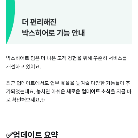
박스히어로 팀은 더 나은 고객 경험을 위해 꾸준히 서비스를
개선하고 있어요.
최근 업데이트에서도 업무 효율을 높여줄 다양한 기능들이 추
가되었는데요, 놓치면 아쉬운
새로운 업데이트 소식
을 지금 바
로 확인해보세요.✨
✅업데이트 요약