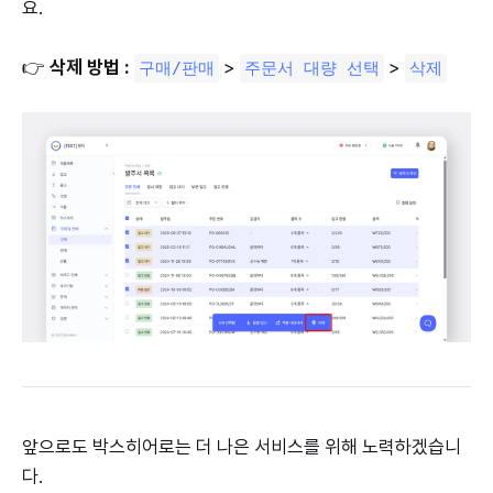
요.
👉
삭제 방법 :
>
>
구매/판매
주문서 대량 선택
삭제
앞으로도 박스히어로는 더 나은 서비스를 위해 노력하겠습니
다.