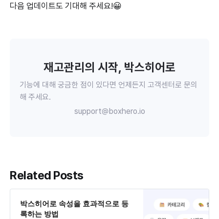
다음 업데이트도 기대해 주세요!😀
재고관리의 시작, 박스히어로
기능에 대해 궁금한 점이 있다면 언제든지 고객센터로 문의
해 주세요.
support@boxhero.io
Related Posts
박스히어로 속성을 효과적으로 등
록하는 방법