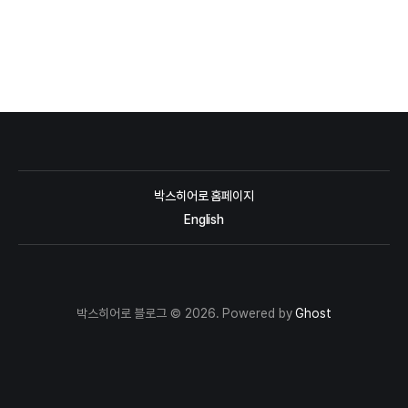
박스히어로 홈페이지
English
박스히어로 블로그 © 2026. Powered by
Ghost