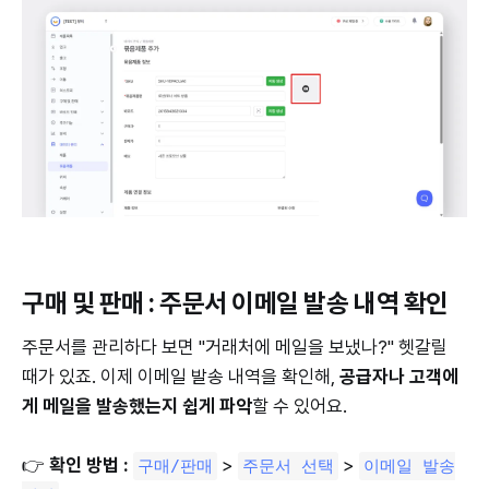
구매 및 판매 : 주문서 이메일 발송 내역 확인
주문서를 관리하다 보면 "거래처에 메일을 보냈나?" 헷갈릴
때가 있죠. 이제 이메일 발송 내역을 확인해,
공급자나 고객에
게 메일을 발송했는지 쉽게 파악
할 수 있어요.
👉
확인 방법 :
>
>
구매/판매
주문서 선택
이메일 발송