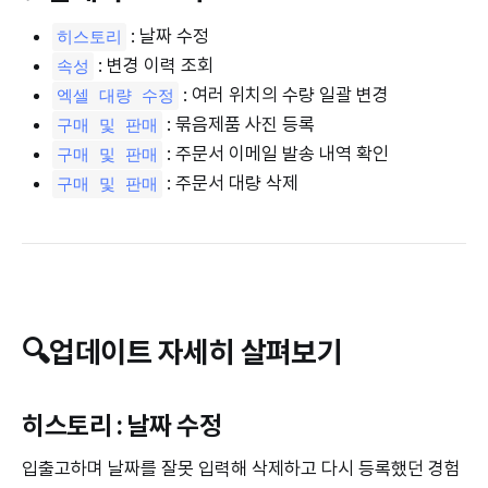
: 날짜 수정
히스토리
: 변경 이력 조회
속성
: 여러 위치의 수량 일괄 변경
엑셀 대량 수정
: 묶음제품 사진 등록
구매 및 판매
: 주문서 이메일 발송 내역 확인
구매 및 판매
: 주문서 대량 삭제
구매 및 판매
🔍업데이트 자세히 살펴보기
히스토리 : 날짜 수정
입출고하며 날짜를 잘못 입력해 삭제하고 다시 등록했던 경험