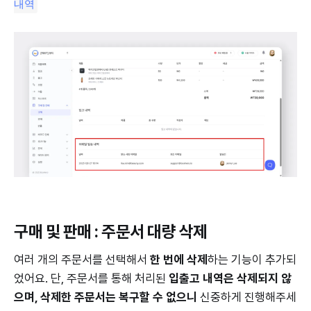
내역
구매 및 판매 : 주문서 대량 삭제
여러 개의 주문서를 선택해서
한 번에 삭제
하는 기능이 추가되
었어요. 단, 주문서를 통해 처리된
입출고 내역은 삭제되지 않
으며, 삭제한 주문서는 복구할 수 없으니
신중하게 진행해주세