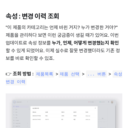
속성 : 변경 이력 조회
"이 제품의 카테고리는 언제 바뀐 거지? 누가 변경한 거야?"
제품을 관리하다 보면 이런 궁금증이 생길 때가 있어요. 이번
업데이트로 속성 정보를
누가, 언제, 어떻게 변경했는지 확인
할 수 있게 되었어요. 이제 실수로 잘못 변경했더라도 기존 정
보를 바로 확인할 수 있죠.
👉
조회 방법 :
>
>
>
제품목록
제품 선택
... 버튼
속성
변경 이력