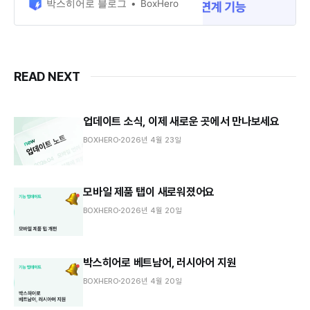
결과를 얻을 수 있어 편리하죠. 그러
박스히어로 블로그
BoxHero
나 엑셀을 이용해 재고 관리를 하는
사람 중에는 불편을 느끼는 사람들도
많습니다. 왜일까요?
READ NEXT
업데이트 소식, 이제 새로운 곳에서 만나보세요
BOXHERO
2026년 4월 23일
모바일 제품 탭이 새로워졌어요
BOXHERO
2026년 4월 20일
박스히어로 베트남어, 러시아어 지원
BOXHERO
2026년 4월 20일