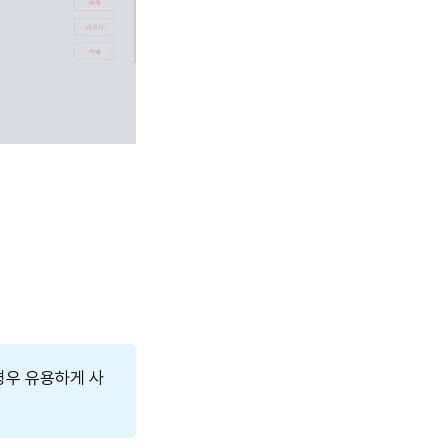
경우 유용하게 사