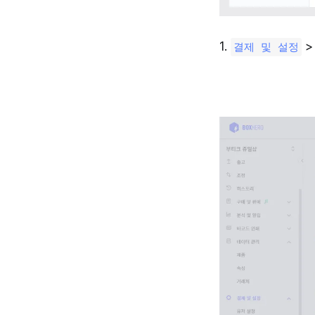
1.
결제 및 설정