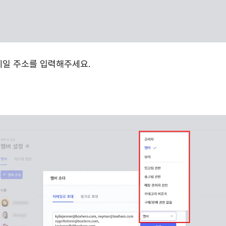
 메일 주소를 입력해주세요.