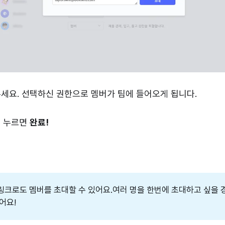
주세요. 선택하신 권한으로 멤버가 팀에 들어오게 됩니다.
 누르면
완료!
링크로도 멤버를 초대할 수 있어요.여러 명을 한번에 초대하고 싶을 
어요!