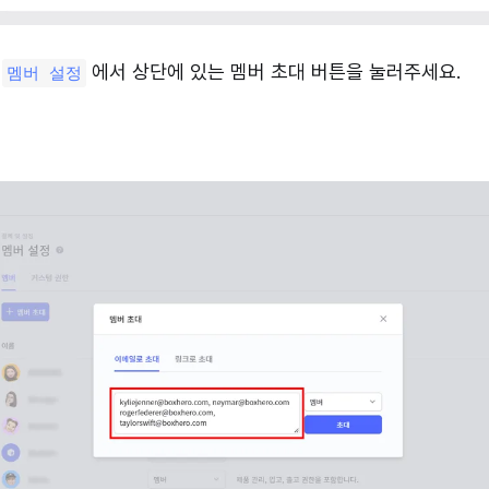
>
에서 상단에 있는 멤버 초대 버튼을 눌러주세요.
멤버 설정