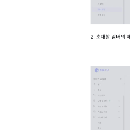
2. 초대할 멤버의