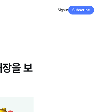
Sign in
Subscribe
대장을 보