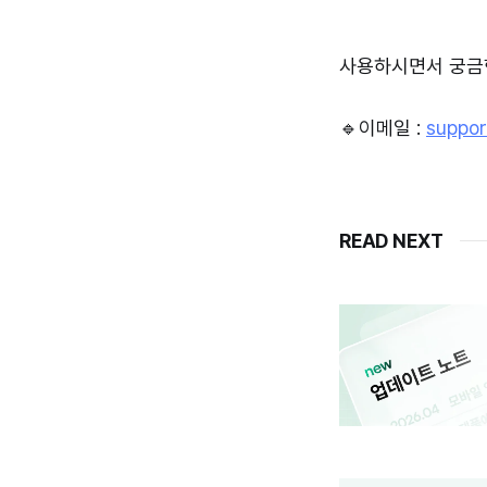
사용하시면서 궁금한
🔹이메일 :
suppo
READ NEXT