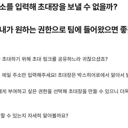
메일 주소를 입력해 초대장을 보낼 수 없을까?
 멤버가 내가 원하는 권한으로 팀에 들어왔으면 
 초대하기 위해 초대 링크를 공유하느라 귀찮으셨죠?
 메일 주소만 입력해주세요! 초대장은 박스히어로에서 알아서 
에게 부여하고 싶은 권한을 선택해 초대장을 만들 수 있으니 더
할 수 있는지 자세히 알아볼까요?