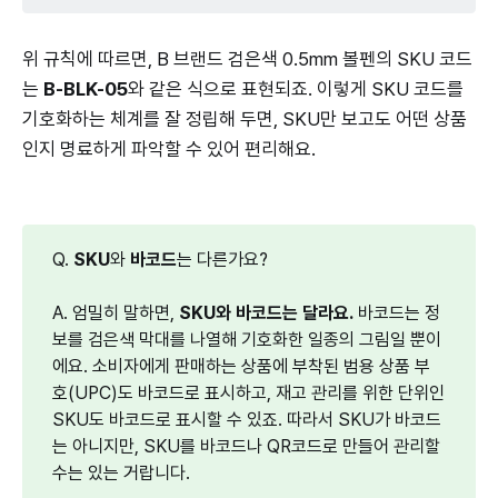
위 규칙에 따르면, B 브랜드 검은색 0.5mm 볼펜의 SKU 코드
는
B-BLK-05
와 같은 식으로 표현되죠. 이렇게 SKU 코드를
기호화하는 체계를 잘 정립해 두면, SKU만 보고도 어떤 상품
인지 명료하게 파악할 수 있어 편리해요.
Q.
SKU
와
 바코드
는 다른가요?
A. 엄밀히 말하면,
SKU와 바코드는 달라요.
바코드는 정
보를 검은색 막대를 나열해 기호화한 일종의 그림일 뿐이
에요. 소비자에게 판매하는 상품에 부착된 범용 상품 부
호(UPC)도 바코드로 표시하고, 재고 관리를 위한 단위인
SKU도 바코드로 표시할 수 있죠. 따라서 SKU가 바코드
는 아니지만, SKU를 바코드나 QR코드로 만들어 관리할
수는 있는 거랍니다.