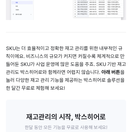
SKU는 더 효율적이고 정확한 재고 관리를 위한 내부적인 규
칙이에요. 비즈니스의 규모가 커지면 커질수록 체계적으로 만
들어둔 SKU가 사업 운영에 많은 도움을 주죠. SKU 기반 재고
관리도 박스히어로와 함께라면 어렵지 않습니다.
아래 버튼
을
눌러 다양한 재고 관리 기능을 제공하는 박스히어로 솔루션을
한 달간 무료로 체험해 보세요!
재고관리의 시작, 박스히어로
한달 동안 모든 기능을 무료로 사용해 보세요!