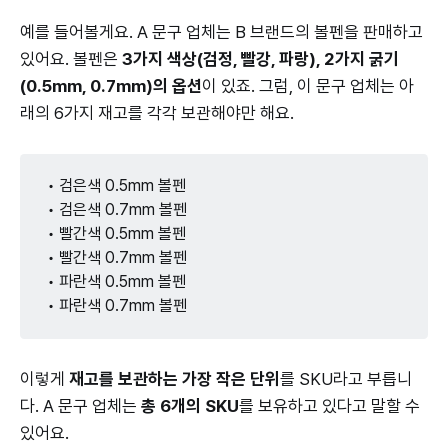
예를 들어볼게요. A 문구 업체는 B 브랜드의 볼펜을 판매하고
있어요. 볼펜은
3가지 색상(검정, 빨강, 파랑), 2가지 굵기
(0.5mm, 0.7mm)의 옵션
이 있죠. 그럼, 이 문구 업체는 아
래의 6가지 재고를 각각 보관해야만 해요.
• 검은색 0.5mm 볼펜
• 검은색 0.7mm 볼펜
• 빨간색 0.5mm 볼펜
• 빨간색 0.7mm 볼펜
• 파란색 0.5mm 볼펜
• 파란색 0.7mm 볼펜
이렇게
재고를 보관하는 가장 작은 단위
를 SKU라고 부릅니
다. A 문구 업체는
총 6개의 SKU
를 보유하고 있다고 말할 수
있어요.