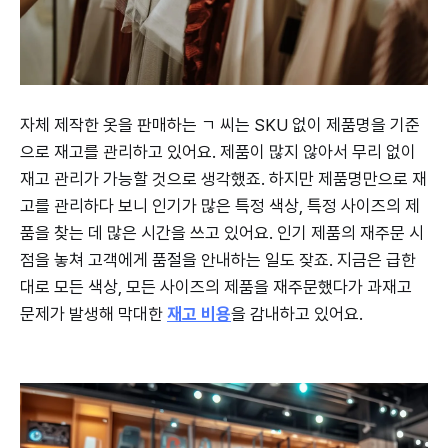
자체 제작한 옷을 판매하는 ㄱ 씨는 SKU 없이 제품명을 기준
으로 재고를 관리하고 있어요. 제품이 많지 않아서 무리 없이
재고 관리가 가능할 것으로 생각했죠. 하지만 제품명만으로 재
고를 관리하다 보니 인기가 많은 특정 색상, 특정 사이즈의 제
품을 찾는 데 많은 시간을 쓰고 있어요. 인기 제품의 재주문 시
점을 놓쳐 고객에게 품절을 안내하는 일도 잦죠. 지금은 급한
대로 모든 색상, 모든 사이즈의 제품을 재주문했다가 과재고
문제가 발생해 막대한
재고 비용
을 감내하고 있어요.