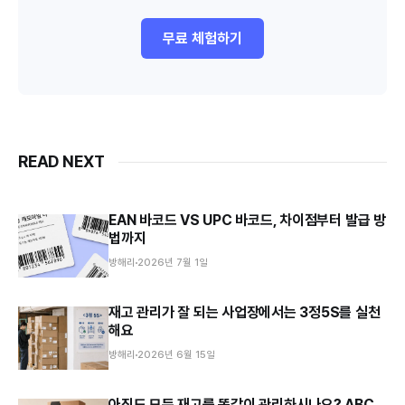
무료 체험하기
READ NEXT
EAN 바코드 VS UPC 바코드, 차이점부터 발급 방
법까지
방해리
2026년 7월 1일
재고 관리가 잘 되는 사업장에서는 3정5S를 실천
해요
방해리
2026년 6월 15일
아직도 모든 재고를 똑같이 관리하시나요? ABC