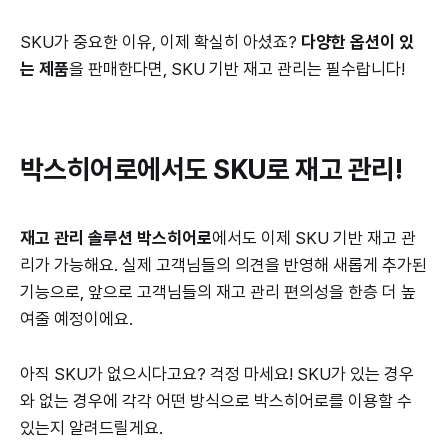
SKU가 중요한 이유, 이제 확실히 아셨죠?
다양한 옵션이 있
는 제품
을 판매한다면, SKU 기반 재고 관리는 필수랍니다!
박스히어로에서도 SKU로 재고 관리!
재고 관리 솔루션 박스히어로
에서도 이제 SKU 기반 재고 관
리가 가능해요. 실제 고객님들의 의견을 반영해 새롭게 추가된
기능으로, 앞으로 고객님들의 재고 관리 편의성을 한층 더 높
여줄 예정이에요.
아직 SKU가 없으시다고요? 걱정 마세요! SKU가 있는 경우
와 없는 경우에 각각 어떤 방식으로 박스히어로를 이용할 수
있는지 알려드릴게요.