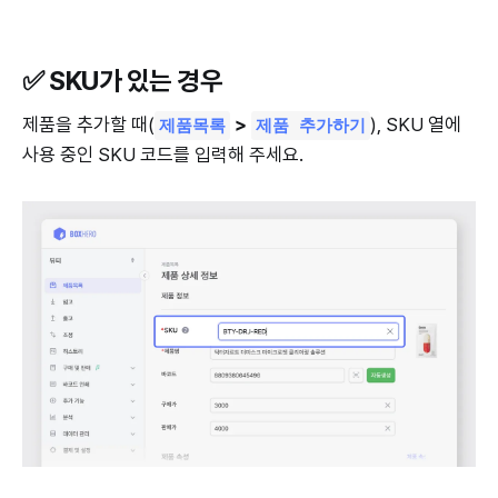
✅ SKU가 있는 경우
제품을 추가할 때(
>
), SKU 열에
제품목록
제품 추가하기
사용 중인 SKU 코드를 입력해 주세요.