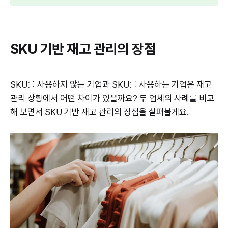
SKU 기반 재고 관리의 장점
SKU를 사용하지 않는 기업과 SKU를 사용하는 기업은 재고
관리 상황에서 어떤 차이가 있을까요? 두 업체의 사례를 비교
해 보면서 SKU 기반 재고 관리의 장점을 살펴볼게요.