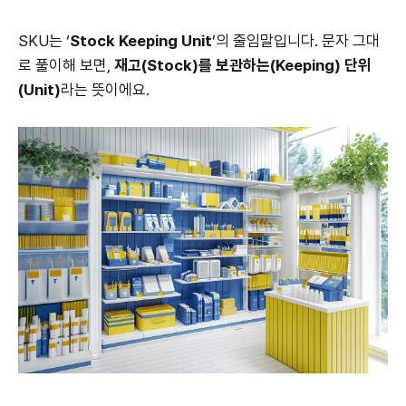
SKU는 ‘
Stock Keeping Unit
’의 줄임말입니다. 문자 그대
로 풀이해 보면,
재고(Stock)를 보관하는(Keeping) 단위
(Unit)
라는 뜻이에요.