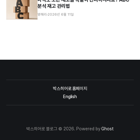
분석 재고 관리법
방해리
2026년 6월 11일
박스히어로 홈페이지
English
박스히어로 블로그 © 2026. Powered by
Ghost