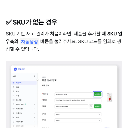
✅ SKU가 없는 경우
SKU 기반 재고 관리가 처음이라면, 제품을 추가할 때
SKU 열
우측의
버튼
을 눌러주세요. SKU 코드를 임의로 생
자동생성
성할 수 있답니다.