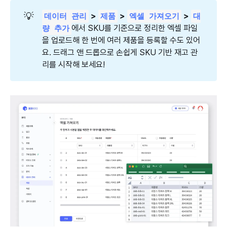
💡
 > 
 > 
 > 
데이터 관리
제품
엑셀 가져오기
대
에서 SKU를 기준으로 정리한 엑셀 파일
량 추가
을 업로드해 한 번에 여러 제품을 등록할 수도 있어
요. 드래그 앤 드롭으로 손쉽게 SKU 기반 재고 관
리를 시작해 보세요!