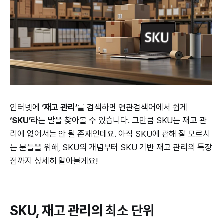
인터넷에
‘재고 관리’
를 검색하면 연관검색어에서 쉽게
‘SKU’
라는 말을 찾아볼 수 있습니다. 그만큼 SKU는 재고 관
리에 없어서는 안 될 존재인데요. 아직 SKU에 관해 잘 모르시
는 분들을 위해, SKU의 개념부터 SKU 기반 재고 관리의 특장
점까지 상세히 알아볼게요!
SKU, 재고 관리의 최소 단위