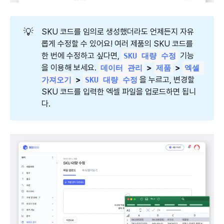
💡
SKU 코드를 임의로 생성했더라도 언제든지 자유
롭게 수정할 수 있어요! 여러 제품의 SKU 코드를
한 번에 수정하고 싶다면,
기능
SKU 대량 수정
을 이용해 보세요.
 > 
 > 
데이터 관리
제품
엑셀 
 > 
을 누르고, 변경할
가져오기
SKU 대량 수정
SKU 코드를 입력한 엑셀 파일을 업로드하면 됩니
다.