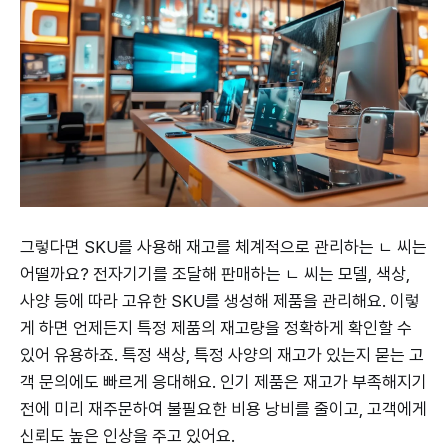
그렇다면 SKU를 사용해 재고를 체계적으로 관리하는 ㄴ 씨는
어떨까요? 전자기기를 조달해 판매하는 ㄴ 씨는 모델, 색상,
사양 등에 따라 고유한 SKU를 생성해 제품을 관리해요. 이렇
게 하면 언제든지 특정 제품의 재고량을 정확하게 확인할 수
있어 유용하죠. 특정 색상, 특정 사양의 재고가 있는지 묻는 고
객 문의에도 빠르게 응대해요. 인기 제품은 재고가 부족해지기
전에 미리 재주문하여 불필요한 비용 낭비를 줄이고, 고객에게
신뢰도 높은 인상을 주고 있어요.