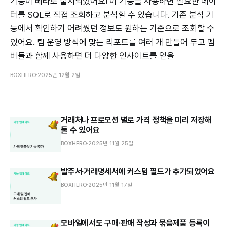
기능이 베타로 출시되었어요! 이 기능을 사용하면 필요한 데이
터를 SQL로 직접 조회하고 분석할 수 있습니다. 기존 분석 기
능에서 확인하기 어려웠던 정보도 원하는 기준으로 조회할 수
있어요. 팀 운영 방식에 맞는 리포트를 여러 개 만들어 두고 멤
버들과 함께 사용하면 더 다양한 인사이트를 얻을
BOXHERO
2025년 12월 2일
거래처나 프로모션 별로 가격 정책을 미리 저장해
둘 수 있어요
BOXHERO
2025년 11월 25일
발주서·거래명세서에 커스텀 필드가 추가되었어요
BOXHERO
2025년 11월 17일
모바일에서도 구매·판매 작성과 묶음제품 등록이