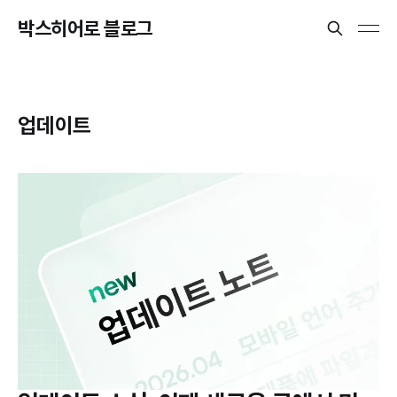
박스히어로 블로그
업데이트