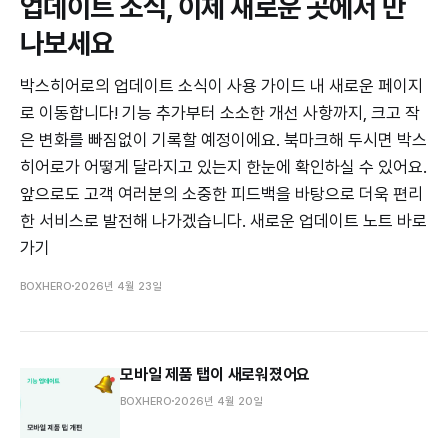
업데이트 소식, 이제 새로운 곳에서 만
나보세요
박스히어로의 업데이트 소식이 사용 가이드 내 새로운 페이지
로 이동합니다! 기능 추가부터 소소한 개선 사항까지, 크고 작
은 변화를 빠짐없이 기록할 예정이에요. 북마크해 두시면 박스
히어로가 어떻게 달라지고 있는지 한눈에 확인하실 수 있어요.
앞으로도 고객 여러분의 소중한 피드백을 바탕으로 더욱 편리
한 서비스로 발전해 나가겠습니다. 새로운 업데이트 노트 바로
가기
BOXHERO
2026년 4월 23일
모바일 제품 탭이 새로워졌어요
BOXHERO
2026년 4월 20일