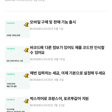
AHROM YOO
2025년 5월 28일
모바일 구매 및 판매 기능 출시
BOXHERO
2025년 5월 7일
바코드에 다른 정보가 있어도 제품 코드만 인식할
수 있어요
BOXHERO
2025년 4월 10일
매번 입력하는 세금, 이제 기본으로 설정해 두세요
BOXHERO
2025년 4월 4일
박스히어로 프랑스어, 포르투갈어 지원
BOXHERO
2025년 1월 22일