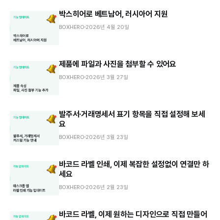
박스히어로 베트남어, 러시아어 지원
BOXHERO
2026년 4월 20일
제품에 파일과 사진을 첨부할 수 있어요
BOXHERO
2026년 3월 27일
발주서·거래명세서 표기 항목을 직접 설정해 보세
요
BOXHERO
2026년 3월 23일
바코드 라벨 인쇄, 이제 복잡한 설정없이 연결만 하
세요
BOXHERO
2026년 2월 23일
바코드 라벨, 이제 원하는 디자인으로 직접 만들어