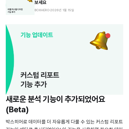
보세요
BOXHERO
2026년 1월 15일
새로운 분석 기능이 추가되었어요
(Beta)
박스히어로 데이터를 더 자유롭게 다룰 수 있는 커스텀 리포트