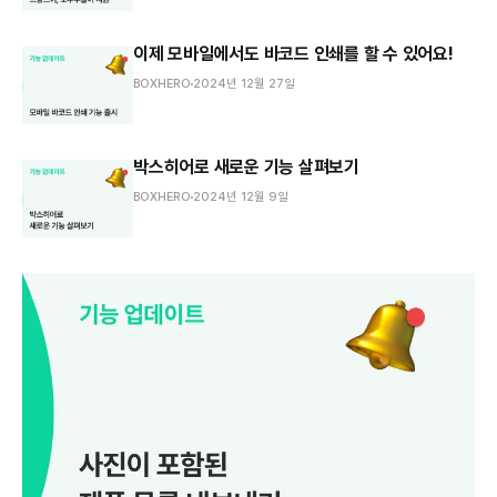
이제 모바일에서도 바코드 인쇄를 할 수 있어요!
BOXHERO
2024년 12월 27일
박스히어로 새로운 기능 살펴보기
BOXHERO
2024년 12월 9일