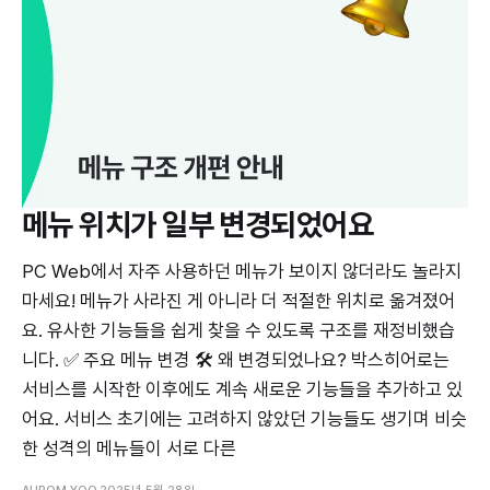
메뉴 위치가 일부 변경되었어요
PC Web에서 자주 사용하던 메뉴가 보이지 않더라도 놀라지
마세요! 메뉴가 사라진 게 아니라 더 적절한 위치로 옮겨졌어
요. 유사한 기능들을 쉽게 찾을 수 있도록 구조를 재정비했습
니다. ✅ 주요 메뉴 변경 🛠️ 왜 변경되었나요? 박스히어로는
서비스를 시작한 이후에도 계속 새로운 기능들을 추가하고 있
어요. 서비스 초기에는 고려하지 않았던 기능들도 생기며 비슷
한 성격의 메뉴들이 서로 다른