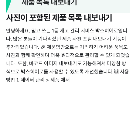
사진이 포함된 제품 목록 내보내기
안녕하세요. 믿고 쓰는 1등 재고 관리 서비스 박스히어로입니
다. 많은 분들이 기다리셨던 제품 사진 포함 내보내기 기능이
추가되었습니다. 🎉 제품명만으로는 기억하기 어려운 품목도
사진과 함께 확인하며 더욱 효과적으로 관리할 수 있게 되었습
니다. 또한, 바코드 이미지 내보내기도 가능해져서 다양한 방
식으로 박스히어로를 사용할 수 있도록 개선했습니다.🙌 사용
방법 1. 데이터 관리 > 제품 에서
BOXHERO
2024년 11월 21일
모바일 재고조사 협업 기능 지원
BOXHERO
2024년 10월 11일