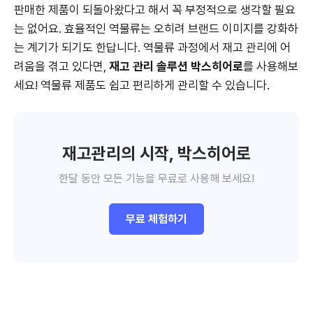
판매한 제품이 되돌아왔다고 해서 꼭 부정적으로 생각할 필요
는 없어요. 효율적인 역물류는 오히려 브랜드 이미지를 강화하
는 계기가 되기도 한답니다. 역물류 과정에서 재고 관리에 어
려움을 겪고 있다면,
재고 관리 솔루션 박스히어로
를 사용해보
세요! 역물류 제품도 쉽고 편리하게 관리할 수 있습니다.
재고관리의 시작, 박스히어로
한달 동안 모든 기능을 무료로 사용해 보세요!
무료 체험하기