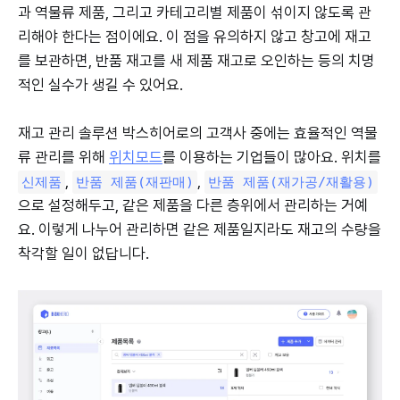
과 역물류 제품, 그리고 카테고리별 제품이 섞이지 않도록 관
리해야 한다는 점이에요. 이 점을 유의하지 않고 창고에 재고
를 보관하면, 반품 재고를 새 제품 재고로 오인하는 등의 치명
적인 실수가 생길 수 있어요.
재고 관리 솔루션 박스히어로의 고객사 중에는 효율적인 역물
류 관리를 위해
위치모드
를 이용하는 기업들이 많아요. 위치를
,
,
신제품
반품 제품(재판매)
반품 제품(재가공/재활용)
으로 설정해두고, 같은 제품을 다른 층위에서 관리하는 거예
요. 이렇게 나누어 관리하면 같은 제품일지라도 재고의 수량을
착각할 일이 없답니다.