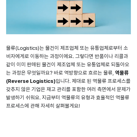
물류(Logistics)는 물건이 제조업체 또는 유통업체로부터 소
비자에게로 이동하는 과정이에요. 그렇다면 반품이나 리콜과
같이 이미 판매된 물건이 제조업체 또는 유통업체로 되돌아오
는 과정은 무엇일까요? 바로 역방향으로 흐르는 물류,
역물류
(Reverse Logistics)
입니다. 제대로 된 역물류 프로세스를
갖추지 않은 기업은 재고 관리를 포함한 여러 측면에서 문제가
발생하기 쉬워요. 지금부터 역물류의 유형과 효율적인 역물류
프로세스에 관해 자세히 살펴볼게요!