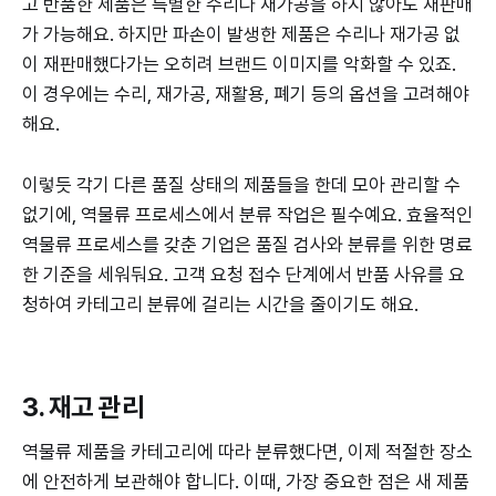
고 반품한 제품은 특별한 수리나 재가공을 하지 않아도 재판매
가 가능해요. 하지만 파손이 발생한 제품은 수리나 재가공 없
이 재판매했다가는 오히려 브랜드 이미지를 악화할 수 있죠.
이 경우에는 수리, 재가공, 재활용, 폐기 등의 옵션을 고려해야
해요.
이렇듯 각기 다른 품질 상태의 제품들을 한데 모아 관리할 수
없기에, 역물류 프로세스에서 분류 작업은 필수예요. 효율적인
역물류 프로세스를 갖춘 기업은 품질 검사와 분류를 위한 명료
한 기준을 세워둬요. 고객 요청 접수 단계에서 반품 사유를 요
청하여 카테고리 분류에 걸리는 시간을 줄이기도 해요.
3. 재고 관리
역물류 제품을 카테고리에 따라 분류했다면, 이제 적절한 장소
에 안전하게 보관해야 합니다. 이때, 가장 중요한 점은 새 제품