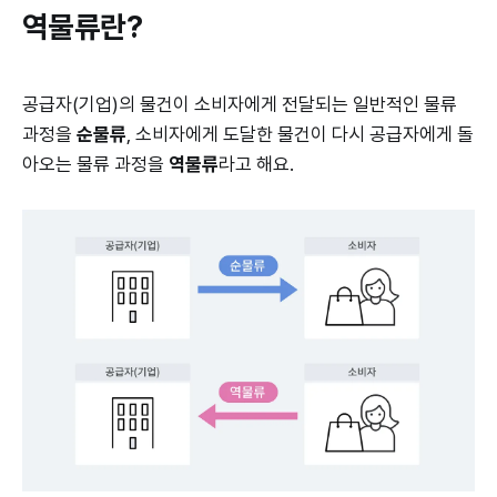
역물류란?
공급자(기업)의 물건이 소비자에게 전달되는 일반적인 물류
과정을
순물류
, 소비자에게 도달한 물건이 다시 공급자에게 돌
아오는 물류 과정을
역물류
라고 해요.