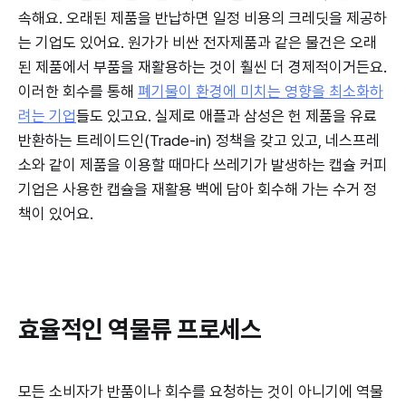
속해요. 오래된 제품을 반납하면 일정 비용의 크레딧을 제공하
는 기업도 있어요. 원가가 비싼 전자제품과 같은 물건은 오래
된 제품에서 부품을 재활용하는 것이 훨씬 더 경제적이거든요.
이러한 회수를 통해
폐기물이 환경에 미치는 영향을 최소화하
려는 기업
들도 있고요. 실제로 애플과 삼성은 헌 제품을 유료
반환하는 트레이드인(Trade-in) 정책을 갖고 있고, 네스프레
소와 같이 제품을 이용할 때마다 쓰레기가 발생하는 캡슐 커피
기업은 사용한 캡슐을 재활용 백에 담아 회수해 가는 수거 정
책이 있어요.
효율적인 역물류 프로세스
모든 소비자가 반품이나 회수를 요청하는 것이 아니기에 역물