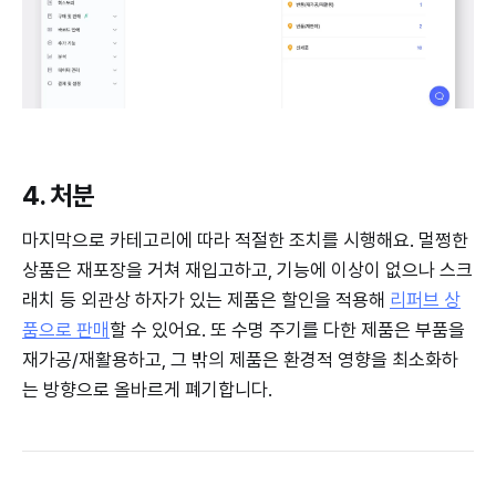
4. 처분
마지막으로 카테고리에 따라 적절한 조치를 시행해요. 멀쩡한
상품은 재포장을 거쳐 재입고하고, 기능에 이상이 없으나 스크
래치 등 외관상 하자가 있는 제품은 할인을 적용해
리퍼브 상
품으로 판매
할 수 있어요. 또 수명 주기를 다한 제품은 부품을
재가공/재활용하고, 그 밖의 제품은 환경적 영향을 최소화하
는 방향으로 올바르게 폐기합니다.