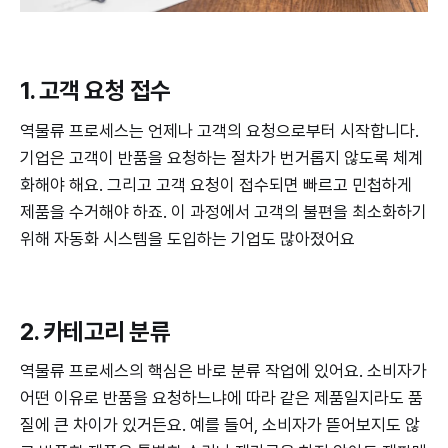
1. 고객 요청 접수
역물류 프로세스는 언제나 고객의 요청으로부터 시작합니다.
기업은 고객이 반품을 요청하는 절차가 번거롭지 않도록 체계
화해야 해요. 그리고 고객 요청이 접수되면 빠르고 민첩하게
제품을 수거해야 하죠. 이 과정에서 고객의 불편을 최소화하기
위해 자동화 시스템을 도입하는 기업도 많아졌어요
2. 카테고리 분류
역물류 프로세스의 핵심은 바로 분류 작업에 있어요. 소비자가
어떤 이유로 반품을 요청하느냐에 따라 같은 제품일지라도 품
질에 큰 차이가 있거든요. 예를 들어, 소비자가 뜯어보지도 않