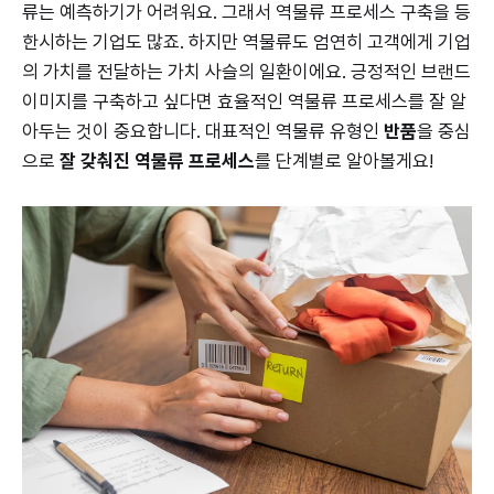
류는 예측하기가 어려워요. 그래서 역물류 프로세스 구축을 등
한시하는 기업도 많죠. 하지만 역물류도 엄연히 고객에게 기업
의 가치를 전달하는 가치 사슬의 일환이에요. 긍정적인 브랜드
이미지를 구축하고 싶다면 효율적인 역물류 프로세스를 잘 알
아두는 것이 중요합니다. 대표적인 역물류 유형인
반품
을 중심
으로
잘 갖춰진 역물류 프로세스
를 단계별로 알아볼게요!