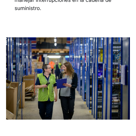
manejar interrupciones en la cadena de
suministro.