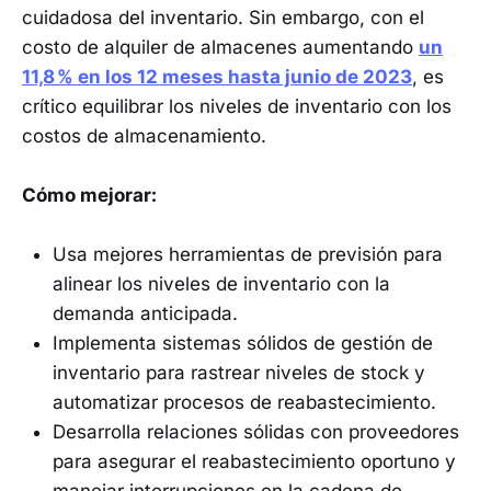
cuidadosa del inventario. Sin embargo, con el
costo de alquiler de almacenes aumentando
un
11,8 % en los 12 meses hasta junio de 2023
, es
crítico equilibrar los niveles de inventario con los
costos de almacenamiento.
Cómo mejorar:
Usa mejores herramientas de previsión para
alinear los niveles de inventario con la
demanda anticipada.
Implementa sistemas sólidos de gestión de
inventario para rastrear niveles de stock y
automatizar procesos de reabastecimiento.
Desarrolla relaciones sólidas con proveedores
para asegurar el reabastecimiento oportuno y