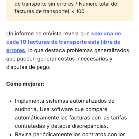
de transporte sin errores / Número total de
facturas de transporte) × 100
Un informe de enVista revela que
solo una de
cada 10 facturas de transporte está libre de
errores
, lo que destaca problemas generalizados
que pueden generar costos innecesarios y
disputas de pago.
Cómo mejorar:
Implementa sistemas automatizados de
auditoría. Usa software que compare
automáticamente las facturas con las tarifas
contratadas y detecte discrepancias.
Revisa periódicamente los contratos con los