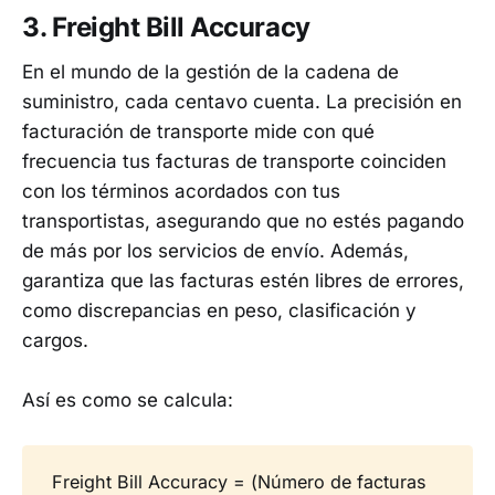
3. Freight Bill Accuracy
En el mundo de la gestión de la cadena de
suministro, cada centavo cuenta. La precisión en
facturación de transporte mide con qué
frecuencia tus facturas de transporte coinciden
con los términos acordados con tus
transportistas, asegurando que no estés pagando
de más por los servicios de envío. Además,
garantiza que las facturas estén libres de errores,
como discrepancias en peso, clasificación y
cargos.
Así es como se calcula:
Freight Bill Accuracy = (Número de facturas