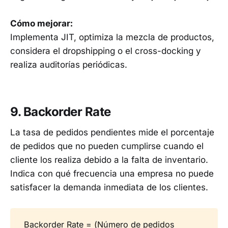
Cómo mejorar:
Implementa JIT, optimiza la mezcla de productos,
considera el dropshipping o el cross-docking y
realiza auditorías periódicas.
9. Backorder Rate
La tasa de pedidos pendientes mide el porcentaje
de pedidos que no pueden cumplirse cuando el
cliente los realiza debido a la falta de inventario.
Indica con qué frecuencia una empresa no puede
satisfacer la demanda inmediata de los clientes.
Backorder Rate = (Número de pedidos