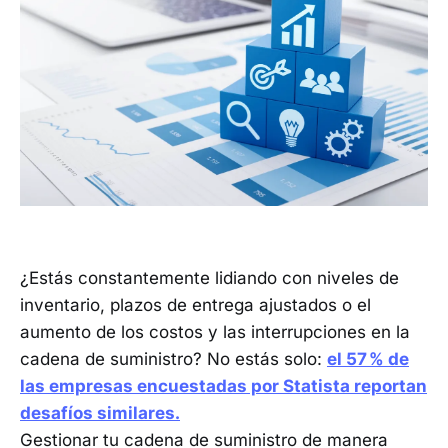
¿Estás constantemente lidiando con niveles de
inventario, plazos de entrega ajustados o el
aumento de los costos y las interrupciones en la
cadena de suministro? No estás solo:
el 57 % de
las empresas encuestadas por Statista reportan
desafíos similares.
Gestionar tu cadena de suministro de manera