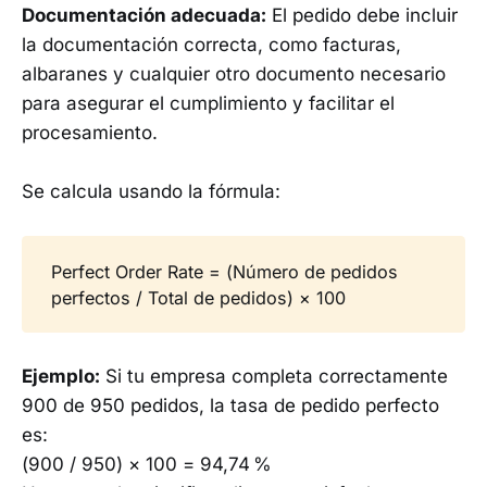
Documentación adecuada:
El pedido debe incluir
la documentación correcta, como facturas,
albaranes y cualquier otro documento necesario
para asegurar el cumplimiento y facilitar el
procesamiento.
Se calcula usando la fórmula:
Perfect Order Rate = (Número de pedidos
perfectos / Total de pedidos) × 100
Ejemplo:
Si tu empresa completa correctamente
900 de 950 pedidos, la tasa de pedido perfecto
es:
(900 / 950) × 100 = 94,74 %