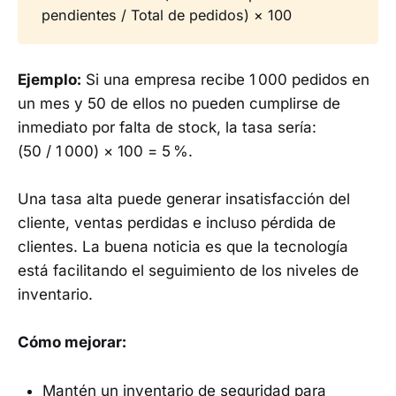
pendientes / Total de pedidos) × 100
Ejemplo:
Si una empresa recibe 1 000 pedidos en
un mes y 50 de ellos no pueden cumplirse de
inmediato por falta de stock, la tasa sería:
(50 / 1 000) × 100 = 5 %.
Una tasa alta puede generar insatisfacción del
cliente, ventas perdidas e incluso pérdida de
clientes. La buena noticia es que la tecnología
está facilitando el seguimiento de los niveles de
inventario.
Cómo mejorar:
Mantén un inventario de seguridad para