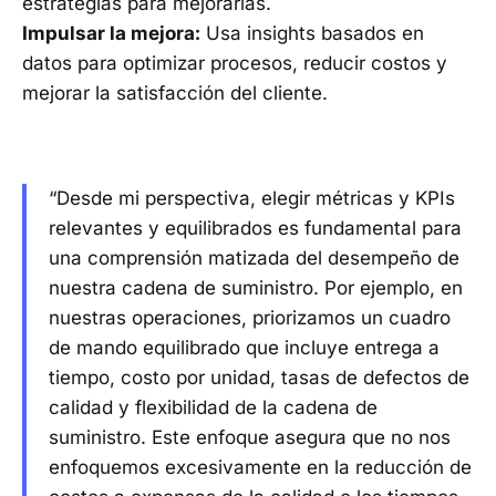
estrategias para mejorarlas.
Impulsar la mejora:
Usa insights basados en
datos para optimizar procesos, reducir costos y
mejorar la satisfacción del cliente.
“Desde mi perspectiva, elegir métricas y KPIs
relevantes y equilibrados es fundamental para
una comprensión matizada del desempeño de
nuestra cadena de suministro. Por ejemplo, en
nuestras operaciones, priorizamos un cuadro
de mando equilibrado que incluye entrega a
tiempo, costo por unidad, tasas de defectos de
calidad y flexibilidad de la cadena de
suministro. Este enfoque asegura que no nos
enfoquemos excesivamente en la reducción de