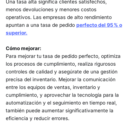
Una tasa alta significa clientes satisfechos,
menos devoluciones y menores costos
operativos. Las empresas de alto rendimiento
apuntan a una tasa de pedido
perfecto del 95 % o
superior.
Cómo mejorar:
Para mejorar tu tasa de pedido perfecto, optimiza
los procesos de cumplimiento, realiza rigurosos
controles de calidad y asegúrate de una gestión
precisa del inventario. Mejorar la comunicación
entre los equipos de ventas, inventario y
cumplimiento, y aprovechar la tecnología para la
automatización y el seguimiento en tiempo real,
también puede aumentar significativamente la
eficiencia y reducir errores.