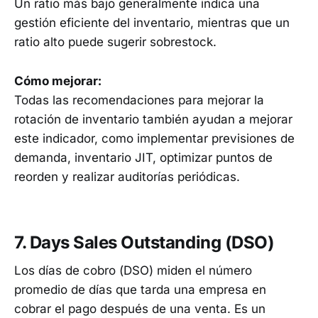
Un ratio más bajo generalmente indica una
gestión eficiente del inventario, mientras que un
ratio alto puede sugerir sobrestock.
Cómo mejorar:
Todas las recomendaciones para mejorar la
rotación de inventario también ayudan a mejorar
este indicador, como implementar previsiones de
demanda, inventario JIT, optimizar puntos de
reorden y realizar auditorías periódicas.
7. Days Sales Outstanding (DSO)
Los días de cobro (DSO) miden el número
promedio de días que tarda una empresa en
cobrar el pago después de una venta. Es un