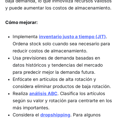
baja demanda, lo que inmoviliza recursos valiosos
y puede aumentar los costos de almacenamiento.
Cómo mejorar:
Implementa
inventario justo a tiempo (JIT)
.
Ordena stock solo cuando sea necesario para
reducir costos de almacenamiento.
Usa previsiones de demanda basadas en
datos históricos y tendencias del mercado
para predecir mejor la demanda futura.
Enfócate en artículos de alta rotación y
considera eliminar productos de baja rotación.
Realiza
análisis ABC
. Clasifica los artículos
según su valor y rotación para centrarte en los
más importantes.
Considera el
dropshipping
. Para algunos