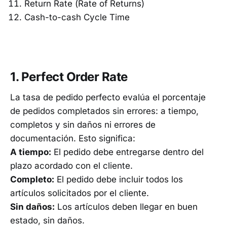
Return Rate (Rate of Returns)
Cash-to-cash Cycle Time
1. Perfect Order Rate
La tasa de pedido perfecto evalúa el porcentaje
de pedidos completados sin errores: a tiempo,
completos y sin daños ni errores de
documentación. Esto significa:
A tiempo:
El pedido debe entregarse dentro del
plazo acordado con el cliente.
Completo:
El pedido debe incluir todos los
artículos solicitados por el cliente.
Sin daños:
Los artículos deben llegar en buen
estado, sin daños.