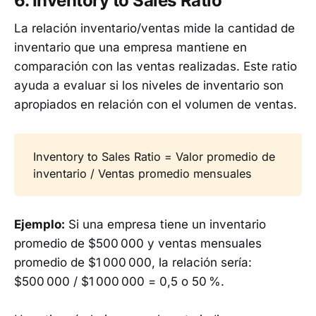
6. Inventory to Sales Ratio
La relación inventario/ventas mide la cantidad de
inventario que una empresa mantiene en
comparación con las ventas realizadas. Este ratio
ayuda a evaluar si los niveles de inventario son
apropiados en relación con el volumen de ventas.
Inventory to Sales Ratio = Valor promedio de
inventario / Ventas promedio mensuales
Ejemplo:
Si una empresa tiene un inventario
promedio de $500 000 y ventas mensuales
promedio de $1 000 000, la relación sería:
$500 000 / $1 000 000 = 0,5 o 50 %.