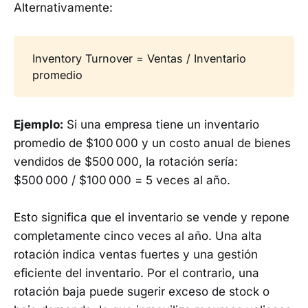
Alternativamente:
Inventory Turnover = Ventas / Inventario
promedio
Ejemplo:
Si una empresa tiene un inventario
promedio de $100 000 y un costo anual de bienes
vendidos de $500 000, la rotación sería:
$500 000 / $100 000 = 5 veces al año.
Esto significa que el inventario se vende y repone
completamente cinco veces al año. Una alta
rotación indica ventas fuertes y una gestión
eficiente del inventario. Por el contrario, una
rotación baja puede sugerir exceso de stock o