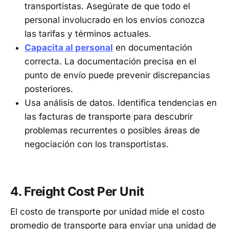
transportistas. Asegúrate de que todo el
personal involucrado en los envíos conozca
las tarifas y términos actuales.
Capacita al personal
en documentación
correcta. La documentación precisa en el
punto de envío puede prevenir discrepancias
posteriores.
Usa análisis de datos. Identifica tendencias en
las facturas de transporte para descubrir
problemas recurrentes o posibles áreas de
negociación con los transportistas.
4. Freight Cost Per Unit
El costo de transporte por unidad mide el costo
promedio de transporte para enviar una unidad de