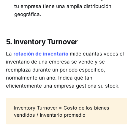
tu empresa tiene una amplia distribución
geográfica.
5. Inventory Turnover
La
rotación de inventario
mide cuántas veces el
inventario de una empresa se vende y se
reemplaza durante un período específico,
normalmente un año. Indica qué tan
eficientemente una empresa gestiona su stock.
Inventory Turnover = Costo de los bienes
vendidos / Inventario promedio