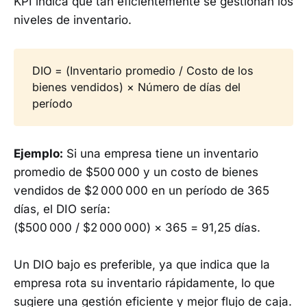
KPI indica qué tan eficientemente se gestionan los
niveles de inventario.
DIO = (Inventario promedio / Costo de los
bienes vendidos) × Número de días del
período
Ejemplo:
Si una empresa tiene un inventario
promedio de $500 000 y un costo de bienes
vendidos de $2 000 000 en un período de 365
días, el DIO sería:
($500 000 / $2 000 000) × 365 = 91,25 días.
Un DIO bajo es preferible, ya que indica que la
empresa rota su inventario rápidamente, lo que
sugiere una gestión eficiente y mejor flujo de caja.