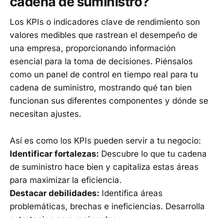
cadena de suministro?
Los KPIs o indicadores clave de rendimiento son
valores medibles que rastrean el desempeño de
una empresa, proporcionando información
esencial para la toma de decisiones. Piénsalos
como un panel de control en tiempo real para tu
cadena de suministro, mostrando qué tan bien
funcionan sus diferentes componentes y dónde se
necesitan ajustes.
Así es como los KPIs pueden servir a tu negocio:
Identificar fortalezas:
Descubre lo que tu cadena
de suministro hace bien y capitaliza estas áreas
para maximizar la eficiencia.
Destacar debilidades:
Identifica áreas
problemáticas, brechas e ineficiencias. Desarrolla