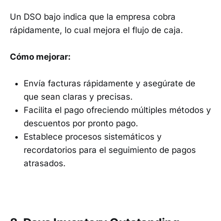
Un DSO bajo indica que la empresa cobra
rápidamente, lo cual mejora el flujo de caja.
Cómo mejorar:
Envía facturas rápidamente y asegúrate de
que sean claras y precisas.
Facilita el pago ofreciendo múltiples métodos y
descuentos por pronto pago.
Establece procesos sistemáticos y
recordatorios para el seguimiento de pagos
atrasados.