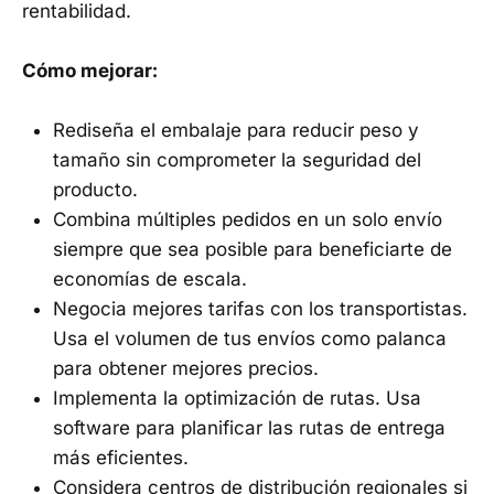
rentabilidad.
Cómo mejorar:
Rediseña el embalaje para reducir peso y
tamaño sin comprometer la seguridad del
producto.
Combina múltiples pedidos en un solo envío
siempre que sea posible para beneficiarte de
economías de escala.
Negocia mejores tarifas con los transportistas.
Usa el volumen de tus envíos como palanca
para obtener mejores precios.
Implementa la optimización de rutas. Usa
software para planificar las rutas de entrega
más eficientes.
Considera centros de distribución regionales si