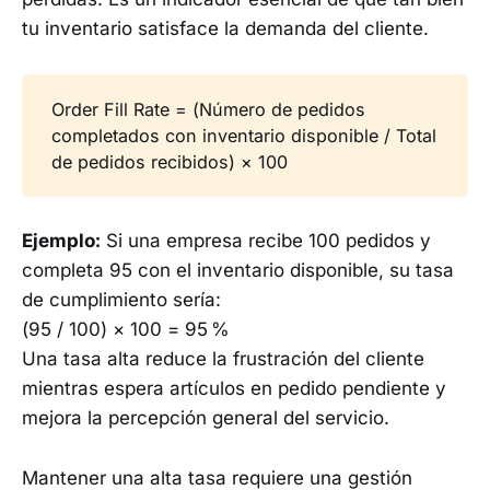
tu inventario satisface la demanda del cliente.
Order Fill Rate = (Número de pedidos
completados con inventario disponible / Total
de pedidos recibidos) × 100
Ejemplo:
Si una empresa recibe 100 pedidos y
completa 95 con el inventario disponible, su tasa
de cumplimiento sería:
(95 / 100) × 100 = 95 %
Una tasa alta reduce la frustración del cliente
mientras espera artículos en pedido pendiente y
mejora la percepción general del servicio.
Mantener una alta tasa requiere una gestión