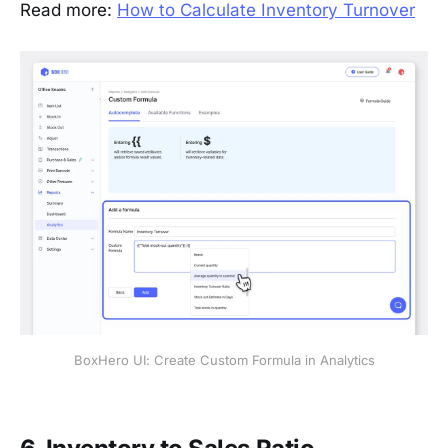
Read more:
How to Calculate Inventory Turnover
BoxHero UI: Create Custom Formula in Analytics