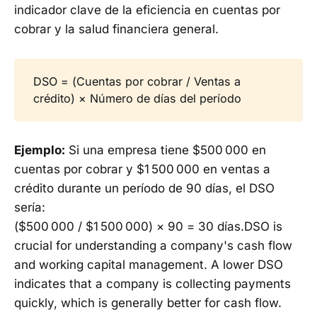
indicador clave de la eficiencia en cuentas por
cobrar y la salud financiera general.
DSO = (Cuentas por cobrar / Ventas a
crédito) × Número de días del período
Ejemplo:
Si una empresa tiene $500 000 en
cuentas por cobrar y $1 500 000 en ventas a
crédito durante un período de 90 días, el DSO
sería:
($500 000 / $1 500 000) × 90 = 30 días.DSO is
crucial for understanding a company's cash flow
and working capital management. A lower DSO
indicates that a company is collecting payments
quickly, which is generally better for cash flow.