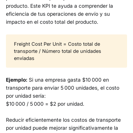
producto. Este KPI te ayuda a comprender la
eficiencia de tus operaciones de envío y su
impacto en el costo total del producto.
Freight Cost Per Unit = Costo total de
transporte / Número total de unidades
enviadas
Ejemplo:
Si una empresa gasta $10 000 en
transporte para enviar 5 000 unidades, el costo
por unidad sería:
$10 000 / 5 000 = $2 por unidad.
Reducir eficientemente los costos de transporte
por unidad puede mejorar significativamente la