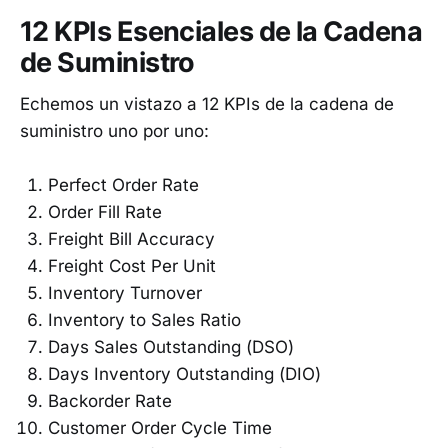
12 KPIs Esenciales de la Cadena
de Suministro
Echemos un vistazo a 12 KPIs de la cadena de
suministro uno por uno:
Perfect Order Rate
Order Fill Rate
Freight Bill Accuracy
Freight Cost Per Unit
Inventory Turnover
Inventory to Sales Ratio
Days Sales Outstanding (DSO)
Days Inventory Outstanding (DIO)
Backorder Rate
Customer Order Cycle Time