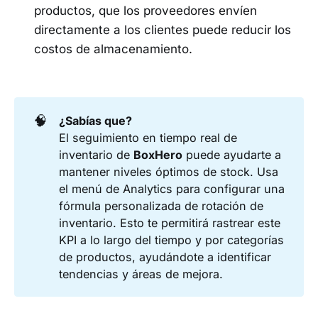
productos, que los proveedores envíen
directamente a los clientes puede reducir los
costos de almacenamiento.
🧠
¿Sabías que?
El seguimiento en tiempo real de
inventario de
BoxHero
puede ayudarte a
mantener niveles óptimos de stock. Usa
el menú de Analytics para configurar una
fórmula personalizada de rotación de
inventario. Esto te permitirá rastrear este
KPI a lo largo del tiempo y por categorías
de productos, ayudándote a identificar
tendencias y áreas de mejora.