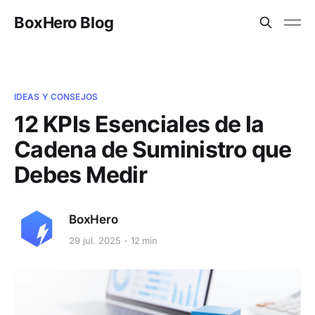
BoxHero Blog
IDEAS Y CONSEJOS
12 KPIs Esenciales de la
Cadena de Suministro que
Debes Medir
BoxHero
29 jul. 2025
12 min