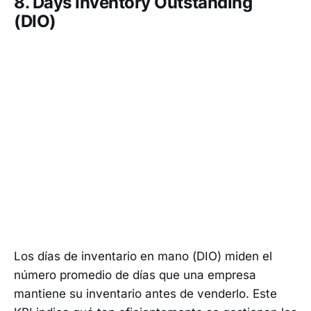
8. Days Inventory Outstanding
(DIO)
Los días de inventario en mano (DIO) miden el
número promedio de días que una empresa
mantiene su inventario antes de venderlo. Este