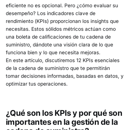
eficiente no es opcional. Pero ¿cómo evaluar su
desempeño? Los indicadores clave de
rendimiento (KPIs) proporcionan los insights que
necesitas. Estos sólidos métricos actúan como
una boleta de calificaciones de tu cadena de
suministro, dándote una visión clara de lo que
funciona bien y lo que necesita mejoras.
En este artículo, discutiremos 12 KPIs esenciales
de la cadena de suministro que te permitirán
tomar decisiones informadas, basadas en datos, y
optimizar tus operaciones.
¿Qué son los KPIs y por qué son
importantes en la gestión de la