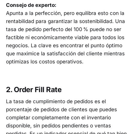
Consejo de experto:
Apunta a la perfección, pero equilibra esto con la
rentabilidad para garantizar la sostenibilidad. Una
tasa de pedido perfecto del 100 % puede no ser
factible ni económicamente viable para todos los
negocios. La clave es encontrar el punto óptimo
que maximice la satisfacción del cliente mientras
optimizas los costos operativos.
2. Order Fill Rate
La tasa de cumplimiento de pedidos es el
porcentaje de pedidos de clientes que puedes
completar completamente con el inventario
disponible, sin pedidos pendientes o ventas
perdidas. Es un indicador esencial de qué tan bien