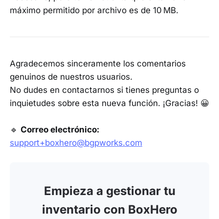
máximo permitido por archivo es de 10 MB.
Agradecemos sinceramente los comentarios
genuinos de nuestros usuarios.
No dudes en contactarnos si tienes preguntas o
inquietudes sobre esta nueva función. ¡Gracias! 😀
🔹
Correo electrónico:
support+boxhero@bgpworks.com
Empieza a gestionar tu
inventario con BoxHero