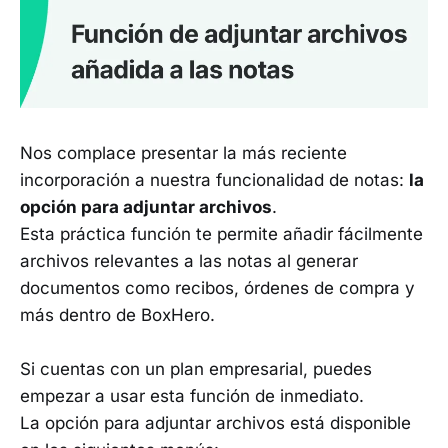
Nos complace presentar la más reciente
incorporación a nuestra funcionalidad de notas:
la
opción para adjuntar archivos
.
Esta práctica función te permite añadir fácilmente
archivos relevantes a las notas al generar
documentos como recibos, órdenes de compra y
más dentro de BoxHero.
Si cuentas con un plan empresarial, puedes
empezar a usar esta función de inmediato.
La opción para adjuntar archivos está disponible