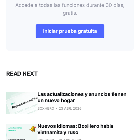
Accede a todas las funciones durante 30 días,
gratis.
Iniciar prueba gratuita
READ NEXT
Las actualizaciones y anuncios tienen
un nuevo hogar
BOXHERO
23 ABR. 2026
Nuevos idiomas: BoxHero habla
vietnamita y ruso