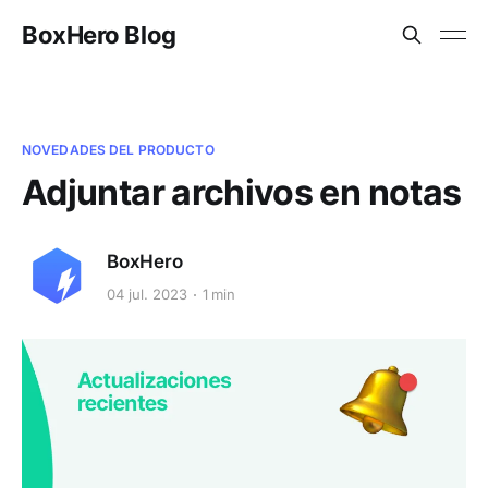
BoxHero Blog
NOVEDADES DEL PRODUCTO
Adjuntar archivos en notas
BoxHero
04 jul. 2023
1 min