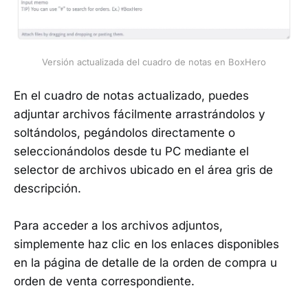
Versión actualizada del cuadro de notas en BoxHero
En el cuadro de notas actualizado, puedes
adjuntar archivos fácilmente arrastrándolos y
soltándolos, pegándolos directamente o
seleccionándolos desde tu PC mediante el
selector de archivos ubicado en el área gris de
descripción.
Para acceder a los archivos adjuntos,
simplemente haz clic en los enlaces disponibles
en la página de detalle de la orden de compra u
orden de venta correspondiente.