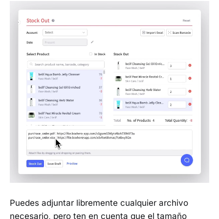
Puedes adjuntar libremente cualquier archivo
necesario, pero ten en cuenta que el tamaño