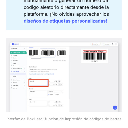
manualmente o generar un número de
código aleatorio directamente desde la
plataforma. ¡No olvides aprovechar los
diseños de etiquetas personalizadas!
Interfaz de BoxHero: función de impresión de códigos de barras