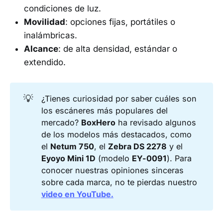
condiciones de luz.
Movilidad
: opciones fijas, portátiles o
inalámbricas.
Alcance
: de alta densidad, estándar o
extendido.
💡
¿Tienes curiosidad por saber cuáles son
los escáneres más populares del
mercado?
BoxHero
ha revisado algunos
de los modelos más destacados, como
el
Netum 750
, el
Zebra DS 2278
y el
Eyoyo Mini 1D
(modelo
EY-0091
). Para
conocer nuestras opiniones sinceras
sobre cada marca, no te pierdas nuestro
video en YouTube.