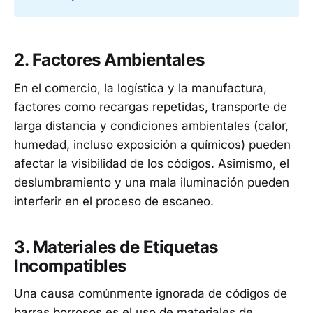
2. Factores Ambientales
En el comercio, la logística y la manufactura,
factores como recargas repetidas, transporte de
larga distancia y condiciones ambientales (calor,
humedad, incluso exposición a químicos) pueden
afectar la visibilidad de los códigos. Asimismo, el
deslumbramiento y una mala iluminación pueden
interferir en el proceso de escaneo.
3. Materiales de Etiquetas
Incompatibles
Una causa comúnmente ignorada de códigos de
barras borrosos es el uso de materiales de