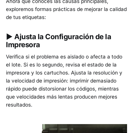
Ahora que conoces las causas principales,
exploremos formas prácticas de mejorar la calidad
de tus etiquetas:
▶︎ Ajusta la Configuración de la
Impresora
Verifica si el problema es aislado o afecta a todo
el lote. Si es lo segundo, revisa el estado de la
impresora y los cartuchos. Ajusta la resolución y
la velocidad de impresión: imprimir demasiado
rápido puede distorsionar los códigos, mientras
que velocidades más lentas producen mejores
resultados.