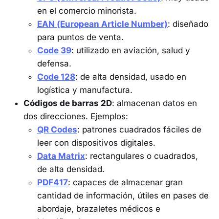
en el comercio minorista.
EAN (European Article Number)
: diseñado
para puntos de venta.
Code 39
: utilizado en aviación, salud y
defensa.
Code 128
: de alta densidad, usado en
logística y manufactura.
Códigos de barras 2D
: almacenan datos en
dos direcciones. Ejemplos:
QR Codes
: patrones cuadrados fáciles de
leer con dispositivos digitales.
Data Matrix
: rectangulares o cuadrados,
de alta densidad.
PDF417
: capaces de almacenar gran
cantidad de información, útiles en pases de
abordaje, brazaletes médicos e