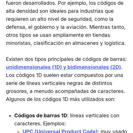
fueron desarrollados. Por ejemplo, los códigos de
alta densidad son ideales para industrias que
requieren un alto nivel de seguridad, como la
defensa, el gobierno y la aviación. Mientras tanto,
otros tipos se usan ampliamente en tiendas
minoristas, clasificación en almacenes y logística.
Existen dos tipos principales de códigos de barras:
unidimensionales (1D) y bidimensionales (2D)
.
Los códigos 1D suelen estar compuestos por una
serie de líneas verticales negras de distintos
grosores, a menudo acompañadas de caracteres.
Algunos de los códigos 1D más utilizados son:
Códigos de barras 1D
: líneas verticales con
caracteres. Ejemplos:
UPC (Universal Product Code)
: muy usado