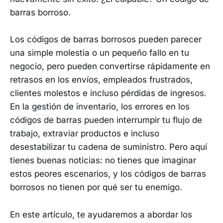
barras borroso.
Los códigos de barras borrosos pueden parecer
una simple molestia o un pequeño fallo en tu
negocio, pero pueden convertirse rápidamente en
retrasos en los envíos, empleados frustrados,
clientes molestos e incluso pérdidas de ingresos.
En la gestión de inventario, los errores en los
códigos de barras pueden interrumpir tu flujo de
trabajo, extraviar productos e incluso
desestabilizar tu cadena de suministro. Pero aquí
tienes buenas noticias: no tienes que imaginar
estos peores escenarios, y los códigos de barras
borrosos no tienen por qué ser tu enemigo.
En este artículo, te ayudaremos a abordar los