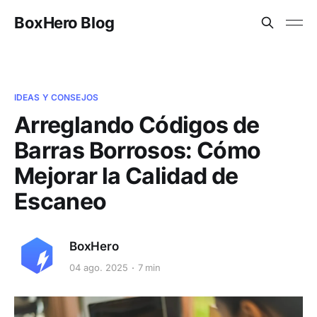
BoxHero Blog
IDEAS Y CONSEJOS
Arreglando Códigos de
Barras Borrosos: Cómo
Mejorar la Calidad de
Escaneo
BoxHero
04 ago. 2025
7 min