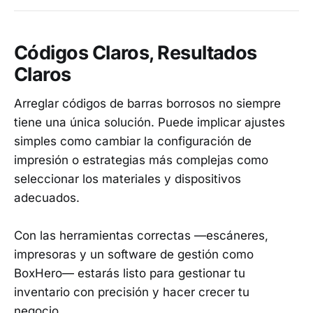
Códigos Claros, Resultados
Claros
Arreglar códigos de barras borrosos no siempre
tiene una única solución. Puede implicar ajustes
simples como cambiar la configuración de
impresión o estrategias más complejas como
seleccionar los materiales y dispositivos
adecuados.
Con las herramientas correctas —escáneres,
impresoras y un software de gestión como
BoxHero— estarás listo para gestionar tu
inventario con precisión y hacer crecer tu
negocio.