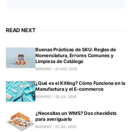
READ NEXT
Buenas Prácticas de SKU: Reglas de
Nomenclatura, Errores Comunes y
Limpieza de Catálogo
BOXHERO
07 AGO. 2026
¿Qué es el Kitting? Cómo Funciona en la
Manufactura y el E-commerce
BOXHERO
28 JUL. 2026
¿Necesitas un WMS? Dos checklists
para averiguarlo
BOXHERO
07 JUL. 2026