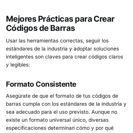
Mejores Prácticas para Crear
Códigos de Barras
Usar las herramientas correctas, seguir los
estándares de la industria y adoptar soluciones
inteligentes son claves para crear códigos claros
y legibles:
Formato Consistente
Asegúrate de que el formato de tus códigos de
barras cumpla con los estándares de la industria y
sea adecuado para el uso previsto. Aunque no
existe un formato universal único, diversas
especificaciones determinan cómo y por qué