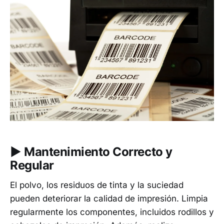
▶︎ Mantenimiento Correcto y
Regular
El polvo, los residuos de tinta y la suciedad
pueden deteriorar la calidad de impresión. Limpia
regularmente los componentes, incluidos rodillos y