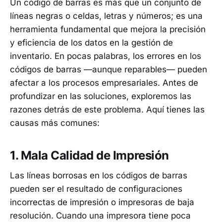
Un código de barras es más que un conjunto de
líneas negras o celdas, letras y números; es una
herramienta fundamental que mejora la precisión
y eficiencia de los datos en la gestión de
inventario. En pocas palabras, los errores en los
códigos de barras —aunque reparables— pueden
afectar a los procesos empresariales. Antes de
profundizar en las soluciones, exploremos las
razones detrás de este problema. Aquí tienes las
causas más comunes:
1. Mala Calidad de Impresión
Las líneas borrosas en los códigos de barras
pueden ser el resultado de configuraciones
incorrectas de impresión o impresoras de baja
resolución. Cuando una impresora tiene poca