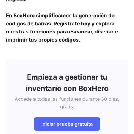
En BoxHero simplificamos la generación de
códigos de barras. Regístrate hoy y explora
nuestras funciones para escanear, diseñar e
imprimir tus propios códigos.
Empieza a gestionar tu
inventario con BoxHero
Accede a todas las funciones durante 30 días,
gratis.
Iniciar prueba gratuita