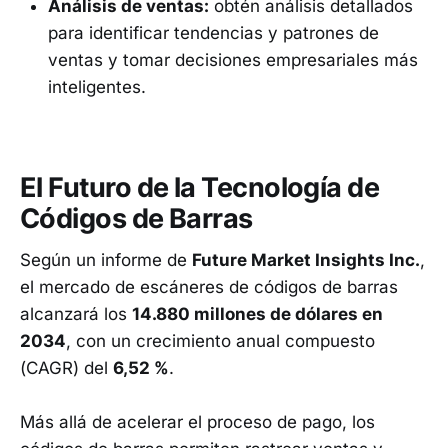
Análisis de ventas:
obtén análisis detallados
para identificar tendencias y patrones de
ventas y tomar decisiones empresariales más
inteligentes.
El Futuro de la Tecnología de
Códigos de Barras
Según un informe de
Future Market Insights Inc.
,
el mercado de escáneres de códigos de barras
alcanzará los
14.880 millones de dólares en
2034
, con un crecimiento anual compuesto
(CAGR) del
6,52 %
.
Más allá de acelerar el proceso de pago, los