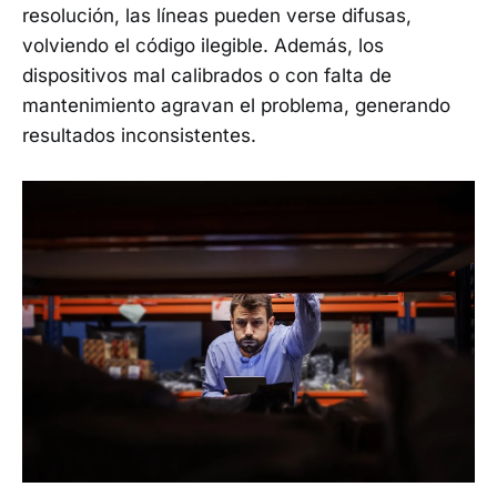
resolución, las líneas pueden verse difusas,
volviendo el código ilegible. Además, los
dispositivos mal calibrados o con falta de
mantenimiento agravan el problema, generando
resultados inconsistentes.