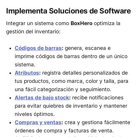
Implementa Soluciones de Software
Integrar un sistema como
BoxHero
optimiza la
gestión del inventario:
Códigos de barras
:
genera, escanea e
imprime códigos de barras dentro de un único
sistema.
Atributos
:
registra detalles personalizados de
tus productos, como marca, color y talla, para
una fácil categorización y seguimiento.
Alertas de bajo stock
:
recibe notificaciones
para evitar quiebres de inventario y mantener
niveles óptimos.
Compras y ventas
:
crea y gestiona fácilmente
órdenes de compra y facturas de venta.