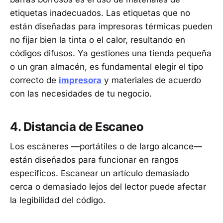
etiquetas inadecuados. Las etiquetas que no
están diseñadas para impresoras térmicas pueden
no fijar bien la tinta o el calor, resultando en
códigos difusos. Ya gestiones una tienda pequeña
o un gran almacén, es fundamental elegir el tipo
correcto de
impresora
y materiales de acuerdo
con las necesidades de tu negocio.
4. Distancia de Escaneo
Los escáneres —portátiles o de largo alcance—
están diseñados para funcionar en rangos
específicos. Escanear un artículo demasiado
cerca o demasiado lejos del lector puede afectar
la legibilidad del código.