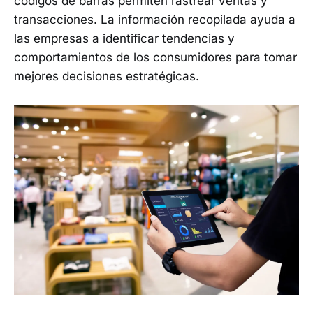
códigos de barras permiten rastrear ventas y
transacciones. La información recopilada ayuda a
las empresas a identificar tendencias y
comportamientos de los consumidores para tomar
mejores decisiones estratégicas.