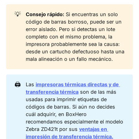
💡
Consejo rápido:
Si encuentras un solo
código de barras borroso, puede ser un
error aislado. Pero si detectas un lote
completo con el mismo problema, la
impresora probablemente sea la causa:
desde un cartucho defectuoso hasta una
mala alineación o un fallo mecánico.
🖨️
Las
impresoras térmicas directas y de 
transferencia térmica
son de las más
usadas para imprimir etiquetas de
códigos de barras. Si aún no decides
cuál adquirir, en BoxHero
recomendamos especialmente el modelo
Zebra ZD421t por sus
ventajas en 
impresión de transferencia térmica.