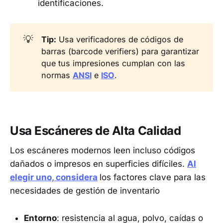
identificaciones.
💡
Tip:
Usa verificadores de códigos de
barras (barcode verifiers) para garantizar
que tus impresiones cumplan con las
normas
ANSI
e
ISO
.
Usa Escáneres de Alta Calidad
Los escáneres modernos leen incluso códigos
dañados o impresos en superficies difíciles.
Al
elegir uno, considera
los factores clave para las
necesidades de gestión de inventario
Entorno
: resistencia al agua, polvo, caídas o