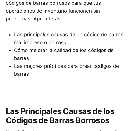
códigos de barras borrosos para que tus
operaciones de inventario funcionen sin
problemas. Aprenderás:
Las principales causas de un código de barras
mal impreso o borroso
Cómo mejorar la calidad de los códigos de
barras
Las mejores prácticas para crear códigos de
barras
Las Principales Causas de los
Códigos de Barras Borrosos