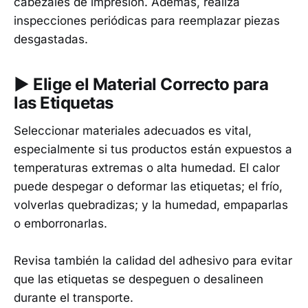
cabezales de impresión. Además, realiza
inspecciones periódicas para reemplazar piezas
desgastadas.
▶︎ Elige el Material Correcto para
las Etiquetas
Seleccionar materiales adecuados es vital,
especialmente si tus productos están expuestos a
temperaturas extremas o alta humedad. El calor
puede despegar o deformar las etiquetas; el frío,
volverlas quebradizas; y la humedad, empaparlas
o emborronarlas.
Revisa también la calidad del adhesivo para evitar
que las etiquetas se despeguen o desalineen
durante el transporte.