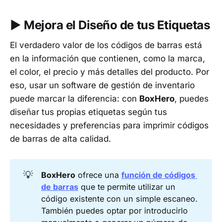
▶︎ Mejora el Diseño de tus Etiquetas
El verdadero valor de los códigos de barras está
en la información que contienen, como la marca,
el color, el precio y más detalles del producto. Por
eso, usar un software de gestión de inventario
puede marcar la diferencia: con
BoxHero
, puedes
diseñar tus propias etiquetas según tus
necesidades y preferencias para imprimir códigos
de barras de alta calidad.
💡
BoxHero
ofrece una
función de códigos 
de barras
que te permite utilizar un
código existente con un simple escaneo.
También puedes optar por introducirlo