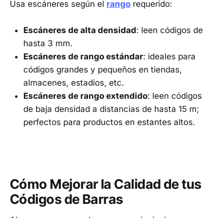
Usa escáneres según el
rango
requerido:
Escáneres de alta densidad
: leen códigos de
hasta 3 mm.
Escáneres de rango estándar
: ideales para
códigos grandes y pequeños en tiendas,
almacenes, estadios, etc.
Escáneres de rango extendido
: leen códigos
de baja densidad a distancias de hasta 15 m;
perfectos para productos en estantes altos.
Cómo Mejorar la Calidad de tus
Códigos de Barras