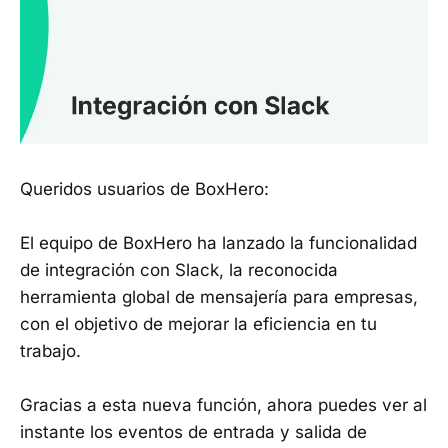
Queridos usuarios de BoxHero:
El equipo de BoxHero ha lanzado la funcionalidad
de integración con Slack, la reconocida
herramienta global de mensajería para empresas,
con el objetivo de mejorar la eficiencia en tu
trabajo.
Gracias a esta nueva función, ahora puedes ver al
instante los eventos de entrada y salida de