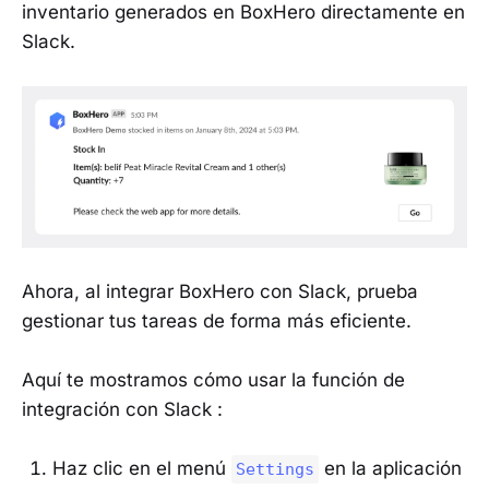
inventario generados en BoxHero directamente en
Slack.
Ahora, al integrar BoxHero con Slack, prueba
gestionar tus tareas de forma más eficiente.
Aquí te mostramos cómo usar la función de
integración con Slack :
Haz clic en el menú
en la aplicación
Settings