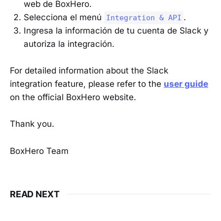
web de BoxHero.
Selecciona el menú
.
Integration & API
Ingresa la información de tu cuenta de Slack y
autoriza la integración.
For detailed information about the Slack
integration feature, please refer to the
user guide
on the official BoxHero website.
Thank you.
BoxHero Team
READ NEXT