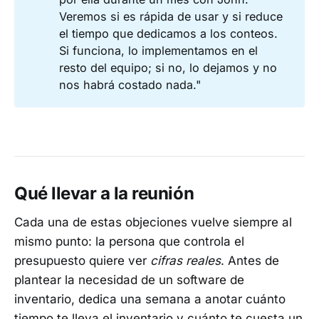
Veremos si es rápida de usar y si reduce
el tiempo que dedicamos a los conteos.
Si funciona, lo implementamos en el
resto del equipo; si no, lo dejamos y no
nos habrá costado nada."
Qué llevar a la reunión
Cada una de estas objeciones vuelve siempre al
mismo punto: la persona que controla el
presupuesto quiere ver
cifras reales
. Antes de
plantear la necesidad de un software de
inventario, dedica una semana a anotar cuánto
tiempo te lleva el inventario y cuánto te cuesta un