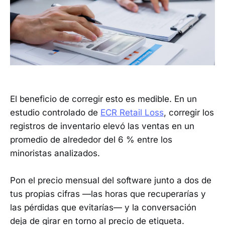
El beneficio de corregir esto es medible. En un
estudio controlado de
ECR Retail Loss
, corregir los
registros de inventario elevó las ventas en un
promedio de alrededor del 6 % entre los
minoristas analizados.
Pon el precio mensual del software junto a dos de
tus propias cifras —las horas que recuperarías y
las pérdidas que evitarías— y la conversación
deja de girar en torno al precio de etiqueta.