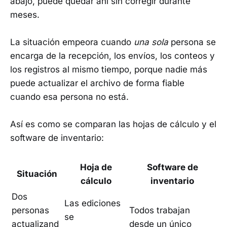
abajo, puede quedar ahí sin corregir durante
meses.
La situación empeora cuando
una sola
persona se
encarga de la recepción, los envíos, los conteos y
los registros al mismo tiempo, porque nadie más
puede actualizar el archivo de forma fiable
cuando esa persona no está.
Así es como se comparan las hojas de cálculo y el
software de inventario:
Hoja de
Software de
Situación
cálculo
inventario
Dos
Las ediciones
personas
Todos trabajan
se
actualizand
desde un único