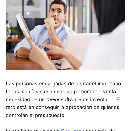
Las personas encargadas de contar el inventario
todos los días suelen ser las primeras en ver la
necesidad de un
mejor
software de inventario. El
reto está en conseguir la aprobación de quienes
controlan el presupuesto.