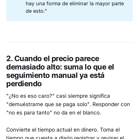
hay una forma de eliminar la mayor parte
de esto."
2. Cuando el precio parece
demasiado alto: suma lo que el
seguimiento manual ya está
perdiendo
"¿No es eso caro?" casi siempre significa
"demuéstrame que se paga solo". Responder con
"no es para tanto" no da en el blanco.
Convierte el tiempo actual en dinero. Toma el
tiempo que cuesta a diario registrar y revisar el