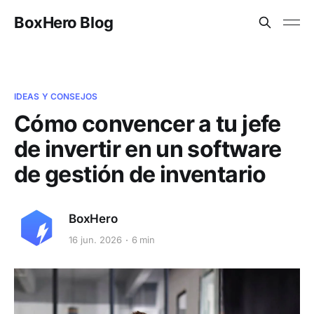
BoxHero Blog
IDEAS Y CONSEJOS
Cómo convencer a tu jefe
de invertir en un software
de gestión de inventario
BoxHero
16 jun. 2026
6 min