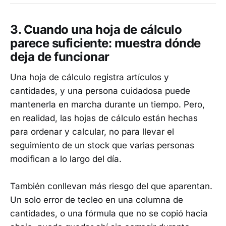
3. Cuando una hoja de cálculo
parece suficiente: muestra dónde
deja de funcionar
Una hoja de cálculo registra artículos y
cantidades, y una persona cuidadosa puede
mantenerla en marcha durante un tiempo. Pero,
en realidad, las hojas de cálculo están hechas
para ordenar y calcular, no para llevar el
seguimiento de un stock que varias personas
modifican a lo largo del día.
También conllevan más riesgo del que aparentan.
Un solo error de tecleo en una columna de
cantidades, o una fórmula que no se copió hacia