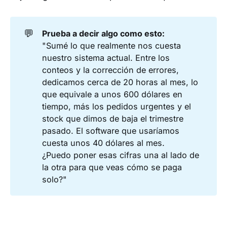
💬
Prueba a decir algo como esto:
"Sumé lo que realmente nos cuesta
nuestro sistema actual. Entre los
conteos y la corrección de errores,
dedicamos cerca de 20 horas al mes, lo
que equivale a unos 600 dólares en
tiempo, más los pedidos urgentes y el
stock que dimos de baja el trimestre
pasado. El software que usaríamos
cuesta unos 40 dólares al mes.
¿Puedo poner esas cifras una al lado de
la otra para que veas cómo se paga
solo?"