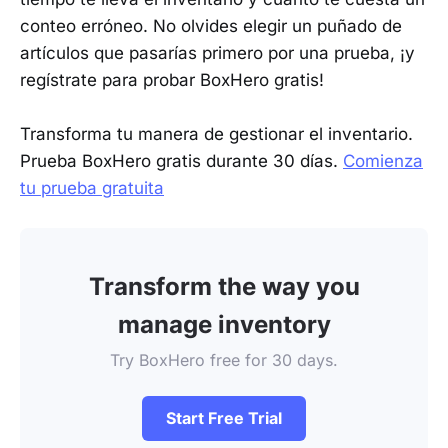
conteo erróneo. No olvides elegir un puñado de
artículos que pasarías primero por una prueba, ¡y
regístrate para probar BoxHero gratis!
Transforma tu manera de gestionar el inventario.
Prueba BoxHero gratis durante 30 días.
Comienza
tu prueba gratuita
Transform the way you
manage inventory
Try BoxHero free for 30 days.
Start Free Trial