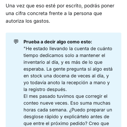
Una vez que eso esté por escrito, podrás poner
una cifra concreta frente a la persona que
autoriza los gastos.
💬
Prueba a decir algo como esto:
"He estado llevando la cuenta de cuánto
tiempo dedicamos solo a mantener el
inventario al día, y es más de lo que
esperaba. La gente pregunta si algo está
en stock una docena de veces al día, y
yo todavía anoto la recepción a mano y
la registro después.
El mes pasado tuvimos que corregir el
conteo nueve veces. Eso suma muchas
horas cada semana. ¿Puedo preparar un
desglose rápido y explicártelo antes de
que entre el próximo pedido? Creo que