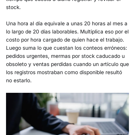
stock.
Una hora al día equivale a unas 20 horas al mes a
lo largo de 20 días laborables. Multiplica eso por el
costo por hora cargado de quien hace el trabajo.
Luego suma lo que cuestan los conteos erróneos:
pedidos urgentes, mermas por stock caducado u
obsoleto y ventas perdidas cuando un artículo que
los registros mostraban como disponible resultó
no estarlo.