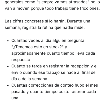
generales como "siempre vamos atrasados" no lo
van a mover, porque todo trabajo tiene fricciones.
Las cifras concretas sí lo harán. Durante una
semana, registra la rutina que nadie mide:
Cuántas veces al día alguien pregunta
"¿Tenemos esto en stock?" y
aproximadamente cuánto tiempo lleva cada
respuesta
Cuánto se tarda en registrar la recepción y el
envío cuando ese trabajo se hace al final del
día o de la semana
Cuántas correcciones de conteo hubo el mes
pasado y cuánto tiempo costó rastrear cada
una