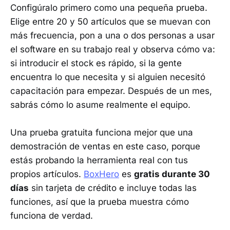
Configúralo primero como una pequeña prueba.
Elige entre 20 y 50 artículos que se muevan con
más frecuencia, pon a una o dos personas a usar
el software en su trabajo real y observa cómo va:
si introducir el stock es rápido, si la gente
encuentra lo que necesita y si alguien necesitó
capacitación para empezar. Después de un mes,
sabrás cómo lo asume realmente el equipo.
Una prueba gratuita funciona mejor que una
demostración de ventas en este caso, porque
estás probando la herramienta real con tus
propios artículos.
BoxHero
es
gratis durante 30
días
sin tarjeta de crédito e incluye todas las
funciones, así que la prueba muestra cómo
funciona de verdad.