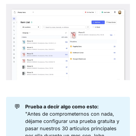
💬
Prueba a decir algo como esto:
"Antes de comprometernos con nada,
déjame configurar una prueba gratuita y
pasar nuestros 30 artículos principales
por ella durante un mes con John.