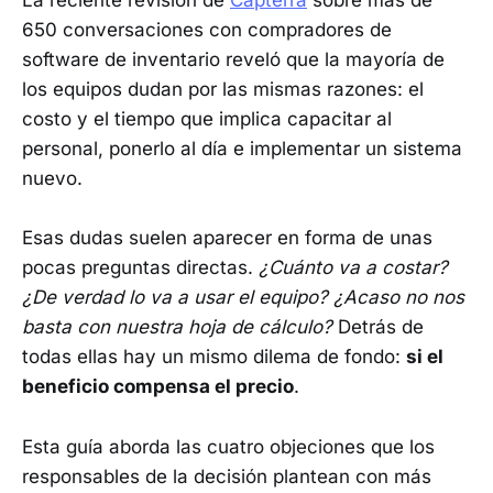
La reciente revisión de
Capterra
sobre más de
650 conversaciones con compradores de
software de inventario reveló que la mayoría de
los equipos dudan por las mismas razones: el
costo y el tiempo que implica capacitar al
personal, ponerlo al día e implementar un sistema
nuevo.
Esas dudas suelen aparecer en forma de unas
pocas preguntas directas.
¿Cuánto va a costar?
¿De verdad lo va a usar el equipo? ¿Acaso no nos
basta con nuestra hoja de cálculo?
Detrás de
todas ellas hay un mismo dilema de fondo:
si el
beneficio compensa el precio
.
Esta guía aborda las cuatro objeciones que los
responsables de la decisión plantean con más