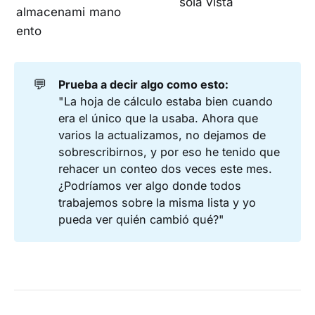
sola vista
almacenami
mano
ento
💬
Prueba a decir algo como esto:
"La hoja de cálculo estaba bien cuando
era el único que la usaba. Ahora que
varios la actualizamos, no dejamos de
sobrescribirnos, y por eso he tenido que
rehacer un conteo dos veces este mes.
¿Podríamos ver algo donde todos
trabajemos sobre la misma lista y yo
pueda ver quién cambió qué?"