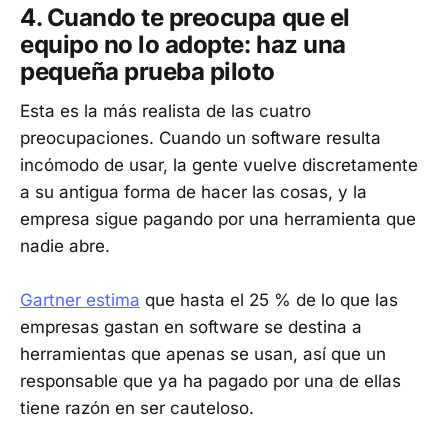
4. Cuando te preocupa que el
equipo no lo adopte: haz una
pequeña prueba piloto
Esta es la más realista de las cuatro
preocupaciones. Cuando un software resulta
incómodo de usar, la gente vuelve discretamente
a su antigua forma de hacer las cosas, y la
empresa sigue pagando por una herramienta que
nadie abre.
Gartner estima
que hasta el 25 % de lo que las
empresas gastan en software se destina a
herramientas que apenas se usan, así que un
responsable que ya ha pagado por una de ellas
tiene razón en ser cauteloso.