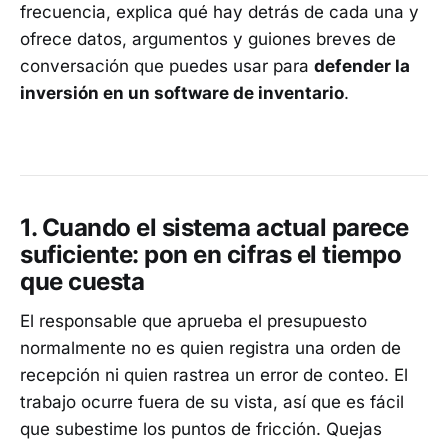
frecuencia, explica qué hay detrás de cada una y
ofrece datos, argumentos y guiones breves de
conversación que puedes usar para
defender la
inversión en un software de inventario
.
1. Cuando el sistema actual parece
suficiente: pon en cifras el tiempo
que cuesta
El responsable que aprueba el presupuesto
normalmente no es quien registra una orden de
recepción ni quien rastrea un error de conteo. El
trabajo ocurre fuera de su vista, así que es fácil
que subestime los puntos de fricción. Quejas