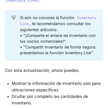
Inventory Links
💡
Si aún no conoces la función
Inventory 
, te recomendamos consultar los
Link
siguientes artículos:
• "¡Comparte el enlace de inventario con
tus socios comerciales!"
• "Compartir inventario de forma segura:
presentamos la función Inventory Link"
Con esta actualización, ahora puedes:
Mostrar la información de inventario solo para
ubicaciones específicas.
Ocultar por completo las cantidades de
inventario.