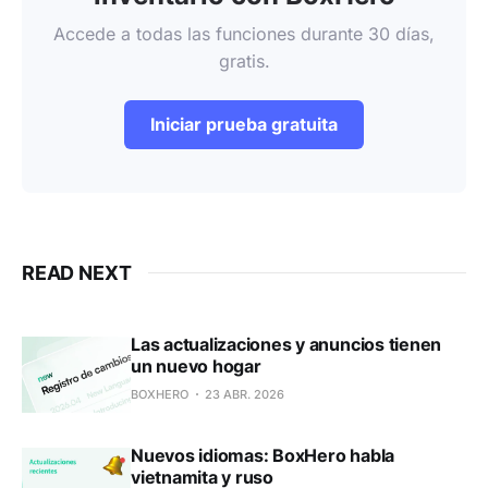
Accede a todas las funciones durante 30 días,
gratis.
Iniciar prueba gratuita
READ NEXT
Las actualizaciones y anuncios tienen
un nuevo hogar
BOXHERO
23 ABR. 2026
Nuevos idiomas: BoxHero habla
vietnamita y ruso