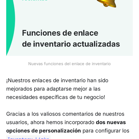
Nuevas funciones del enlace de inventario
¡Nuestros enlaces de inventario han sido
mejorados para adaptarse mejor a las
necesidades específicas de tu negocio!
Gracias a los valiosos comentarios de nuestros
usuarios, ahora hemos incorporado
dos nuevas
opciones de personalización
para configurar los
.