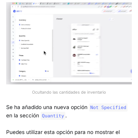
Ocultando las cantidades de inventario
Se ha añadido una nueva opción
Not Specified
en la sección
.
Quantity
Puedes utilizar esta opción para no mostrar el