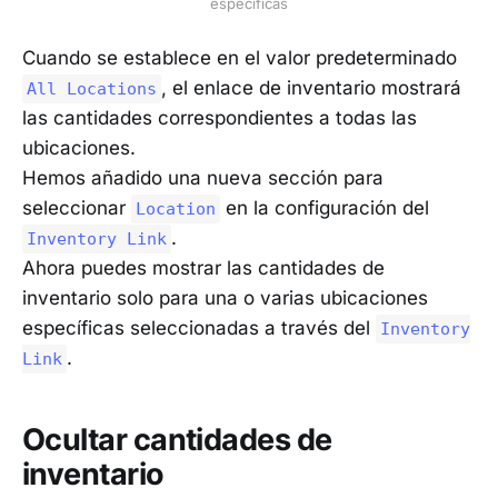
específicas
Cuando se establece en el valor predeterminado
, el enlace de inventario mostrará
All Locations
las cantidades correspondientes a todas las
ubicaciones.
Hemos añadido una nueva sección para
seleccionar
en la configuración del
Location
.
Inventory Link
Ahora puedes mostrar las cantidades de
inventario solo para una o varias ubicaciones
específicas seleccionadas a través del
Inventory
.
Link
Ocultar cantidades de
inventario