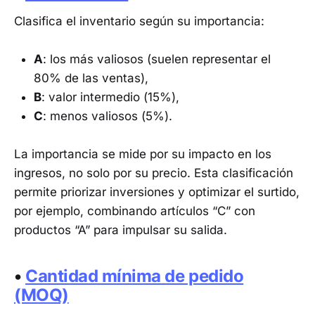
Clasifica el inventario según su importancia:
A
: los más valiosos (suelen representar el
80% de las ventas),
B
: valor intermedio (15%),
C
: menos valiosos (5%).
La importancia se mide por su impacto en los
ingresos, no solo por su precio. Esta clasificación
permite priorizar inversiones y optimizar el surtido,
por ejemplo, combinando artículos “C” con
productos “A” para impulsar su salida.
•
Cantidad mínima de pedido
(MOQ)