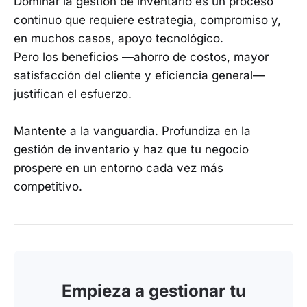
Dominar la gestión de inventario es un proceso
continuo que requiere estrategia, compromiso y,
en muchos casos, apoyo tecnológico.
Pero los beneficios —ahorro de costos, mayor
satisfacción del cliente y eficiencia general—
justifican el esfuerzo.
Mantente a la vanguardia. Profundiza en la
gestión de inventario y haz que tu negocio
prospere en un entorno cada vez más
competitivo.
Empieza a gestionar tu