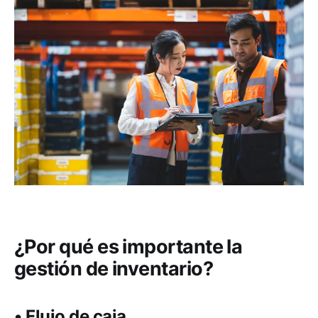
¿Por qué es importante la
gestión de inventario?
• Flujo de caja