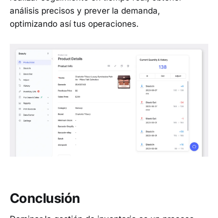
análisis precisos y prever la demanda,
optimizando así tus operaciones.
Conclusión