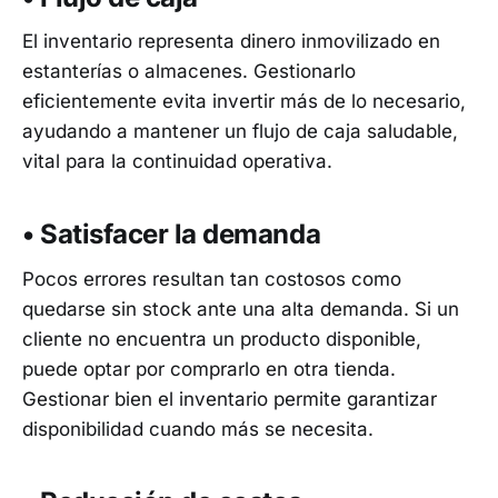
El inventario representa dinero inmovilizado en
estanterías o almacenes. Gestionarlo
eficientemente evita invertir más de lo necesario,
ayudando a mantener un flujo de caja saludable,
vital para la continuidad operativa.
• Satisfacer la demanda
Pocos errores resultan tan costosos como
quedarse sin stock ante una alta demanda. Si un
cliente no encuentra un producto disponible,
puede optar por comprarlo en otra tienda.
Gestionar bien el inventario permite garantizar
disponibilidad cuando más se necesita.