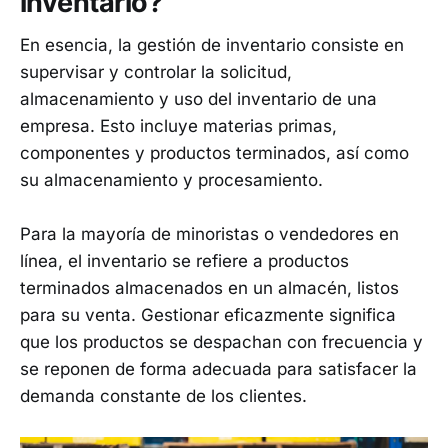
inventario?
En esencia, la gestión de inventario consiste en
supervisar y controlar la solicitud,
almacenamiento y uso del inventario de una
empresa. Esto incluye materias primas,
componentes y productos terminados, así como
su almacenamiento y procesamiento.
Para la mayoría de minoristas o vendedores en
línea, el inventario se refiere a productos
terminados almacenados en un almacén, listos
para su venta. Gestionar eficazmente significa
que los productos se despachan con frecuencia y
se reponen de forma adecuada para satisfacer la
demanda constante de los clientes.