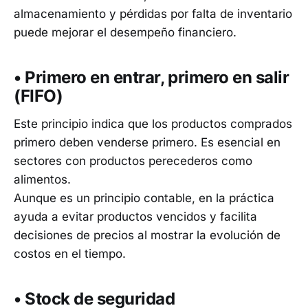
almacenamiento y pérdidas por falta de inventario
puede mejorar el desempeño financiero.
• Primero en entrar, primero en salir
(FIFO)
Este principio indica que los productos comprados
primero deben venderse primero. Es esencial en
sectores con productos perecederos como
alimentos.
Aunque es un principio contable, en la práctica
ayuda a evitar productos vencidos y facilita
decisiones de precios al mostrar la evolución de
costos en el tiempo.
• Stock de seguridad