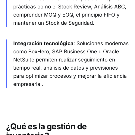
prácticas como el Stock Review, Análisis ABC,
comprender MOQ y EOQ, el principio FIFO y
mantener un Stock de Seguridad.
Integración tecnológica
: Soluciones modernas
como BoxHero, SAP Business One u Oracle
NetSuite permiten realizar seguimiento en
tiempo real, análisis de datos y previsiones
para optimizar procesos y mejorar la eficiencia
empresarial.
¿Qué es la gestión de