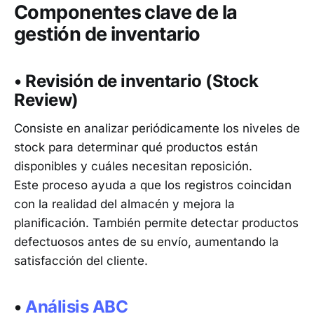
Componentes clave de la
gestión de inventario
• Revisión de inventario (Stock
Review)
Consiste en analizar periódicamente los niveles de
stock para determinar qué productos están
disponibles y cuáles necesitan reposición.
Este proceso ayuda a que los registros coincidan
con la realidad del almacén y mejora la
planificación. También permite detectar productos
defectuosos antes de su envío, aumentando la
satisfacción del cliente.
•
Análisis ABC