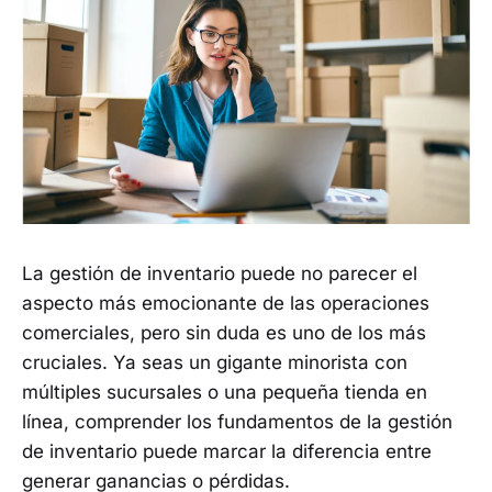
La gestión de inventario puede no parecer el
aspecto más emocionante de las operaciones
comerciales, pero sin duda es uno de los más
cruciales. Ya seas un gigante minorista con
múltiples sucursales o una pequeña tienda en
línea, comprender los fundamentos de la gestión
de inventario puede marcar la diferencia entre
generar ganancias o pérdidas.