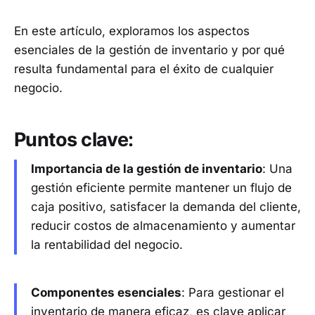
En este artículo, exploramos los aspectos
esenciales de la gestión de inventario y por qué
resulta fundamental para el éxito de cualquier
negocio.
Puntos clave:
Importancia de la gestión de inventario
: Una
gestión eficiente permite mantener un flujo de
caja positivo, satisfacer la demanda del cliente,
reducir costos de almacenamiento y aumentar
la rentabilidad del negocio.
Componentes esenciales
: Para gestionar el
inventario de manera eficaz, es clave aplicar