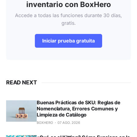
inventario con BoxHero
Accede a todas las funciones durante 30 días,
gratis.
Iniciar prueba gratuita
READ NEXT
Buenas Prácticas de SKU: Reglas de
Nomenclatura, Errores Comunes y
Limpieza de Catálogo
BOXHERO
07 AGO. 2026