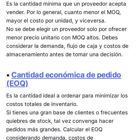
Es la cantidad mínima que un proveedor acepta
vender. Por lo general, cuanto menor el MOQ,
mayor el costo por unidad, y viceversa.
No se debe elegir un proveedor solo por ofrecer
menor precio unitario con MOQ altos. Debes
considerar la demanda, flujo de caja y costos de
almacenamiento antes de tomar una decisión.
•
Cantidad económica de pedido
(EOQ)
Es la cantidad ideal a ordenar para minimizar los
costos totales de inventario.
Si tienes una gran base de clientes o frecuentes
quiebres de stock, tal vez convenga hacer
pedidos más grandes. Calcular el EOQ
considerando demanda, costos de