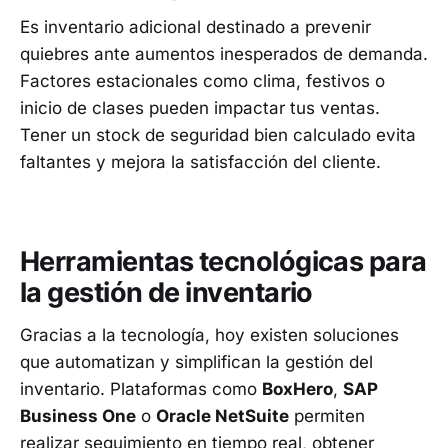
Es inventario adicional destinado a prevenir
quiebres ante aumentos inesperados de demanda.
Factores estacionales como clima, festivos o
inicio de clases pueden impactar tus ventas.
Tener un stock de seguridad bien calculado evita
faltantes y mejora la satisfacción del cliente.
Herramientas tecnológicas para
la gestión de inventario
Gracias a la tecnología, hoy existen soluciones
que automatizan y simplifican la gestión del
inventario. Plataformas como
BoxHero
,
SAP
Business One
o
Oracle NetSuite
permiten
realizar seguimiento en tiempo real, obtener