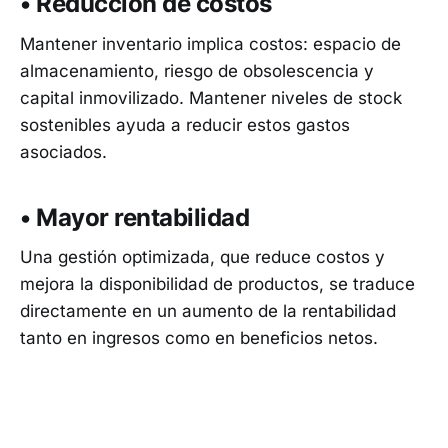
• Reducción de costos
Mantener inventario implica costos: espacio de
almacenamiento, riesgo de obsolescencia y
capital inmovilizado. Mantener niveles de stock
sostenibles ayuda a reducir estos gastos
asociados.
• Mayor rentabilidad
Una gestión optimizada, que reduce costos y
mejora la disponibilidad de productos, se traduce
directamente en un aumento de la rentabilidad
tanto en ingresos como en beneficios netos.