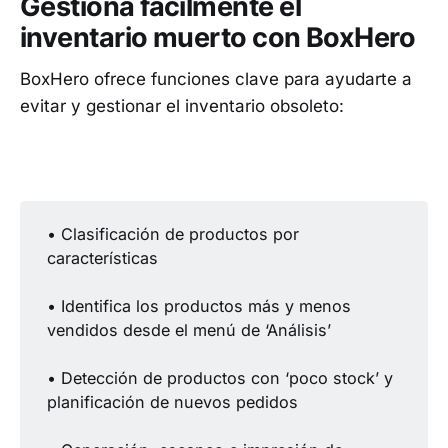
Gestiona fácilmente el
inventario muerto con BoxHero
BoxHero ofrece funciones clave para ayudarte a
evitar y gestionar el inventario obsoleto:
• Clasificación de productos por
características
• Identifica los productos más y menos
vendidos desde el menú de ‘Análisis’
• Detección de productos con ‘poco stock’ y
planificación de nuevos pedidos