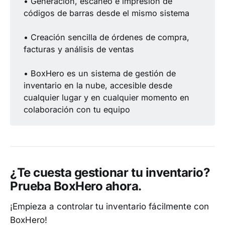
• Generación, escaneo e impresión de
códigos de barras desde el mismo sistema
• Creación sencilla de órdenes de compra,
facturas y análisis de ventas
• BoxHero es un sistema de gestión de
inventario en la nube, accesible desde
cualquier lugar y en cualquier momento en
colaboración con tu equipo
¿Te cuesta gestionar tu inventario?
Prueba BoxHero ahora.
¡Empieza a controlar tu inventario fácilmente con
BoxHero!