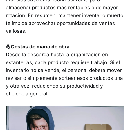
almacenar productos más rentables o de mayor
rotación. En resumen, mantener inventario muerto
te impide aprovechar oportunidades de ventas
valiosas.
💪Costos de mano de obra
Desde la descarga hasta la organización en
estanterías, cada producto requiere trabajo. Si el
inventario no se vende, el personal deberá mover,
revisar o simplemente sortear esos productos una
y otra vez, reduciendo su productividad y
eficiencia general.