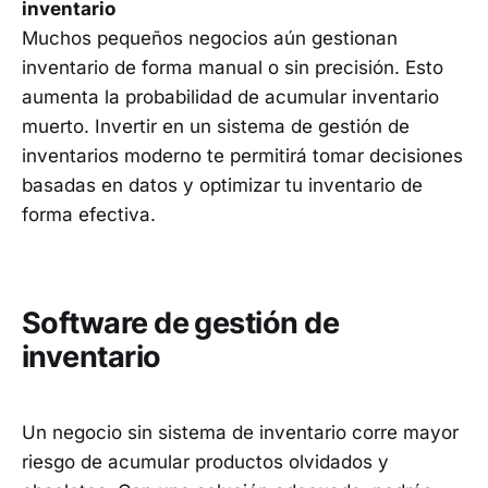
inventario
Muchos pequeños negocios aún gestionan
inventario de forma manual o sin precisión. Esto
aumenta la probabilidad de acumular inventario
muerto. Invertir en un sistema de gestión de
inventarios moderno te permitirá tomar decisiones
basadas en datos y optimizar tu inventario de
forma efectiva.
Software de gestión de
inventario
Un negocio sin sistema de inventario corre mayor
riesgo de acumular productos olvidados y