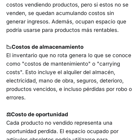
costos vendiendo productos, pero si estos no se
venden, se quedan acumulando costos sin
generar ingresos. Además, ocupan espacio que
podría usarse para productos más rentables.
📉Costos de almacenamiento
El inventario que no rota genera lo que se conoce
como "costos de mantenimiento" o "carrying
costs". Esto incluye el alquiler del almacén,
electricidad, mano de obra, seguros, deterioro,
productos vencidos, e incluso pérdidas por robo o
errores.
⚖Costo de oportunidad
Cada producto no vendido representa una
oportunidad perdida. El espacio ocupado por
artículos obsoletos podría utilizarse para