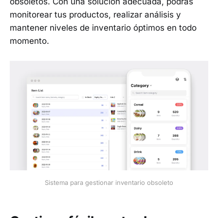
obsoletos. Con una solución adecuada, podrás
monitorear tus productos, realizar análisis y
mantener niveles de inventario óptimos en todo
momento.
Sistema para gestionar inventario obsoleto