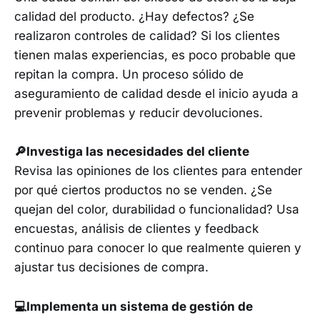
calidad del producto. ¿Hay defectos? ¿Se
realizaron controles de calidad? Si los clientes
tienen malas experiencias, es poco probable que
repitan la compra. Un proceso sólido de
aseguramiento de calidad desde el inicio ayuda a
prevenir problemas y reducir devoluciones.
🔎Investiga las necesidades del cliente
Revisa las opiniones de los clientes para entender
por qué ciertos productos no se venden. ¿Se
quejan del color, durabilidad o funcionalidad? Usa
encuestas, análisis de clientes y feedback
continuo para conocer lo que realmente quieren y
ajustar tus decisiones de compra.
💻Implementa un sistema de gestión de