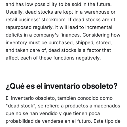
and has low possibility to be sold in the future.
Usually, dead stocks are kept in a warehouse or
retail business' stockroom. If dead stocks aren't
repurposed regularly, it will lead to incremental
deficits in a company's finances. Considering how
inventory must be purchased, shipped, stored,
and taken care of, dead stocks is a factor that
affect each of these functions negatively.
¿Qué es el inventario obsoleto?
El inventario obsoleto, también conocido como
"dead stock", se refiere a productos almacenados
que no se han vendido y que tienen poca
probabilidad de venderse en el futuro. Este tipo de