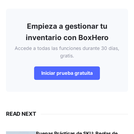
Empieza a gestionar tu
inventario con BoxHero
Accede a todas las funciones durante 30 días,
gratis.
Iniciar prueba gratuita
READ NEXT
Buenas Prácticas de SKU: Reglas de