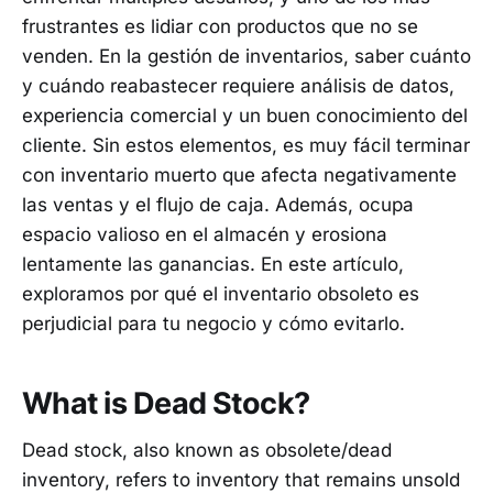
frustrantes es lidiar con productos que no se
venden. En la gestión de inventarios, saber cuánto
y cuándo reabastecer requiere análisis de datos,
experiencia comercial y un buen conocimiento del
cliente. Sin estos elementos, es muy fácil terminar
con inventario muerto que afecta negativamente
las ventas y el flujo de caja. Además, ocupa
espacio valioso en el almacén y erosiona
lentamente las ganancias. En este artículo,
exploramos por qué el inventario obsoleto es
perjudicial para tu negocio y cómo evitarlo.
What is Dead Stock?
Dead stock, also known as obsolete/dead
inventory, refers to inventory that remains unsold