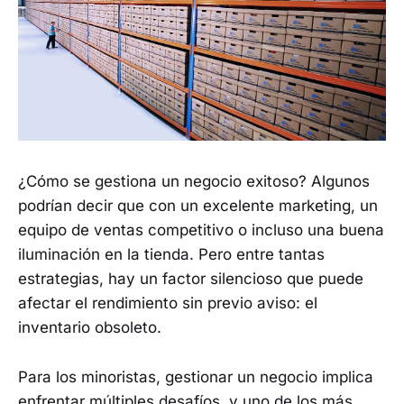
¿Cómo se gestiona un negocio exitoso? Algunos
podrían decir que con un excelente marketing, un
equipo de ventas competitivo o incluso una buena
iluminación en la tienda. Pero entre tantas
estrategias, hay un factor silencioso que puede
afectar el rendimiento sin previo aviso: el
inventario obsoleto.
Para los minoristas, gestionar un negocio implica
enfrentar múltiples desafíos, y uno de los más