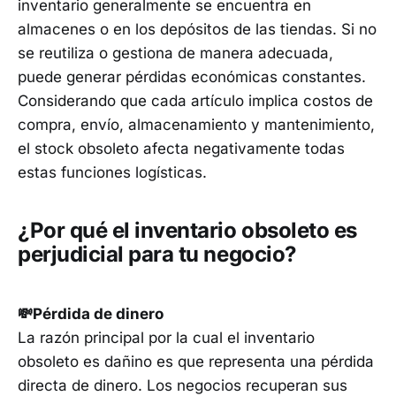
inventario generalmente se encuentra en
almacenes o en los depósitos de las tiendas. Si no
se reutiliza o gestiona de manera adecuada,
puede generar pérdidas económicas constantes.
Considerando que cada artículo implica costos de
compra, envío, almacenamiento y mantenimiento,
el stock obsoleto afecta negativamente todas
estas funciones logísticas.
¿Por qué el inventario obsoleto es
perjudicial para tu negocio?
💸Pérdida de dinero
La razón principal por la cual el inventario
obsoleto es dañino es que representa una pérdida
directa de dinero. Los negocios recuperan sus