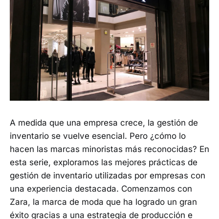
A medida que una empresa crece, la gestión de
inventario se vuelve esencial. Pero ¿cómo lo
hacen las marcas minoristas más reconocidas? En
esta serie, exploramos las mejores prácticas de
gestión de inventario utilizadas por empresas con
una experiencia destacada. Comenzamos con
Zara, la marca de moda que ha logrado un gran
éxito gracias a una estrategia de producción e