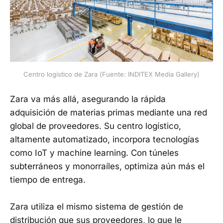
Centro logístico de Zara (Fuente: INDITEX Media Gallery)
Zara va más allá, asegurando la rápida
adquisición de materias primas mediante una red
global de proveedores. Su centro logístico,
altamente automatizado, incorpora tecnologías
como IoT y machine learning. Con túneles
subterráneos y monorraíles, optimiza aún más el
tiempo de entrega.
Zara utiliza el mismo sistema de gestión de
distribución que sus proveedores, lo que le