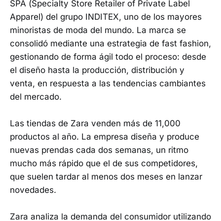
SPA (Specialty Store Retailer of Private Label
Apparel) del grupo INDITEX, uno de los mayores
minoristas de moda del mundo. La marca se
consolidó mediante una estrategia de fast fashion,
gestionando de forma ágil todo el proceso: desde
el diseño hasta la producción, distribución y
venta, en respuesta a las tendencias cambiantes
del mercado.
Las tiendas de Zara venden más de 11,000
productos al año. La empresa diseña y produce
nuevas prendas cada dos semanas, un ritmo
mucho más rápido que el de sus competidores,
que suelen tardar al menos dos meses en lanzar
novedades.
Zara analiza la demanda del consumidor utilizando