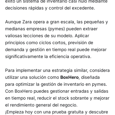
éxito un sistema de inventario casi nulo mediante
decisiones rápidas y control del excedente.
Aunque Zara opera a gran escala, las pequeñas y
medianas empresas (pymes) pueden extraer
valiosas lecciones de su modelo. Aplicar
principios como ciclos cortos, previsión de
demanda y gestión en tiempo real puede mejorar
significativamente la eficiencia operativa.
Para implementar una estrategia similar, considera
utilizar una solución como
BoxHero
, diseñada
para optimizar la gestión de inventario en pymes.
Con BoxHero puedes gestionar entradas y salidas
en tiempo real, reducir el stock sobrante y mejorar
el rendimiento general del negocio.
¡Empieza hoy con una prueba gratuita y descubre