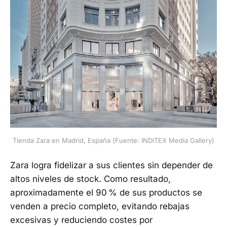
Tienda Zara en Madrid, España (Fuente: INDITEX Media Gallery)
Zara logra fidelizar a sus clientes sin depender de
altos niveles de stock. Como resultado,
aproximadamente el 90 % de sus productos se
venden a precio completo, evitando rebajas
excesivas y reduciendo costes por