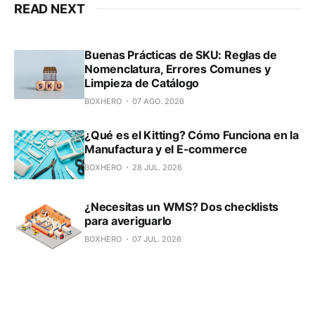
READ NEXT
Buenas Prácticas de SKU: Reglas de
Nomenclatura, Errores Comunes y
Limpieza de Catálogo
BOXHERO
07 AGO. 2026
¿Qué es el Kitting? Cómo Funciona en la
Manufactura y el E-commerce
BOXHERO
28 JUL. 2026
¿Necesitas un WMS? Dos checklists
para averiguarlo
BOXHERO
07 JUL. 2026