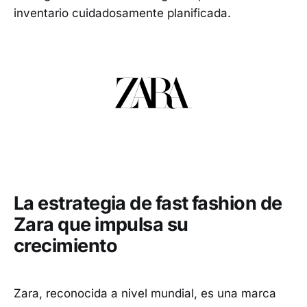
inventario cuidadosamente planificada.
La estrategia de fast fashion de
Zara que impulsa su
crecimiento
Zara, reconocida a nivel mundial, es una marca