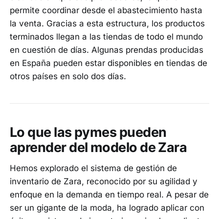
permite coordinar desde el abastecimiento hasta
la venta. Gracias a esta estructura, los productos
terminados llegan a las tiendas de todo el mundo
en cuestión de días. Algunas prendas producidas
en España pueden estar disponibles en tiendas de
otros países en solo dos días.
Lo que las pymes pueden
aprender del modelo de Zara
Hemos explorado el sistema de gestión de
inventario de Zara, reconocido por su agilidad y
enfoque en la demanda en tiempo real. A pesar de
ser un gigante de la moda, ha logrado aplicar con