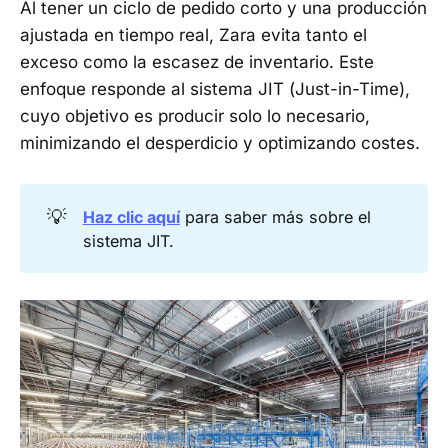
Al tener un ciclo de pedido corto y una producción
ajustada en tiempo real, Zara evita tanto el
exceso como la escasez de inventario. Este
enfoque responde al sistema JIT (Just-in-Time),
cuyo objetivo es producir solo lo necesario,
minimizando el desperdicio y optimizando costes.
💡
Haz clic aquí
para saber más sobre el
sistema JIT.