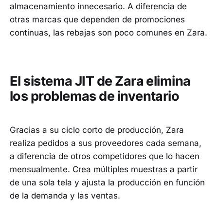
almacenamiento innecesario. A diferencia de
otras marcas que dependen de promociones
continuas, las rebajas son poco comunes en Zara.
El sistema JIT de Zara elimina
los problemas de inventario
Gracias a su ciclo corto de producción, Zara
realiza pedidos a sus proveedores cada semana,
a diferencia de otros competidores que lo hacen
mensualmente. Crea múltiples muestras a partir
de una sola tela y ajusta la producción en función
de la demanda y las ventas.