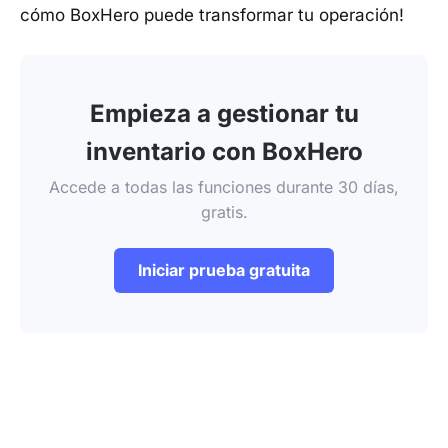
cómo BoxHero puede transformar tu operación!
Empieza a gestionar tu
inventario con BoxHero
Accede a todas las funciones durante 30 días,
gratis.
Iniciar prueba gratuita