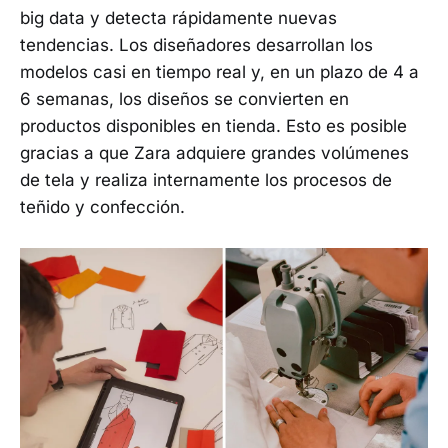
big data y detecta rápidamente nuevas
tendencias. Los diseñadores desarrollan los
modelos casi en tiempo real y, en un plazo de 4 a
6 semanas, los diseños se convierten en
productos disponibles en tienda. Esto es posible
gracias a que Zara adquiere grandes volúmenes
de tela y realiza internamente los procesos de
teñido y confección.