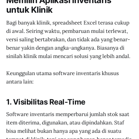
Memilih Aplikasi Inventaris
untuk Klinik
Bagi banyak klinik, spreadsheet Excel terasa cukup
di awal. Seiring waktu, pembaruan mulai terlewat,
versi saling bertabrakan, dan tidak ada yang benar-
benar yakin dengan angka-angkanya. Biasanya di
sinilah klinik mulai mencari solusi yang lebih andal.
Keunggulan utama software inventaris khusus
antara lain:
1. Visibilitas Real-Time
Software inventaris memperbarui jumlah stok saat
item diterima, digunakan, atau dipindahkan. Staf
bisa melihat bukan hanya apa yang ada di suatu