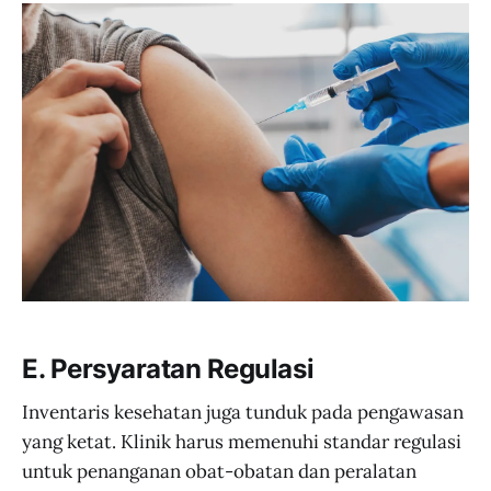
E. Persyaratan Regulasi
Inventaris kesehatan juga tunduk pada pengawasan
yang ketat. Klinik harus memenuhi standar regulasi
untuk penanganan obat-obatan dan peralatan