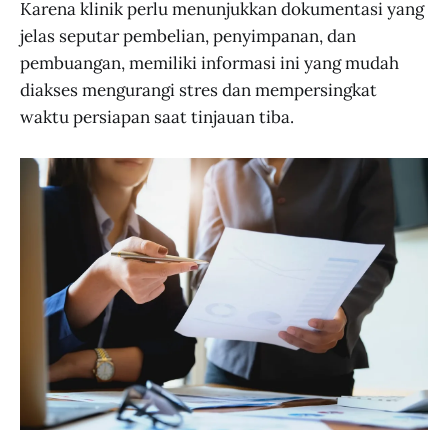
Karena klinik perlu menunjukkan dokumentasi yang
jelas seputar pembelian, penyimpanan, dan
pembuangan, memiliki informasi ini yang mudah
diakses mengurangi stres dan mempersingkat
waktu persiapan saat tinjauan tiba.