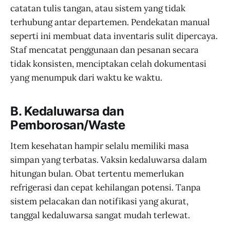
catatan tulis tangan, atau sistem yang tidak
terhubung antar departemen. Pendekatan manual
seperti ini membuat data inventaris sulit dipercaya.
Staf mencatat penggunaan dan pesanan secara
tidak konsisten, menciptakan celah dokumentasi
yang menumpuk dari waktu ke waktu.
B. Kedaluwarsa dan
Pemborosan/Waste
Item kesehatan hampir selalu memiliki masa
simpan yang terbatas. Vaksin kedaluwarsa dalam
hitungan bulan. Obat tertentu memerlukan
refrigerasi dan cepat kehilangan potensi. Tanpa
sistem pelacakan dan notifikasi yang akurat,
tanggal kedaluwarsa sangat mudah terlewat.