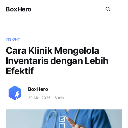
BoxHero
INSIGHT
Cara Klinik Mengelola
Inventaris dengan Lebih
Efektif
BoxHero
29 Mei 2026
6 min