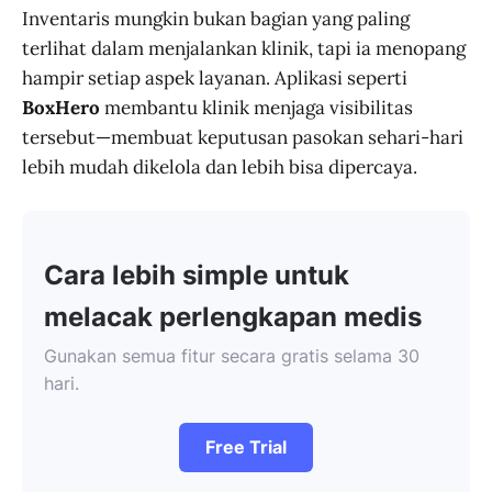
Inventaris mungkin bukan bagian yang paling
terlihat dalam menjalankan klinik, tapi ia menopang
hampir setiap aspek layanan. Aplikasi seperti
BoxHero
membantu klinik menjaga visibilitas
tersebut—membuat keputusan pasokan sehari-hari
lebih mudah dikelola dan lebih bisa dipercaya.
Cara lebih simple untuk
melacak perlengkapan medis
Gunakan semua fitur secara gratis selama 30
hari.
Free Trial