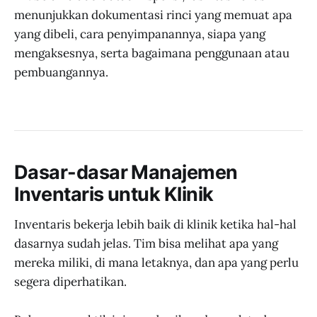
menunjukkan dokumentasi rinci yang memuat apa
yang dibeli, cara penyimpanannya, siapa yang
mengaksesnya, serta bagaimana penggunaan atau
pembuangannya.
Dasar-dasar Manajemen
Inventaris untuk Klinik
Inventaris bekerja lebih baik di klinik ketika hal-hal
dasarnya sudah jelas. Tim bisa melihat apa yang
mereka miliki, di mana letaknya, dan apa yang perlu
segera diperhatikan.