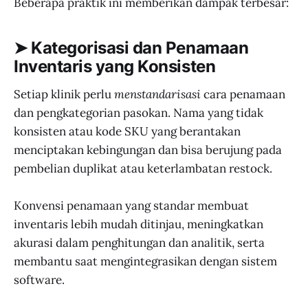
Beberapa praktik ini memberikan dampak terbesar:
➤ Kategorisasi dan Penamaan
Inventaris yang Konsisten
Setiap klinik perlu
menstandarisasi
cara penamaan
dan pengkategorian pasokan. Nama yang tidak
konsisten atau kode SKU yang berantakan
menciptakan kebingungan dan bisa berujung pada
pembelian duplikat atau keterlambatan restock.
Konvensi penamaan yang standar membuat
inventaris lebih mudah ditinjau, meningkatkan
akurasi dalam penghitungan dan analitik, serta
membantu saat mengintegrasikan dengan sistem
software.