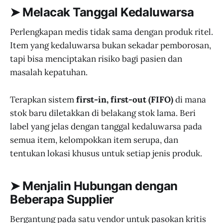
➤ Melacak Tanggal Kedaluwarsa
Perlengkapan medis tidak sama dengan produk ritel.
Item yang kedaluwarsa bukan sekadar pemborosan,
tapi bisa menciptakan risiko bagi pasien dan
masalah kepatuhan.
Terapkan sistem
first-in, first-out (FIFO)
di mana
stok baru diletakkan di belakang stok lama. Beri
label yang jelas dengan tanggal kedaluwarsa pada
semua item, kelompokkan item serupa, dan
tentukan lokasi khusus untuk setiap jenis produk.
➤ Menjalin Hubungan dengan
Beberapa Supplier
Bergantung pada satu vendor untuk pasokan kritis