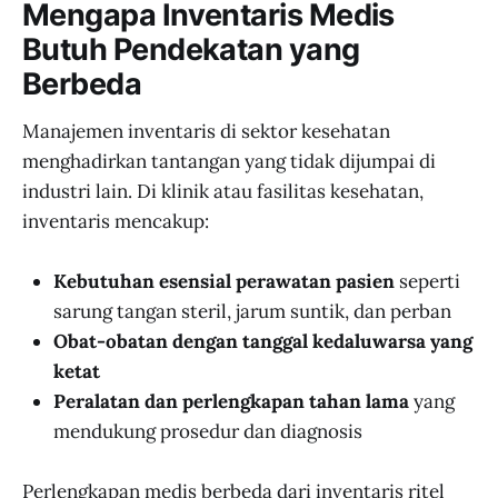
Mengapa Inventaris Medis
Butuh Pendekatan yang
Berbeda
Manajemen inventaris di sektor kesehatan
menghadirkan tantangan yang tidak dijumpai di
industri lain. Di klinik atau fasilitas kesehatan,
inventaris mencakup:
Kebutuhan esensial perawatan pasien
seperti
sarung tangan steril, jarum suntik, dan perban
Obat-obatan dengan tanggal kedaluwarsa yang
ketat
Peralatan dan perlengkapan tahan lama
yang
mendukung prosedur dan diagnosis
Perlengkapan medis berbeda dari inventaris ritel