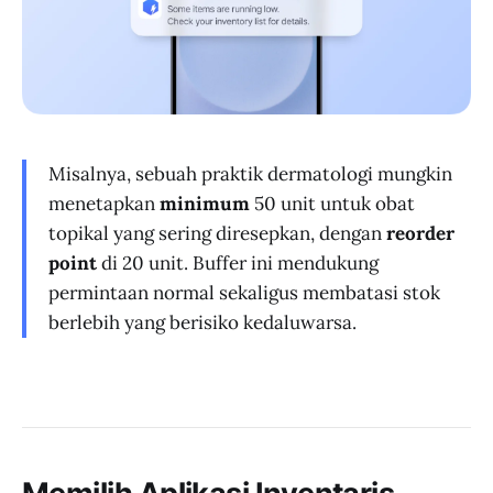
Misalnya, sebuah praktik dermatologi mungkin
menetapkan
minimum
50 unit untuk obat
topikal yang sering diresepkan, dengan
reorder
point
di 20 unit. Buffer ini mendukung
permintaan normal sekaligus membatasi stok
berlebih yang berisiko kedaluwarsa.