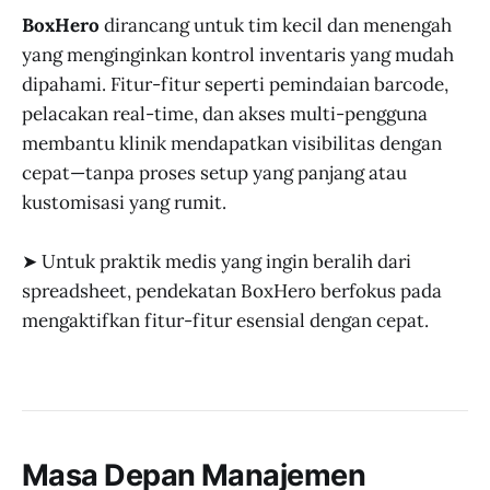
BoxHero
dirancang untuk tim kecil dan menengah
yang menginginkan kontrol inventaris yang mudah
dipahami. Fitur-fitur seperti pemindaian barcode,
pelacakan real-time, dan akses multi-pengguna
membantu klinik mendapatkan visibilitas dengan
cepat—tanpa proses setup yang panjang atau
kustomisasi yang rumit.
➤ Untuk praktik medis yang ingin beralih dari
spreadsheet, pendekatan BoxHero berfokus pada
mengaktifkan fitur-fitur esensial dengan cepat.
Masa Depan Manajemen