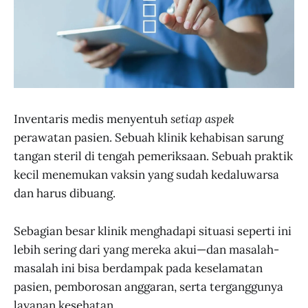
Inventaris medis menyentuh
setiap aspek
perawatan pasien. Sebuah klinik kehabisan sarung
tangan steril di tengah pemeriksaan. Sebuah praktik
kecil menemukan vaksin yang sudah kedaluwarsa
dan harus dibuang.
Sebagian besar klinik menghadapi situasi seperti ini
lebih sering dari yang mereka akui—dan masalah-
masalah ini bisa berdampak pada keselamatan
pasien, pemborosan anggaran, serta terganggunya
layanan kesehatan.