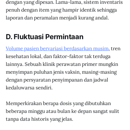
dengan yang dipesan. Lama-lama, sistem inventaris
penuh dengan item yang hampir identik sehingga
laporan dan peramalan menjadi kurang andal.
D. Fluktuasi Permintaan
Volume pasien bervariasi berdasarkan musim
, tren
kesehatan lokal, dan faktor-faktor tak terduga
lainnya. Sebuah klinik perawatan primer mungkin
menyimpan puluhan jenis vaksin, masing-masing
dengan persyaratan penyimpanan dan jadwal
kedaluwarsa sendiri.
Memperkirakan berapa dosis yang dibutuhkan
beberapa minggu atau bulan ke depan sangat sulit
tanpa data historis yang jelas.