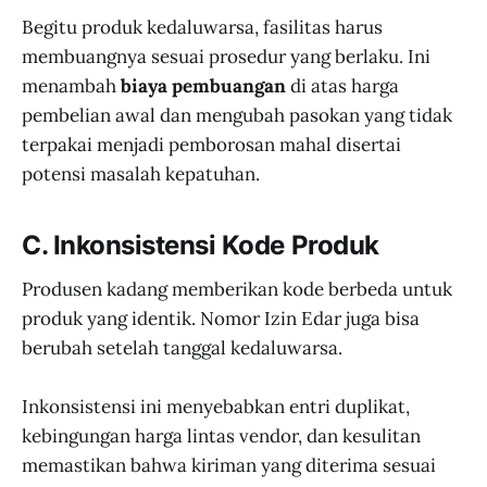
Begitu produk kedaluwarsa, fasilitas harus
membuangnya sesuai prosedur yang berlaku. Ini
menambah
biaya pembuangan
di atas harga
pembelian awal dan mengubah pasokan yang tidak
terpakai menjadi pemborosan mahal disertai
potensi masalah kepatuhan.
C. Inkonsistensi Kode Produk
Produsen kadang memberikan kode berbeda untuk
produk yang identik. Nomor Izin Edar juga bisa
berubah setelah tanggal kedaluwarsa.
Inkonsistensi ini menyebabkan entri duplikat,
kebingungan harga lintas vendor, dan kesulitan
memastikan bahwa kiriman yang diterima sesuai