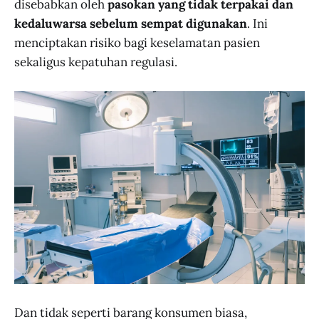
disebabkan oleh
pasokan yang tidak terpakai dan
kedaluwarsa sebelum sempat digunakan
. Ini
menciptakan risiko bagi keselamatan pasien
sekaligus kepatuhan regulasi.
Dan tidak seperti barang konsumen biasa,