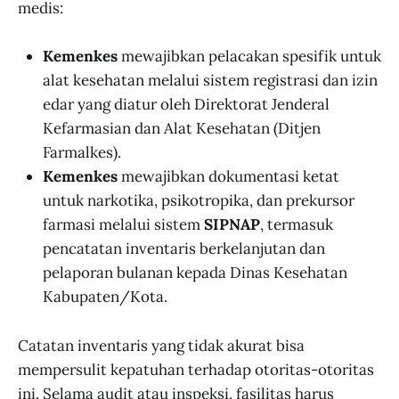
medis:
Kemenkes
mewajibkan pelacakan spesifik untuk
alat kesehatan melalui sistem registrasi dan izin
edar yang diatur oleh Direktorat Jenderal
Kefarmasian dan Alat Kesehatan (Ditjen
Farmalkes).
Kemenkes
mewajibkan dokumentasi ketat
untuk narkotika, psikotropika, dan prekursor
farmasi melalui sistem
SIPNAP
, termasuk
pencatatan inventaris berkelanjutan dan
pelaporan bulanan kepada Dinas Kesehatan
Kabupaten/Kota.
Catatan inventaris yang tidak akurat bisa
mempersulit kepatuhan terhadap otoritas-otoritas
ini. Selama audit atau inspeksi, fasilitas harus