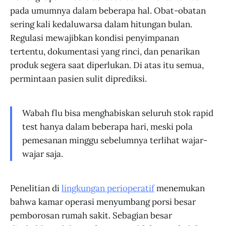
pada umumnya dalam beberapa hal. Obat-obatan
sering kali kedaluwarsa dalam hitungan bulan.
Regulasi mewajibkan kondisi penyimpanan
tertentu, dokumentasi yang rinci, dan penarikan
produk segera saat diperlukan. Di atas itu semua,
permintaan pasien sulit diprediksi.
Wabah flu bisa menghabiskan seluruh stok rapid
test hanya dalam beberapa hari, meski pola
pemesanan minggu sebelumnya terlihat wajar-
wajar saja.
Penelitian di
lingkungan perioperatif
menemukan
bahwa kamar operasi menyumbang porsi besar
pemborosan rumah sakit. Sebagian besar