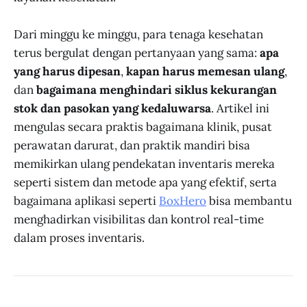
Dari minggu ke minggu, para tenaga kesehatan
terus bergulat dengan pertanyaan yang sama:
apa
yang harus dipesan
,
kapan harus memesan ulang
,
dan
bagaimana menghindari siklus kekurangan
stok dan pasokan yang kedaluwarsa
. Artikel ini
mengulas secara praktis bagaimana klinik, pusat
perawatan darurat, dan praktik mandiri bisa
memikirkan ulang pendekatan inventaris mereka
seperti sistem dan metode apa yang efektif, serta
bagaimana aplikasi seperti
BoxHero
bisa membantu
menghadirkan visibilitas dan kontrol real-time
dalam proses inventaris.