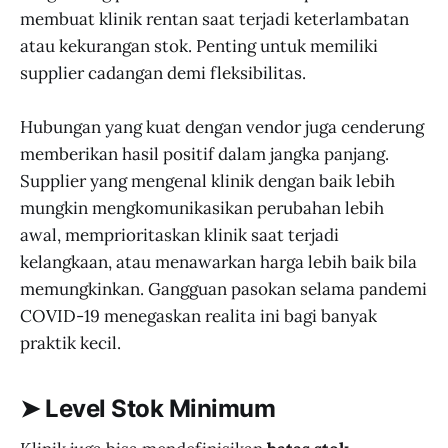
membuat klinik rentan saat terjadi keterlambatan
atau kekurangan stok. Penting untuk memiliki
supplier cadangan demi fleksibilitas.
Hubungan yang kuat dengan vendor juga cenderung
memberikan hasil positif dalam jangka panjang.
Supplier yang mengenal klinik dengan baik lebih
mungkin mengkomunikasikan perubahan lebih
awal, memprioritaskan klinik saat terjadi
kelangkaan, atau menawarkan harga lebih baik bila
memungkinkan. Gangguan pasokan selama pandemi
COVID-19 menegaskan realita ini bagi banyak
praktik kecil.
➤ Level Stok Minimum