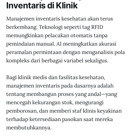
Inventaris di Klinik
Manajemen inventaris kesehatan akan terus
berkembang. Teknologi seperti tag RFID
memungkinkan pelacakan otomatis tanpa
pemindaian manual. AI meningkatkan akurasi
peramalan permintaan dengan menganalisis pola
kompleks dari berbagai variabel sekaligus.
Bagi klinik medis dan fasilitas kesehatan,
manajemen inventaris pada dasarnya adalah
tentang membangun proses yang andal—yang
mencegah kekurangan stok, mengurangi
pemborosan, dan memberi staf klinis keyakinan
terhadap ketersediaan pasokan saat mereka
membutuhkannya.