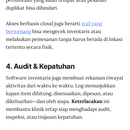
permintaan yang salah tempat atau pesanan
duplikat bisa dihindari.
Akses berbasis cloud juga berarti
staf yang
berwenang
bisa mengecek inventaris atau
melakukan pemesanan tanpa harus berada di lokasi
tertentu secara fisik.
4. Audit & Kepatuhan
Software inventaris juga membuat rekaman riwayat
aktivitas dari waktu ke waktu. Log menunjukkan
kapan item dihitung, disesuaikan, dipesan, atau
dikeluarkan—dan oleh siapa.
Keterlacakan
ini
membantu klinik tetap siap menghadapi audit,
inspeksi, atau tinjauan kepatuhan.