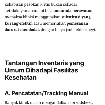
kehabisan pasokan kritis bukan sekadar
ketidaknyamanan. Ini bisa
menunda perawatan
,
memaksa klinisi menggunakan
substitusi yang
kurang efektif
, atau memerlukan
pemesanan
darurat mendadak
dengan biaya jauh lebih tinggi.
Tantangan Inventaris yang
Umum Dihadapi Fasilitas
Kesehatan
A. Pencatatan/Tracking Manual
Banyak klinik masih mengandalkan spreadsheet,