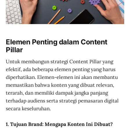
Elemen Penting dalam Content
Pillar
Untuk membangun strategi Content Pillar yang
efektif, ada beberapa elemen penting yang harus
diperhatikan. Elemen-elemen ini akan membantu
memastikan bahwa konten yang dibuat relevan,
terarah, dan memiliki dampak jangka panjang
terhadap audiens serta strategi pemasaran digital
secara keseluruhan.
1. Tujuan Brand: Mengapa Konten Ini Dibuat?