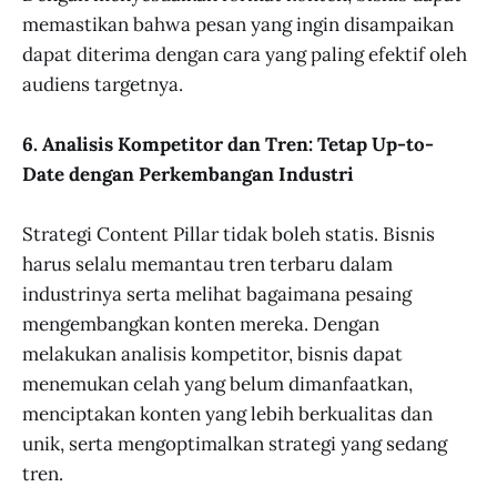
memastikan bahwa pesan yang ingin disampaikan
dapat diterima dengan cara yang paling efektif oleh
audiens targetnya.
6. Analisis Kompetitor dan Tren: Tetap Up-to-
Date dengan Perkembangan Industri
Strategi Content Pillar tidak boleh statis. Bisnis
harus selalu memantau tren terbaru dalam
industrinya serta melihat bagaimana pesaing
mengembangkan konten mereka. Dengan
melakukan analisis kompetitor, bisnis dapat
menemukan celah yang belum dimanfaatkan,
menciptakan konten yang lebih berkualitas dan
unik, serta mengoptimalkan strategi yang sedang
tren.