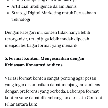
Artificial Intelligence dalam Bisnis
Strategi Digital Marketing untuk Perusahaan
Teknologi
Dengan kategori ini, konten tidak hanya lebih
terorganisir, tetapi juga lebih mudah dipecah
menjadi berbagai format yang menarik.
5. Format Konten: Menyesuaikan dengan
Kebiasaan Konsumsi Audiens
Variasi format konten sangat penting agar pesan
yang ingin disampaikan dapat menjangkau audiens
dengan preferensi yang berbeda. Beberapa format
konten yang dapat dikembangkan dari satu Content
Pillar antara lain: