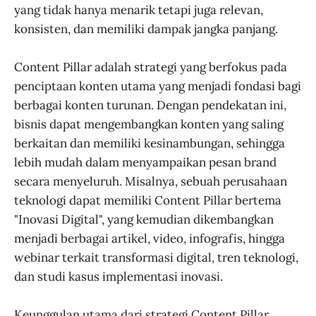
yang tidak hanya menarik tetapi juga relevan,
konsisten, dan memiliki dampak jangka panjang.
Content Pillar adalah strategi yang berfokus pada
penciptaan konten utama yang menjadi fondasi bagi
berbagai konten turunan. Dengan pendekatan ini,
bisnis dapat mengembangkan konten yang saling
berkaitan dan memiliki kesinambungan, sehingga
lebih mudah dalam menyampaikan pesan brand
secara menyeluruh. Misalnya, sebuah perusahaan
teknologi dapat memiliki Content Pillar bertema
"Inovasi Digital", yang kemudian dikembangkan
menjadi berbagai artikel, video, infografis, hingga
webinar terkait transformasi digital, tren teknologi,
dan studi kasus implementasi inovasi.
Keunggulan utama dari strategi Content Pillar