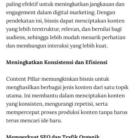
paling efektif untuk meningkatkan jangkauan dan
engagement dalam digital marketing. Dengan
pendekatan ini, bisnis dapat menciptakan konten
yang lebih terstruktur, relevan, dan bernilai bagi
audiens, sehingga lebih mudah menarik perhatian
dan membangun interaksi yang lebih kuat.
Meningkatkan Konsistensi dan Efisiensi
Content Pillar memungkinkan bisnis untuk
menghasilkan berbagai jenis konten dari satu topik
utama. Ini membantu dalam menciptakan konten
yang konsisten, mengurangi repetisi, serta
mempercepat proses produksi konten tanpa harus
terus mencari ide baru.
Memperkuat SEO dan Trafik Organik