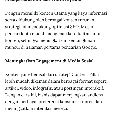
Dengan memiliki konten utama yang kaya informasi
serta didukung oleh berbagai konten turunan,
strategi ini mendukung optimasi SEO. Mesin
pencari lebih mudah mengenali keterkaitan antar
konten, sehingga meningkatkan kemungkinan
muncul di halaman pertama pencarian Google.
Meningkatkan Engagement di Media Sosial
Konten yang berasal dari strategi Content Pillar
lebih mudah dikemas dalam berbagai format seperti
artikel, video, infografis, atau postingan interaktif.
Dengan cara ini, bisnis dapat menjangkau audiens
dengan berbagai preferensi konsumsi konten dan
meningkatkan interaksi mereka.