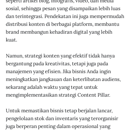
seperti artikel blog, infografis, video, dan media
sosial, sehingga pesan yang disampaikan lebih luas
dan terintegrasi. Pendekatan ini juga mempermudah
distribusi konten di berbagai platform, membantu
brand membangun kehadiran digital yang lebih
kuat.
Namun, strategi konten yang efektif tidak hanya
bergantung pada kreativitas, tetapi juga pada
manajemen yang efisien. Jika bisnis Anda ingin
meningkatkan jangkauan dan keterlibatan audiens,
sekarang adalah waktu yang tepat untuk
mengimplementasikan strategi Content Pillar.
Untuk memastikan bisnis tetap berjalan lancar,
pengelolaan stok dan inventaris yang terorganisir
juga berperan penting dalam operasional yang