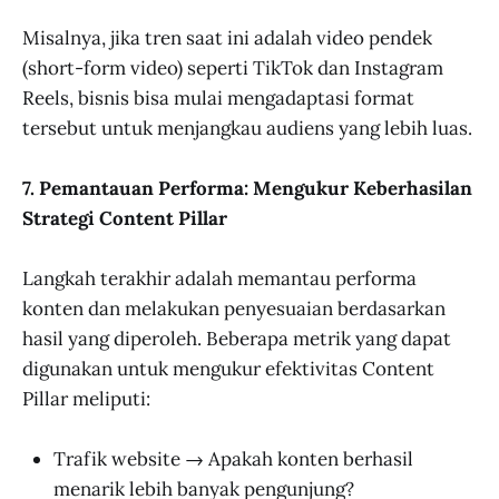
Misalnya, jika tren saat ini adalah video pendek
(short-form video) seperti TikTok dan Instagram
Reels, bisnis bisa mulai mengadaptasi format
tersebut untuk menjangkau audiens yang lebih luas.
7. Pemantauan Performa: Mengukur Keberhasilan
Strategi Content Pillar
Langkah terakhir adalah memantau performa
konten dan melakukan penyesuaian berdasarkan
hasil yang diperoleh. Beberapa metrik yang dapat
digunakan untuk mengukur efektivitas Content
Pillar meliputi:
Trafik website → Apakah konten berhasil
menarik lebih banyak pengunjung?