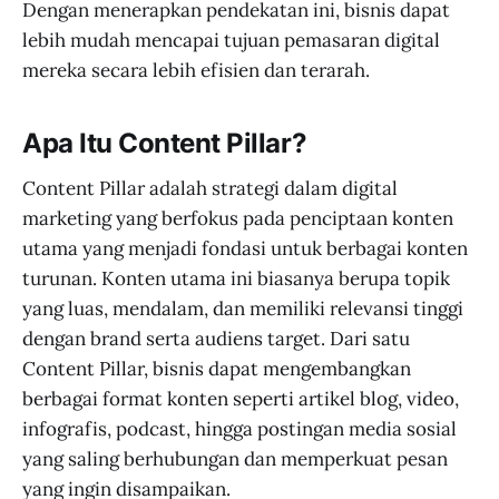
Dengan menerapkan pendekatan ini, bisnis dapat
lebih mudah mencapai tujuan pemasaran digital
mereka secara lebih efisien dan terarah.
Apa Itu Content Pillar?
Content Pillar adalah strategi dalam digital
marketing yang berfokus pada penciptaan konten
utama yang menjadi fondasi untuk berbagai konten
turunan. Konten utama ini biasanya berupa topik
yang luas, mendalam, dan memiliki relevansi tinggi
dengan brand serta audiens target. Dari satu
Content Pillar, bisnis dapat mengembangkan
berbagai format konten seperti artikel blog, video,
infografis, podcast, hingga postingan media sosial
yang saling berhubungan dan memperkuat pesan
yang ingin disampaikan.