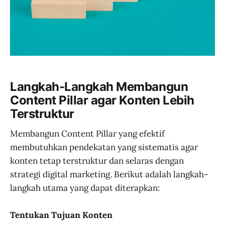
Langkah-Langkah Membangun
Content Pillar agar Konten Lebih
Terstruktur
Membangun Content Pillar yang efektif
membutuhkan pendekatan yang sistematis agar
konten tetap terstruktur dan selaras dengan
strategi digital marketing. Berikut adalah langkah-
langkah utama yang dapat diterapkan:
Tentukan Tujuan Konten