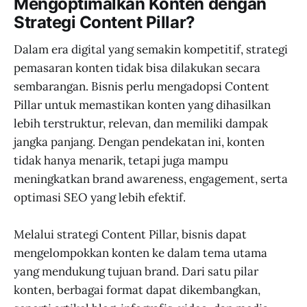
Mengoptimalkan Konten dengan
Strategi Content Pillar?
Dalam era digital yang semakin kompetitif, strategi
pemasaran konten tidak bisa dilakukan secara
sembarangan. Bisnis perlu mengadopsi Content
Pillar untuk memastikan konten yang dihasilkan
lebih terstruktur, relevan, dan memiliki dampak
jangka panjang. Dengan pendekatan ini, konten
tidak hanya menarik, tetapi juga mampu
meningkatkan brand awareness, engagement, serta
optimasi SEO yang lebih efektif.
Melalui strategi Content Pillar, bisnis dapat
mengelompokkan konten ke dalam tema utama
yang mendukung tujuan brand. Dari satu pilar
konten, berbagai format dapat dikembangkan,