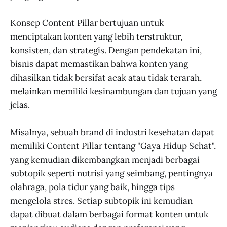
Konsep Content Pillar bertujuan untuk
menciptakan konten yang lebih terstruktur,
konsisten, dan strategis. Dengan pendekatan ini,
bisnis dapat memastikan bahwa konten yang
dihasilkan tidak bersifat acak atau tidak terarah,
melainkan memiliki kesinambungan dan tujuan yang
jelas.
Misalnya, sebuah brand di industri kesehatan dapat
memiliki Content Pillar tentang "Gaya Hidup Sehat",
yang kemudian dikembangkan menjadi berbagai
subtopik seperti nutrisi yang seimbang, pentingnya
olahraga, pola tidur yang baik, hingga tips
mengelola stres. Setiap subtopik ini kemudian
dapat dibuat dalam berbagai format konten untuk