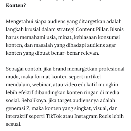
Konten?
Mengetahui siapa audiens yang ditargetkan adalah
langkah krusial dalam strategi Content Pillar. Bisnis
harus memahami usia, minat, kebiasaan konsumsi
konten, dan masalah yang dihadapi audiens agar
konten yang dibuat benar-benar relevan.
Sebagai contoh, jika brand menargetkan profesional
muda, maka format konten seperti artikel
mendalam, webinar, atau video edukatif mungkin
lebih efektif dibandingkan konten ringan di media
sosial. Sebaliknya, jika target audiensnya adalah
generasi Z, maka konten yang singkat, visual, dan
interaktif seperti TikTok atau Instagram Reels lebih
sesuai.