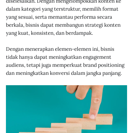
diselesaikan. Dengan mengelompokkan konten ke
dalam kategori yang terstruktur, memilih format
yang sesuai, serta memantau performa secara
berkala, bisnis dapat membangun strategi konten
yang kuat, konsisten, dan berdampak.
Dengan menerapkan elemen-elemen ini, bisnis
tidak hanya dapat meningkatkan engagement
audiens, tetapi juga memperkuat brand positioning
dan meningkatkan konversi dalam jangka panjang.