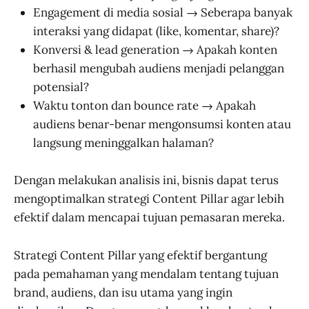
Engagement di media sosial → Seberapa banyak
interaksi yang didapat (like, komentar, share)?
Konversi & lead generation → Apakah konten
berhasil mengubah audiens menjadi pelanggan
potensial?
Waktu tonton dan bounce rate → Apakah
audiens benar-benar mengonsumsi konten atau
langsung meninggalkan halaman?
Dengan melakukan analisis ini, bisnis dapat terus
mengoptimalkan strategi Content Pillar agar lebih
efektif dalam mencapai tujuan pemasaran mereka.
Strategi Content Pillar yang efektif bergantung
pada pemahaman yang mendalam tentang tujuan
brand, audiens, dan isu utama yang ingin