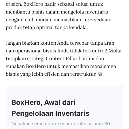
efisien. BoxHero hadir sebagai solusi untuk
membantu bisnis dalam mengelola inventaris
dengan lebih mudah, memastikan ketersediaan
produk tetap optimal tanpa kendala.
Jangan biarkan konten Anda tersebar tanpa arah
dan operasional bisnis Anda tidak terkontrol! Mulai
terapkan strategi Content Pillar hari ini dan
gunakan BoxHero untuk memastikan manajemen
bisnis yang lebih efisien dan terstruktur. 🚀
BoxHero, Awal dari
Pengelolaan Inventaris
Gunakan semua fitur secara gratis selama 30