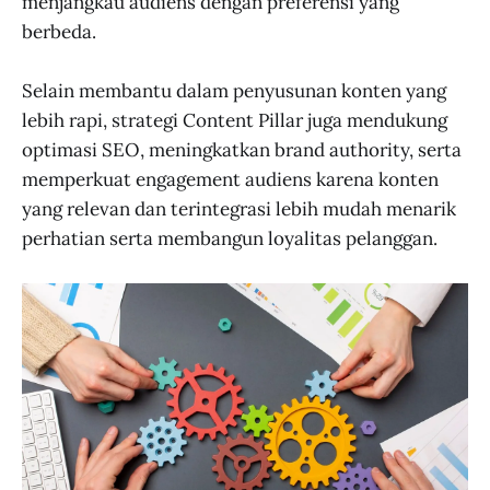
menjangkau audiens dengan preferensi yang
berbeda.
Selain membantu dalam penyusunan konten yang
lebih rapi, strategi Content Pillar juga mendukung
optimasi SEO, meningkatkan brand authority, serta
memperkuat engagement audiens karena konten
yang relevan dan terintegrasi lebih mudah menarik
perhatian serta membangun loyalitas pelanggan.