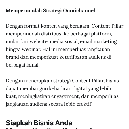
Mempermudah Strategi Omnichannel
Dengan format konten yang beragam, Content Pillar
mempermudah distribusi ke berbagai platform,
mulai dari website, media sosial, email marketing,
hingga webinar. Hal ini memperluas jangkauan
brand dan memperkuat keterlibatan audiens di
berbagai kanal.
Dengan menerapkan strategi Content Pillar, bisnis
dapat membangun kehadiran digital yang lebih
kuat, meningkatkan engagement, dan memperluas
jangkauan audiens secara lebih efektif.
Siapkah Bisnis Anda