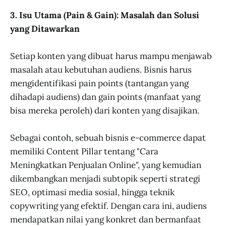
3. Isu Utama (Pain & Gain): Masalah dan Solusi
yang Ditawarkan
Setiap konten yang dibuat harus mampu menjawab
masalah atau kebutuhan audiens. Bisnis harus
mengidentifikasi pain points (tantangan yang
dihadapi audiens) dan gain points (manfaat yang
bisa mereka peroleh) dari konten yang disajikan.
Sebagai contoh, sebuah bisnis e-commerce dapat
memiliki Content Pillar tentang "Cara
Meningkatkan Penjualan Online", yang kemudian
dikembangkan menjadi subtopik seperti strategi
SEO, optimasi media sosial, hingga teknik
copywriting yang efektif. Dengan cara ini, audiens
mendapatkan nilai yang konkret dan bermanfaat