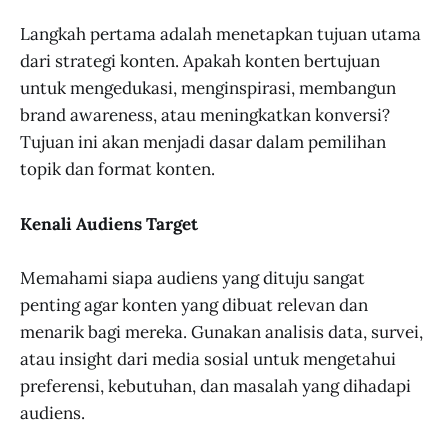
Langkah pertama adalah menetapkan tujuan utama
dari strategi konten. Apakah konten bertujuan
untuk mengedukasi, menginspirasi, membangun
brand awareness, atau meningkatkan konversi?
Tujuan ini akan menjadi dasar dalam pemilihan
topik dan format konten.
Kenali Audiens Target
Memahami siapa audiens yang dituju sangat
penting agar konten yang dibuat relevan dan
menarik bagi mereka. Gunakan analisis data, survei,
atau insight dari media sosial untuk mengetahui
preferensi, kebutuhan, dan masalah yang dihadapi
audiens.