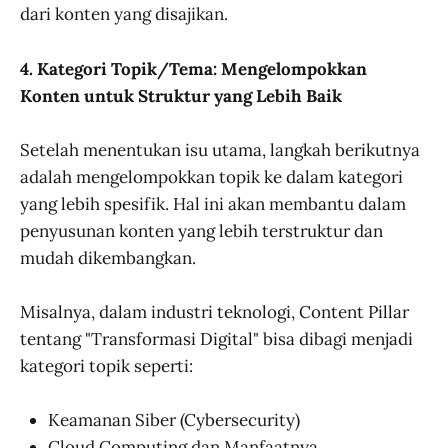
dari konten yang disajikan.
4. Kategori Topik/Tema: Mengelompokkan
Konten untuk Struktur yang Lebih Baik
Setelah menentukan isu utama, langkah berikutnya
adalah mengelompokkan topik ke dalam kategori
yang lebih spesifik. Hal ini akan membantu dalam
penyusunan konten yang lebih terstruktur dan
mudah dikembangkan.
Misalnya, dalam industri teknologi, Content Pillar
tentang "Transformasi Digital" bisa dibagi menjadi
kategori topik seperti:
Keamanan Siber (Cybersecurity)
Cloud Computing dan Manfaatnya