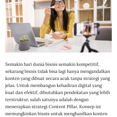
Semakin hari dunia bisnis semakin kompetitif,
sekarang bisnis tidak bisa lagi hanya mengandalkan
konten yang dibuat secara acak tanpa strategi yang
jelas. Untuk membangun kehadiran digital yang
kuat dan efektif, dibutuhkan pendekatan yang lebih
terstruktur, salah satunya adalah dengan
menerapkan strategi Content Pillar. Konsep ini
memungkinkan bisnis untuk menghasilkan konten