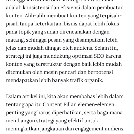
adalah konsistensi dan efisiensi dalam pembuatan
konten. Alih-alih membuat konten yang terpisah-
pisah tanpa keterkaitan, bisnis dapat lebih fokus
pada topik yang sudah direncanakan dengan
matang, sehingga pesan yang disampaikan lebih
jelas dan mudah diingat oleh audiens. Selain itu,
strategi ini juga mendukung optimasi SEO karena
konten yang terstruktur dengan baik lebih mudah
ditemukan oleh mesin pencari dan berpotensi
mendapatkan lebih banyak trafik organik.
Dalam artikel ini, kita akan membahas lebih dalam
tentang apa itu Content Pillar, elemen-elemen
penting yang harus diperhatikan, serta bagaimana
membangun strategi yang efektif untuk
meningkatkan jangkauan dan engagement audiens.