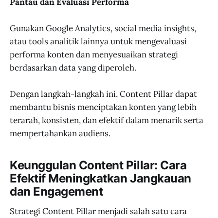
Pantau dan Evaluasi Performa
Gunakan Google Analytics, social media insights,
atau tools analitik lainnya untuk mengevaluasi
performa konten dan menyesuaikan strategi
berdasarkan data yang diperoleh.
Dengan langkah-langkah ini, Content Pillar dapat
membantu bisnis menciptakan konten yang lebih
terarah, konsisten, dan efektif dalam menarik serta
mempertahankan audiens.
Keunggulan Content Pillar: Cara
Efektif Meningkatkan Jangkauan
dan Engagement
Strategi Content Pillar menjadi salah satu cara