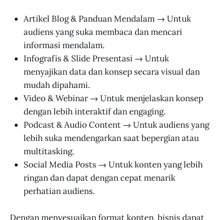
Artikel Blog & Panduan Mendalam → Untuk
audiens yang suka membaca dan mencari
informasi mendalam.
Infografis & Slide Presentasi → Untuk
menyajikan data dan konsep secara visual dan
mudah dipahami.
Video & Webinar → Untuk menjelaskan konsep
dengan lebih interaktif dan engaging.
Podcast & Audio Content → Untuk audiens yang
lebih suka mendengarkan saat bepergian atau
multitasking.
Social Media Posts → Untuk konten yang lebih
ringan dan dapat dengan cepat menarik
perhatian audiens.
Dengan menyesuaikan format konten, bisnis dapat