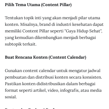
Pilih Tema Utama (Content Pillar)
Tentukan topik inti yang akan menjadi pilar utama
konten. Misalnya, brand di industri kesehatan dapat
memiliki Content Pillar seperti "Gaya Hidup Sehat",
yang kemudian dikembangkan menjadi berbagai
subtopik terkait.
Buat Rencana Konten (Content Calendar)
Gunakan content calendar untuk mengatur jadwal
pembuatan dan distribusi konten secara konsisten.
Pastikan konten didistribusikan dalam berbagai
format seperti artikel, video, infografis, atau media
sosial.