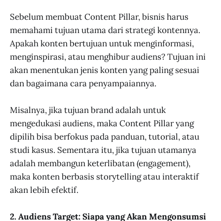
Sebelum membuat Content Pillar, bisnis harus
memahami tujuan utama dari strategi kontennya.
Apakah konten bertujuan untuk menginformasi,
menginspirasi, atau menghibur audiens? Tujuan ini
akan menentukan jenis konten yang paling sesuai
dan bagaimana cara penyampaiannya.
Misalnya, jika tujuan brand adalah untuk
mengedukasi audiens, maka Content Pillar yang
dipilih bisa berfokus pada panduan, tutorial, atau
studi kasus. Sementara itu, jika tujuan utamanya
adalah membangun keterlibatan (engagement),
maka konten berbasis storytelling atau interaktif
akan lebih efektif.
2. Audiens Target: Siapa yang Akan Mengonsumsi