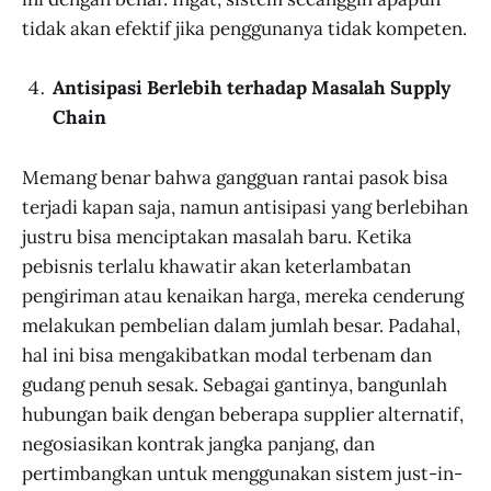
tidak akan efektif jika penggunanya tidak kompeten.
Antisipasi Berlebih terhadap Masalah Supply
Chain
Memang benar bahwa gangguan rantai pasok bisa
terjadi kapan saja, namun antisipasi yang berlebihan
justru bisa menciptakan masalah baru. Ketika
pebisnis terlalu khawatir akan keterlambatan
pengiriman atau kenaikan harga, mereka cenderung
melakukan pembelian dalam jumlah besar. Padahal,
hal ini bisa mengakibatkan modal terbenam dan
gudang penuh sesak. Sebagai gantinya, bangunlah
hubungan baik dengan beberapa supplier alternatif,
negosiasikan kontrak jangka panjang, dan
pertimbangkan untuk menggunakan sistem just-in-