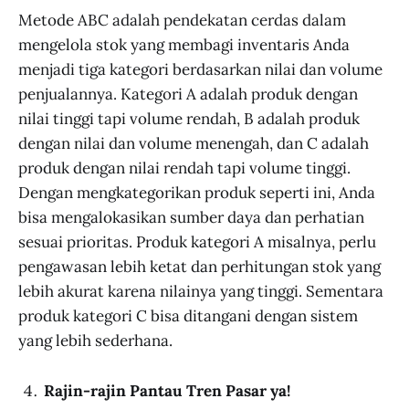
Metode ABC adalah pendekatan cerdas dalam
mengelola stok yang membagi inventaris Anda
menjadi tiga kategori berdasarkan nilai dan volume
penjualannya. Kategori A adalah produk dengan
nilai tinggi tapi volume rendah, B adalah produk
dengan nilai dan volume menengah, dan C adalah
produk dengan nilai rendah tapi volume tinggi.
Dengan mengkategorikan produk seperti ini, Anda
bisa mengalokasikan sumber daya dan perhatian
sesuai prioritas. Produk kategori A misalnya, perlu
pengawasan lebih ketat dan perhitungan stok yang
lebih akurat karena nilainya yang tinggi. Sementara
produk kategori C bisa ditangani dengan sistem
yang lebih sederhana.
Rajin-rajin Pantau Tren Pasar ya!