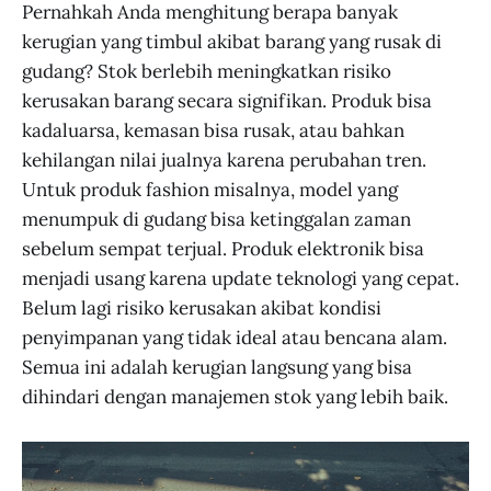
Pernahkah Anda menghitung berapa banyak
kerugian yang timbul akibat barang yang rusak di
gudang? Stok berlebih meningkatkan risiko
kerusakan barang secara signifikan. Produk bisa
kadaluarsa, kemasan bisa rusak, atau bahkan
kehilangan nilai jualnya karena perubahan tren.
Untuk produk fashion misalnya, model yang
menumpuk di gudang bisa ketinggalan zaman
sebelum sempat terjual. Produk elektronik bisa
menjadi usang karena update teknologi yang cepat.
Belum lagi risiko kerusakan akibat kondisi
penyimpanan yang tidak ideal atau bencana alam.
Semua ini adalah kerugian langsung yang bisa
dihindari dengan manajemen stok yang lebih baik.