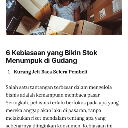
6 Kebiasaan yang Bikin Stok
Menumpuk di Gudang
Kurang Jeli Baca Selera Pembeli
Salah satu tantangan terbesar dalam mengelola
bisnis adalah kemampuan membaca pasar.
Seringkali, pebisnis terlalu berfokus pada apa yang
mereka anggap akan laku di pasaran, tanpa
melakukan riset mendalam tentang apa yang
sebenarnya diinginkan konsumen. Kebiasaan ini