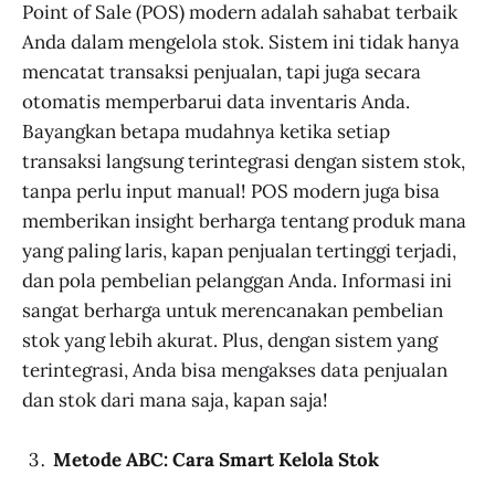
Point of Sale (POS) modern adalah sahabat terbaik
Anda dalam mengelola stok. Sistem ini tidak hanya
mencatat transaksi penjualan, tapi juga secara
otomatis memperbarui data inventaris Anda.
Bayangkan betapa mudahnya ketika setiap
transaksi langsung terintegrasi dengan sistem stok,
tanpa perlu input manual! POS modern juga bisa
memberikan insight berharga tentang produk mana
yang paling laris, kapan penjualan tertinggi terjadi,
dan pola pembelian pelanggan Anda. Informasi ini
sangat berharga untuk merencanakan pembelian
stok yang lebih akurat. Plus, dengan sistem yang
terintegrasi, Anda bisa mengakses data penjualan
dan stok dari mana saja, kapan saja!
Metode ABC: Cara Smart Kelola Stok