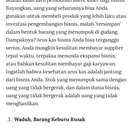
Bayangkan, uang yang seharusnya bisa Anda
gunakan untuk membeli produk yang lebih laku atau
investasi pengembangan bisnis, malah 'tersimpan'
dalam bentuk barang yang menumpuk di gudang.
Dampaknya? Arus kas bisnis Anda bisa terganggu
serius. Anda mungkin kesulitan membayar supplier
tepat waktu, terpaksa menunda ekspansi bisnis,
atau bahkan kesulitan membayar gaji karyawan.
Ingatlah bahwa kesehatan arus kas adalah jantung
dari bisnis Anda. Stok yang menumpuk sama dengan
uang yang tidak bergerak, dan dalam dunia bisnis,
uang yang tidak bergerak adalah uang yang tidak
menghasilkan.
Waduh, Barang Keburu Rusak