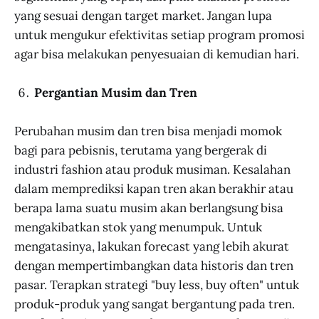
yang sesuai dengan target market. Jangan lupa
untuk mengukur efektivitas setiap program promosi
agar bisa melakukan penyesuaian di kemudian hari.
Pergantian Musim dan Tren
Perubahan musim dan tren bisa menjadi momok
bagi para pebisnis, terutama yang bergerak di
industri fashion atau produk musiman. Kesalahan
dalam memprediksi kapan tren akan berakhir atau
berapa lama suatu musim akan berlangsung bisa
mengakibatkan stok yang menumpuk. Untuk
mengatasinya, lakukan forecast yang lebih akurat
dengan mempertimbangkan data historis dan tren
pasar. Terapkan strategi "buy less, buy often" untuk
produk-produk yang sangat bergantung pada tren.