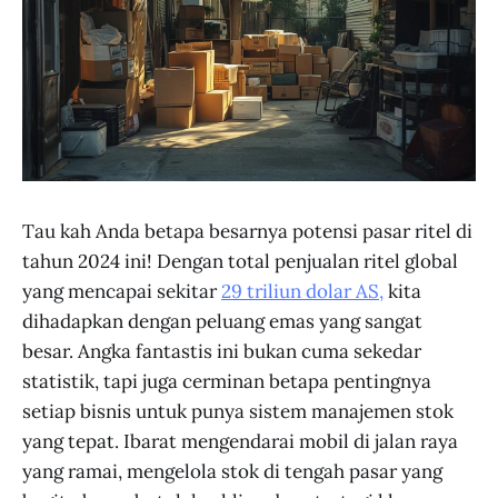
Tau kah Anda betapa besarnya potensi pasar ritel di
tahun 2024 ini! Dengan total penjualan ritel global
yang mencapai sekitar
29 triliun dolar AS,
kita
dihadapkan dengan peluang emas yang sangat
besar. Angka fantastis ini bukan cuma sekedar
statistik, tapi juga cerminan betapa pentingnya
setiap bisnis untuk punya sistem manajemen stok
yang tepat. Ibarat mengendarai mobil di jalan raya
yang ramai, mengelola stok di tengah pasar yang