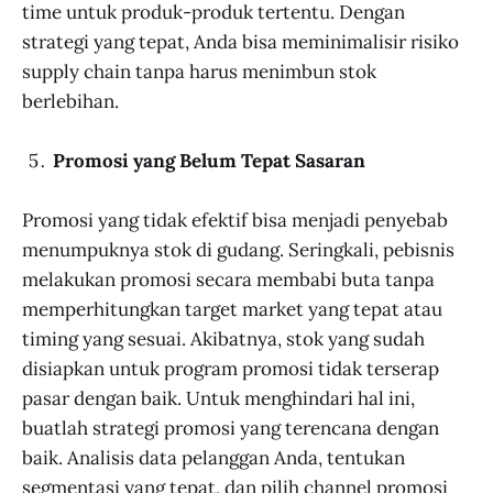
time untuk produk-produk tertentu. Dengan
strategi yang tepat, Anda bisa meminimalisir risiko
supply chain tanpa harus menimbun stok
berlebihan.
Promosi yang Belum Tepat Sasaran
Promosi yang tidak efektif bisa menjadi penyebab
menumpuknya stok di gudang. Seringkali, pebisnis
melakukan promosi secara membabi buta tanpa
memperhitungkan target market yang tepat atau
timing yang sesuai. Akibatnya, stok yang sudah
disiapkan untuk program promosi tidak terserap
pasar dengan baik. Untuk menghindari hal ini,
buatlah strategi promosi yang terencana dengan
baik. Analisis data pelanggan Anda, tentukan
segmentasi yang tepat, dan pilih channel promosi