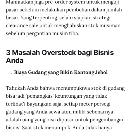
Manfaatkan juga pre-order system untuk menguji
pasar sebelum melakukan pembelian dalam jumlah
besar. Yang terpenting, selalu siapkan strategi
clearance sale untuk menghabiskan stok musiman
sebelum pergantian musim tiba.
3 Masalah Overstock bagi Bisnis
Anda
Biaya Gudang yang Bikin Kantong Jebol
Tahukah Anda bahwa menumpuknya stok di gudang
bisa jadi 'pemangkas' keuntungan yang tidak
terlihat? Bayangkan saja, setiap meter persegi
gudang yang Anda sewa atau miliki sebenarnya
adalah uang yang bisa diputar untuk pengembangan
bisnis! Saat stok menumpuk, Anda tidak hanya