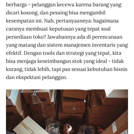
berharga - pelanggan kecewa karena barang yang
dicari kosong, dan pesaing bisa mengambil
kesempatan ini. Nah, pertanyaannya: bagaimana
caranya membuat keputusan yang tepat soal
persediaan toko? Jawabannya ada di perencanaan
yang matang dan sistem manajemen inventaris yang
efektif. Dengan tools dan strategi yang tepat, kita
bisa menjaga keseimbangan stok yang ideal - tidak
kurang, tidak lebih, tapi pas sesuai kebutuhan bisnis
dan ekspektasi pelanggan.