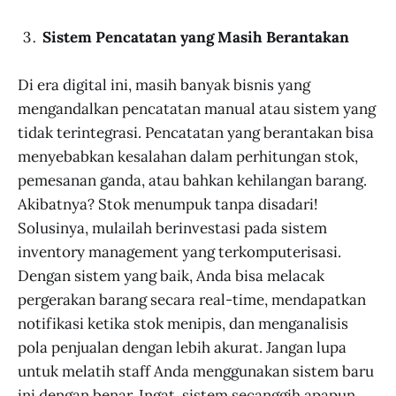
Sistem Pencatatan yang Masih Berantakan
Di era digital ini, masih banyak bisnis yang
mengandalkan pencatatan manual atau sistem yang
tidak terintegrasi. Pencatatan yang berantakan bisa
menyebabkan kesalahan dalam perhitungan stok,
pemesanan ganda, atau bahkan kehilangan barang.
Akibatnya? Stok menumpuk tanpa disadari!
Solusinya, mulailah berinvestasi pada sistem
inventory management yang terkomputerisasi.
Dengan sistem yang baik, Anda bisa melacak
pergerakan barang secara real-time, mendapatkan
notifikasi ketika stok menipis, dan menganalisis
pola penjualan dengan lebih akurat. Jangan lupa
untuk melatih staff Anda menggunakan sistem baru
ini dengan benar. Ingat, sistem secanggih apapun