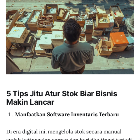
5 Tips Jitu Atur Stok Biar Bisnis
Makin Lancar
Manfaatkan Software Inventaris Terbaru
Di era digital ini, mengelola stok secara manual
sudah ketinggalan zaman dan berisiko tinggi terjadi