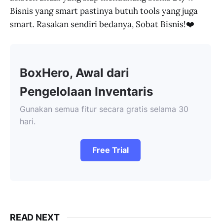
Bisnis yang smart pastinya butuh tools yang juga
smart. Rasakan sendiri bedanya, Sobat Bisnis!❤️
BoxHero, Awal dari
Pengelolaan Inventaris
Gunakan semua fitur secara gratis selama 30
hari.
Free Trial
READ NEXT