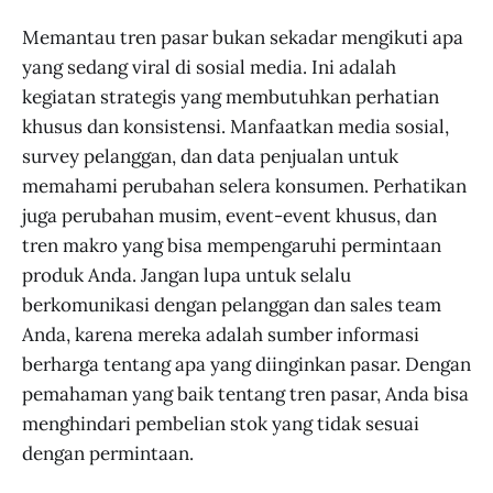
Memantau tren pasar bukan sekadar mengikuti apa
yang sedang viral di sosial media. Ini adalah
kegiatan strategis yang membutuhkan perhatian
khusus dan konsistensi. Manfaatkan media sosial,
survey pelanggan, dan data penjualan untuk
memahami perubahan selera konsumen. Perhatikan
juga perubahan musim, event-event khusus, dan
tren makro yang bisa mempengaruhi permintaan
produk Anda. Jangan lupa untuk selalu
berkomunikasi dengan pelanggan dan sales team
Anda, karena mereka adalah sumber informasi
berharga tentang apa yang diinginkan pasar. Dengan
pemahaman yang baik tentang tren pasar, Anda bisa
menghindari pembelian stok yang tidak sesuai
dengan permintaan.