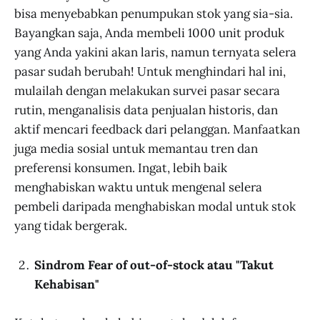
bisa menyebabkan penumpukan stok yang sia-sia.
Bayangkan saja, Anda membeli 1000 unit produk
yang Anda yakini akan laris, namun ternyata selera
pasar sudah berubah! Untuk menghindari hal ini,
mulailah dengan melakukan survei pasar secara
rutin, menganalisis data penjualan historis, dan
aktif mencari feedback dari pelanggan. Manfaatkan
juga media sosial untuk memantau tren dan
preferensi konsumen. Ingat, lebih baik
menghabiskan waktu untuk mengenal selera
pembeli daripada menghabiskan modal untuk stok
yang tidak bergerak.
Sindrom Fear of out-of-stock atau "Takut
Kehabisan"