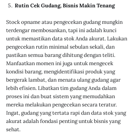
Rutin Cek Gudang, Bisnis Makin Tenang
Stock opname atau pengecekan gudang mungkin
terdengar membosankan, tapi ini adalah kunci
untuk memastikan data stok Anda akurat. Lakukan
pengecekan rutin minimal sebulan sekali, dan
pastikan semua barang dihitung dengan teliti.
Manfaatkan momen ini juga untuk mengecek
kondisi barang, mengidentifikasi produk yang
bergerak lambat, dan menata ulang gudang agar
lebih efisien. Libatkan tim gudang Anda dalam
proses ini dan buat sistem yang memudahkan
mereka melakukan pengecekan secara teratur.
Ingat, gudang yang tertata rapi dan data stok yang
akurat adalah fondasi penting untuk bisnis yang
sehat.