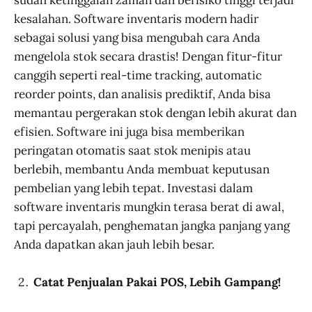
kesalahan. Software inventaris modern hadir
sebagai solusi yang bisa mengubah cara Anda
mengelola stok secara drastis! Dengan fitur-fitur
canggih seperti real-time tracking, automatic
reorder points, dan analisis prediktif, Anda bisa
memantau pergerakan stok dengan lebih akurat dan
efisien. Software ini juga bisa memberikan
peringatan otomatis saat stok menipis atau
berlebih, membantu Anda membuat keputusan
pembelian yang lebih tepat. Investasi dalam
software inventaris mungkin terasa berat di awal,
tapi percayalah, penghematan jangka panjang yang
Anda dapatkan akan jauh lebih besar.
Catat Penjualan Pakai POS, Lebih Gampang!