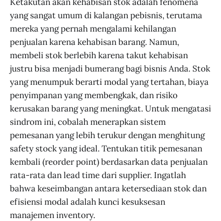
Ketakutan akan kehabisan stok adalah fenomena
yang sangat umum di kalangan pebisnis, terutama
mereka yang pernah mengalami kehilangan
penjualan karena kehabisan barang. Namun,
membeli stok berlebih karena takut kehabisan
justru bisa menjadi bumerang bagi bisnis Anda. Stok
yang menumpuk berarti modal yang tertahan, biaya
penyimpanan yang membengkak, dan risiko
kerusakan barang yang meningkat. Untuk mengatasi
sindrom ini, cobalah menerapkan sistem
pemesanan yang lebih terukur dengan menghitung
safety stock yang ideal. Tentukan titik pemesanan
kembali (reorder point) berdasarkan data penjualan
rata-rata dan lead time dari supplier. Ingatlah
bahwa keseimbangan antara ketersediaan stok dan
efisiensi modal adalah kunci kesuksesan
manajemen inventory.