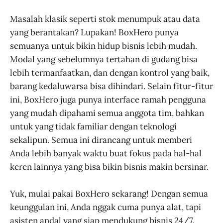
Masalah klasik seperti stok menumpuk atau data
yang berantakan? Lupakan! BoxHero punya
semuanya untuk bikin hidup bisnis lebih mudah.
Modal yang sebelumnya tertahan di gudang bisa
lebih termanfaatkan, dan dengan kontrol yang baik,
barang kedaluwarsa bisa dihindari. Selain fitur-fitur
ini, BoxHero juga punya interface ramah pengguna
yang mudah dipahami semua anggota tim, bahkan
untuk yang tidak familiar dengan teknologi
sekalipun. Semua ini dirancang untuk memberi
Anda lebih banyak waktu buat fokus pada hal-hal
keren lainnya yang bisa bikin bisnis makin bersinar.
Yuk, mulai pakai BoxHero sekarang! Dengan semua
keunggulan ini, Anda nggak cuma punya alat, tapi
asisten andal yang siap mendukung bisnis 24/7.