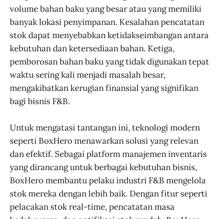
volume bahan baku yang besar atau yang memiliki
banyak lokasi penyimpanan. Kesalahan pencatatan
stok dapat menyebabkan ketidakseimbangan antara
kebutuhan dan ketersediaan bahan. Ketiga,
pemborosan bahan baku yang tidak digunakan tepat
waktu sering kali menjadi masalah besar,
mengakibatkan kerugian finansial yang signifikan
bagi bisnis F&B.
Untuk mengatasi tantangan ini, teknologi modern
seperti BoxHero menawarkan solusi yang relevan
dan efektif. Sebagai platform manajemen inventaris
yang dirancang untuk berbagai kebutuhan bisnis,
BoxHero membantu pelaku industri F&B mengelola
stok mereka dengan lebih baik. Dengan fitur seperti
pelacakan stok real-time, pencatatan masa