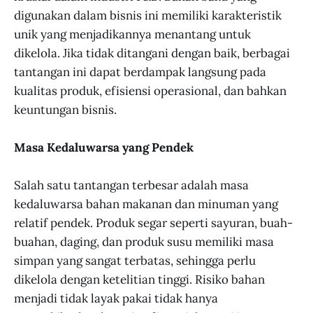
digunakan dalam bisnis ini memiliki karakteristik
unik yang menjadikannya menantang untuk
dikelola. Jika tidak ditangani dengan baik, berbagai
tantangan ini dapat berdampak langsung pada
kualitas produk, efisiensi operasional, dan bahkan
keuntungan bisnis.
Masa Kedaluwarsa yang Pendek
Salah satu tantangan terbesar adalah masa
kedaluwarsa bahan makanan dan minuman yang
relatif pendek. Produk segar seperti sayuran, buah-
buahan, daging, dan produk susu memiliki masa
simpan yang sangat terbatas, sehingga perlu
dikelola dengan ketelitian tinggi. Risiko bahan
menjadi tidak layak pakai tidak hanya