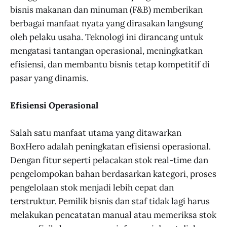
bisnis makanan dan minuman (F&B) memberikan
berbagai manfaat nyata yang dirasakan langsung
oleh pelaku usaha. Teknologi ini dirancang untuk
mengatasi tantangan operasional, meningkatkan
efisiensi, dan membantu bisnis tetap kompetitif di
pasar yang dinamis.
Efisiensi Operasional
Salah satu manfaat utama yang ditawarkan
BoxHero adalah peningkatan efisiensi operasional.
Dengan fitur seperti pelacakan stok real-time dan
pengelompokan bahan berdasarkan kategori, proses
pengelolaan stok menjadi lebih cepat dan
terstruktur. Pemilik bisnis dan staf tidak lagi harus
melakukan pencatatan manual atau memeriksa stok