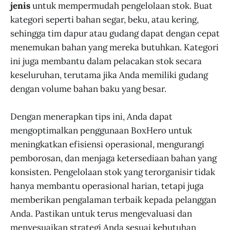
jenis
untuk mempermudah pengelolaan stok. Buat
kategori seperti bahan segar, beku, atau kering,
sehingga tim dapur atau gudang dapat dengan cepat
menemukan bahan yang mereka butuhkan. Kategori
ini juga membantu dalam pelacakan stok secara
keseluruhan, terutama jika Anda memiliki gudang
dengan volume bahan baku yang besar.
Dengan menerapkan tips ini, Anda dapat
mengoptimalkan penggunaan BoxHero untuk
meningkatkan efisiensi operasional, mengurangi
pemborosan, dan menjaga ketersediaan bahan yang
konsisten. Pengelolaan stok yang terorganisir tidak
hanya membantu operasional harian, tetapi juga
memberikan pengalaman terbaik kepada pelanggan
Anda. Pastikan untuk terus mengevaluasi dan
menyesuaikan strategi Anda sesuai kebutuhan