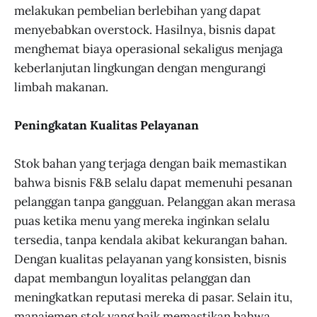
melakukan pembelian berlebihan yang dapat
menyebabkan overstock. Hasilnya, bisnis dapat
menghemat biaya operasional sekaligus menjaga
keberlanjutan lingkungan dengan mengurangi
limbah makanan.
Peningkatan Kualitas Pelayanan
Stok bahan yang terjaga dengan baik memastikan
bahwa bisnis F&B selalu dapat memenuhi pesanan
pelanggan tanpa gangguan. Pelanggan akan merasa
puas ketika menu yang mereka inginkan selalu
tersedia, tanpa kendala akibat kekurangan bahan.
Dengan kualitas pelayanan yang konsisten, bisnis
dapat membangun loyalitas pelanggan dan
meningkatkan reputasi mereka di pasar. Selain itu,
manajemen stok yang baik memastikan bahwa