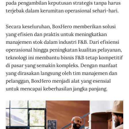
pada pengambilan keputusan strategis tanpa harus
terjebak dalam kerumitan operasional sehari-hari.
Secara keseluruhan, BoxHero memberikan solusi
yang efisien dan praktis untuk meningkatkan
manajemen stok dalam industri F&B. Dari efisiensi
operasional hingga peningkatan kualitas pelayanan,
teknologi ini membantu bisnis F&B tetap kompetitif
di pasar yang semakin kompleks. Dengan manfaat
yang dirasakan langsung oleh tim manajemen dan
pelanggan, BoxHero menjadi alat yang esensial
untuk mencapai keberhasilan jangka panjang.