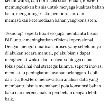
kedaluwarsa, dan notifikasi stok rendah, BoxHero
memungkinkan bisnis untuk menjaga kualitas bahan
baku, mengurangi risiko pemborosan, dan
memastikan ketersediaan bahan yang konsisten.
Teknologi seperti BoxHero juga membantu bisnis
F&B untuk meningkatkan efisiensi operasional.
Dengan mengotomatisasi proses yang sebelumnya
dilakukan secara manual, pelaku bisnis dapat
menghemat waktu dan tenaga, sehingga dapat
fokus pada hal-hal strategis lainnya, seperti inovasi
menu atau peningkatan layanan pelanggan. Lebih
dari itu, BoxHero menawarkan analisis data yang
membantu bisnis memahami pola konsumsi bahan
baku dan merencanakan pembelian dengan lebih
baik.