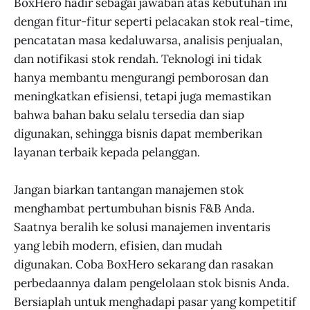
BoxHero hadir sebagai jawaban atas kebutuhan ini
dengan fitur-fitur seperti pelacakan stok real-time,
pencatatan masa kedaluwarsa, analisis penjualan,
dan notifikasi stok rendah. Teknologi ini tidak
hanya membantu mengurangi pemborosan dan
meningkatkan efisiensi, tetapi juga memastikan
bahwa bahan baku selalu tersedia dan siap
digunakan, sehingga bisnis dapat memberikan
layanan terbaik kepada pelanggan.
Jangan biarkan tantangan manajemen stok
menghambat pertumbuhan bisnis F&B Anda.
Saatnya beralih ke solusi manajemen inventaris
yang lebih modern, efisien, dan mudah
digunakan. Coba BoxHero sekarang dan rasakan
perbedaannya dalam pengelolaan stok bisnis Anda.
Bersiaplah untuk menghadapi pasar yang kompetitif