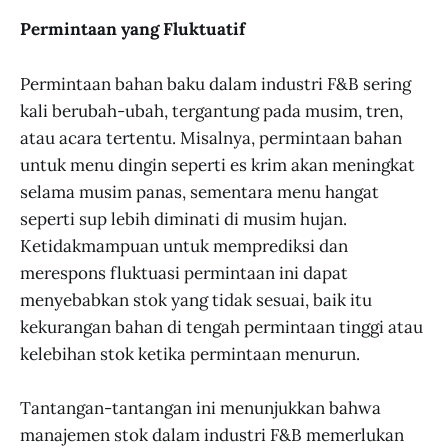
Permintaan yang Fluktuatif
Permintaan bahan baku dalam industri F&B sering
kali berubah-ubah, tergantung pada musim, tren,
atau acara tertentu. Misalnya, permintaan bahan
untuk menu dingin seperti es krim akan meningkat
selama musim panas, sementara menu hangat
seperti sup lebih diminati di musim hujan.
Ketidakmampuan untuk memprediksi dan
merespons fluktuasi permintaan ini dapat
menyebabkan stok yang tidak sesuai, baik itu
kekurangan bahan di tengah permintaan tinggi atau
kelebihan stok ketika permintaan menurun.
Tantangan-tantangan ini menunjukkan bahwa
manajemen stok dalam industri F&B memerlukan