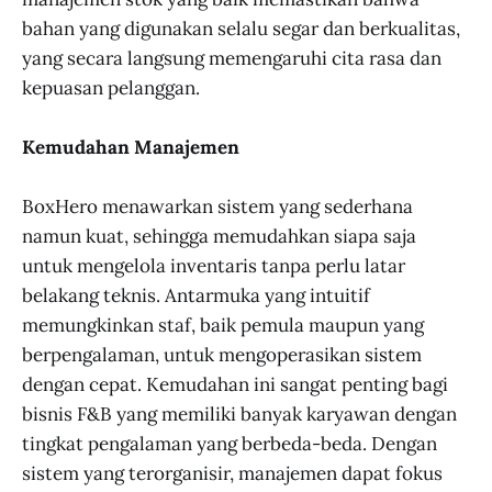
bahan yang digunakan selalu segar dan berkualitas,
yang secara langsung memengaruhi cita rasa dan
kepuasan pelanggan.
Kemudahan Manajemen
BoxHero menawarkan sistem yang sederhana
namun kuat, sehingga memudahkan siapa saja
untuk mengelola inventaris tanpa perlu latar
belakang teknis. Antarmuka yang intuitif
memungkinkan staf, baik pemula maupun yang
berpengalaman, untuk mengoperasikan sistem
dengan cepat. Kemudahan ini sangat penting bagi
bisnis F&B yang memiliki banyak karyawan dengan
tingkat pengalaman yang berbeda-beda. Dengan
sistem yang terorganisir, manajemen dapat fokus