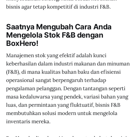
bisnis agar tetap kompetitif di industri F&B.
Saatnya Mengubah Cara Anda
Mengelola Stok F&B dengan
BoxHero!
Manajemen stok yang efektif adalah kunci
keberhasilan dalam industri makanan dan minuman
(F&B), di mana kualitas bahan baku dan efisiensi
operasional sangat berpengaruh terhadap
pengalaman pelanggan. Dengan tantangan seperti
masa kedaluwarsa yang pendek, variasi bahan yang
luas, dan permintaan yang fluktuatif, bisnis F&B
membutuhkan solusi modern untuk mengelola
inventaris mereka.