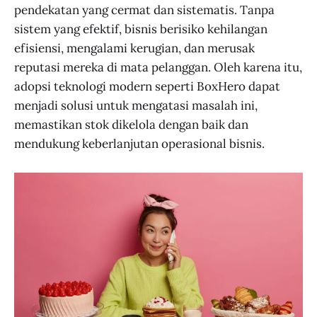
pendekatan yang cermat dan sistematis. Tanpa
sistem yang efektif, bisnis berisiko kehilangan
efisiensi, mengalami kerugian, dan merusak
reputasi mereka di mata pelanggan. Oleh karena itu,
adopsi teknologi modern seperti BoxHero dapat
menjadi solusi untuk mengatasi masalah ini,
memastikan stok dikelola dengan baik dan
mendukung keberlanjutan operasional bisnis.