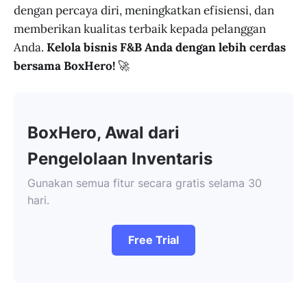
dengan percaya diri, meningkatkan efisiensi, dan
memberikan kualitas terbaik kepada pelanggan
Anda.
Kelola bisnis F&B Anda dengan lebih cerdas
bersama BoxHero!
🚀
BoxHero, Awal dari
Pengelolaan Inventaris
Gunakan semua fitur secara gratis selama 30
hari.
Free Trial