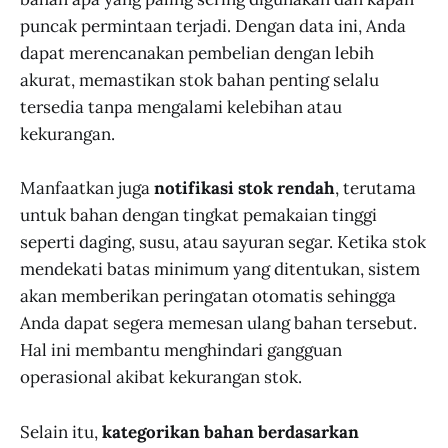
puncak permintaan terjadi. Dengan data ini, Anda
dapat merencanakan pembelian dengan lebih
akurat, memastikan stok bahan penting selalu
tersedia tanpa mengalami kelebihan atau
kekurangan.
Manfaatkan juga
notifikasi stok rendah
, terutama
untuk bahan dengan tingkat pemakaian tinggi
seperti daging, susu, atau sayuran segar. Ketika stok
mendekati batas minimum yang ditentukan, sistem
akan memberikan peringatan otomatis sehingga
Anda dapat segera memesan ulang bahan tersebut.
Hal ini membantu menghindari gangguan
operasional akibat kekurangan stok.
Selain itu,
kategorikan bahan berdasarkan