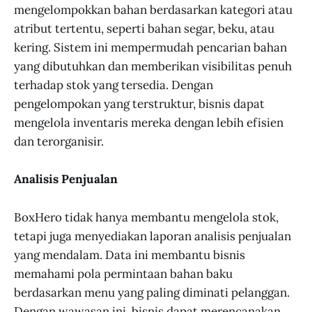
mengelompokkan bahan berdasarkan kategori atau
atribut tertentu, seperti bahan segar, beku, atau
kering. Sistem ini mempermudah pencarian bahan
yang dibutuhkan dan memberikan visibilitas penuh
terhadap stok yang tersedia. Dengan
pengelompokan yang terstruktur, bisnis dapat
mengelola inventaris mereka dengan lebih efisien
dan terorganisir.
Analisis Penjualan
BoxHero tidak hanya membantu mengelola stok,
tetapi juga menyediakan laporan analisis penjualan
yang mendalam. Data ini membantu bisnis
memahami pola permintaan bahan baku
berdasarkan menu yang paling diminati pelanggan.
Dengan wawasan ini, bisnis dapat merencanakan