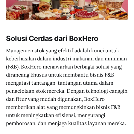
Solusi Cerdas dari BoxHero
Manajemen stok yang efektif adalah kunci untuk
keberhasilan dalam industri makanan dan minuman
(F&B). BoxHero menawarkan berbagai solusi yang
dirancang khusus untuk membantu bisnis F&B
mengatasi tantangan-tantangan utama dalam
pengelolaan stok mereka. Dengan teknologi canggih
dan fitur yang mudah digunakan, BoxHero
memberikan alat yang memungkinkan bisnis F&B
untuk meningkatkan efisiensi, mengurangi
pemborosan, dan menjaga kualitas layanan mereka.