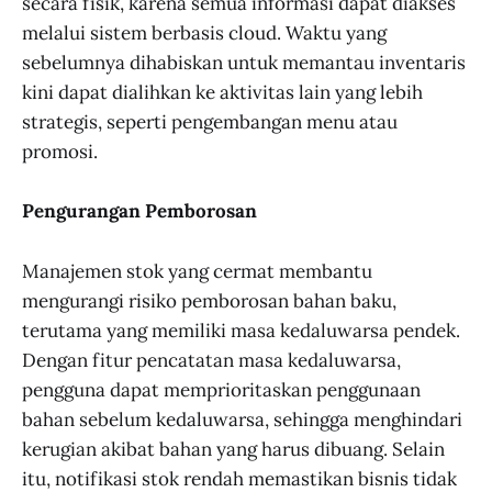
secara fisik, karena semua informasi dapat diakses
melalui sistem berbasis cloud. Waktu yang
sebelumnya dihabiskan untuk memantau inventaris
kini dapat dialihkan ke aktivitas lain yang lebih
strategis, seperti pengembangan menu atau
promosi.
Pengurangan Pemborosan
Manajemen stok yang cermat membantu
mengurangi risiko pemborosan bahan baku,
terutama yang memiliki masa kedaluwarsa pendek.
Dengan fitur pencatatan masa kedaluwarsa,
pengguna dapat memprioritaskan penggunaan
bahan sebelum kedaluwarsa, sehingga menghindari
kerugian akibat bahan yang harus dibuang. Selain
itu, notifikasi stok rendah memastikan bisnis tidak