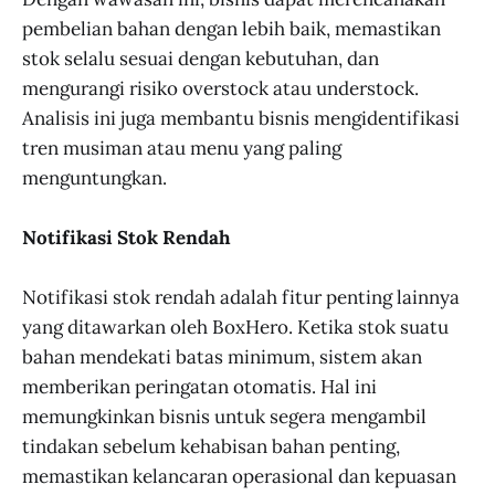
pembelian bahan dengan lebih baik, memastikan
stok selalu sesuai dengan kebutuhan, dan
mengurangi risiko overstock atau understock.
Analisis ini juga membantu bisnis mengidentifikasi
tren musiman atau menu yang paling
menguntungkan.
Notifikasi Stok Rendah
Notifikasi stok rendah adalah fitur penting lainnya
yang ditawarkan oleh BoxHero. Ketika stok suatu
bahan mendekati batas minimum, sistem akan
memberikan peringatan otomatis. Hal ini
memungkinkan bisnis untuk segera mengambil
tindakan sebelum kehabisan bahan penting,
memastikan kelancaran operasional dan kepuasan