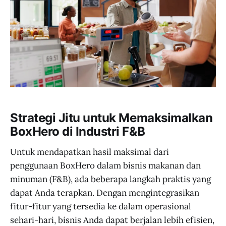
Strategi Jitu untuk Memaksimalkan
BoxHero di Industri F&B
Untuk mendapatkan hasil maksimal dari
penggunaan BoxHero dalam bisnis makanan dan
minuman (F&B), ada beberapa langkah praktis yang
dapat Anda terapkan. Dengan mengintegrasikan
fitur-fitur yang tersedia ke dalam operasional
sehari-hari, bisnis Anda dapat berjalan lebih efisien,