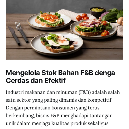
Mengelola Stok Bahan F&B denga
Cerdas dan Efektif
Industri makanan dan minuman (F&B) adalah salah
satu sektor yang paling dinamis dan kompetitif.
Dengan permintaan konsumen yang terus
berkembang, bisnis F&B menghadapi tantangan
unik dalam menjaga kualitas produk sekaligus