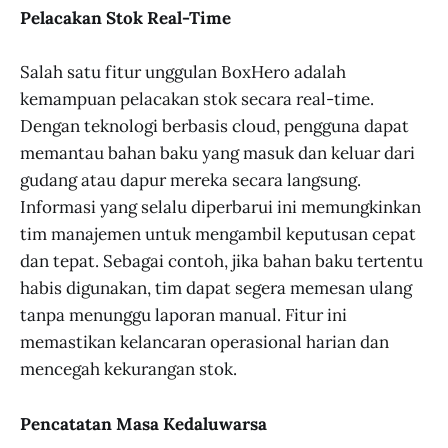
Pelacakan Stok Real-Time
Salah satu fitur unggulan BoxHero adalah
kemampuan pelacakan stok secara real-time.
Dengan teknologi berbasis cloud, pengguna dapat
memantau bahan baku yang masuk dan keluar dari
gudang atau dapur mereka secara langsung.
Informasi yang selalu diperbarui ini memungkinkan
tim manajemen untuk mengambil keputusan cepat
dan tepat. Sebagai contoh, jika bahan baku tertentu
habis digunakan, tim dapat segera memesan ulang
tanpa menunggu laporan manual. Fitur ini
memastikan kelancaran operasional harian dan
mencegah kekurangan stok.
Pencatatan Masa Kedaluwarsa