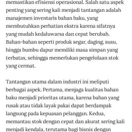
memastikan efisiensi operasional. Salah satu aspek
penting yang sering kali menjadi tantangan adalah
manajemen inventaris bahan baku, yang
membutuhkan perhatian ekstra karena sifatnya
yang mudah kedaluwarsa dan cepat berubah.
Bahan-bahan seperti produk segar, daging, susu,
hingga bumbu dapur memiliki masa simpan yang
terbatas, sehingga memerlukan pengelolaan stok
yang cermat.
Tantangan utama dalam industri ini meliputi
berbagai aspek. Pertama, menjaga kualitas bahan
baku menjadi prioritas utama, karena bahan yang
rusak atau tidak layak pakai dapat berdampak
langsung pada kepuasan pelanggan. Kedua,
memantau stok dengan cepat dan akurat sering kali
menjadi kendala, terutama bagi bisnis dengan