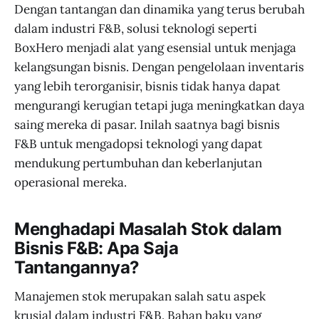
Dengan tantangan dan dinamika yang terus berubah
dalam industri F&B, solusi teknologi seperti
BoxHero menjadi alat yang esensial untuk menjaga
kelangsungan bisnis. Dengan pengelolaan inventaris
yang lebih terorganisir, bisnis tidak hanya dapat
mengurangi kerugian tetapi juga meningkatkan daya
saing mereka di pasar. Inilah saatnya bagi bisnis
F&B untuk mengadopsi teknologi yang dapat
mendukung pertumbuhan dan keberlanjutan
operasional mereka.
Menghadapi Masalah Stok dalam
Bisnis F&B: Apa Saja
Tantangannya?
Manajemen stok merupakan salah satu aspek
krusial dalam industri F&B. Bahan baku yang