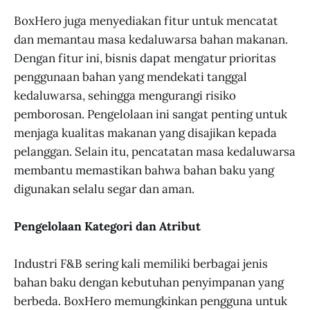
BoxHero juga menyediakan fitur untuk mencatat
dan memantau masa kedaluwarsa bahan makanan.
Dengan fitur ini, bisnis dapat mengatur prioritas
penggunaan bahan yang mendekati tanggal
kedaluwarsa, sehingga mengurangi risiko
pemborosan. Pengelolaan ini sangat penting untuk
menjaga kualitas makanan yang disajikan kepada
pelanggan. Selain itu, pencatatan masa kedaluwarsa
membantu memastikan bahwa bahan baku yang
digunakan selalu segar dan aman.
Pengelolaan Kategori dan Atribut
Industri F&B sering kali memiliki berbagai jenis
bahan baku dengan kebutuhan penyimpanan yang
berbeda. BoxHero memungkinkan pengguna untuk