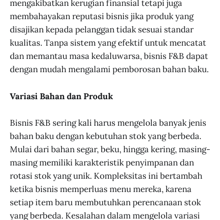
mengakibatkan kerugian finansial tetapi juga
membahayakan reputasi bisnis jika produk yang
disajikan kepada pelanggan tidak sesuai standar
kualitas. Tanpa sistem yang efektif untuk mencatat
dan memantau masa kedaluwarsa, bisnis F&B dapat
dengan mudah mengalami pemborosan bahan baku.
Variasi Bahan dan Produk
Bisnis F&B sering kali harus mengelola banyak jenis
bahan baku dengan kebutuhan stok yang berbeda.
Mulai dari bahan segar, beku, hingga kering, masing-
masing memiliki karakteristik penyimpanan dan
rotasi stok yang unik. Kompleksitas ini bertambah
ketika bisnis memperluas menu mereka, karena
setiap item baru membutuhkan perencanaan stok
yang berbeda. Kesalahan dalam mengelola variasi