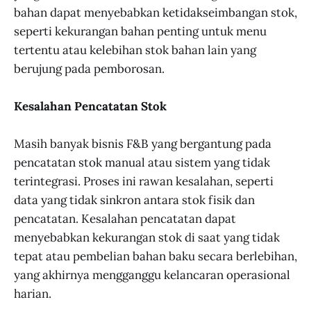
bahan dapat menyebabkan ketidakseimbangan stok,
seperti kekurangan bahan penting untuk menu
tertentu atau kelebihan stok bahan lain yang
berujung pada pemborosan.
Kesalahan Pencatatan Stok
Masih banyak bisnis F&B yang bergantung pada
pencatatan stok manual atau sistem yang tidak
terintegrasi. Proses ini rawan kesalahan, seperti
data yang tidak sinkron antara stok fisik dan
pencatatan. Kesalahan pencatatan dapat
menyebabkan kekurangan stok di saat yang tidak
tepat atau pembelian bahan baku secara berlebihan,
yang akhirnya mengganggu kelancaran operasional
harian.