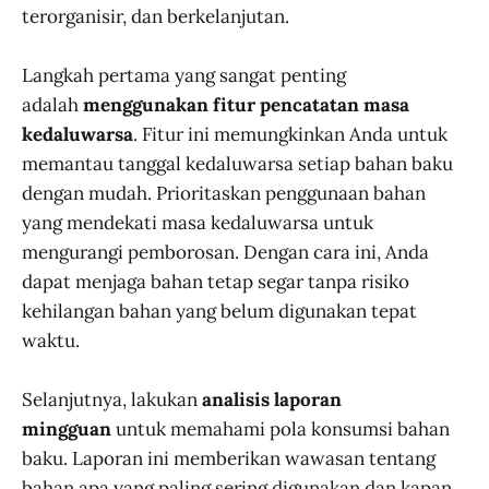
terorganisir, dan berkelanjutan.
Langkah pertama yang sangat penting
adalah
menggunakan fitur pencatatan masa
kedaluwarsa
. Fitur ini memungkinkan Anda untuk
memantau tanggal kedaluwarsa setiap bahan baku
dengan mudah. Prioritaskan penggunaan bahan
yang mendekati masa kedaluwarsa untuk
mengurangi pemborosan. Dengan cara ini, Anda
dapat menjaga bahan tetap segar tanpa risiko
kehilangan bahan yang belum digunakan tepat
waktu.
Selanjutnya, lakukan
analisis laporan
mingguan
untuk memahami pola konsumsi bahan
baku. Laporan ini memberikan wawasan tentang
bahan apa yang paling sering digunakan dan kapan