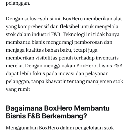
pelanggan.
Dengan solusi-solusi ini, BoxHero memberikan alat
yang komprehensif dan fleksibel untuk mengelola
stok dalam industri F&B. Teknologi ini tidak hanya
membantu bisnis mengurangi pemborosan dan
menjaga kualitas bahan baku, tetapi juga
memberikan visibilitas penuh terhadap inventaris
mereka. Dengan menggunakan BoxHero, bisnis F&B
dapat lebih fokus pada inovasi dan pelayanan
pelanggan, tanpa khawatir tentang manajemen stok
yang rumit.
Bagaimana BoxHero Membantu
Bisnis F&B Berkembang?
Menggunakan BoxHero dalam pengelolaan stok