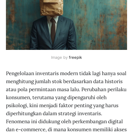
Image by 
freepik
Pengelolaan inventaris modern tidak lagi hanya soal
menghitung jumlah stok berdasarkan data historis
atau pola permintaan masa lalu. Perubahan perilaku
konsumen, terutama yang dipengaruhi oleh
psikologi, kini menjadi faktor penting yang harus
diperhitungkan dalam strategi inventaris.
Fenomena ini didukung oleh perkembangan digital
dan e-commerce, di mana konsumen memiliki akses