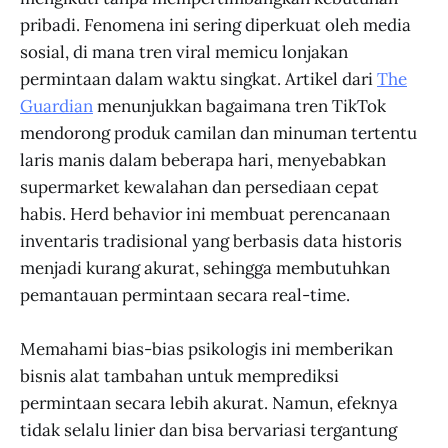
pribadi. Fenomena ini sering diperkuat oleh media
sosial, di mana tren viral memicu lonjakan
permintaan dalam waktu singkat. Artikel dari
The
Guardian
menunjukkan bagaimana tren TikTok
mendorong produk camilan dan minuman tertentu
laris manis dalam beberapa hari, menyebabkan
supermarket kewalahan dan persediaan cepat
habis. Herd behavior ini membuat perencanaan
inventaris tradisional yang berbasis data historis
menjadi kurang akurat, sehingga membutuhkan
pemantauan permintaan secara real-time.
Memahami bias-bias psikologis ini memberikan
bisnis alat tambahan untuk memprediksi
permintaan secara lebih akurat. Namun, efeknya
tidak selalu linier dan bisa bervariasi tergantung