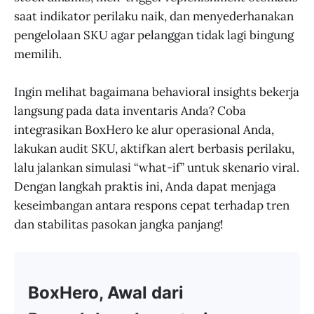
saat indikator perilaku naik, dan menyederhanakan
pengelolaan SKU agar pelanggan tidak lagi bingung
memilih.
Ingin melihat bagaimana behavioral insights bekerja
langsung pada data inventaris Anda? Coba
integrasikan BoxHero ke alur operasional Anda,
lakukan audit SKU, aktifkan alert berbasis perilaku,
lalu jalankan simulasi “what-if” untuk skenario viral.
Dengan langkah praktis ini, Anda dapat menjaga
keseimbangan antara respons cepat terhadap tren
dan stabilitas pasokan jangka panjang!
BoxHero, Awal dari