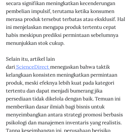
secara signifikan meningkatkan kecenderungan
pembelian impulsif, terutama ketika konsumen
merasa produk tersebut terbatas atau eksklusif. Hal
ini menjelaskan mengapa produk tertentu cepat
habis meskipun prediksi permintaan sebelumnya
menunjukkan stok cukup.
Selain itu, artikel lain
dari
ScienceDirect
menegaskan bahwa taktik
kelangkaan konsisten meningkatkan permintaan
produk, meski efeknya lebih kuat pada kategori
tertentu dan dapat menjadi bumerang jika
persediaan tidak dikelola dengan baik. Temuan ini
memberikan dasar ilmiah bagi bisnis untuk
menyeimbangkan antara strategi promosi berbasis
psikologi dan manajemen inventaris yang realistis.
Tanpa keseimbangan ini, perusahaan berisiko