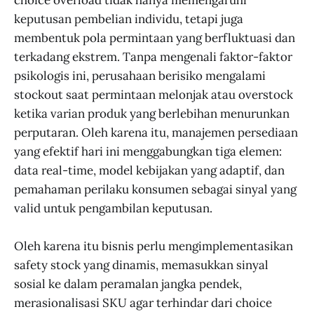
choice overload tidak hanya memengaruhi
keputusan pembelian individu, tetapi juga
membentuk pola permintaan yang berfluktuasi dan
terkadang ekstrem. Tanpa mengenali faktor-faktor
psikologis ini, perusahaan berisiko mengalami
stockout saat permintaan melonjak atau overstock
ketika varian produk yang berlebihan menurunkan
perputaran. Oleh karena itu, manajemen persediaan
yang efektif hari ini menggabungkan tiga elemen:
data real-time, model kebijakan yang adaptif, dan
pemahaman perilaku konsumen sebagai sinyal yang
valid untuk pengambilan keputusan.
Oleh karena itu bisnis perlu mengimplementasikan
safety stock yang dinamis, memasukkan sinyal
sosial ke dalam peramalan jangka pendek,
merasionalisasi SKU agar terhindar dari choice