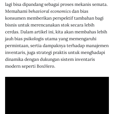
lagi bisa dipandang sebagai proses mekanis semata.
Memahami
behavioral economics
dan bias
konsumen memberikan perspektif tambahan bagi
bisnis untuk merencanakan stok secara lebih
cerdas. Dalam artikel ini, kita akan membahas lebih
jauh bias psikologis utama yang memengaruhi
permintaan, sertia dampaknya terhadap manajemen
inventaris, juga strategi praktis untuk menghadapi
dinamika dengan dukungan sistem inventaris
modern seperti BoxHero.