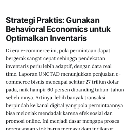
Strategi Praktis: Gunakan
Behavioral Economics untuk
Optimalkan Inventaris
Di era e-commerce ini, pola permintaan dapat
bergerak sangat cepat sehingga pendekatan
inventaris perlu lebih adaptif, dengan data real
time. Laporan UNCTAD menunjukkan penjualan e-
commerce bisnis mencapai sekitar 27 triliun dolar
pada, naik hampir 60 persen dibanding tahun-tahun
sebelumnya. Artinya, lebih banyak transaksi
berpindah ke kanal digital yang pola permintaannya
bisa melonjak mendadak karena efek sosial dan
promosi online. Ini menjadi dasar mengapa proses
perencanaan stok harus memasukkan indikator