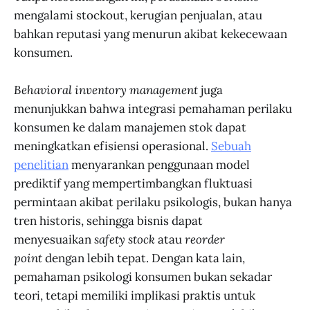
mengalami stockout, kerugian penjualan, atau
bahkan reputasi yang menurun akibat kekecewaan
konsumen.
Behavioral inventory management
juga
menunjukkan bahwa integrasi pemahaman perilaku
konsumen ke dalam manajemen stok dapat
meningkatkan efisiensi operasional.
Sebuah
penelitian
menyarankan penggunaan model
prediktif yang mempertimbangkan fluktuasi
permintaan akibat perilaku psikologis, bukan hanya
tren historis, sehingga bisnis dapat
menyesuaikan
safety stock
atau
reorder
point
dengan lebih tepat. Dengan kata lain,
pemahaman psikologi konsumen bukan sekadar
teori, tetapi memiliki implikasi praktis untuk