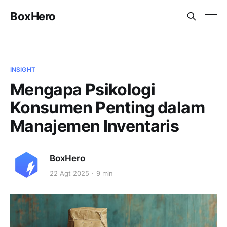
BoxHero
INSIGHT
Mengapa Psikologi
Konsumen Penting dalam
Manajemen Inventaris
BoxHero
22 Agt 2025
9 min