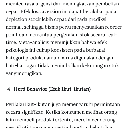
memicu rasa urgensi dan meningkatkan pembelian
cepat. Efek loss aversion ini dapat berakibat pada
depletion stock lebih cepat daripada prediksi
normal, sehingga bisnis perlu menyesuaikan reorder
point dan memantau pergerakan stok secara real-
time. Meta-analisis menunjukkan bahwa efek
psikologis ini cukup konsisten pada berbagai
kategori produk, namun harus digunakan dengan
hati-hati agar tidak menimbulkan kekurangan stok
yang merugikan.
Herd Behavior (Efek Ikut-ikutan)
Perilaku ikut-ikutan juga memengaruhi permintaan
secara signifikan. Ketika konsumen melihat orang
lain membeli produk tertentu, mereka cenderung
mengikuti tanpa mempertimbangkan kebutuhan