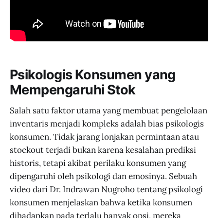
Psikologis Konsumen yang
Mempengaruhi Stok
Salah satu faktor utama yang membuat pengelolaan
inventaris menjadi kompleks adalah bias psikologis
konsumen. Tidak jarang lonjakan permintaan atau
stockout terjadi bukan karena kesalahan prediksi
historis, tetapi akibat perilaku konsumen yang
dipengaruhi oleh psikologi dan emosinya. Sebuah
video dari Dr. Indrawan Nugroho tentang psikologi
konsumen menjelaskan bahwa ketika konsumen
dihadapkan pada terlalu banyak opsi, mereka