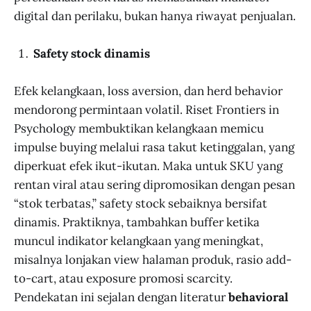
digital dan perilaku, bukan hanya riwayat penjualan.
Safety stock dinamis
Efek kelangkaan, loss aversion, dan herd behavior
mendorong permintaan volatil. Riset Frontiers in
Psychology membuktikan kelangkaan memicu
impulse buying melalui rasa takut ketinggalan, yang
diperkuat efek ikut-ikutan. Maka untuk SKU yang
rentan viral atau sering dipromosikan dengan pesan
“stok terbatas,” safety stock sebaiknya bersifat
dinamis. Praktiknya, tambahkan buffer ketika
muncul indikator kelangkaan yang meningkat,
misalnya lonjakan view halaman produk, rasio add-
to-cart, atau exposure promosi scarcity.
Pendekatan ini sejalan dengan literatur
behavioral