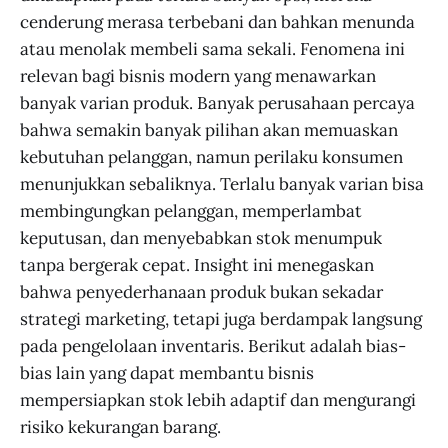
cenderung merasa terbebani dan bahkan menunda
atau menolak membeli sama sekali. Fenomena ini
relevan bagi bisnis modern yang menawarkan
banyak varian produk. Banyak perusahaan percaya
bahwa semakin banyak pilihan akan memuaskan
kebutuhan pelanggan, namun perilaku konsumen
menunjukkan sebaliknya. Terlalu banyak varian bisa
membingungkan pelanggan, memperlambat
keputusan, dan menyebabkan stok menumpuk
tanpa bergerak cepat. Insight ini menegaskan
bahwa penyederhanaan produk bukan sekadar
strategi marketing, tetapi juga berdampak langsung
pada pengelolaan inventaris. Berikut adalah bias-
bias lain yang dapat membantu bisnis
mempersiapkan stok lebih adaptif dan mengurangi
risiko kekurangan barang.