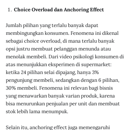
Choice Overload dan Anchoring Effect
Jumlah pilihan yang terlalu banyak dapat
membingungkan konsumen. Fenomena ini dikenal
sebagai choice overload, di mana terlalu banyak
opsi justru membuat pelanggan menunda atau
menolak membeli. Dari video psikologi konsumen di
atas menunjukkan eksperimen di supermarket:
ketika 24 pilihan selai dipajang, hanya 3%
pengunjung membeli, sedangkan dengan 6 pilihan,
30% membeli. Fenomena ini relevan bagi bisnis
yang menawarkan banyak varian produk, karena
bisa menurunkan penjualan per unit dan membuat
stok lebih lama menumpuk.
Selain itu, anchoring effect juga memengaruhi