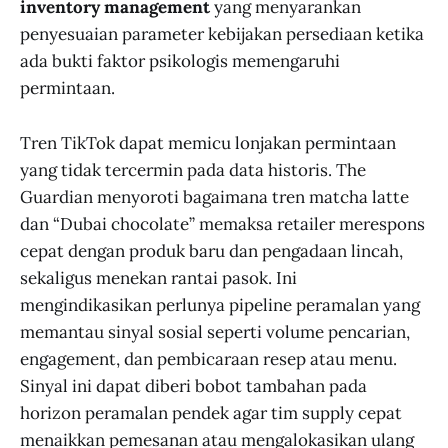
inventory management
yang menyarankan
penyesuaian parameter kebijakan persediaan ketika
ada bukti faktor psikologis memengaruhi
permintaan.
Tren TikTok dapat memicu lonjakan permintaan
yang tidak tercermin pada data historis. The
Guardian menyoroti bagaimana tren matcha latte
dan “Dubai chocolate” memaksa retailer merespons
cepat dengan produk baru dan pengadaan lincah,
sekaligus menekan rantai pasok. Ini
mengindikasikan perlunya pipeline peramalan yang
memantau sinyal sosial seperti volume pencarian,
engagement, dan pembicaraan resep atau menu.
Sinyal ini dapat diberi bobot tambahan pada
horizon peramalan pendek agar tim supply cepat
menaikkan pemesanan atau mengalokasikan ulang