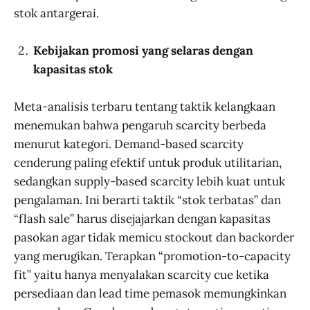
stok antargerai.
Kebijakan promosi yang selaras dengan
kapasitas stok
Meta-analisis terbaru tentang taktik kelangkaan
menemukan bahwa pengaruh scarcity berbeda
menurut kategori. Demand-based scarcity
cenderung paling efektif untuk produk utilitarian,
sedangkan supply-based scarcity lebih kuat untuk
pengalaman. Ini berarti taktik “stok terbatas” dan
“flash sale” harus disejajarkan dengan kapasitas
pasokan agar tidak memicu stockout dan backorder
yang merugikan. Terapkan “promotion-to-capacity
fit” yaitu hanya menyalakan scarcity cue ketika
persediaan dan lead time pemasok memungkinkan