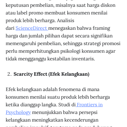
keputusan pembelian, misalnya saat harga diskon
atau label promo membuat konsumen menilai
produk lebih berharga. Analisis
dari
ScienceDirect
menegaskan bahwa framing
harga dan jumlah pilihan dapat secara signifikan
memengaruhi pembelian, sehingga strategi promosi
perlu memperhitungkan psikologi konsumen agar
tidak mengganggu kestabilan inventaris.
Scarcity Effect (Efek Kelangkaan)
Efek kelangkaan adalah fenomena di mana
konsumen menilai suatu produk lebih berharga
ketika dianggap langka. Studi di
Frontiers in
Psychology
menunjukkan bahwa persepsi
kelangkaan meningkatkan kecenderungan