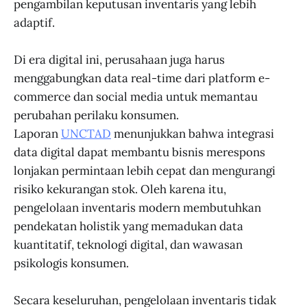
pengambilan keputusan inventaris yang lebih
adaptif.
Di era digital ini, perusahaan juga harus
menggabungkan data real-time dari platform e-
commerce dan social media untuk memantau
perubahan perilaku konsumen.
Laporan
UNCTAD
menunjukkan bahwa integrasi
data digital dapat membantu bisnis merespons
lonjakan permintaan lebih cepat dan mengurangi
risiko kekurangan stok. Oleh karena itu,
pengelolaan inventaris modern membutuhkan
pendekatan holistik yang memadukan data
kuantitatif, teknologi digital, dan wawasan
psikologis konsumen.
Secara keseluruhan, pengelolaan inventaris tidak