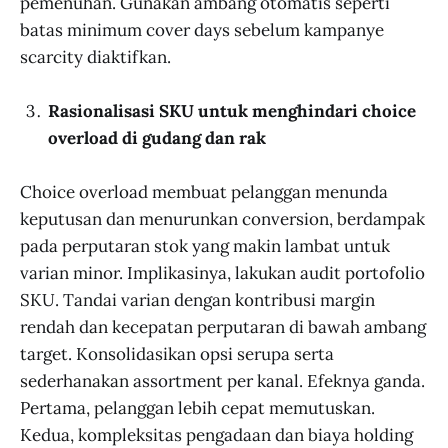
pemenuhan. Gunakan ambang otomatis seperti
batas minimum cover days sebelum kampanye
scarcity diaktifkan.
Rasionalisasi SKU untuk menghindari choice
overload di gudang dan rak
Choice overload membuat pelanggan menunda
keputusan dan menurunkan conversion, berdampak
pada perputaran stok yang makin lambat untuk
varian minor. Implikasinya, lakukan audit portofolio
SKU. Tandai varian dengan kontribusi margin
rendah dan kecepatan perputaran di bawah ambang
target. Konsolidasikan opsi serupa serta
sederhanakan assortment per kanal. Efeknya ganda.
Pertama, pelanggan lebih cepat memutuskan.
Kedua, kompleksitas pengadaan dan biaya holding