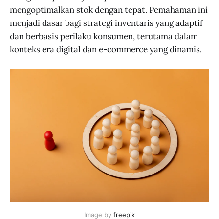
mengoptimalkan stok dengan tepat. Pemahaman ini
menjadi dasar bagi strategi inventaris yang adaptif
dan berbasis perilaku konsumen, terutama dalam
konteks era digital dan e-commerce yang dinamis.
Image by 
freepik