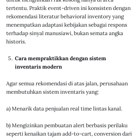
tertentu. Praktik event-driven ini konsisten dengan
rekomendasi literatur behavioral inventory yang
menempatkan adaptasi kebijakan sebagai respons
terhadap sinyal manusiawi, bukan semata angka
historis.
Cara mempraktikkan dengan sistem
inventaris modern
Agar semua rekomendasi di atas jalan, perusahaan
membutuhkan sistem inventaris yang:
a) Menarik data penjualan real time lintas kanal.
b) Mengizinkan pembuatan alert berbasis perilaku
seperti kenaikan tajam add-to-cart, conversion dari