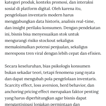
kategori produk, konteks promosi, dan interaksi
sosial di platform digital. Oleh karena itu,
pengelolaan inventaris modern harus
menggabungkan data historis, analisis real-time,
dan insight perilaku konsumen. Dengan pendekatan
ini, bisnis bisa menyesuaikan stok untuk
mengurangi risiko stockout sekaligus
memaksimalkan potensi penjualan, sekaligus
merespons tren viral dengan lebih cepat dan efisien.
Secara keseluruhan, bias psikologis konsumen
bukan sekadar teori, tetapi fenomena yang nyata
dan dapat mengubah pola pengelolaan inventaris.
Scarcity effect, loss aversion, herd behavior, dan
anchoring pricing effect merupakan faktor penting
yang harus diperhitungkan agar bisnis dapat
mengantisipasi lonjakan permintaan dan