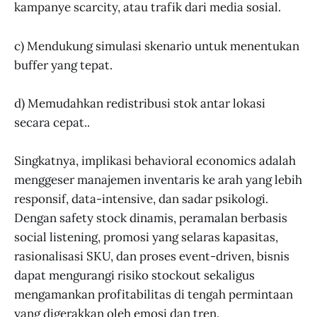
kampanye scarcity, atau trafik dari media sosial.
c) Mendukung simulasi skenario untuk menentukan
buffer yang tepat.
d) Memudahkan redistribusi stok antar lokasi
secara cepat..
Singkatnya, implikasi behavioral economics adalah
menggeser manajemen inventaris ke arah yang lebih
responsif, data-intensive, dan sadar psikologi.
Dengan safety stock dinamis, peramalan berbasis
social listening, promosi yang selaras kapasitas,
rasionalisasi SKU, dan proses event-driven, bisnis
dapat mengurangi risiko stockout sekaligus
mengamankan profitabilitas di tengah permintaan
yang digerakkan oleh emosi dan tren.