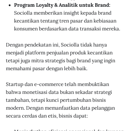
Program Loyalty & Analitik untuk Brand:
Sociolla memberikan insight kepada brand
kecantikan tentang tren pasar dan kebiasaan
konsumen berdasarkan data transaksi mereka.
Dengan pendekatan ini, Sociolla tidak hanya
menjadi platform penjualan produk kecantikan
tetapi juga mitra strategis bagi brand yang ingin
memahami pasar dengan lebih baik.
Startup dan e-commerce telah membuktikan
bahwa monetisasi data bukan sekadar strategi
tambahan, tetapi kunci pertumbuhan bisnis
modern. Dengan memanfaatkan data pelanggan
secara cerdas dan etis, bisnis dapat: