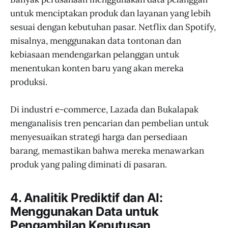
untuk menciptakan produk dan layanan yang lebih
sesuai dengan kebutuhan pasar. Netflix dan Spotify,
misalnya, menggunakan data tontonan dan
kebiasaan mendengarkan pelanggan untuk
menentukan konten baru yang akan mereka
produksi.
Di industri e-commerce, Lazada dan Bukalapak
menganalisis tren pencarian dan pembelian untuk
menyesuaikan strategi harga dan persediaan
barang, memastikan bahwa mereka menawarkan
produk yang paling diminati di pasaran.
4. Analitik Prediktif dan AI:
Menggunakan Data untuk
Pengambilan Keputusan