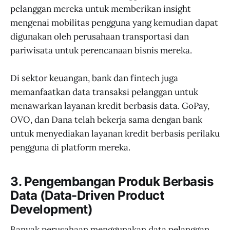
pelanggan mereka untuk memberikan insight
mengenai mobilitas pengguna yang kemudian dapat
digunakan oleh perusahaan transportasi dan
pariwisata untuk perencanaan bisnis mereka.
Di sektor keuangan, bank dan fintech juga
memanfaatkan data transaksi pelanggan untuk
menawarkan layanan kredit berbasis data. GoPay,
OVO, dan Dana telah bekerja sama dengan bank
untuk menyediakan layanan kredit berbasis perilaku
pengguna di platform mereka.
3. Pengembangan Produk Berbasis
Data (Data-Driven Product
Development)
Banyak perusahaan menggunakan data pelanggan