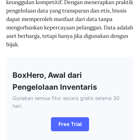
keunggulan kompetitif. Dengan menerapkan praktik
pengelolaan data yang transparan dan etis, bisnis
dapat memperoleh manfaat dari data tanpa
mengorbankan kepercayaan pelanggan. Data adalah
aset berharga, tetapi hanya jika digunakan dengan
bijak.
BoxHero, Awal dari
Pengelolaan Inventaris
Gunakan semua fitur secara gratis selama 30
hari.
Free Trial