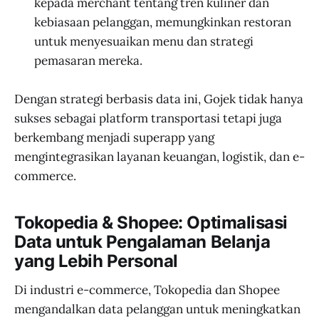
kepada merchant tentang tren kuliner dan
kebiasaan pelanggan, memungkinkan restoran
untuk menyesuaikan menu dan strategi
pemasaran mereka.
Dengan strategi berbasis data ini, Gojek tidak hanya
sukses sebagai platform transportasi tetapi juga
berkembang menjadi superapp yang
mengintegrasikan layanan keuangan, logistik, dan e-
commerce.
Tokopedia & Shopee: Optimalisasi
Data untuk Pengalaman Belanja
yang Lebih Personal
Di industri e-commerce, Tokopedia dan Shopee
mengandalkan data pelanggan untuk meningkatkan