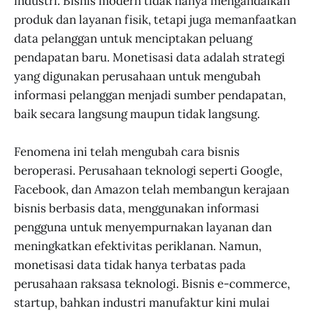
industri. Bisnis modern tidak hanya mengandalkan
produk dan layanan fisik, tetapi juga memanfaatkan
data pelanggan untuk menciptakan peluang
pendapatan baru. Monetisasi data adalah strategi
yang digunakan perusahaan untuk mengubah
informasi pelanggan menjadi sumber pendapatan,
baik secara langsung maupun tidak langsung.
Fenomena ini telah mengubah cara bisnis
beroperasi. Perusahaan teknologi seperti Google,
Facebook, dan Amazon telah membangun kerajaan
bisnis berbasis data, menggunakan informasi
pengguna untuk menyempurnakan layanan dan
meningkatkan efektivitas periklanan. Namun,
monetisasi data tidak hanya terbatas pada
perusahaan raksasa teknologi. Bisnis e-commerce,
startup, bahkan industri manufaktur kini mulai