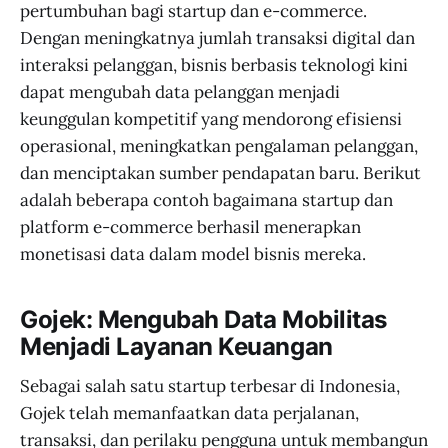
pertumbuhan bagi startup dan e-commerce.
Dengan meningkatnya jumlah transaksi digital dan
interaksi pelanggan, bisnis berbasis teknologi kini
dapat mengubah data pelanggan menjadi
keunggulan kompetitif yang mendorong efisiensi
operasional, meningkatkan pengalaman pelanggan,
dan menciptakan sumber pendapatan baru. Berikut
adalah beberapa contoh bagaimana startup dan
platform e-commerce berhasil menerapkan
monetisasi data dalam model bisnis mereka.
Gojek: Mengubah Data Mobilitas
Menjadi Layanan Keuangan
Sebagai salah satu startup terbesar di Indonesia,
Gojek telah memanfaatkan data perjalanan,
transaksi, dan perilaku pengguna untuk membangun