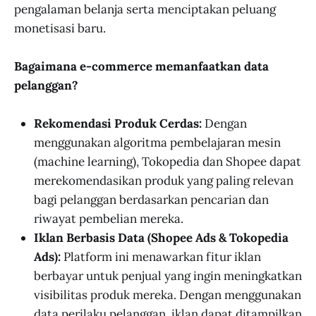
pengalaman belanja serta menciptakan peluang
monetisasi baru.
Bagaimana e-commerce memanfaatkan data
pelanggan?
Rekomendasi Produk Cerdas:
Dengan
menggunakan algoritma pembelajaran mesin
(machine learning), Tokopedia dan Shopee dapat
merekomendasikan produk yang paling relevan
bagi pelanggan berdasarkan pencarian dan
riwayat pembelian mereka.
Iklan Berbasis Data (Shopee Ads & Tokopedia
Ads):
Platform ini menawarkan fitur iklan
berbayar untuk penjual yang ingin meningkatkan
visibilitas produk mereka. Dengan menggunakan
data perilaku pelanggan, iklan dapat ditampilkan