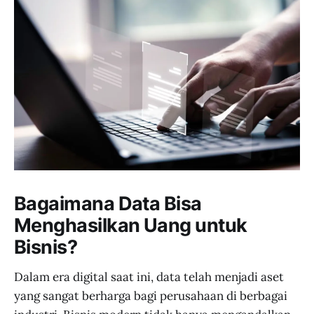
Bagaimana Data Bisa
Menghasilkan Uang untuk
Bisnis?
Dalam era digital saat ini, data telah menjadi aset
yang sangat berharga bagi perusahaan di berbagai