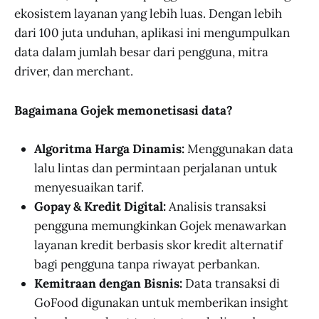
ekosistem layanan yang lebih luas. Dengan lebih
dari 100 juta unduhan, aplikasi ini mengumpulkan
data dalam jumlah besar dari pengguna, mitra
driver, dan merchant.
Bagaimana Gojek memonetisasi data?
Algoritma Harga Dinamis:
Menggunakan data
lalu lintas dan permintaan perjalanan untuk
menyesuaikan tarif.
Gopay & Kredit Digital:
Analisis transaksi
pengguna memungkinkan Gojek menawarkan
layanan kredit berbasis skor kredit alternatif
bagi pengguna tanpa riwayat perbankan.
Kemitraan dengan Bisnis:
Data transaksi di
GoFood digunakan untuk memberikan insight