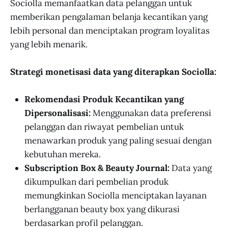
Sociolla memanfaatkan data pelanggan untuk
memberikan pengalaman belanja kecantikan yang
lebih personal dan menciptakan program loyalitas
yang lebih menarik.
Strategi monetisasi data yang diterapkan Sociolla:
Rekomendasi Produk Kecantikan yang
Dipersonalisasi:
Menggunakan data preferensi
pelanggan dan riwayat pembelian untuk
menawarkan produk yang paling sesuai dengan
kebutuhan mereka.
Subscription Box & Beauty Journal:
Data yang
dikumpulkan dari pembelian produk
memungkinkan Sociolla menciptakan layanan
berlangganan beauty box yang dikurasi
berdasarkan profil pelanggan.