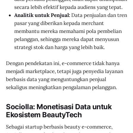
secara lebih efektif kepada audiens yang tepat.
Analitik untuk Penjual:
Data penjualan dan tren
pasar yang diberikan kepada merchant
membantu mereka memahami pola pembelian
pelanggan, sehingga mereka dapat menyusun
strategi stok dan harga yang lebih baik.
Dengan pendekatan ini, e-commerce tidak hanya
menjadi marketplace, tetapi juga penyedia layanan
berbasis data yang menguntungkan penjual
sekaligus meningkatkan pengalaman pelanggan.
Sociolla: Monetisasi Data untuk
Ekosistem BeautyTech
Sebagai startup berbasis beauty e-commerce,