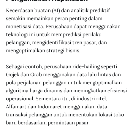
Kecerdasan buatan (AI) dan analitik prediktif
semakin memainkan peran penting dalam
monetisasi data. Perusahaan dapat menggunakan
teknologi ini untuk memprediksi perilaku
pelanggan, mengidentifikasi tren pasar, dan
mengoptimalkan strategi bisnis.
Sebagai contoh, perusahaan ride-hailing seperti
Gojek dan Grab menggunakan data lalu lintas dan
pola perjalanan pelanggan untuk mengoptimalkan
algoritma harga dinamis dan meningkatkan efisiensi
operasional. Sementara itu, di industri ritel,
Alfamart dan Indomaret menggunakan data
transaksi pelanggan untuk menentukan lokasi toko
baru berdasarkan permintaan pasar.