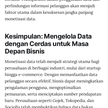
perlindungan informasi pelanggan akan menjadi
faktor utama dalam kesuksesan jangka panjang
monetisasi data.
Kesimpulan: Mengelola Data
dengan Cerdas untuk Masa
Depan Bisnis
Monetisasi data telah menjadi strategi utama bagi
perusahaan di berbagai industri, mulai dari startup
hingga e-commerce. Dengan memanfaatkan data
pelanggan secara efektif, bisnis dapat meningkatkan
pengalaman pengguna, mengoptimalkan
pemasaran, serta menciptakan sumber pendapatan
baru. Perusahaan seperti Gojek, Tokopedia, dan
Sociolla telah membuktikan bahwa data bukan