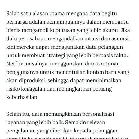
Salah satu alasan utama mengapa data begitu
berharga adalah kemampuannya dalam membantu
bisnis mengambil keputusan yang lebih akurat. Jika
dulu perusahaan mengandalkan intuisi dan asumsi,
kini mereka dapat menggunakan data pelanggan
untuk membuat strategi yang lebih berbasis fakta.
Netflix, misalnya, menggunakan data tontonan
penggunanya untuk menentukan konten baru yang
akan diproduksi, sehingga dapat meminimalkan
risiko kegagalan dan meningkatkan peluang
keberhasilan.
Selain itu, data memungkinkan personalisasi
layanan yang lebih baik. Semakin relevan
pengalaman yang diberikan kepada pelanggan,