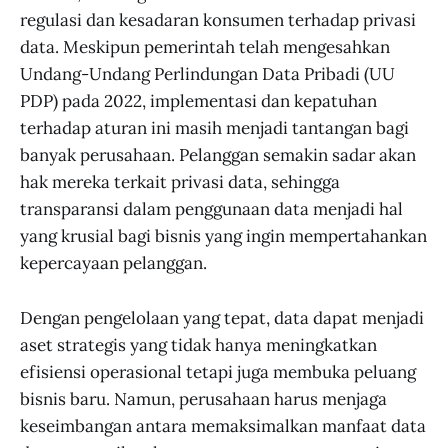
regulasi dan kesadaran konsumen terhadap privasi
data. Meskipun pemerintah telah mengesahkan
Undang-Undang Perlindungan Data Pribadi (UU
PDP) pada 2022, implementasi dan kepatuhan
terhadap aturan ini masih menjadi tantangan bagi
banyak perusahaan. Pelanggan semakin sadar akan
hak mereka terkait privasi data, sehingga
transparansi dalam penggunaan data menjadi hal
yang krusial bagi bisnis yang ingin mempertahankan
kepercayaan pelanggan.
Dengan pengelolaan yang tepat, data dapat menjadi
aset strategis yang tidak hanya meningkatkan
efisiensi operasional tetapi juga membuka peluang
bisnis baru. Namun, perusahaan harus menjaga
keseimbangan antara memaksimalkan manfaat data