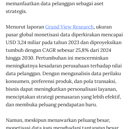
memanfaatkan data pelanggan sebagai aset
strategis.
Menurut laporan
Grand View Research
, ukuran
pasar global monetisasi data diperkirakan mencapai
USD 3,24 miliar pada tahun 2023 dan diproyeksikan
tumbuh dengan CAGR sebesar 25,8% dari 2024
hingga 2030. Pertumbuhan ini mencerminkan
meningkatnya kesadaran perusahaan terhadap nilai
data pelanggan. Dengan menganalisis data perilaku
konsumen, preferensi produk, dan pola transaksi,
bisnis dapat meningkatkan personalisasi layanan,
menciptakan strategi pemasaran yang lebih efektif,
dan membuka peluang pendapatan baru.
Namun, meskipun menawarkan peluang besar,
monetisasi data juga menghadapi tantangan besar,