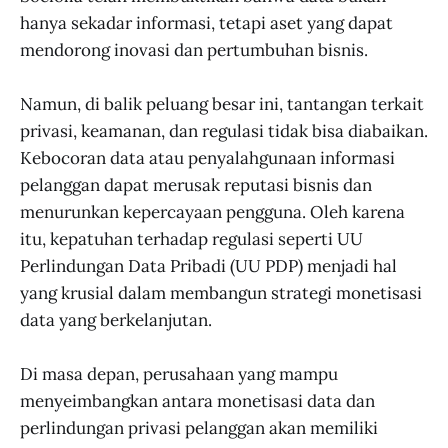
hanya sekadar informasi, tetapi aset yang dapat
mendorong inovasi dan pertumbuhan bisnis.
Namun, di balik peluang besar ini, tantangan terkait
privasi, keamanan, dan regulasi tidak bisa diabaikan.
Kebocoran data atau penyalahgunaan informasi
pelanggan dapat merusak reputasi bisnis dan
menurunkan kepercayaan pengguna. Oleh karena
itu, kepatuhan terhadap regulasi seperti UU
Perlindungan Data Pribadi (UU PDP) menjadi hal
yang krusial dalam membangun strategi monetisasi
data yang berkelanjutan.
Di masa depan, perusahaan yang mampu
menyeimbangkan antara monetisasi data dan
perlindungan privasi pelanggan akan memiliki