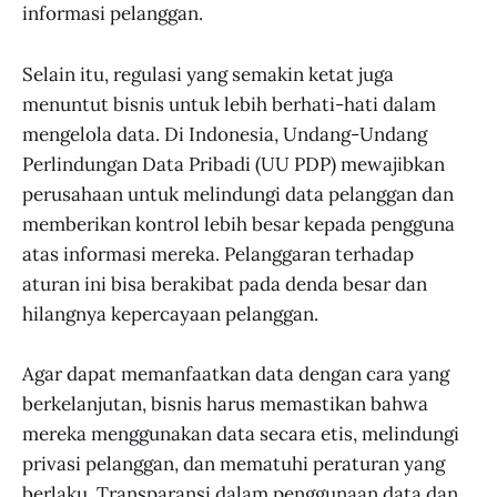
informasi pelanggan.
Selain itu, regulasi yang semakin ketat juga
menuntut bisnis untuk lebih berhati-hati dalam
mengelola data. Di Indonesia, Undang-Undang
Perlindungan Data Pribadi (UU PDP) mewajibkan
perusahaan untuk melindungi data pelanggan dan
memberikan kontrol lebih besar kepada pengguna
atas informasi mereka. Pelanggaran terhadap
aturan ini bisa berakibat pada denda besar dan
hilangnya kepercayaan pelanggan.
Agar dapat memanfaatkan data dengan cara yang
berkelanjutan, bisnis harus memastikan bahwa
mereka menggunakan data secara etis, melindungi
privasi pelanggan, dan mematuhi peraturan yang
berlaku. Transparansi dalam penggunaan data dan