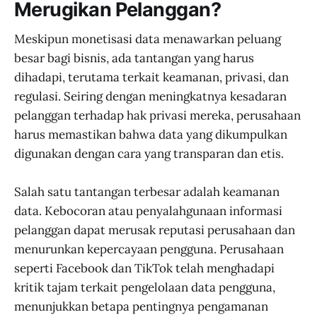
Merugikan Pelanggan?
Meskipun monetisasi data menawarkan peluang
besar bagi bisnis, ada tantangan yang harus
dihadapi, terutama terkait keamanan, privasi, dan
regulasi. Seiring dengan meningkatnya kesadaran
pelanggan terhadap hak privasi mereka, perusahaan
harus memastikan bahwa data yang dikumpulkan
digunakan dengan cara yang transparan dan etis.
Salah satu tantangan terbesar adalah keamanan
data. Kebocoran atau penyalahgunaan informasi
pelanggan dapat merusak reputasi perusahaan dan
menurunkan kepercayaan pengguna. Perusahaan
seperti Facebook dan TikTok telah menghadapi
kritik tajam terkait pengelolaan data pengguna,
menunjukkan betapa pentingnya pengamanan