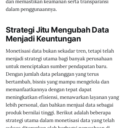
dan memastikan keamanan serta transparansi
dalam penggunaannya.
Strategi Jitu Mengubah Data
Menjadi Keuntungan
Monetisasi data bukan sekadar tren, tetapi telah
menjadi strategi utama bagi banyak perusahaan
untuk menciptakan sumber pendapatan baru.
Dengan jumlah data pelanggan yang terus
bertambah, bisnis yang mampu mengelola dan
memanfaatkannya dengan tepat dapat
meningkatkan efisiensi, menawarkan layanan yang
lebih personal, dan bahkan menjual data sebagai
produk bernilai tinggi. Berikut adalah beberapa
strategi utama dalam monetisasi data yang telah
sukses diterapkan oleh berbagai perusahaan di