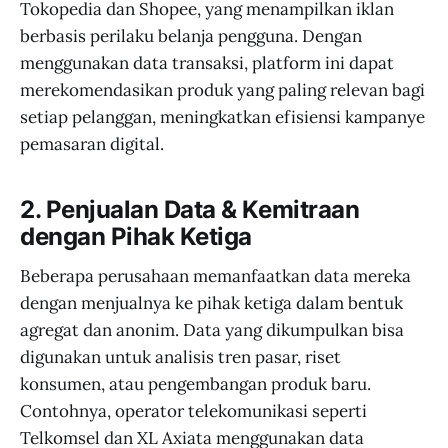
Tokopedia dan Shopee, yang menampilkan iklan
berbasis perilaku belanja pengguna. Dengan
menggunakan data transaksi, platform ini dapat
merekomendasikan produk yang paling relevan bagi
setiap pelanggan, meningkatkan efisiensi kampanye
pemasaran digital.
2. Penjualan Data & Kemitraan
dengan Pihak Ketiga
Beberapa perusahaan memanfaatkan data mereka
dengan menjualnya ke pihak ketiga dalam bentuk
agregat dan anonim. Data yang dikumpulkan bisa
digunakan untuk analisis tren pasar, riset
konsumen, atau pengembangan produk baru.
Contohnya, operator telekomunikasi seperti
Telkomsel dan XL Axiata menggunakan data