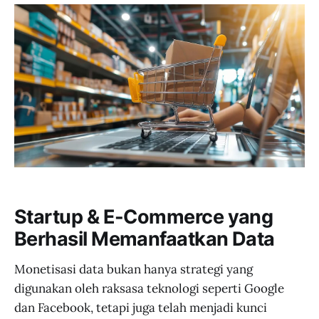
Startup & E-Commerce yang
Berhasil Memanfaatkan Data
Monetisasi data bukan hanya strategi yang
digunakan oleh raksasa teknologi seperti Google
dan Facebook, tetapi juga telah menjadi kunci