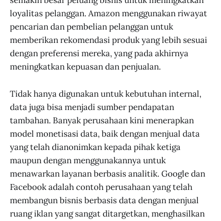
semakin besar peluang bisnis untuk meningkatkan
loyalitas pelanggan. Amazon menggunakan riwayat
pencarian dan pembelian pelanggan untuk
memberikan rekomendasi produk yang lebih sesuai
dengan preferensi mereka, yang pada akhirnya
meningkatkan kepuasan dan penjualan.
Tidak hanya digunakan untuk kebutuhan internal,
data juga bisa menjadi sumber pendapatan
tambahan. Banyak perusahaan kini menerapkan
model monetisasi data, baik dengan menjual data
yang telah dianonimkan kepada pihak ketiga
maupun dengan menggunakannya untuk
menawarkan layanan berbasis analitik. Google dan
Facebook adalah contoh perusahaan yang telah
membangun bisnis berbasis data dengan menjual
ruang iklan yang sangat ditargetkan, menghasilkan