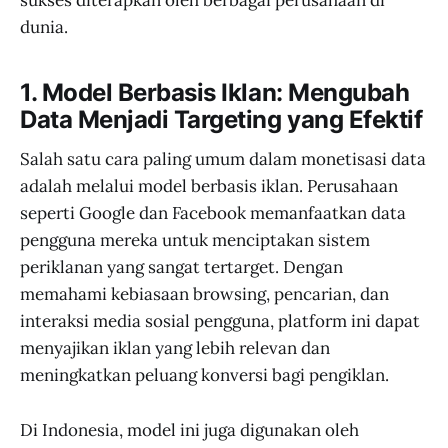
dunia.
1. Model Berbasis Iklan: Mengubah
Data Menjadi Targeting yang Efektif
Salah satu cara paling umum dalam monetisasi data
adalah melalui model berbasis iklan. Perusahaan
seperti Google dan Facebook memanfaatkan data
pengguna mereka untuk menciptakan sistem
periklanan yang sangat tertarget. Dengan
memahami kebiasaan browsing, pencarian, dan
interaksi media sosial pengguna, platform ini dapat
menyajikan iklan yang lebih relevan dan
meningkatkan peluang konversi bagi pengiklan.
Di Indonesia, model ini juga digunakan oleh