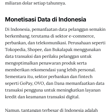
miliaran dolar setiap tahunnya.
Monetisasi Data di Indonesia
Di Indonesia, pemanfaatan data pelanggan semakin
berkembang, terutama di sektor e-commerce,
perbankan, dan telekomunikasi. Perusahaan seperti
Tokopedia, Shopee, dan Bukalapak menggunakan
data transaksi dan perilaku pelanggan untuk
mengoptimalkan penawaran produk serta
memberikan rekomendasi yang lebih personal.
Sementara itu, sektor perbankan dan fintech
seperti GoPay, OVO, dan Dana memanfaatkan data
transaksi pengguna untuk meningkatkan layanan
kredit dan keamanan transaksi digital.
Namun, tantangan terbesar di Indonesia adalah