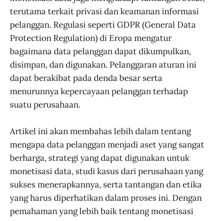
terutama terkait privasi dan keamanan informasi
pelanggan. Regulasi seperti GDPR (General Data
Protection Regulation) di Eropa mengatur
bagaimana data pelanggan dapat dikumpulkan,
disimpan, dan digunakan. Pelanggaran aturan ini
dapat berakibat pada denda besar serta
menurunnya kepercayaan pelanggan terhadap
suatu perusahaan.
Artikel ini akan membahas lebih dalam tentang
mengapa data pelanggan menjadi aset yang sangat
berharga, strategi yang dapat digunakan untuk
monetisasi data, studi kasus dari perusahaan yang
sukses menerapkannya, serta tantangan dan etika
yang harus diperhatikan dalam proses ini. Dengan
pemahaman yang lebih baik tentang monetisasi