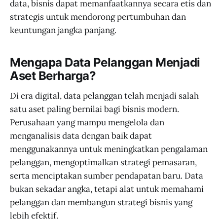
data, bisnis dapat memanfaatkannya secara etis dan
strategis untuk mendorong pertumbuhan dan
keuntungan jangka panjang.
Mengapa Data Pelanggan Menjadi
Aset Berharga?
Di era digital, data pelanggan telah menjadi salah
satu aset paling bernilai bagi bisnis modern.
Perusahaan yang mampu mengelola dan
menganalisis data dengan baik dapat
menggunakannya untuk meningkatkan pengalaman
pelanggan, mengoptimalkan strategi pemasaran,
serta menciptakan sumber pendapatan baru. Data
bukan sekadar angka, tetapi alat untuk memahami
pelanggan dan membangun strategi bisnis yang
lebih efektif.