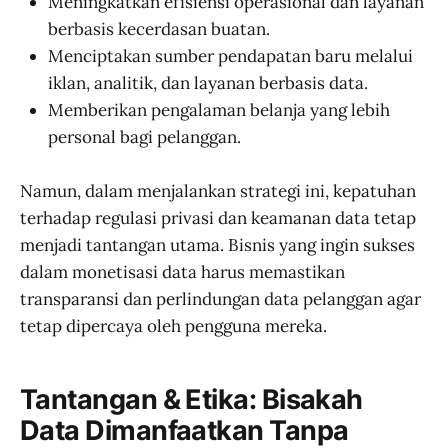
Meningkatkan efisiensi operasional dan layanan
berbasis kecerdasan buatan.
Menciptakan sumber pendapatan baru melalui
iklan, analitik, dan layanan berbasis data.
Memberikan pengalaman belanja yang lebih
personal bagi pelanggan.
Namun, dalam menjalankan strategi ini, kepatuhan
terhadap regulasi privasi dan keamanan data tetap
menjadi tantangan utama. Bisnis yang ingin sukses
dalam monetisasi data harus memastikan
transparansi dan perlindungan data pelanggan agar
tetap dipercaya oleh pengguna mereka.
Tantangan & Etika: Bisakah
Data Dimanfaatkan Tanpa