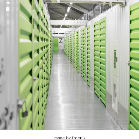
Image by freepik