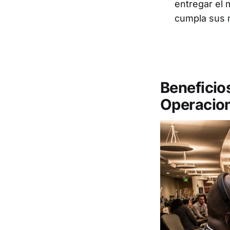
entregar el 
cumpla sus 
Beneficio
Operacion