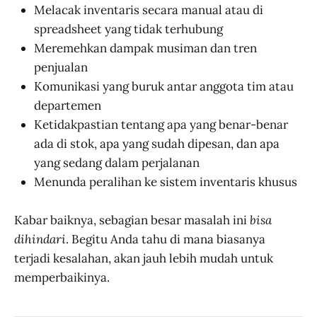
Melacak inventaris secara manual atau di
spreadsheet yang tidak terhubung
Meremehkan dampak musiman dan tren
penjualan
Komunikasi yang buruk antar anggota tim atau
departemen
Ketidakpastian tentang apa yang benar-benar
ada di stok, apa yang sudah dipesan, dan apa
yang sedang dalam perjalanan
Menunda peralihan ke sistem inventaris khusus
Kabar baiknya, sebagian besar masalah ini
bisa
dihindari
. Begitu Anda tahu di mana biasanya
terjadi kesalahan, akan jauh lebih mudah untuk
memperbaikinya.