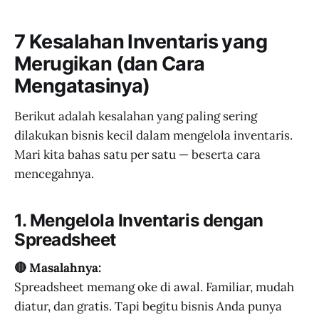
7 Kesalahan Inventaris yang
Merugikan (dan Cara
Mengatasinya)
Berikut adalah kesalahan yang paling sering
dilakukan bisnis kecil dalam mengelola inventaris.
Mari kita bahas satu per satu — beserta cara
mencegahnya.
1. Mengelola Inventaris dengan
Spreadsheet
🔴 Masalahnya:
Spreadsheet memang oke di awal. Familiar, mudah
diatur, dan gratis. Tapi begitu bisnis Anda punya