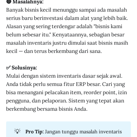
🔴 Masalahnya:
Banyak bisnis kecil menunggu sampai ada masalah
serius baru berinvestasi dalam alat yang lebih baik.
Alasan yang sering terdengar adalah "bisnis kami
belum sebesar itu." Kenyataannya, sebagian besar
masalah inventaris justru dimulai saat bisnis masih
kecil — dan terus berkembang dari sana.
✅ Solusinya:
Mulai dengan sistem inventaris dasar sejak awal.
Anda tidak perlu semua fitur ERP besar. Cari yang
bisa menangani pelacakan item, reorder point, izin
pengguna, dan pelaporan. Sistem yang tepat akan
berkembang bersama bisnis Anda.
💡
Pro Tip:
Jangan tunggu masalah inventaris