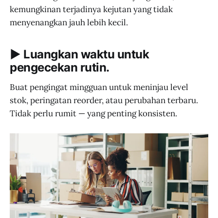
kemungkinan terjadinya kejutan yang tidak
menyenangkan jauh lebih kecil.
▶︎ Luangkan waktu untuk
pengecekan rutin.
Buat pengingat mingguan untuk meninjau level
stok, peringatan reorder, atau perubahan terbaru.
Tidak perlu rumit — yang penting konsisten.