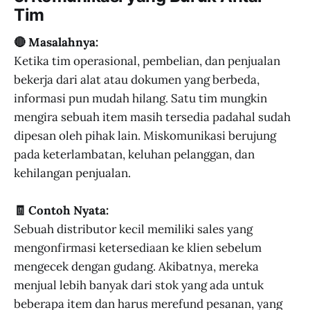
Tim
🔴 Masalahnya:
Ketika tim operasional, pembelian, dan penjualan
bekerja dari alat atau dokumen yang berbeda,
informasi pun mudah hilang. Satu tim mungkin
mengira sebuah item masih tersedia padahal sudah
dipesan oleh pihak lain. Miskomunikasi berujung
pada keterlambatan, keluhan pelanggan, dan
kehilangan penjualan.
🧾 Contoh Nyata:
Sebuah distributor kecil memiliki sales yang
mengonfirmasi ketersediaan ke klien sebelum
mengecek dengan gudang. Akibatnya, mereka
menjual lebih banyak dari stok yang ada untuk
beberapa item dan harus merefund pesanan, yang