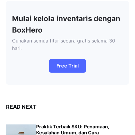
Mulai kelola inventaris dengan
BoxHero
Gunakan semua fitur secara gratis selama 30
hari.
Free Trial
READ NEXT
Praktik Terbaik SKU: Penamaan,
Kesalahan Umum, dan Cara