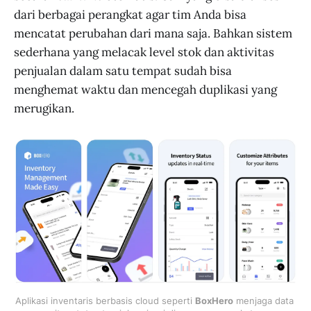
dari berbagai perangkat agar tim Anda bisa
mencatat perubahan dari mana saja. Bahkan sistem
sederhana yang melacak level stok dan aktivitas
penjualan dalam satu tempat sudah bisa
menghemat waktu dan mencegah duplikasi yang
merugikan.
Aplikasi inventaris berbasis cloud seperti 
BoxHero
 menjaga data 