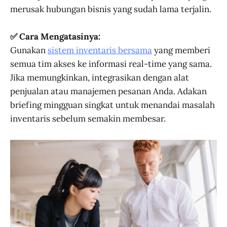
merusak hubungan bisnis yang sudah lama terjalin.
✅ Cara Mengatasinya:
Gunakan
sistem inventaris bersama
yang memberi
semua tim akses ke informasi real-time yang sama.
Jika memungkinkan, integrasikan dengan alat
penjualan atau manajemen pesanan Anda. Adakan
briefing mingguan singkat untuk menandai masalah
inventaris sebelum semakin membesar.