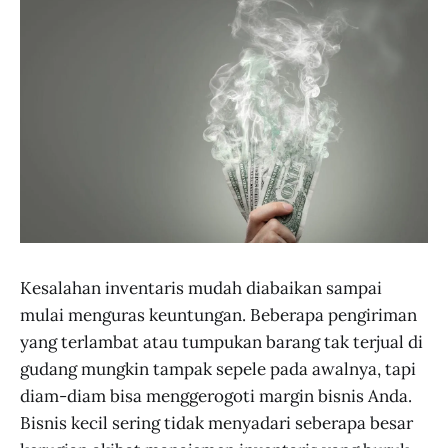
Kesalahan inventaris mudah diabaikan sampai
mulai menguras keuntungan. Beberapa pengiriman
yang terlambat atau tumpukan barang tak terjual di
gudang mungkin tampak sepele pada awalnya, tapi
diam-diam bisa menggerogoti margin bisnis Anda.
Bisnis kecil sering tidak menyadari seberapa besar