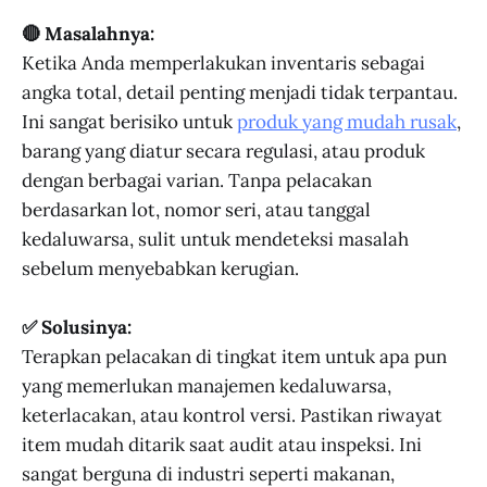
🔴 Masalahnya:
Ketika Anda memperlakukan inventaris sebagai
angka total, detail penting menjadi tidak terpantau.
Ini sangat berisiko untuk
produk yang mudah rusak
,
barang yang diatur secara regulasi, atau produk
dengan berbagai varian. Tanpa pelacakan
berdasarkan lot, nomor seri, atau tanggal
kedaluwarsa, sulit untuk mendeteksi masalah
sebelum menyebabkan kerugian.
✅ Solusinya:
Terapkan pelacakan di tingkat item untuk apa pun
yang memerlukan manajemen kedaluwarsa,
keterlacakan, atau kontrol versi. Pastikan riwayat
item mudah ditarik saat audit atau inspeksi. Ini
sangat berguna di industri seperti makanan,