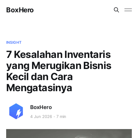
BoxHero
INSIGHT
7 Kesalahan Inventaris
yang Merugikan Bisnis
Kecil dan Cara
Mengatasinya
BoxHero
4 Jun 2026
7 min