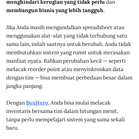
menghindari kerugian yang tidak perlu
dan
membangun bisnis yang lebih tangguh
.
Jika Anda masih mengandalkan spreadsheet atau
menggunakan alat-alat yang tidak terhubung satu
sama lain, inilah saatnya untuk berubah. Anda tidak
membutuhkan sistem yang rumit untuk merasakan
manfaat nyata. Bahkan perubahan kecil — seperti
melacak reorder point atau menyinkronkan data
dengan tim — bisa membuat perbedaan besar dalam
jangka panjang.
Dengan
BoxHero
, Anda bisa mulai melacak
inventaris bersama tim dalam hitungan menit,
tanpa perlu mempelajari sistem yang sama sekali
baru.