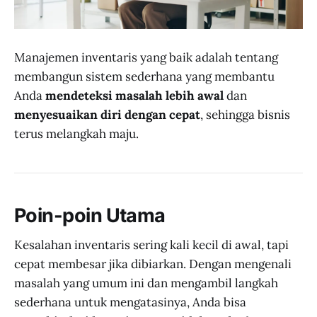
Manajemen inventaris yang baik adalah tentang
membangun sistem sederhana yang membantu
Anda
mendeteksi masalah lebih awal
dan
menyesuaikan diri dengan cepat
, sehingga bisnis
terus melangkah maju.
Poin-poin Utama
Kesalahan inventaris sering kali kecil di awal, tapi
cepat membesar jika dibiarkan. Dengan mengenali
masalah yang umum ini dan mengambil langkah
sederhana untuk mengatasinya, Anda bisa