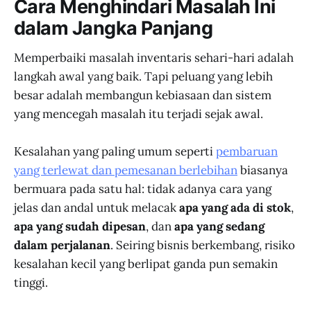
Cara Menghindari Masalah Ini
dalam Jangka Panjang
Memperbaiki masalah inventaris sehari-hari adalah
langkah awal yang baik. Tapi peluang yang lebih
besar adalah membangun kebiasaan dan sistem
yang mencegah masalah itu terjadi sejak awal.
Kesalahan yang paling umum seperti
pembaruan
yang terlewat dan pemesanan berlebihan
biasanya
bermuara pada satu hal: tidak adanya cara yang
jelas dan andal untuk melacak
apa yang ada di stok
,
apa yang sudah dipesan
, dan
apa yang sedang
dalam perjalanan
. Seiring bisnis berkembang, risiko
kesalahan kecil yang berlipat ganda pun semakin
tinggi.