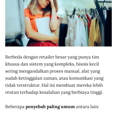
Berbeda dengan retailer besar yang punya tim
khusus dan sistem yang kompleks, bisnis kecil
sering mengandalkan proses manual, alat yang
sudah ketinggalan zaman, atau komunikasi yang
tidak terstruktur. Hal ini membuat mereka lebih
rentan terhadap kesalahan yang berbiaya tinggi.
Beberapa
penyebab paling umum
antara lain: