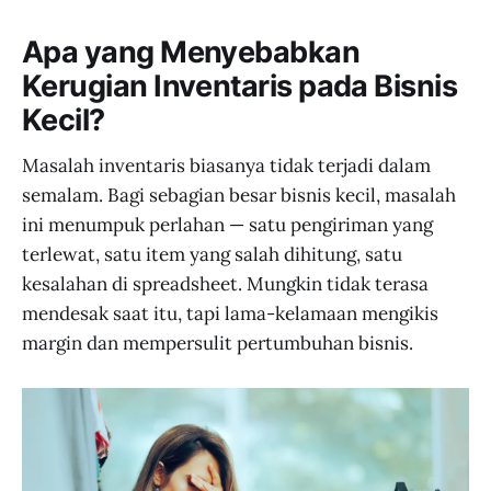
Apa yang Menyebabkan
Kerugian Inventaris pada Bisnis
Kecil?
Masalah inventaris biasanya tidak terjadi dalam
semalam. Bagi sebagian besar bisnis kecil, masalah
ini menumpuk perlahan — satu pengiriman yang
terlewat, satu item yang salah dihitung, satu
kesalahan di spreadsheet. Mungkin tidak terasa
mendesak saat itu, tapi lama-kelamaan mengikis
margin dan mempersulit pertumbuhan bisnis.