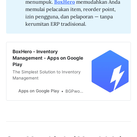
menumpuk.
BoxHero
memudahkan Anda
memulai pelacakan item, reorder point,
izin pengguna, dan pelaporan — tanpa
kerumitan ERP tradisional.
BoxHero - Inventory
Management - Apps on Google
Play
The Simplest Solution to Inventory
Management
Apps on Google Play
BGPworks, Inc.