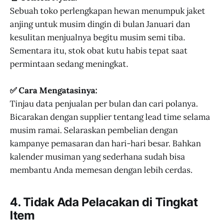
Sebuah toko perlengkapan hewan menumpuk jaket
anjing untuk musim dingin di bulan Januari dan
kesulitan menjualnya begitu musim semi tiba.
Sementara itu, stok obat kutu habis tepat saat
permintaan sedang meningkat.
✅ Cara Mengatasinya:
Tinjau data penjualan per bulan dan cari polanya.
Bicarakan dengan supplier tentang lead time selama
musim ramai. Selaraskan pembelian dengan
kampanye pemasaran dan hari-hari besar. Bahkan
kalender musiman yang sederhana sudah bisa
membantu Anda memesan dengan lebih cerdas.
4. Tidak Ada Pelacakan di Tingkat
Item