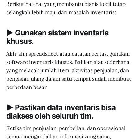
Berikut hal-hal yang membantu bisnis kecil tetap
selangkah lebih maju dari masalah inventaris:
▶︎ Gunakan sistem inventaris
khusus.
Alih-alih spreadsheet atau catatan kertas, gunakan
software inventaris khusus. Bahkan alat sederhana
yang melacak jumlah item, aktivitas penjualan, dan
pengisian ulang dalam satu tempat sudah membuat
perbedaan besar.
▶︎ Pastikan data inventaris bisa
diakses oleh seluruh tim.
Ketika tim penjualan, pembelian, dan operasional
semua mengandalkan informasi yang sama,