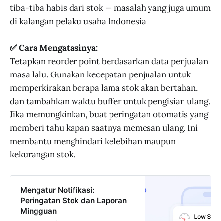
tiba-tiba habis dari stok — masalah yang juga umum
di kalangan pelaku usaha Indonesia.
✅ Cara Mengatasinya:
Tetapkan reorder point berdasarkan data penjualan
masa lalu. Gunakan kecepatan penjualan untuk
memperkirakan berapa lama stok akan bertahan,
dan tambahkan waktu buffer untuk pengisian ulang.
Jika memungkinkan, buat peringatan otomatis yang
memberi tahu kapan saatnya memesan ulang. Ini
membantu menghindari kelebihan maupun
kekurangan stok.
Mengatur Notifikasi:
Peringatan Stok dan Laporan
Mingguan