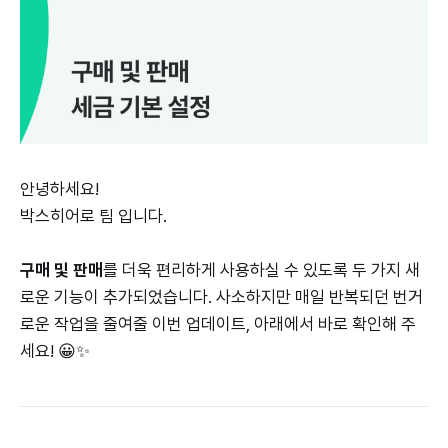
안녕하세요!
박스히어로 팀 입니다.
구매 및 판매
를 더욱 편리하게 사용하실 수 있도록 두 가지 새
로운 기능이 추가되었습니다. 사소하지만 매일 반복되던 번거
로운 작업을 줄여줄 이번 업데이트, 아래에서 바로 확인해 주
세요! 😀✨