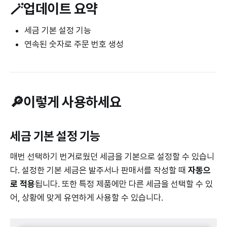
🪄
업데이트 요약
세금 기본 설정 기능
연속된 숫자로 주문 번호 생성
🔎이렇게 사용하세요
세금 기본 설정 기능
매번 선택하기 번거로웠던 세금을 기본으로 설정할 수 있습니
다. 설정한 기본 세금은 발주서나 판매서를 작성할 때
자동으
로 적용
됩니다. 또한 특정 제품에만 다른 세금을 선택할 수 있
어, 상황에 맞게 유연하게 사용할 수 있습니다.