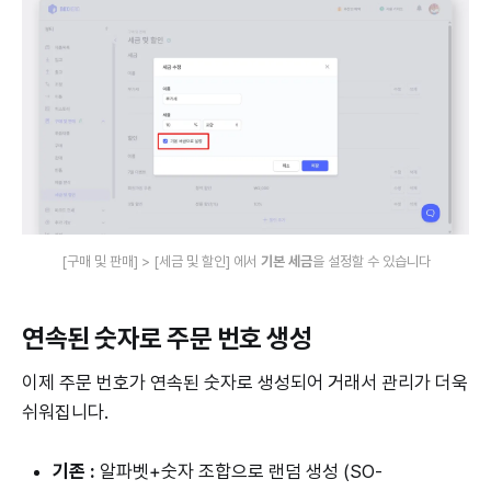
[구매 및 판매] > [세금 및 할인] 에서 
기본 세금
을 설정할 수 있습니다
연속된 숫자로 주문 번호 생성
이제 주문 번호가 연속된 숫자로 생성되어 거래서 관리가 더욱
쉬워집니다.
기존 :
알파벳+숫자 조합으로 랜덤 생성 (SO-