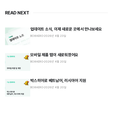
READ NEXT
업데이트 소식, 이제 새로운 곳에서 만나보세요
BOXHERO
2026년 4월 23일
모바일 제품 탭이 새로워졌어요
BOXHERO
2026년 4월 20일
박스히어로 베트남어, 러시아어 지원
BOXHERO
2026년 4월 20일