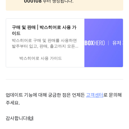
000108 
부터 생성됩니다.
구매 및 판매 | 박스히어로 사용 가
이드
박스히어로 구매 및 판매를 사용하면
발주부터 입고, 판매, 출고까지 모든
과정을 관리할 수 있습니다. 제품이
구매, 판매될 때 가격까지 함께 관리
박스히어로 사용 가이드
해야 한다면 이 기능을 사용해 보세
요. 구매, 판매 시점의 단가를 기준으
로 매출 분석을 제공합니다.
업데이트 기능에 대해 궁금한 점은 언제든
고객센터
로 문의해
주세요.
감사합니다!🙌