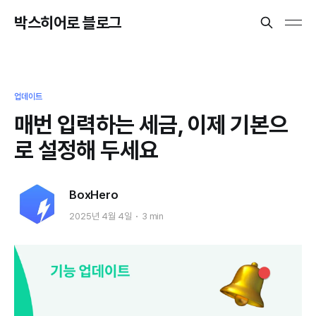
박스히어로 블로그
업데이트
매번 입력하는 세금, 이제 기본으
로 설정해 두세요
BoxHero
2025년 4월 4일
3 min