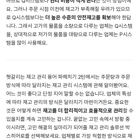
하므로 Q시스템보다
관리 비용이 적게 든다
는 것이 장점이에
요. 그러나 주문 시점 이전에 재고가 부족해질 우려가 있으므
로 Q시스템보다는
더 높은 수준의 안전재고를 확보
해야 한답
니다. 그래서 고가의 물품을 소량으로 다루는 업체는 Q시스템
을, 상대적으로 저가의 물품을 대량으로 다루는 업체는 P시스
템을 많이 사용해요.
헷갈리는 재고 관리 용어 파헤치기 2탄에서는 주문량과 주문
방식에 따라 달라지는 재고 관리 시스템에 관해 알아봤어요.
어느 것이 좋다고 단정 지어 말할 수는 없습니다. 업체의 특성
에 따라 재고 관리의 방식은 달라지기 마련이거든요. 중요한
것은 어떻게 하면
재고를 더 합리적이고 효율적으로 관리
할 수
있을지를 계속 고민하는 겁니다. 끝없는 고민 속에서 방황 중
이시라면, 고민 해결의 실마리가 되어줄 재고 관리 솔루션 박
스히어로를 선택해보세요. 업체별로 가장 적합한 방식으로 재