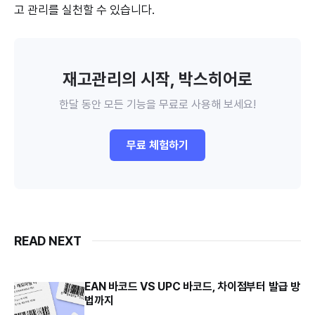
고 관리를 실천할 수 있습니다.
재고관리의 시작, 박스히어로
한달 동안 모든 기능을 무료로 사용해 보세요!
무료 체험하기
READ NEXT
EAN 바코드 VS UPC 바코드, 차이점부터 발급 방
법까지