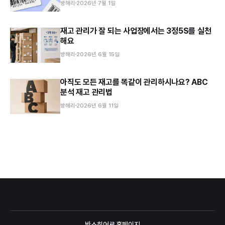
방해리
2026년 7월 1일
재고 관리가 잘 되는 사업장에서는 3정5S를 실천
해요
방해리
2026년 6월 15일
아직도 모든 재고를 똑같이 관리하시나요? ABC
분석 재고 관리법
방해리
2026년 6월 11일
박스히어로 홈페이지