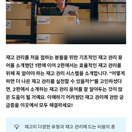
재고 관리를 처음 접하는 분들을 위한 기초적인 재고 관리 용
어를 소개했던 1편에 이어 2편에서는 효율적인 재고 관리를
위해 꼭 알아야 하는
재고 관리 시스템
을 소개합니다. “어떻게
하면 더 나은 재고 관리를 실천할 수 있을까?”를 고민하셨다
면, 2편에서 소개하는 재고 관리 용어를 잘 알아두는 것이 많
은 도움이 될 거예요. 이해하기 어려웠던 재고 관리에 관한 궁
금증을 이곳에서 모두 해결하세요!
💡
재고의 다양한 유형과 재고 관리에 드는 비용의 종