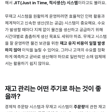
해서
JIT(Just in Time, 적시생산) 시스템
이라고도 불러요.
무재고 시스템을 원활하게 운영하려면 효율적인 인력 활용과
체계적이고 신속한 생산(또는 공급) 시스템이 중요해요. 수요
가 발생할 때마다 지체 없이 물건을 생산하고 공급하기 위해
시간대별로 촘촘하게 생산 목표도 세워야 하죠. 무재고 시스템
을 잘 운영하면 물건 보관을 위한
재고 유지 비용이 일절 발생
하지 않아
이익을 늘릴 수 있어요. 그러나 고객의 수요를 정확
하게 예측하고 곧바로 생산해야 하므로 일반적인 소매 업체에
서는 활용하기 쉽지 않아요.
재고 관리는 어떤 주기로 하는 것이 좋
을까?
경제적 주문량 시스템과 무재고 시스템이
주문량
에 관한 재고