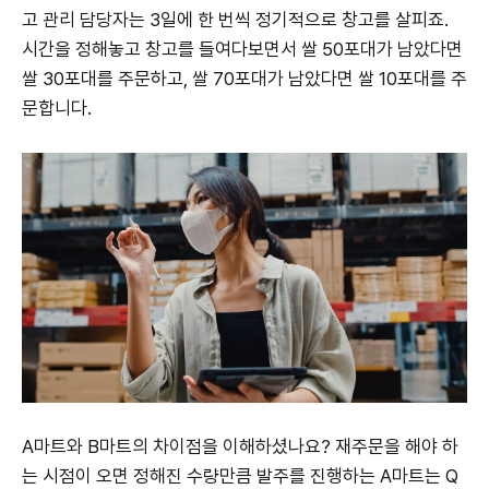
고 관리 담당자는 3일에 한 번씩 정기적으로 창고를 살피죠.
시간을 정해놓고 창고를 들여다보면서 쌀 50포대가 남았다면
쌀 30포대를 주문하고, 쌀 70포대가 남았다면 쌀 10포대를 주
문합니다.
A마트와 B마트의 차이점을 이해하셨나요? 재주문을 해야 하
는 시점이 오면 정해진 수량만큼 발주를 진행하는 A마트는 Q