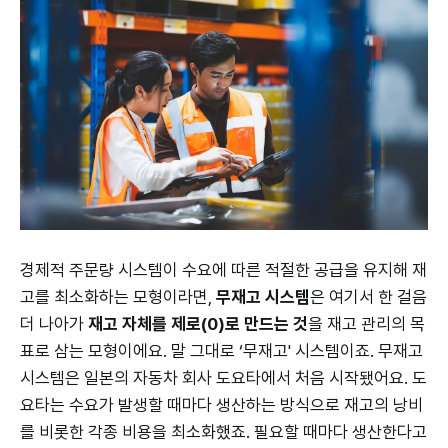
경제적 주문량 시스템이 수요에 따른 적절한 공급을 유지해 재
고를 최소화하는 모형이라면,
무재고 시스템
은 여기서 한 걸음
더 나아가
재고 자체를 제로(0)로 만드는 것
을 재고 관리의 목
표로 삼는 모형이에요. 말 그대로 ‘무재고' 시스템이죠. 무재고
시스템은 일본의 자동차 회사 도요타에서 처음 시작됐어요. 도
요타는 수요가 발생할 때마다 생산하는 방식으로 재고의 낭비
를 비롯한 각종 비용을 최소화했죠. 필요할 때마다 생산한다고