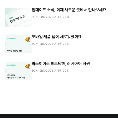
업데이트 소식, 이제 새로운 곳에서 만나보세요
BOXHERO
2026년 4월 23일
모바일 제품 탭이 새로워졌어요
BOXHERO
2026년 4월 20일
박스히어로 베트남어, 러시아어 지원
BOXHERO
2026년 4월 20일