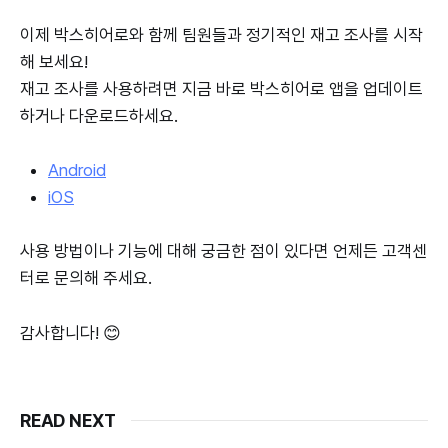
이제 박스히어로와 함께 팀원들과 정기적인 재고 조사를 시작
해 보세요!
재고 조사를 사용하려면 지금 바로 박스히어로 앱을 업데이트
하거나 다운로드하세요.
Android
iOS
사용 방법이나 기능에 대해 궁금한 점이 있다면 언제든 고객센
터로 문의해 주세요.
감사합니다! 😊
READ NEXT