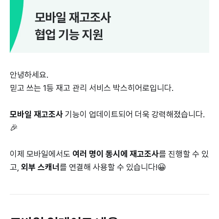
안녕하세요.
믿고 쓰는 1등 재고 관리 서비스 박스히어로입니다.
모바일 재고조사
기능이 업데이트되어 더욱 강력해졌습니다.
🎉
이제 모바일에서도
여러 명이 동시에 재고조사
를 진행할 수 있
고,
외부 스캐너
를 연결해 사용할 수 있습니다!😀