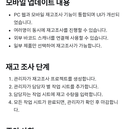
모바일 업데이트 내용
PC 웹과 모바일 재고조사 기능이 통합되며 UI가 개선되
었습니다.
여러명이 동시에 재고조사를 진행할 수 있습니다.
외부 바코드 스캐너를 연결해 사용할 수 있습니다.
일부 제품만 선택하여 재고조사가 가능합니다.
재고 조사 단계
관리자가 재고조사 프로젝트를 생성합니다.
관리자가 담당자 별 작업 시트를 추가합니다.
담당자는 작업 시트에 재고 수량을 입력합니다.
모든 작업 시트가 완료되면, 관리자가 확인 후 마감합니
다.