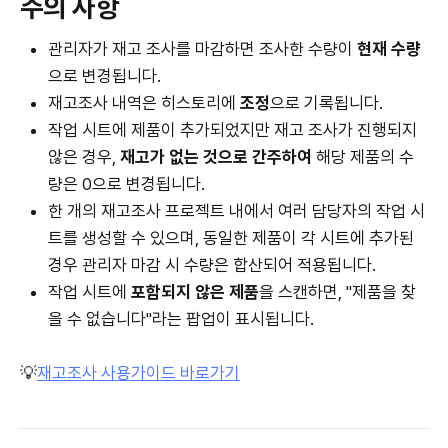
주의 사항
관리자가 재고 조사를 마감하면 조사한 수량이
현재 수량
으로 변경됩니다.
재고조사 내역은 히스토리에
조정
으로 기록됩니다.
작업 시트에 제품이 추가되었지만 재고 조사가 진행되지
않은 경우,
재고가 없는 것으로 간주하여
해당 제품의 수
량은 0으로 변경됩니다.
한 개의 재고조사 프로젝트 내에서 여러 담당자의 작업 시
트를 생성할 수 있으며, 동일한 제품이 각 시트에 추가된
경우 관리자 마감 시 수량은 합산되어 적용됩니다.
작업 시트에
포함되지 않은 제품
을 스캔하면, "제품을 찾
을 수 없습니다"라는 팝업이 표시됩니다.
💡
재고조사 사용가이드 바로가기