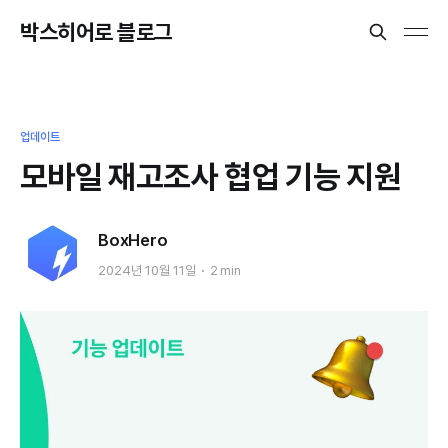
박스히어로 블로그
업데이트
모바일 재고조사 협업 기능 지원
BoxHero
2024년 10월 11일
2 min