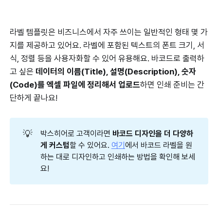
라벨 템플릿은 비즈니스에서 자주 쓰이는 일반적인 형태 몇 가
지를 제공하고 있어요. 라벨에 포함된 텍스트의 폰트 크기, 서
식, 정렬 등을 사용자화할 수 있어 유용해요. 바코드로 출력하
고 싶은
데이터의 이름(Title), 설명(Description), 숫자
(Code)를 엑셀 파일에 정리해서 업로드
하면 인쇄 준비는 간
단하게 끝나요!
💡
박스히어로 고객이라면
바코드 디자인을 더 다양하
게 커스텀
할 수 있어요.
여기
에서 바코드 라벨을 원
하는 대로 디자인하고 인쇄하는 방법을 확인해 보세
요!