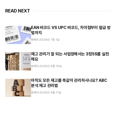
READ NEXT
EAN 바코드 VS UPC 바코드, 차이점부터 발급 방
법까지
방해리
2026년 7월 1일
재고 관리가 잘 되는 사업장에서는 3정5S를 실천
해요
방해리
2026년 6월 15일
아직도 모든 재고를 똑같이 관리하시나요? ABC
분석 재고 관리법
방해리
2026년 6월 11일