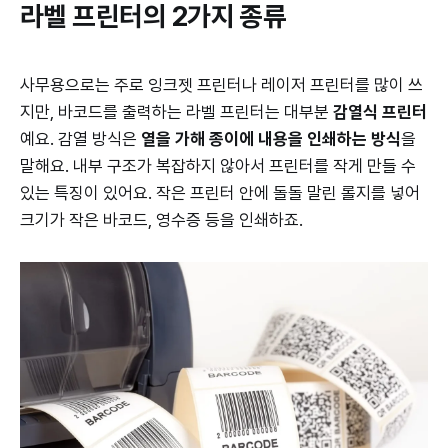
라벨 프린터의 2가지 종류
사무용으로는 주로 잉크젯 프린터나 레이저 프린터를 많이 쓰
지만, 바코드를 출력하는 라벨 프린터는 대부분
감열식 프린터
예요. 감열 방식은
열을 가해 종이에 내용을 인쇄하는 방식
을
말해요. 내부 구조가 복잡하지 않아서 프린터를 작게 만들 수
있는 특징이 있어요. 작은 프린터 안에 돌돌 말린 롤지를 넣어
크기가 작은 바코드, 영수증 등을 인쇄하죠.