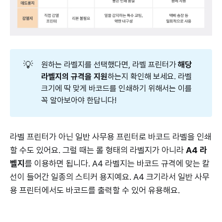
💡
원하는 라벨지를 선택했다면, 라벨 프린터가
해당 
라벨지의 규격을 지원
하는지 확인해 보세요. 라벨
크기에 딱 맞게 바코드를 인쇄하기 위해서는 이를
꼭 알아보아야 한답니다!
라벨 프린터가 아닌 일반 사무용 프린터로 바코드 라벨을 인쇄
할 수도 있어요. 그럴 때는 롤 형태의 라벨지가 아니라
A4 라
벨지
를 이용하면 됩니다. A4 라벨지는 바코드 규격에 맞는 칼
선이 들어간 일종의 스티커 용지예요. A4 크기라서 일반 사무
용 프린터에서도 바코드를 출력할 수 있어 유용해요.