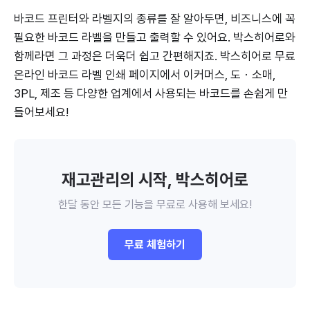
바코드 프린터와 라벨지의 종류를 잘 알아두면, 비즈니스에 꼭
필요한 바코드 라벨을 만들고 출력할 수 있어요. 박스히어로와
함께라면 그 과정은 더욱더 쉽고 간편해지죠. 박스히어로 무료
온라인 바코드 라벨 인쇄 페이지에서 이커머스, 도・소매,
3PL, 제조 등 다양한 업계에서 사용되는 바코드를 손쉽게 만
들어보세요!
재고관리의 시작, 박스히어로
한달 동안 모든 기능을 무료로 사용해 보세요!
무료 체험하기