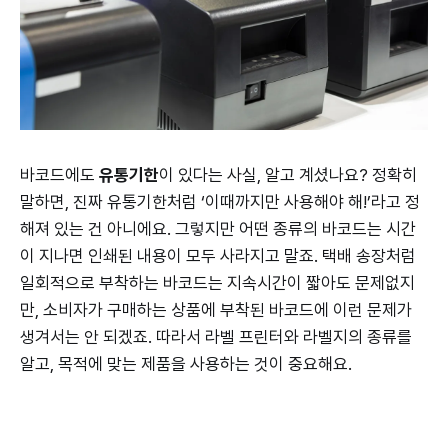
바코드에도
유통기한
이 있다는 사실, 알고 계셨나요? 정확히
말하면, 진짜 유통기한처럼 ‘이때까지만 사용해야 해!’라고 정
해져 있는 건 아니에요. 그렇지만 어떤 종류의 바코드는 시간
이 지나면 인쇄된 내용이 모두 사라지고 말죠. 택배 송장처럼
일회적으로 부착하는 바코드는 지속시간이 짧아도 문제없지
만, 소비자가 구매하는 상품에 부착된 바코드에 이런 문제가
생겨서는 안 되겠죠. 따라서 라벨 프린터와 라벨지의 종류를
알고, 목적에 맞는 제품을 사용하는 것이 중요해요.