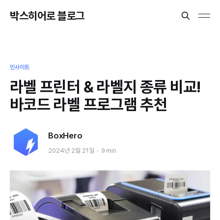
박스히어로 블로그
인사이트
라벨 프린터 & 라벨지 종류 비교!
바코드 라벨 프로그램 추천
BoxHero
2024년 2월 21일
9 min