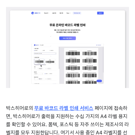
박스히어로의
무료 바코드 라벨 인쇄 서비스
페이지에 접속하
면, 박스히어로가 출력을 지원하는 수십 가지의 A4 라벨 용지
를 확인할 수 있어요. 폼텍, 포스틱 등 자주 쓰이는 제조사의 라
벨지를 모두 지원한답니다. 여기서 사용 중인 A4 라벨지를 선