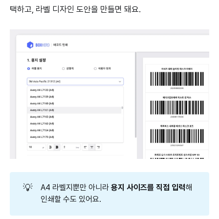
택하고, 라벨 디자인 도안을 만들면 돼요.
💡
A4 라벨지뿐만 아니라
용지 사이즈를 직접 입력
해
인쇄할 수도 있어요.