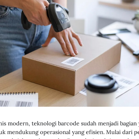
nis modern, teknologi barcode sudah menjadi bagian 
uk mendukung operasional yang efisien. Mulai dari 