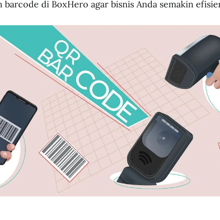
n barcode di BoxHero agar bisnis Anda semakin efisie