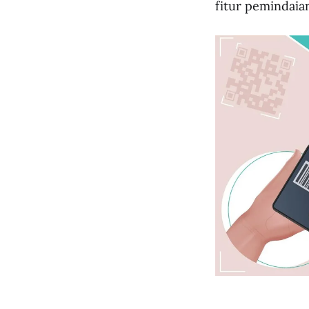
fitur pemindaia