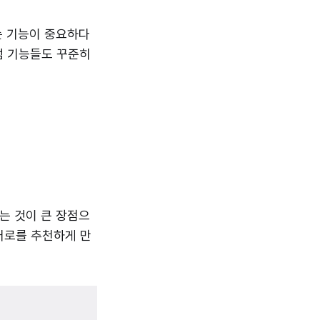
는 기능이 중요하다
 기능들도 꾸준히
는 것이 큰 장점으
히어로를 추천하게 만