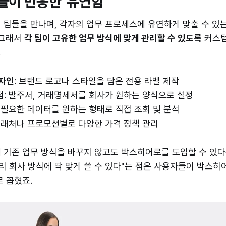
이 반응한 '유연함'
 팀들을 만나며, 각자의 업무 프로세스에 유연하게 맞출 수 있
 그래서
각 팀이 고유한 업무 방식에 맞게 관리할 수 있도록
커스텀
.
디자인
: 브랜드 로고나 스타일을 담은 전용 라벨 제작
텀
: 발주서, 거래명세서를 회사가 원하는 양식으로 설정
: 필요한 데이터를 원하는 형태로 직접 조회 및 분석
 거래처나 프로모션별로 다양한 가격 정책 관리
 기존 업무 방식을 바꾸지 않고도 박스히어로를 도입할 수 있다
우리 회사 방식에 딱 맞게 쓸 수 있다"는 점은 사용자들이 박스
로 꼽혔죠.