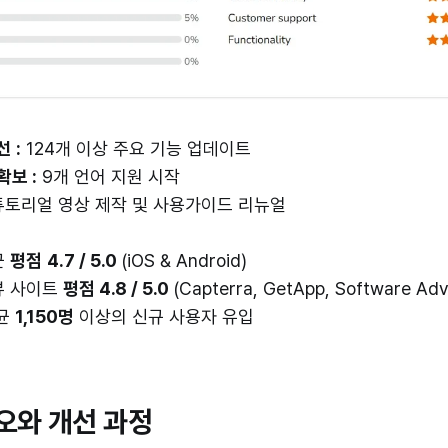
 :
124개 이상 주요 기능 업데이트
확보 :
9개 언어 지원 시작
튜토리얼 영상 제작 및 사용가이드 리뉴얼
균
평점
4.7 / 5.0
(iOS & Android)
뷰 사이트
평점 4.8 / 5.0
(Capterra, GetApp, Software Adv
평균
1,150명
이상의 신규 사용자 유입
오와 개선 과정