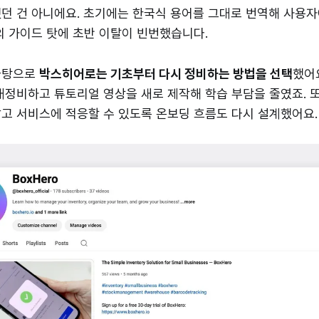
던 건 아니에요. 초기에는 한국식 용어를 그대로 번역해 사용
의 가이드 탓에 초반 이탈이 빈번했습니다.
바탕으로
박스히어로는 기초부터 다시 정비하는 방법을 선택
했어
재정비하고 튜토리얼 영상을 새로 제작해 학습 부담을 줄였죠. 
고 서비스에 적응할 수 있도록 온보딩 흐름도 다시 설계했어요.