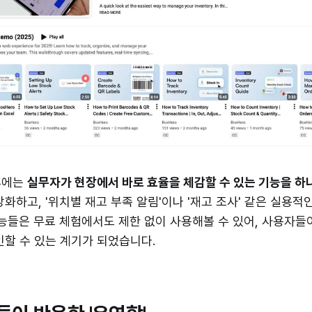
후에는
실무자가 현장에서 바로 효율을 체감할 수 있는 기능을 하
강화하고, '위치별 재고 부족 알림'이나 '재고 조사' 같은 실용
기능들은 무료 체험에서도 제한 없이 사용해볼 수 있어, 사용자
인할 수 있는 계기가 되었습니다.