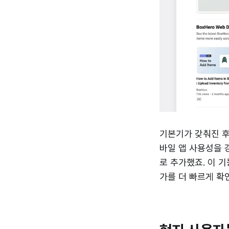
기본기가 갖춰진 
바일 앱 사용성을 
로 추가했죠. 이 
가를 더 빠르게 확