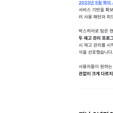
2023년 5월 북미
서비스 기반을 확보해
러 사용 패턴과 피
박스히어로 팀은 
두 재고 관리 프로
시 재고 관리를 시
식을 선호했습니다
사용자들이 원하는
관없이 크게 다르지