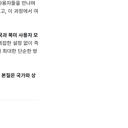
 사용자들을 만나며
고, 이 과정에서 여
국과 북미 사용자 모
복잡한 설정 없이 즉
서 최대한 단순한 방
 본질은 국가와 상