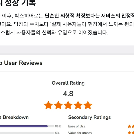
의 성장 기록
한 이후, 박스히어로는
단순한 외형적 확장보다는 서비스의 안정
왔어요. 당장의 수치보다 '실제 사용자들이 현장에서 느끼는 편의
연스럽게 사용자들의 신뢰와 유입으로 이어졌습니다.