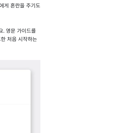
자에게 혼란을 주기도
요. 영문 가이드를
또한 처음 시작하는