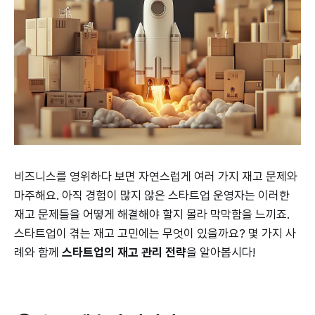
비즈니스를 영위하다 보면 자연스럽게 여러 가지 재고 문제와
마주해요. 아직 경험이 많지 않은 스타트업 운영자는 이러한
재고 문제들을 어떻게 해결해야 할지 몰라 막막함을 느끼죠.
스타트업이 겪는 재고 고민에는 무엇이 있을까요? 몇 가지 사
례와 함께
스타트업의 재고 관리 전략
을 알아봅시다!