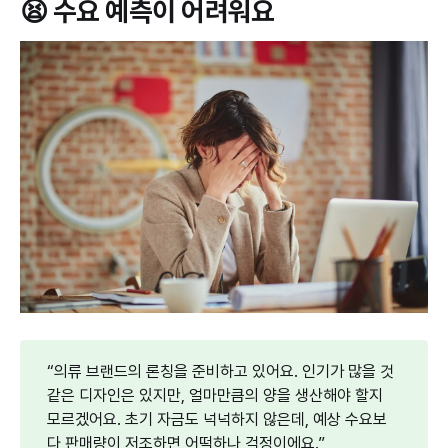
😫 수요 예측이 어려워요
“의류 브랜드의 론칭을 준비하고 있어요. 인기가 많을 것
같은 디자인은 있지만, 얼마만큼의 양을 생산해야 할지
모르겠어요. 초기 자금도 넉넉하지 않은데, 예상 수요보
다 판매량이 저조하면 어떡하나 걱정이에요.”