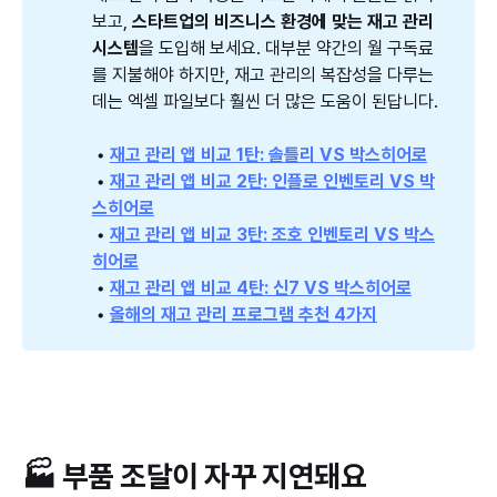
보고,
스타트업의 비즈니스 환경에 맞는 재고 관리 
시스템
을 도입해 보세요. 대부분 약간의 월 구독료
를 지불해야 하지만, 재고 관리의 복잡성을 다루는
데는 엑셀 파일보다 훨씬 더 많은 도움이 된답니다.
 • 
재고 관리 앱 비교 1탄: 솔틀리 VS 박스히어로
 • 
재고 관리 앱 비교 2탄: 인플로 인벤토리 VS 박
스히어로
 • 
재고 관리 앱 비교 3탄: 조호 인벤토리 VS 박스
히어로
 • 
재고 관리 앱 비교 4탄: 신7 VS 박스히어로
 • 
올해의 재고 관리 프로그램 추천 4가지
🏭 부품 조달이 자꾸 지연돼요