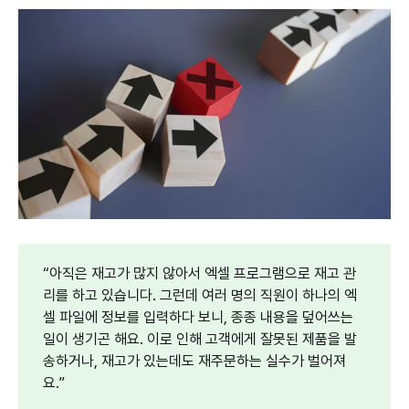
“아직은 재고가 많지 않아서 엑셀 프로그램으로 재고 관
리를 하고 있습니다. 그런데 여러 명의 직원이 하나의 엑
셀 파일에 정보를 입력하다 보니, 종종 내용을 덮어쓰는
일이 생기곤 해요. 이로 인해 고객에게 잘못된 제품을 발
송하거나, 재고가 있는데도 재주문하는 실수가 벌어져
요.”