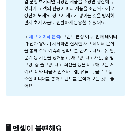
업 운영 초기라면 다양한 제품을 소량만 생산해 두
었다가, 고객의 반응에 따라 제품을 조금씩 추가로
생산해 보세요. 창고에 재고가 쌓이는 것을 방지하
면서 초기 자금도 원활하게 운용할 수 있어요.
 • 
재고 데이터 분석
: 
브랜드 론칭 이후, 판매 데이터
가 점차 쌓이기 시작하면 철저한 재고 데이터 분석
을 통해 수요 예측의 정확도를 높여 보세요. 주, 월,
분기 등 기간을 정해놓고, 재고량, 재고자산, 총 입
고량, 총 출고량, 재고 회전율 등을 비교해 보는 거
예요. 이와 더불어 인스타그램, 유튜브, 블로그 등
소셜 미디어를 통해 트렌드를 분석해 보는 것도 좋
아요.
🖥️ 엑셀이 불편해요