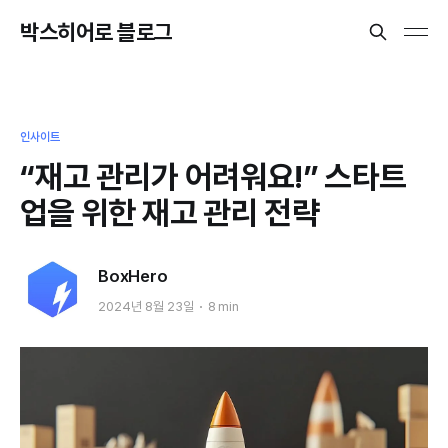
박스히어로 블로그
인사이트
“재고 관리가 어려워요!” 스타트
업을 위한 재고 관리 전략
BoxHero
2024년 8월 23일
8 min