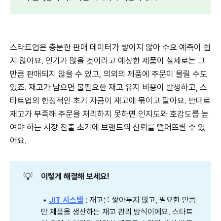
스타트업은 충분한 판매 데이터가 쌓이지 않아 수요 예측이 쉽
지 않아요. 인기가 많을 것이라고 예상한 제품이 실제로는 그
만큼 판매되지 않을 수 있고, 의외의 제품에 주문이 몰릴 수도
있죠. 재고가 남으면 불필요한 재고 유지 비용이 발생하고, 스
타트업의 한정적인 초기 자금이 재고에 묶이고 말아요. 반대로
재고가 부족해 주문을 처리하지 못하면 인지도와 호감도를 높
여야 하는 시장 진출 초기에 브랜드의 신뢰를 떨어뜨릴 수 있
어요.
💡
이렇게 해결해 보세요! 
 • 
JIT 시스템
: 재고를 쌓아두지 않고, 필요한 만큼
만 제품을 생산하는 재고 관리 방식이에요. 스타트