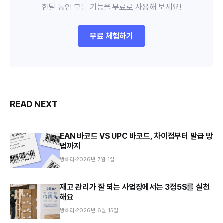
한달 동안 모든 기능을 무료로 사용해 보세요!
무료 체험하기
READ NEXT
EAN 바코드 VS UPC 바코드, 차이점부터 발급 방
법까지
방해리
2026년 7월 1일
재고 관리가 잘 되는 사업장에서는 3정5S를 실천
해요
방해리
2026년 6월 15일