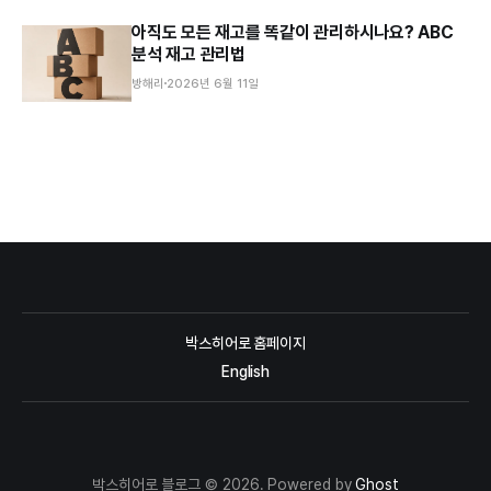
아직도 모든 재고를 똑같이 관리하시나요? ABC
분석 재고 관리법
방해리
2026년 6월 11일
박스히어로 홈페이지
English
박스히어로 블로그 © 2026. Powered by
Ghost