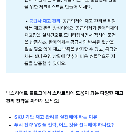
을 위한 체크리스트를 만들어 보세요.
 • 
공급사 재고 관리
: 공급업체에 재고 관리를 위임
하는 재고 관리 방식이에요. 공급업체가 판매업체의
재고량을 실시간으로 모니터링하면서 적시에 물건
을 납품하죠. 판매업체는 공급사와 반복된 협상을
펼칠 필요 없이 재고 부족을 방지할 수 있고, 공급업
체는 설비 운영 상황에 맞추어 비용 효율적으로 제
품을 납품할 수 있어요.
박스히어로 블로그에서
스타트업에 도움이 되는 다양한 재고
관리 전략
을 확인해 보세요!
SKU 기반 재고 관리를 실천해야 하는 이유
푸시 전략 VS 풀 전략, 어느 것을 선택해야 하나요?