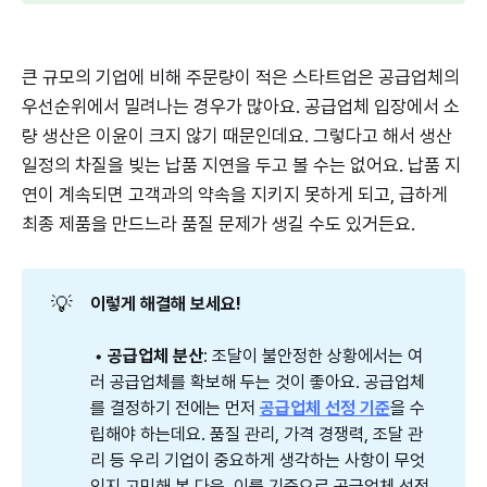
큰 규모의 기업에 비해 주문량이 적은 스타트업은 공급업체의
우선순위에서 밀려나는 경우가 많아요. 공급업체 입장에서 소
량 생산은 이윤이 크지 않기 때문인데요. 그렇다고 해서 생산
일정의 차질을 빚는 납품 지연을 두고 볼 수는 없어요. 납품 지
연이 계속되면 고객과의 약속을 지키지 못하게 되고, 급하게
최종 제품을 만드느라 품질 문제가 생길 수도 있거든요.
💡
이렇게 해결해 보세요! 
 • 공급업체 분산
: 조달이 불안정한 상황에서는 여
러 공급업체를 확보해 두는 것이 좋아요. 공급업체
를 결정하기 전에는 먼저
공급업체 선정 기준
을 수
립해야 하는데요. 품질 관리, 가격 경쟁력, 조달 관
리 등 우리 기업이 중요하게 생각하는 사항이 무엇
인지 고민해 본 다음, 이를 기준으로 공급업체 선정