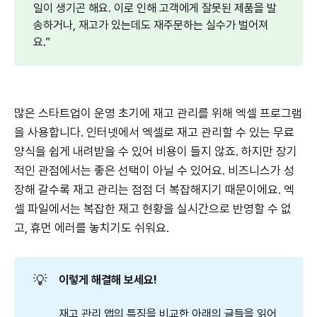
일이 생기곤 해요. 이로 인해 고객에게 잘못된 제품을 발
송하거나, 재고가 있는데도 재주문하는 실수가 벌어져
요.”
많은 스타트업이 운영 초기에 재고 관리를 위해 엑셀 프로그램
을 사용합니다. 인터넷에서 엑셀로 재고 관리할 수 있는 무료
양식을 쉽게 내려받을 수 있어 비용이 들지 않죠. 하지만 장기
적인 관점에서는 좋은 선택이 아닐 수 있어요. 비즈니스가 성
장해 갈수록 재고 관리는 점점 더 복잡해지기 때문이에요. 엑
셀 파일에서는 복잡한 재고 현황을 실시간으로 반영할 수 없
고, 휴먼 에러를 놓치기도 쉬워요.
💡
이렇게 해결해 보세요! 
재고 관리 앱의 특징을 비교한 아래의 글들을 읽어