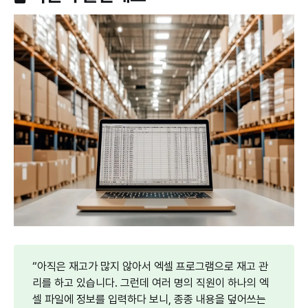
“아직은 재고가 많지 않아서 엑셀 프로그램으로 재고 관
리를 하고 있습니다. 그런데 여러 명의 직원이 하나의 엑
셀 파일에 정보를 입력하다 보니, 종종 내용을 덮어쓰는