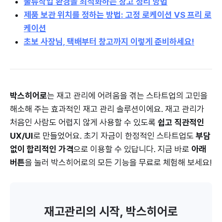
물류작업 환경을 최적화하는 창고 정리 방법
제품 보관 위치를 정하는 방법: 고정 로케이션 VS 프리 로
케이션
초보 사장님, 택배부터 창고까지 이렇게 준비하세요!
박스히어로
는 재고 관리에 어려움을 겪는 스타트업의 고민을
해소해 주는 효과적인 재고 관리 솔루션이에요. 재고 관리가
처음인 사람도 어렵지 않게 사용할 수 있도록
쉽고 직관적인
UX/UI
로 만들었어요. 초기 자금이 한정적인 스타트업도
부담
없이 합리적인 가격
으로 이용할 수 있답니다. 지금 바로
아래
버튼
을 눌러 박스히어로의 모든 기능을 무료로 체험해 보세요!
재고관리의 시작, 박스히어로