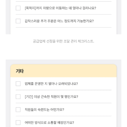
공급업체 선정을 위한 조달 관리 체크리스트.