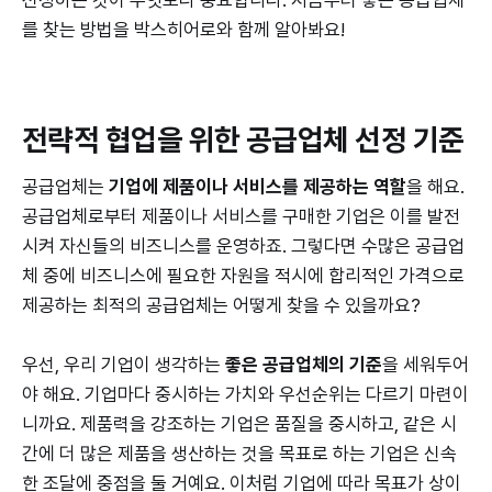
선정하는 것이 무엇보다 중요합니다. 지금부터 좋은 공급업체
를 찾는 방법을 박스히어로와 함께 알아봐요!
전략적 협업을 위한 공급업체 선정 기준
공급업체는
기업에 제품이나 서비스를 제공하는 역할
을 해요.
공급업체로부터 제품이나 서비스를 구매한 기업은 이를 발전
시켜 자신들의 비즈니스를 운영하죠. 그렇다면 수많은 공급업
체 중에 비즈니스에 필요한 자원을 적시에 합리적인 가격으로
제공하는 최적의 공급업체는 어떻게 찾을 수 있을까요?
우선, 우리 기업이 생각하는
좋은 공급업체의 기준
을 세워두어
야 해요. 기업마다 중시하는 가치와 우선순위는 다르기 마련이
니까요. 제품력을 강조하는 기업은 품질을 중시하고, 같은 시
간에 더 많은 제품을 생산하는 것을 목표로 하는 기업은 신속
한 조달에 중점을 둘 거예요. 이처럼 기업에 따라 목표가 상이