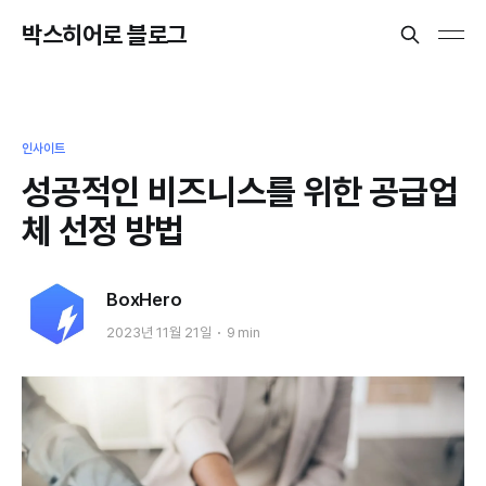
박스히어로 블로그
인사이트
성공적인 비즈니스를 위한 공급업
체 선정 방법
BoxHero
2023년 11월 21일
9 min