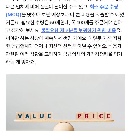
다른 업체에 비해 품질이 떨어질 수도 있고,
최소 주문 수량
(MOQ)
을 맞추다 보면 예상보다 더 큰 비용을 지출할 수도 있
거든요. 필요한 수량은 50개인데, 꼭 100개를 주문해야 한다
고 생각해 보세요.
불필요한 재고분을 보관하기 위한 비용
을
써야만 하는 상황이 계속해서 생길 거예요. 이렇듯 가장 저렴
한 공급업체가 언제나 최선의 선택은 아닐 수 있어요. 비용과
관련된 여러 상황을 고려하여 공급업체의 가격경쟁력을 평가
하는 게 좋아요.