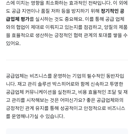
스에 미치는 영향을 최소화하는 효과적인 전략입니다. 이 외에
도 공급 지연이나 품질 저하 등을 방지하기 위해
정기적인 공
급업체 평가
를 실시하는 것도 중요해요. 이를 통해 공급 업체
와의 협업이 제대로 이뤄지고 있는지를 점검하고, 양질의 제품
을 효율적으로 생산하는 긍정적인 협력 관계의 토대를 쌓을 수
있어요.
공급업체는 비즈니스를 운영하는 기업의 필수적인 동반자입
니다. 재고 관리 솔루션 박스히어로와 함께 신속하고 투명한
공급업체 커뮤니케이션을 실천하고, 비용 효율적인 조달 및 재
고 관리를 시작해보는 것은 어떠신가요? 좋은 공급업체와의
긍정적인 관계 유지를 통해 성공적이고 안정적으로 비즈니스
를 운영해나가실 수 있습니다.