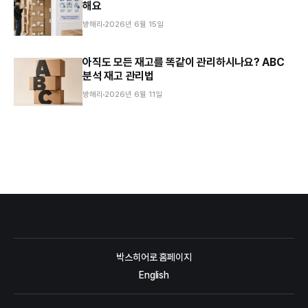
해요
방해리
2026년 6월 15일
아직도 모든 재고를 똑같이 관리하시나요? ABC
분석 재고 관리법
방해리
2026년 6월 11일
박스히어로 홈페이지
English