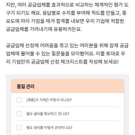
지만, 여러 공급업체를 효과적으로 비교하는 체계적인 평가 도
구가 되기도 해요. 응답별로 수치를 부여해 척도를 만들고, 중
요도에 따라 가점을 매겨 합계를 내보면 우리 기업에 적합한
공급업체를 가려내기에 유용하거든요.
공급업체 선정에 어려움을 겪고 있는 여러분을 위해 잠재 공급
업체에 물어볼 수 있는 질문들을 모아봤어요. 이를 토대로 우
리 기업만의 공급업체 선정 체크리스트를 작성해 보세요!