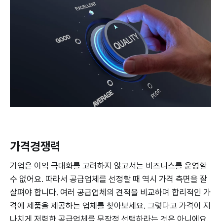
가격경쟁력
기업은 이익 극대화를 고려하지 않고서는 비즈니스를 운영할
수 없어요. 따라서 공급업체를 선정할 때 역시 가격 측면을 잘
살펴야 합니다. 여러 공급업체의 견적을 비교하며 합리적인 가
격에 제품을 제공하는 업체를 찾아보세요. 그렇다고 가격이 지
나치게 저렴한 공급업체를 무작정 선택하라는 것은 아니에요.