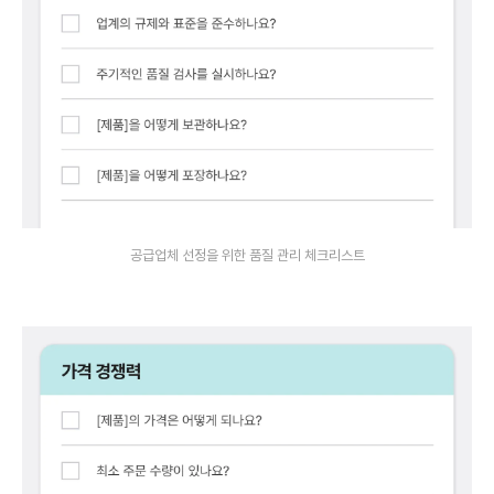
공급업체 선정을 위한 품질 관리 체크리스트