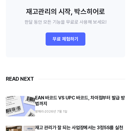
재고관리의 시작, 박스히어로
한달 동안 모든 기능을 무료로 사용해 보세요!
무료 체험하기
READ NEXT
EAN 바코드 VS UPC 바코드, 차이점부터 발급 방
법까지
방해리
2026년 7월 1일
재고 관리가 잘 되는 사업장에서는 3정5S를 실천