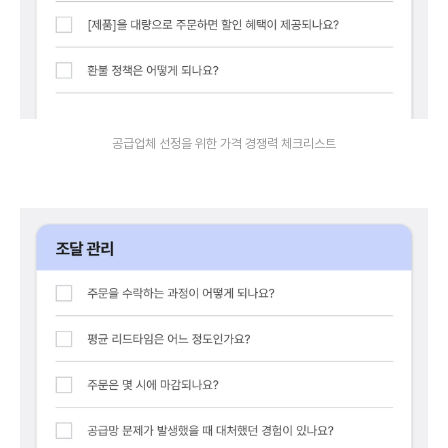
공급업체 선정을 위한 가격 경쟁력 체크리스트