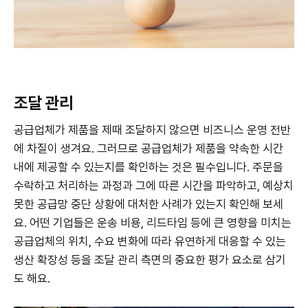
조달 관리
공급업체가 제품을 제때 조달하지 않으면 비즈니스 운영 전반
에 차질이 생겨요. 그러므로 공급업체가 제품을 약속한 시간
내에 제공할 수 있는지를 확인하는 것은 필수입니다. 주문을
수락하고 처리하는 과정과 그에 따른 시간을 파악하고, 예상치
못한 공급망 중단 상황에 대처한 사례가 있는지 확인해 보세
요. 어떤 기업들은 운송 비용, 리드타임 등에 큰 영향을 미치는
공급업체의 위치, 수요 변화에 따라 유연하게 대응할 수 있는
생산 확장성 등을 조달 관리 측면의 중요한 평가 요소로 삼기
도 해요.