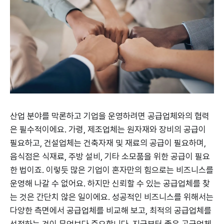
산업 분야를 막론하고 기업을 운영하려면 공급업체와의 협력
은 필수적이에요. 가령, 제조업체는 원자재와 장비의 공급이
필요하고, 건설업체는 건축자재 및 재료의 공급이 필요하며,
음식점은 식재료, 주방 설비, 기타 소모품을 위한 공급이 필요
한 법이죠. 이렇듯 많은 기업이 혼자만의 힘으로는 비즈니스를
운영해 나갈 수 없어요. 하지만 신뢰할 수 있는 공급업체를 찾
는 것은 간단치 않은 일이에요. 성공적인 비즈니스를 위해서는
다양한 측면에서 공급업체를 비교해 보고, 최적의 공급업체를