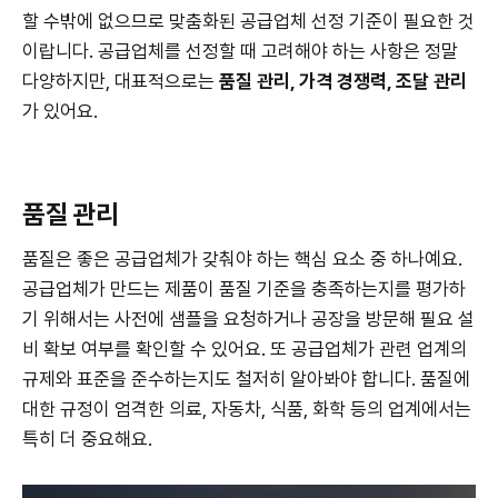
할 수밖에 없으므로 맞춤화된 공급업체 선정 기준이 필요한 것
이랍니다. 공급업체를 선정할 때 고려해야 하는 사항은 정말
다양하지만, 대표적으로는
품질 관리, 가격 경쟁력, 조달 관리
가 있어요.
품질 관리
품질은 좋은 공급업체가 갖춰야 하는 핵심 요소 중 하나예요.
공급업체가 만드는 제품이 품질 기준을 충족하는지를 평가하
기 위해서는 사전에 샘플을 요청하거나 공장을 방문해 필요 설
비 확보 여부를 확인할 수 있어요. 또 공급업체가 관련 업계의
규제와 표준을 준수하는지도 철저히 알아봐야 합니다. 품질에
대한 규정이 엄격한 의료, 자동차, 식품, 화학 등의 업계에서는
특히 더 중요해요.