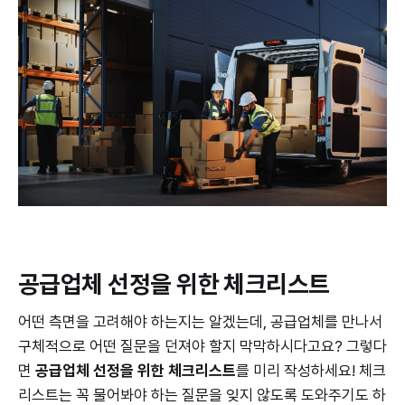
공급업체 선정을 위한 체크리스트
어떤 측면을 고려해야 하는지는 알겠는데, 공급업체를 만나서
구체적으로 어떤 질문을 던져야 할지 막막하시다고요? 그렇다
면
공급업체 선정을 위한 체크리스트
를 미리 작성하세요! 체크
리스트는 꼭 물어봐야 하는 질문을 잊지 않도록 도와주기도 하