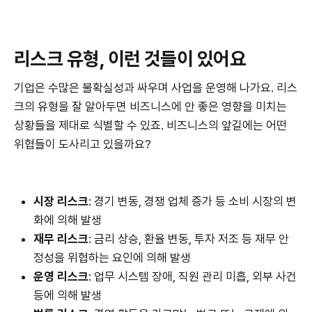
리스크 유형, 이런 것들이 있어요
기업은 수많은 불확실성과 싸우며 사업을 운영해 나가요. 리스
크의 유형을 잘 알아두면 비즈니스에 안 좋은 영향을 미치는
상황들을 제대로 식별할 수 있죠. 비즈니스의 앞길에는 어떤
위협들이 도사리고 있을까요?
시장 리스크
: 경기 변동, 경쟁 업체 증가 등 소비 시장의 변
화에 의해 발생
재무 리스크
: 금리 상승, 환율 변동, 투자 저조 등 재무 안
정성을 위협하는 요인에 의해 발생
운영 리스크
: 업무 시스템 장애, 직원 관리 미흡, 외부 사건
등에 의해 발생