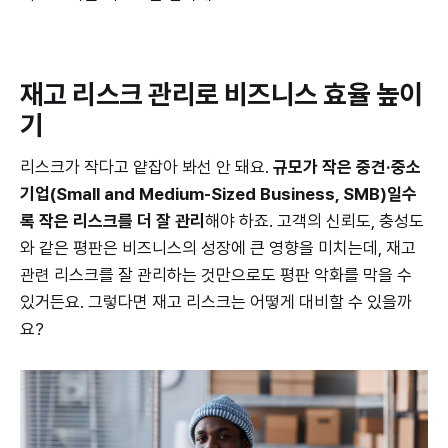
재고 리스크 관리로 비즈니스 효율 높이
기
리스크가 작다고 얕잡아 봐선 안 돼요.
규모가 작은 중견·중소
기업(Small and Medium-Sized Business, SMB)일수
록 작은 리스크를 더 잘 관리
해야 하죠. 고객의 신뢰도, 충성도
와 같은 평판은 비즈니스의 성장에 큰 영향을 미치는데, 재고
관련 리스크를 잘 관리하는 것만으로도 평판 악화를 막을 수
있거든요. 그렇다면 재고 리스크는 어떻게 대비할 수 있을까
요?