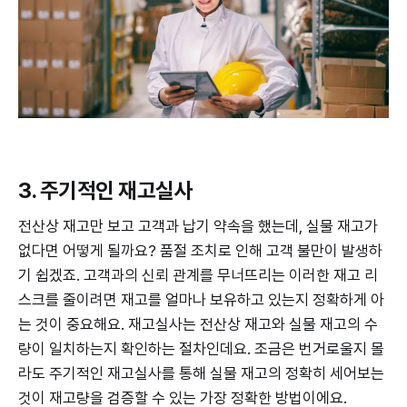
3. 주기적인 재고실사
전산상 재고만 보고 고객과 납기 약속을 했는데, 실물 재고가
없다면 어떻게 될까요? 품절 조치로 인해 고객 불만이 발생하
기 쉽겠죠. 고객과의 신뢰 관계를 무너뜨리는 이러한 재고 리
스크를 줄이려면 재고를 얼마나 보유하고 있는지 정확하게 아
는 것이 중요해요. 재고실사는 전산상 재고와 실물 재고의 수
량이 일치하는지 확인하는 절차인데요. 조금은 번거로울지 몰
라도 주기적인 재고실사를 통해 실물 재고의 정확히 세어보는
것이 재고량을 검증할 수 있는 가장 정확한 방법이에요.