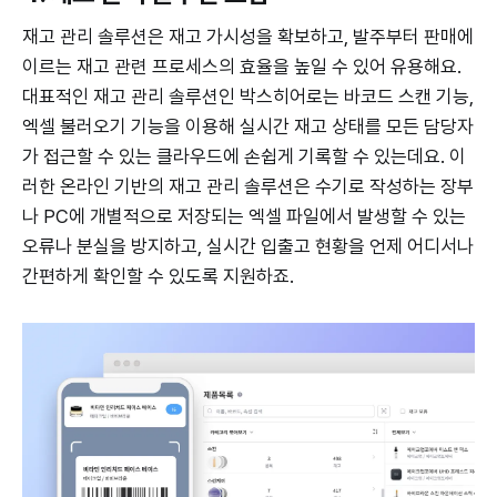
재고 관리 솔루션은 재고 가시성을 확보하고, 발주부터 판매에
이르는 재고 관련 프로세스의 효율을 높일 수 있어 유용해요.
대표적인 재고 관리 솔루션인 박스히어로는 바코드 스캔 기능,
엑셀 불러오기 기능을 이용해 실시간 재고 상태를 모든 담당자
가 접근할 수 있는 클라우드에 손쉽게 기록할 수 있는데요. 이
러한 온라인 기반의 재고 관리 솔루션은 수기로 작성하는 장부
나 PC에 개별적으로 저장되는 엑셀 파일에서 발생할 수 있는
오류나 분실을 방지하고, 실시간 입출고 현황을 언제 어디서나
간편하게 확인할 수 있도록 지원하죠.