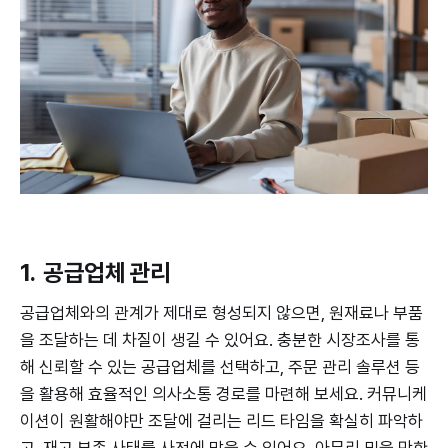
1. 공급업체 관리
공급업체와의 관계가 제대로 형성되지 않으면, 원재료나 부품
을 조달하는 데 차질이 생길 수 있어요. 충분한 시장조사를 통
해 신뢰할 수 있는 공급업체를 선택하고, 주문 관리 솔루션 등
을 활용해 효율적인 의사소통 경로를 마련해 보세요. 커뮤니케
이션이 원활해야만 조달에 걸리는 리드 타임을 확실히 파악하
고, 재고 부족 사태를 사전에 막을 수 있어요. 아무리 믿을 만한