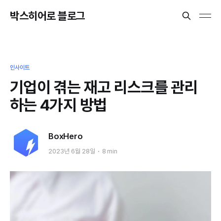
박스히어로 블로그
인사이트
기업이 겪는 재고 리스크를 관리
하는 4가지 방법
BoxHero
2023년 6월 28일
8 min