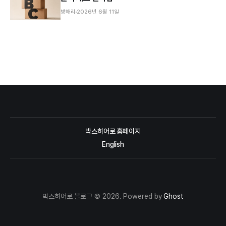
방해리
2026년 6월 11일
박스히어로 홈페이지
English
박스히어로 블로그 © 2026. Powered by
Ghost