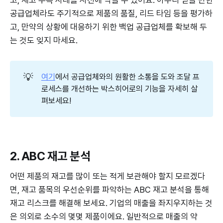
공급업체라도 주기적으로 제품의 품질, 리드 타임 등을 평가하
고, 만약의 상황에 대응하기 위한 백업 공급업체를 확보해 두
는 것도 잊지 마세요.
💡
여기
에서 공급업체와의 원활한 소통을 도와 조달 프
로세스를 개선하는 박스히어로의 기능을 자세히 살
펴보세요!
2. ABC 재고 분석
어떤 제품의 재고를 많이 또는 적게 보관해야 할지 모르겠다
면, 재고 품목의 우선순위를 파악하는 ABC 재고 분석을 통해
재고 리스크를 해결해 보세요. 기업의 매출을 좌지우지하는 것
은 의외로 소수의 몇몇 제품이에요. 일반적으로 매출의 약