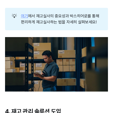
💡
여기
에서 재고실사의 중요성과 박스히어로를 통해
편리하게 재고실사하는 법을 자세히 살펴보세요!
4. 재고 관리 솔루션 도입