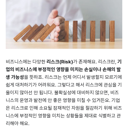
비즈니스에는 다양한
리스크(Risk)
가 존재해요. 리스크란,
기
업의 비즈니스에 부정적인 영향을 미치는 손실이나 손해의 발
생 가능성
을 뜻하죠. 리스크는 언제 어디서 발생할지 모르기에
쉽게 대처하기가 어려워요. 그렇다고 해서 리스크에 관심을 기
울이지 않아선 안 됩니다. 불확실성에 대비하지 않으면, 비즈
니스의 운영과 발전에 안 좋은 영향을 미칠 수 있거든요. 기업
은 리스크로 인해 소요될 잠재적인 자원을 절감하기 위해 비즈
니스에 부정적인 영향을 미치는 상황들을 제대로 식별하고 관
리해야 해요.