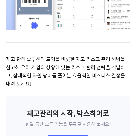
재고 관리 솔루션의 도입을 비롯한 재고 리스크 관리 해법을
참고해 우리 기업의 상황에 맞는 리스크 관리 전략을 개발하
고, 잠재적인 자원 낭비를 줄이는 효율적인 비즈니스 결정을
내려 보세요!
재고관리의 시작, 박스히어로
한달 동안 모든 기능을 무료로 사용해 보세요!