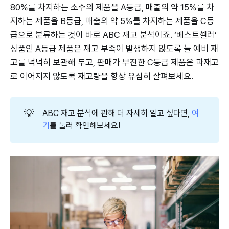
80%를 차지하는 소수의 제품을 A등급, 매출의 약 15%를 차
지하는 제품을 B등급, 매출의 약 5%를 차지하는 제품을 C등
급으로 분류하는 것이 바로 ABC 재고 분석이죠. ‘베스트셀러’
상품인 A등급 제품은 재고 부족이 발생하지 않도록 늘 예비 재
고를 넉넉히 보관해 두고, 판매가 부진한 C등급 제품은 과재고
로 이어지지 않도록 재고량을 항상 유심히 살펴보세요.
💡
ABC 재고 분석에 관해 더 자세히 알고 싶다면,
여
기
를 눌러 확인해보세요!