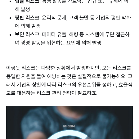
법률 리스크
: 경영 활동을 가로막는 법규 또는 규제에 의
해 발생
평판 리스크
: 윤리적 문제, 고객 불만 등 기업의 평판 악화
에 의해 발생
보안 리스크
: 데이터 유출, 해킹 등 시스템에 무단 접근하
여 경영 활동을 위협하는 요인에 의해 발생
이렇듯 리스크는 다양한 상황에서 발생하지만, 모든 리스크를
동일한 자원을 들여 예방하는 것은 실질적으로 불가능해요. 그
래서 기업의 상황에 따라 리스크의 우선순위를 정하고, 효율적
으로 대응하는 리스크 관리 전략이 필요하죠.