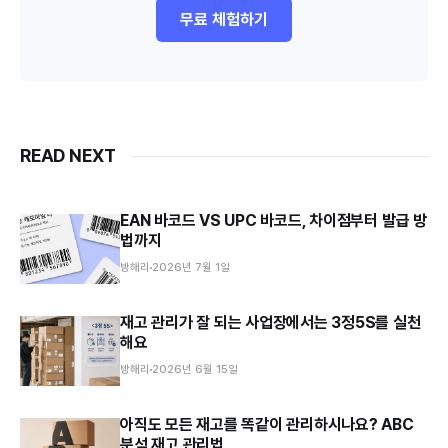
무료 체험하기
READ NEXT
EAN 바코드 VS UPC 바코드, 차이점부터 발급 방
법까지
방해리
2026년 7월 1일
재고 관리가 잘 되는 사업장에서는 3정5S를 실천
해요
방해리
2026년 6월 15일
아직도 모든 재고를 똑같이 관리하시나요? ABC
분석 재고 관리법